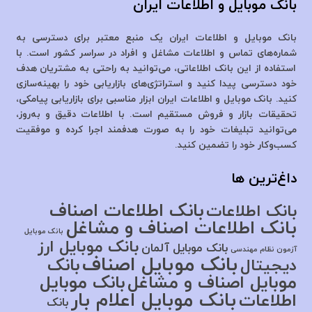
بانک موبایل و اطلاعات ایران
بانک موبایل و اطلاعات ایران یک منبع معتبر برای دسترسی به
شماره‌های تماس و اطلاعات مشاغل و افراد در سراسر کشور است. با
استفاده از این بانک اطلاعاتی، می‌توانید به راحتی به مشتریان هدف
خود دسترسی پیدا کنید و استراتژی‌های بازاریابی خود را بهینه‌سازی
کنید. بانک موبایل و اطلاعات ایران ابزار مناسبی برای بازاریابی پیامکی،
تحقیقات بازار و فروش مستقیم است. با اطلاعات دقیق و به‌روز،
می‌توانید تبلیغات خود را به صورت هدفمند اجرا کرده و موفقیت
کسب‌وکار خود را تضمین کنید.
داغ‌ترین ها
بانک اطلاعات اصناف
بانک اطلاعات
بانک اطلاعات اصناف و مشاغل
بانک موبایل
بانک موبایل ارز
بانک موبایل آلمان
آزمون نظام مهندسی
بانک موبایل اصناف
بانک
دیجیتال
موبایل اصناف و مشاغل
بانک موبایل
بانک موبایل اعلام بار
اطلاعات
بانک