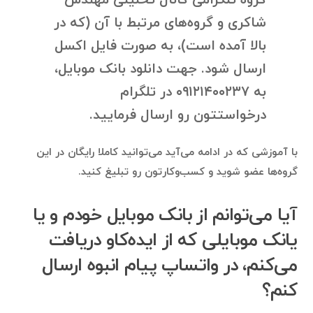
گروه تلگرامی کانال تحلیلی مهندس
شاکری و گروه‌های مرتبط با آن (که در
بالا آمده است)، به صورت فایل اکسل
ارسال شود. جهت دانلود بانک موبایل،
به ۰۹۱۲۱۴۰۰۲۳۷ در تلگرام
درخواستتون رو ارسال فرمایید.
با آموزشی که در ادامه می‌آید می‌توانید کاملا رایگان در این
گروه‌ها عضو شوید و کسب‌وکارتون رو تبلیغ کنید.
آیا می‌توانم از بانک موبایل خودم و یا
یانک موبایلی که از ایده‌کاو دریافت
می‌کنم، در واتساپ پیام انبوه ارسال
کنم؟