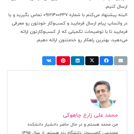
ارسال کنیم.
البته پیشنهاد می‌کنم با شماره ۰۹۱۲۱۴۰۰۲۳۷ تماس بگیرید و یا
در واتساپ پیام ارسال فرمایید و کسب‌وکار خودتون رو معرفی
فرمایید تا با توضیحات تکمیلی که از کسب‌وکارتون ارائه
می‌دهید، بهترین راهکار رو خدمتتون ارائه دهیم.
محمد علی زارع چاهوکی
من محمد هستم و در حال حاضر دانشیار دانشکده
مهندسی کامیپیوتر دانشگاه یزد هستم. از سال ۱۳۹۵