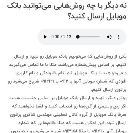
نه دیگر با چه روش‌هایی می‌توانید بانک
موبایل ارسال کنید؟
یکی از روش‌هایی که می‌تونیم بانک موبایل رو تهیه و ارسال
کنیم، بر اساس پیش‌شماره می‌باشد. مثلا با ما تماس می‌گیرید
و می‌خواهید تا بانک موبایل، نام، نام خانوادگی و نام کاربری
افرادی که شماره موبایل آنها با ۰۹۱۲ یا ۰۹۱۲۱۲۱ شروع می‌شود رو
براتون ارسال کنیم.
روش دیگر، تهیه و ارسال بانک موبایل بر اساس جنسیت هست.
اگر رنج وسیعی از گروه‌ها رو انتخاب کنید و فقط نخواهید که
صرفا بانک موبایل از گروه کانال تحلیلی مهندس شاکری براتون
ارسال شود، این امکان هست که مثلا خانم‌هایی که شماره
موبایل آنها با ۰۹۱۲ یا مثلا ۰۹۱۳۱۵۱ شروع می‌شود رو خدمتتون