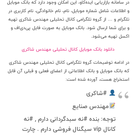
در سامانه بازاریابی ایده‌کاو، این امکان وجود دارد که بانک موبایل
و اطلاعات شامل شماره موبایل، نام، نام خانوادگی، نام کاربری در
تلگرام و … از گروه تلگرامی کانال تحلیلی مهندس شاکری تهیه
و برای شما ارسال شود. بانک موبایل به صورت فایل پی‌دی‌اف و
اکسل تهیه می‌شود.
دانلود بانک موبایل کانال تحلیلی مهندس شاکری
در ادامه توضیحات گروه تلگرامی کانال تحلیلی مهندس شاکری
که بانک موبایل و بانک اطلاعاتی از اعضای فعلی و قبلی آن قابل
استخراج هست، آورده شده است:
#شاکری
مهندس صنایع
توجه: بنده #نه سبدگردانی دارم , #نه
کانال vip سیگنال فروشی دارم . چارت