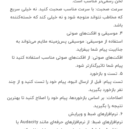
لحن رسمی‌تر مناسب است.
سرعت صحبت: با سرعت مناسب صحبت کنید. نه خیلی سریع
که مخاطب نتواند متوجه شود و نه خیلی کند که خسته‌کننده
باشد.
۴. موسیقی و افکت‌های صوتی
استفاده از موسیقی: موسیقی پس‌زمینه ملایم می‌تواند به
جذابیت پیام شما بیفزاید.
افکت‌های صوتی: از افکت‌های صوتی مناسب استفاده کنید تا
پیام شما تاثیرگذارتر شود.
۵. تست و بازخورد
تست پیام: قبل از ارسال انبوه، پیام خود را تست کنید و از چند
نفر بازخورد بگیرید.
اصلاحات: بر اساس بازخوردها، پیام خود را اصلاح کنید تا بهترین
نتیجه را بگیرید.
۶. نرم‌افزارهای ضبط و ویرایش
نرم‌افزارهای ضبط: از نرم‌افزارهای حرفه‌ای مانند Audacity یا