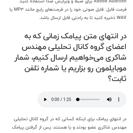
Adobe Audition برای ضبط و ویرایش صدا استفاده کنید.
فرمت فایل: فایل صوتی خود را در فرمت‌های رایج مانند MP3 یا
WAV ذخیره کنید تا به راحتی قابل ارسال باشد.
در انتهای متن پیامک زمانی که به
اعضای گروه کانال تحلیلی مهندس
شاکری می‌خواهیم ارسال کنیم، شمار
موبایلمون رو بزاریم یا شماره تلفن
ثابت؟
در انتهای پیامک برای اینکه کسانی که در گروه کانال تحلیلی
مهندس شاکری عضو بودند و یا هستند، پس از گرفتن پیامک