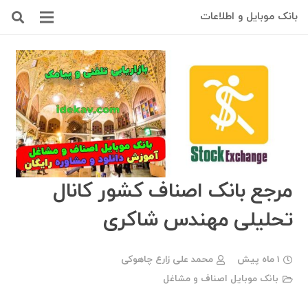
بانک موبایل و اطلاعات
مرجع بانک اصناف کشور کانال
تحلیلی مهندس شاکری
1 ماه پیش
محمد علی زارع چاهوکی
بانک موبایل اصناف و مشاغل