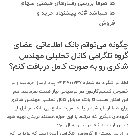
ها صرفا بررسی رفتارهای قیمتی سهام
ها میباشد #نه پیشنهاد خرید و
فروش
چگونه می‌توانم بانک اطلاعاتی اعضای
گروه تلگرامی کانال تحلیلی مهندس
شاکری رو به صورت کامل دریافت کنم؟
لطفا در تلگرام به شماره ۰۹۱۲۱۴۰۰۲۳۷ پیام ارسال فرمایید و در
خصوص کسب‌وکارتون هر توضیحی نیاز هست بفرمایید. هم
این امکان هست تا بانک موبایل کانال تحلیلی مهندس شاکری
برای شما ارسال شود و یا به صورت جامع‌تری بانک موبایل از
گروه‌های دیگری که مرتبط با این حوزه هستند برایتان تهیه شود
و پس از تایید شما برایتان ارسال شود.
در ادامه لیستی از گروه‌های تلگرامی آمده است که عزیزانی که