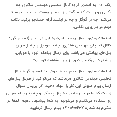
زنگ زدن به اعضای گروه کانال تحلیلی مهندس شاکری چه
نکاتی رو رعایت کنیم گفتنی‌ها بسیار هست. اما حتما توصیه
می‌کنم چه در گوگل و چه در اینستاگرام جستجو بزنید: نکات
مهم در بازاریابی تلفنی.
استفاده بعدی، ارسال پیامک انبوه به این دوستان (اعضای گروه
کانال تحلیلی مهندس شاکری) چه با موبایل و چه از طریق
پنل‌های پیامکی می‌باشد. برای ارسال پیامک انبوه با موبایل،
پیشنهاد می‌کنم ویدئوی زیر را مشاهده فرمایید:
استفاده بعدی، ارسال پیام انبوه صوتی به اعضای گروه کانال
تحلیلی مهندس شاکری می‌باشد که می‌توانید از طریق پنل‌های
ارسال پیام صوتی این کار را انجام دهید. اگر برایتان سوال
هست که ما در حال حاضر چه پنل پیامکی و چه پنل پیام صوتی
رو استفاده می‌کنیم و می‌تونیم به شما پیشنهاد دهیم، لطفا در
تلگرام به شماره ۰۹۱۲۱۴۰۰۲۳۷ پیام ارسال فرمایید.