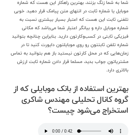
شما به شما زنگ بزنند، بهترین راهکار این هست که شماره
موبایل یا شماره ثابت در انتهای متن پیامک قرار دهید. خوبی
تلفنی ثابت این هست که اعتبار بسیار بیشتری نسبت به
شماره موبایل داره و بیانگر اعتبار شما می‌باشد که مکانی
فیزیکی ثابتی در کسب‌وکارتون دارید. بنابراین چنانچه بتوانید
شماره تلفن ثابتتون رو روی موبایلتون دایورت کنید تا در
زمان‌هایی که در محل کارتون نیستید باز هم بتوانید به تماس
مشتریاتون جواب بدید، مسلما قرار دادن شماره ثابت ارزش
بالاتری دارد.
بهترین استفاده‌ از بانک موبایلی که از
گروه کانال تحلیلی مهندس شاکری
استخراج می‌شود چیست؟