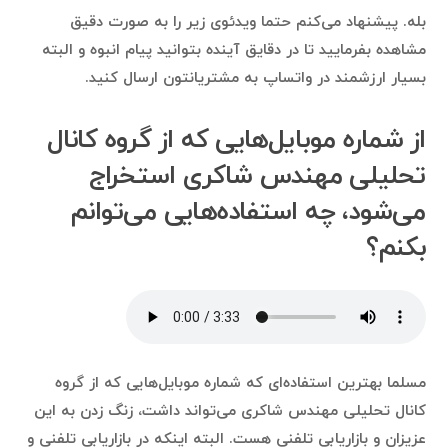
بله. پیشنهاد می‌کنم حتما ویدئوی زیر را به صورت دقیق
مشاهده بفرمایید تا در دقایق آینده بتوانید پیام انبوه و البته
بسیار ارزشمند در واتساپ به مشتریانتون ارسال کنید.
از شماره موبایل‌هایی که از گروه کانال
تحلیلی مهندس شاکری استخراج
می‌شود، چه استفاده‌هایی می‌توانم
بکنم؟
مسلما بهترین استفاده‌ای که شماره موبایل‌هایی که از گروه
کانال تحلیلی مهندس شاکری می‌تواند داشت، زنگ زدن به این
عزیزان و بازاریابی تلفنی هست. البته اینکه در بازاریابی تلفنی و