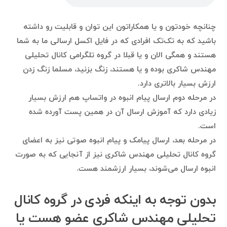
چنانچه خودتون و یا همکاراتون این توان و قابلیت رو داشته
باشید که به تک‌تک افرادی که در فایل اکسل ارسالی ما به شما
هستند و همگی الان و یا قبلا در گروه تلگرامی کانال تحلیلی
مهندس شاکری بوده و یا هستند، زنگ بزنید، مسلما زنگ زدن
ارزش بسیار بالاتری دارد.
در مرحله دوم ارسال پیام انبوه در واتساپ هم ارزش بسیار
زیادی دارد که آموزش ارسال آن در همین پست آورده شده
است.
در مرحله بعد، ارسال پیامک و پیام انبوه صوتی نیز به اعضای
گروه کانال تحلیلی مهندس شاکری نیز از آنجایی که به صورت
انبوه ارسال می‌شوند، بسیار ارزشمند هست.
بدون توجه به اینکه فردی در گروه کانال
تحلیلی مهندس شاکری عضو هست یا