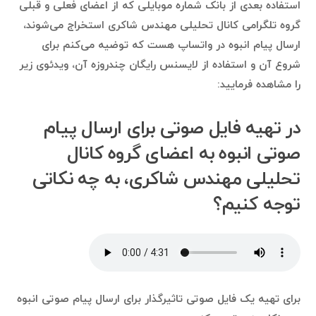
استفاده بعدی از بانک شماره موبایلی که از اعضای فعلی و قبلی
گروه تلگرامی کانال تحلیلی مهندس شاکری استخراج می‌شوند،
ارسال پیام انبوه در واتساپ هست که توضیه می‌کنم برای
شروع آن و استفاده از لایسنس رایگان چندروزه آن، ویدئوی زیر
را مشاهده فرمایید:
در تهیه فایل صوتی برای ارسال پیام
صوتی انبوه به اعضای گروه کانال
تحلیلی مهندس شاکری، به چه نکاتی
توجه کنیم؟
برای تهیه یک فایل صوتی تاثیرگذار برای ارسال پیام صوتی انبوه