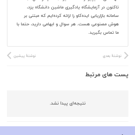
تاکنون در آزمایشگاه یادگیری ماشین دانشگاه یزد،
سامانه بازاریابی ایده‌کاو را ارائه کرده‌ایم که مبتنی بر
هوش مصنوعی هست. هر سوال و ابهامی دارید، حتما با
ما تماس بگیرید.
نوشتهٔ بعدی
نوشتهٔ پیشین
پست های مرتبط
نتیجه‌ای پیدا نشد.