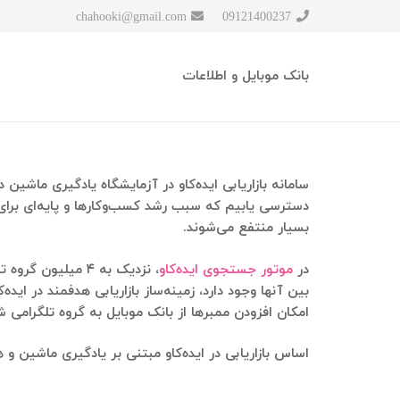
chahooki@gmail.com
09121400237
بانک موبایل و اطلاعات
دسترسی یابیم که سبب رشد کسب‌وکارها و پایه‌ای برای ب
بسیار منتفع می‌شوند.
در
موتور جستجوی ایده‌کاو
بین آنها وجود دارد، زمینه‌ساز بازاریابی هدفمند در ایده‌
امکان افزودن ممبرها از بانک موبایل به گروه تلگرامی ش
اساس بازاریابی در ایده‌کاو مبتنی بر یادگیری ماشی