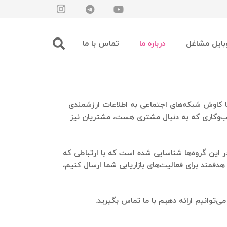
بایل مشاغل
درباره ما
تماس با ما
روع به کار کرده است. هدف ما آن است تا با کاوش شبکه‌های اجتماعی به اطلاعات ارزشمندی
کسب‌وکاری که به دنبال مشتری هست، مشتریان نیز
 و بیش از ۶ میلیون کانال تلگرامی و بیش از ۲۰۰ میلیون کاربر در این گروه‌ها شناسایی شده است که با ارتباطی که
ا هدفمند برای فعالیت‌های بازاریابی شما ارسال کنیم،
توانیم ارائه دهیم با ما تماس بگیرید.