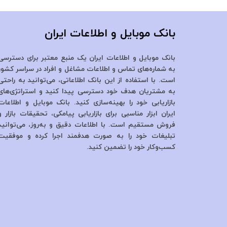
بانک موبایل و اطلاعات ایران
بانک موبایل و اطلاعات ایران یک منبع معتبر برای دسترسی
به شماره‌های تماس و اطلاعات مشاغل و افراد در سراسر کشور
است. با استفاده از این بانک اطلاعاتی، می‌توانید به راحتی
به مشتریان هدف خود دسترسی پیدا کنید و استراتژی‌های
بازاریابی خود را بهینه‌سازی کنید. بانک موبایل و اطلاعات
ایران ابزار مناسبی برای بازاریابی پیامکی، تحقیقات بازار و
فروش مستقیم است. با اطلاعات دقیق و به‌روز، می‌توانید
تبلیغات خود را به صورت هدفمند اجرا کرده و موفقیت
کسب‌وکار خود را تضمین کنید.