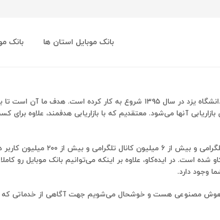
بانک موبایل استان ها
بانک مو
سامانه بازاریابی ایده‌کاو در آزمایشگاه یادگیری ماشین دانشگاه یزد در سال ۱۳۹۵ ش
ازاریابی آنها می‌شود. معتقدیم که با بازاریابی هدفمند، علاوه برای 
، نزدیک به ۴ میلیون گروه تلگرامی
کاو شده است. در ایده‌کاو، علاوه بر اینکه می‌توانیم بانک موبایل رو کامل
ما وجود دارد.
ن و هوش مصنوعی هست و خوشحال می‌شویم جهت آگاهی از خدماتی که می‌