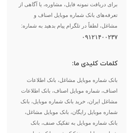
برای دریافت نمونه فایل، مشاوره، یا آگاهی از
تعرفه‌های بانک شماره موبایل اصناف و
مشاغل، لطفاً در تلگرام پیام بدهید به شماره:
۰۹۱۲۱۴۰۰۲۳۷
کلمات کلیدی ما:
بانک شماره موبایل مشاغل، بانک اطلاعات
اصناف، شماره موبایل اصناف، بانک اطلاعات
مشاغل ایران، خرید بانک شماره موبایل، بانک
شماره موبایل رایگان، بانک موبایل مشاغل،
بانک شماره موبایل به تفکیک صنف، بانک