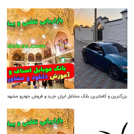
بزرگترین و کاملترین بانک مشاغل ایران خرید و فروش خودرو مشهد