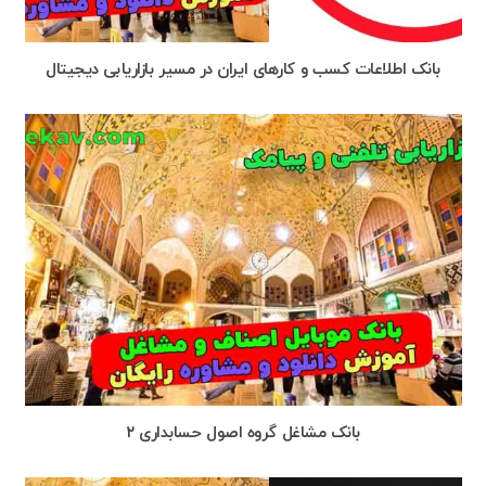
بانک اطلاعات کسب و کارهای ایران در مسیر بازاریابی دیجیتال
بانک مشاغل گروه اصول حسابداری ۲