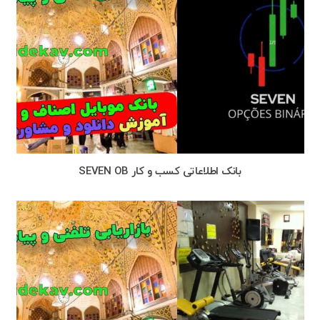
بانک اطلاعاتی کسب و کار SEVEN OB