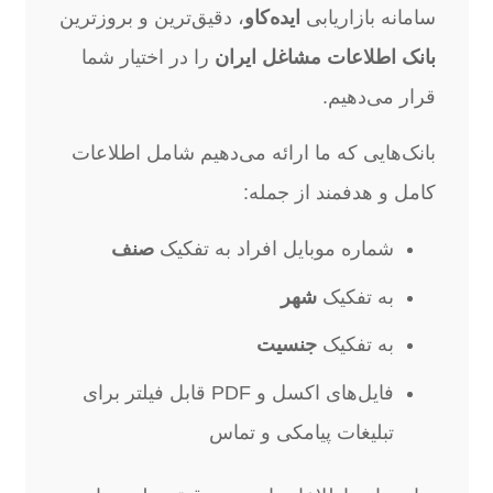
سامانه بازاریابی
ایده‌کاو
، دقیق‌ترین و بروزترین
بانک اطلاعات مشاغل ایران
را در اختیار شما
قرار می‌دهیم.
بانک‌هایی که ما ارائه می‌دهیم شامل اطلاعات
کامل و هدفمند از جمله:
شماره موبایل افراد به تفکیک
صنف
به تفکیک
شهر
به تفکیک
جنسیت
فایل‌های اکسل و PDF قابل فیلتر برای
تبلیغات پیامکی و تماس