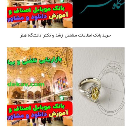
خرید بانک اطلاعات مشاغل ارشد و دکترا دانشگاه هنر