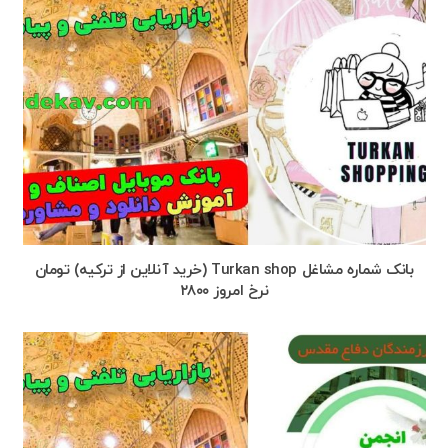
بانک شماره مشاغل Turkan shop (خرید آنلاین از ترکیه) تومان
نرخ امروز ۲۸۰۰