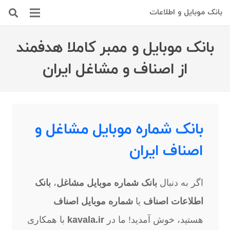
بانک موبایل و اطلاعات
بانک موبایل و ممبر کاملا هدفمند
از اصناف و مشاغل ایران
بانک شماره موبایل مشاغل و
اصناف ایران
اگر به دنبال
بانک شماره موبایل مشاغل
،
بانک
اطلاعات اصناف
یا
شماره موبایل اصناف
هستید، خوش آمدید! ما در
kavala.ir
با همکاری