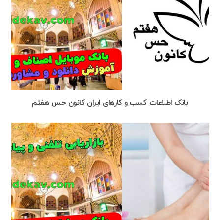
بانک اطلاعات کسب و کارهای ایران کانون حس هفتم