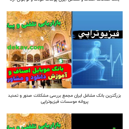
بزرگترین بانک مشاغل ایران مجمع بررسی مشکلات صدور و تمدید
پروانه موسسات فیزیوتراپی