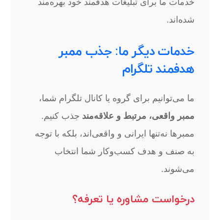
خدمات ما برای تبلیغات هدفمند خود بهره‌مند
شده‌اند.
خدمات دیگر ما: جذب ممبر
هدفمند تلگرام
ما می‌توانیم برای گروه یا کانال تلگرام شما،
ممبر واقعی، مرتبط و علاقه‌مند
جذب کنیم.
ممبرها نه‌تنها ایرانی و واقعی‌اند، بلکه با توجه
به صنف و هدف کسب‌وکار شما انتخاب
می‌شوند.
درخواست مشاوره یا تعرفه؟