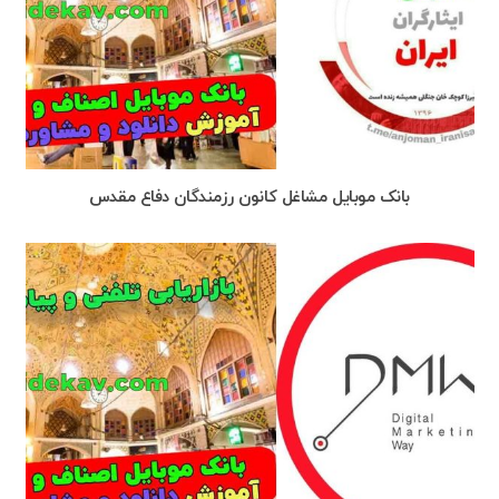
بانک موبایل مشاغل کانون رزمندگان دفاع مقدس