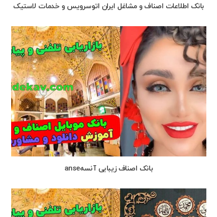
بانک اطلاعات اصناف و مشاغل ایران اتوسرویس و خدمات لاستیک
بانک اصناف زیبایی آنسهanse