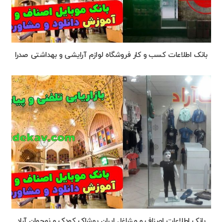
بانک اطلاعات کسب و کار فروشگاه لوازم آرایشی و بهداشتی صدرا
بانک اطلاعات اصناف و مشاغل ایران پوشاک کودک و نوجوان آراد