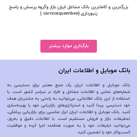
بزرگترین و کاملترین بانک مشاغل ایران بازار وگروه پرسش و پاسخ
زنبورداری (carnicaqueenbee )
بارگذاری موارد بیشتر
بانک موبایل و اطلاعات ایران
بانک موبایل و اطلاعات ایران یک منبع معتبر برای دسترسی به
شماره‌های تماس و اطلاعات مشاغل و افراد در سراسر کشور است. با
استفاده از این بانک اطلاعاتی، می‌توانید به راحتی به مشتریان هدف
خود دسترسی پیدا کنید و استراتژی‌های بازاریابی خود را بهینه‌سازی
کنید. بانک موبایل و اطلاعات ایران ابزار مناسبی برای بازاریابی پیامکی،
تحقیقات بازار و فروش مستقیم است. با اطلاعات دقیق و به‌روز،
می‌توانید تبلیغات خود را به صورت هدفمند اجرا کرده و موفقیت
کسب‌وکار خود را تضمین کنید.