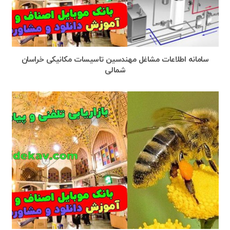
سامانه اطلاعات مشاغل مهندسین تاسیسات مکانیکی خراسان
شمالی