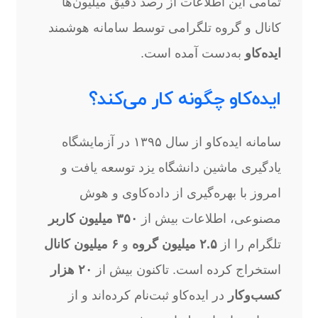
تمامی این اطلاعات از رصد دقیق میلیون‌ها
کانال و گروه تلگرامی توسط سامانه هوشمند
ایده‌کاو
به‌دست آمده است.
ایده‌کاو چگونه کار می‌کند؟
سامانه ایده‌کاو از سال ۱۳۹۵ در آزمایشگاه
یادگیری ماشین دانشگاه یزد توسعه یافت و
امروز با بهره‌گیری از داده‌کاوی و هوش
مصنوعی، اطلاعات بیش از
۳۵۰ میلیون کاربر
تلگرام را از
۲.۵ میلیون گروه
و
۶ میلیون کانال
استخراج کرده است. تاکنون بیش از
۲۰ هزار
کسب‌وکار
در ایده‌کاو ثبت‌نام کرده‌اند و از