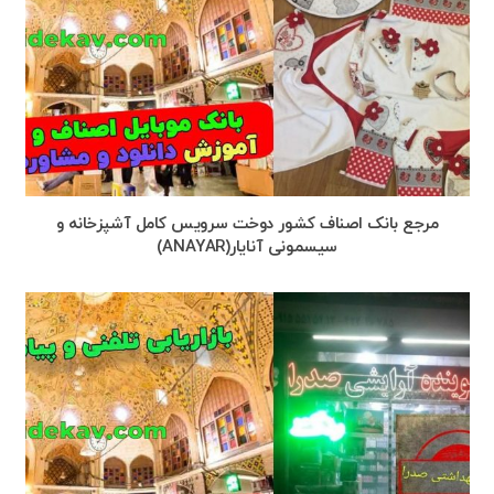
مرجع بانک اصناف کشور دوخت سرویس کامل آشپزخانه و
سیسمونی آنایار(ANAYAR)