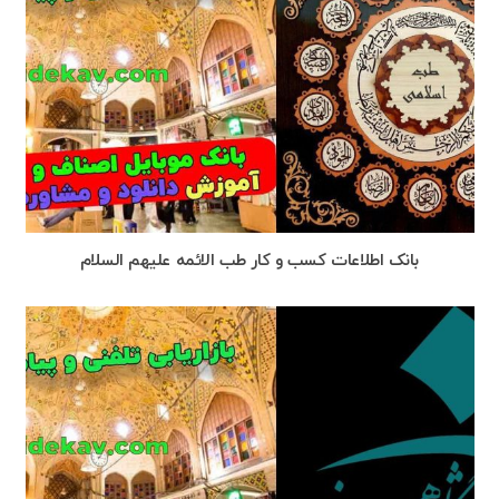
بانک اطلاعات کسب و کار طب الائمه علیهم السلام