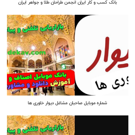
بانک کسب و کار ایران انجمن طراحان طلا و جواهر ایران
شماره موبایل صاحبان مشاغل دیوار خاوری ها