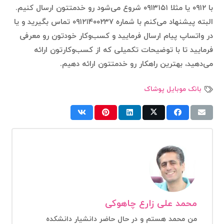
با ۰۹۱۲ یا مثلا ۰۹۱۳۱۵۱ شروع می‌شود رو خدمتتون ارسال کنیم.
البته پیشنهاد می‌کنم با شماره ۰۹۱۲۱۴۰۰۲۳۷ تماس بگیرید و یا
در واتساپ پیام ارسال فرمایید و کسب‌وکار خودتون رو معرفی
فرمایید تا با توضیحات تکمیلی که از کسب‌وکارتون ارائه
می‌دهید، بهترین راهکار رو خدمتتون ارائه دهیم.
بانک موبایل پوشاک
محمد علی زارع چاهوکی
من محمد هستم و در حال حاضر دانشیار دانشکده