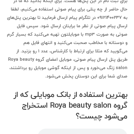
برای ثبت نام در این پنل‌ها هست. برای اینکه بدانید که ما در
حال حاضر از چه پنلی برای پیام صوتی استفاده می‌کنیم، لطفا
به ۰۹۱۲۱۴۰۰۲۳۷ در تلگرام پیام ارسال فرمایید تا بهترین پنل‌های
ارسال پیام صوتی از نظر ما برایتان ارسال شود. سپس فایل
صوتی به صورت mp3 با موبایلتون تهیه می‌کنید که بسیار گرم
و دوستانه با مخاطب صحبت می‌کنید و انتهای فایل هم
می‌گویید که مثلا برای ارتباط با کارشناس، عدد ۱ رو بزنید. از
طریق پنل ارسال پیام صوتی، موبایل اعضای گروه Roya beauty
salon زنگ می‌خورد و پس از اینکه گوشی موبایل رو برداشتند،
صدای شما برای این دوستان پخش می‌شود.
بهترین استفاده‌ از بانک موبایلی که از
گروه Roya beauty salon استخراج
می‌شود چیست؟