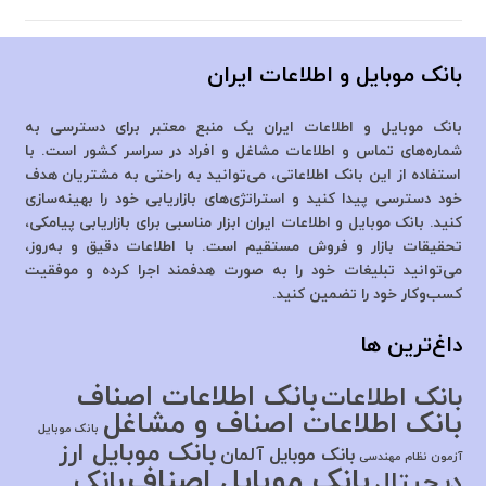
بانک موبایل و اطلاعات ایران
بانک موبایل و اطلاعات ایران یک منبع معتبر برای دسترسی به
شماره‌های تماس و اطلاعات مشاغل و افراد در سراسر کشور است. با
استفاده از این بانک اطلاعاتی، می‌توانید به راحتی به مشتریان هدف
خود دسترسی پیدا کنید و استراتژی‌های بازاریابی خود را بهینه‌سازی
کنید. بانک موبایل و اطلاعات ایران ابزار مناسبی برای بازاریابی پیامکی،
تحقیقات بازار و فروش مستقیم است. با اطلاعات دقیق و به‌روز،
می‌توانید تبلیغات خود را به صورت هدفمند اجرا کرده و موفقیت
کسب‌وکار خود را تضمین کنید.
داغ‌ترین ها
بانک اطلاعات اصناف
بانک اطلاعات
بانک اطلاعات اصناف و مشاغل
بانک موبایل
بانک موبایل ارز
بانک موبایل آلمان
آزمون نظام مهندسی
بانک موبایل اصناف
بانک
دیجیتال