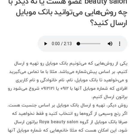
beauty salon عضو هست یا نه دیگر با
چه روش‌هایی می‌توانید بانک موبایل
ارسال کنید؟
یکی از روش‌هایی که می‌تونیم بانک موبایل رو تهیه و ارسال
کنیم، بر اساس پیش‌شماره می‌باشد. مثلا با ما تماس می‌گیرید
و می‌خواهید تا بانک موبایل، نام، نام خانوادگی و نام کاربری
افرادی که شماره موبایل آنها با ۰۹۱۲ یا ۰۹۱۲۱۲۱ شروع می‌شود رو
براتون ارسال کنیم.
روش دیگر، تهیه و ارسال بانک موبایل بر اساس جنسیت هست.
اگر رنج وسیعی از گروه‌ها رو انتخاب کنید و فقط نخواهید که
صرفا بانک موبایل از گروه Roya beauty salon براتون ارسال
شود، این امکان هست که مثلا خانم‌هایی که شماره موبایل آنها