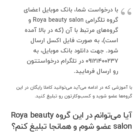
با درخواست شما، بانک موبایل اعضای
گروه تلگرامی Roya beauty salon و
گروه‌های مرتبط با آن (که در بالا آمده
است)، به صورت فایل اکسل ارسال
شود. جهت دانلود بانک موبایل، به
۰۹۱۲۱۴۰۰۲۳۷ در تلگرام درخواستتون
رو ارسال فرمایید.
با آموزشی که در ادامه می‌آید می‌توانید کاملا رایگان در این
گروه‌ها عضو شوید و کسب‌وکارتون رو تبلیغ کنید.
آیا می‌توانم در این گروه Roya beauty
salon عضو شوم و همانجا تبلیغ کنم؟