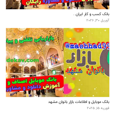
بانک کسب و کار ایران .
آوریل 30, 2026
بانک موبایل و اطلاعات بازار بانوان مشهد
فوریه 15, 2025