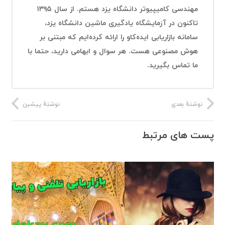
مهندسی کامیپیوتر دانشگاه یزد هستم. از سال ۱۳۹۵
تاکنون در آزمایشگاه یادگیری ماشین دانشگاه یزد،
سامانه بازاریابی ایده‌کاو را ارائه کرده‌ایم که مبتنی بر
هوش مصنوعی هست. هر سوال و ابهامی دارید، حتما با
ما تماس بگیرید.
نوشتهٔ بعدی
نوشتهٔ پیشین
پست های مرتبط