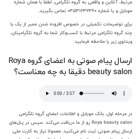
مرتبط، آنلاین و واقعی به گروه تلگرامی، لطفا با همان شماره
موبایل و یا شماره ۰۳۵۳۱۲۳۲۳۶۰ تماس بگیرید.
برای توضیحات تکمیلی در خصوص افزوده شدن ممبر از یک یا
چند گروه تلگرامی مرتبط با کسب‌وکار شما به گروه تلگرامیتان،
ویدئوی زیر را ملاحظه فرمایید:
ارسال پیام صوتی به اعضای گروه Roya
beauty salon دقیقا به چه معناست؟
در مرحله اول، بانک موبایل و اطلاعات اعضای گروه تلگرامی
Roya beauty salon رو از ما دریافت می‌کند. سپس در پنل‌های
ارسال پیام صوتی ثبت نام می‌کنید. معمولا نیاز به کارت ملی