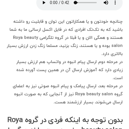
چنانچه خودتون و یا همکاراتون این توان و قابلیت رو داشته
باشید که به تک‌تک افرادی که در فایل اکسل ارسالی ما به شما
هستند و همگی الان و یا قبلا در گروه تلگرامی Roya beauty
salon بوده و یا هستند، زنگ بزنید، مسلما زنگ زدن ارزش بسیار
بالاتری دارد.
در مرحله دوم ارسال پیام انبوه در واتساپ هم ارزش بسیار
زیادی دارد که آموزش ارسال آن در همین پست آورده شده
است.
در مرحله بعد، ارسال پیامک و پیام انبوه صوتی نیز به اعضای
گروه Roya beauty salon نیز از آنجایی که به صورت انبوه
ارسال می‌شوند، بسیار ارزشمند هست.
بدون توجه به اینکه فردی در گروه Roya