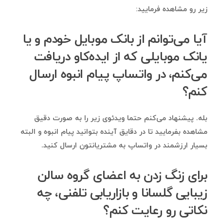
زیر رو مشاهده فرمایید:
آیا می‌توانم از بانک موبایل خودم و یا
یانک موبایلی که از ایده‌کاو دریافت
می‌کنم، در واتساپ پیام انبوه ارسال
کنم؟
بله. پیشنهاد می‌کنم حتما ویدئوی زیر را به صورت دقیق
مشاهده بفرمایید تا در دقایق آینده بتوانید پیام انبوه و البته
بسیار ارزشمند در واتساپ به مشتریانتون ارسال کنید.
برای زنگ زدن به اعضای گروه سالن
زیبایی گلسانا و بازاریابی تلفنی، چه
نکاتی رو رعایت کنم؟