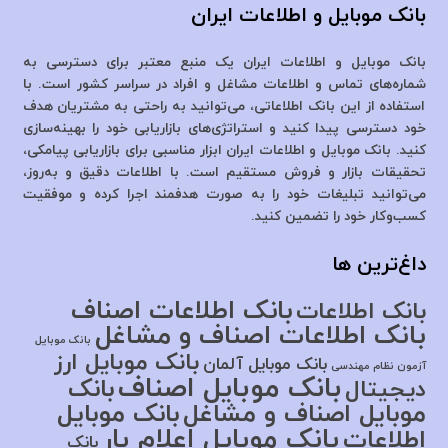
بانک موبایل و اطلاعات ایران
بانک موبایل و اطلاعات ایران یک منبع معتبر برای دسترسی به
شماره‌های تماس و اطلاعات مشاغل و افراد در سراسر کشور است. با
استفاده از این بانک اطلاعاتی، می‌توانید به راحتی به مشتریان هدف
خود دسترسی پیدا کنید و استراتژی‌های بازاریابی خود را بهینه‌سازی
کنید. بانک موبایل و اطلاعات ایران ابزار مناسبی برای بازاریابی پیامکی،
تحقیقات بازار و فروش مستقیم است. با اطلاعات دقیق و به‌روز،
می‌توانید تبلیغات خود را به صورت هدفمند اجرا کرده و موفقیت
کسب‌وکار خود را تضمین کنید.
داغ‌ترین ها
بانک اطلاعات اصناف
بانک اطلاعات
بانک اطلاعات اصناف و مشاغل
بانک موبایل
بانک موبایل ارز
بانک موبایل آلمان
آزمون نظام مهندسی
بانک موبایل اصناف
بانک
دیجیتال
موبایل اصناف و مشاغل
بانک موبایل
بانک موبایل اعلام بار
اطلاعات
بانک