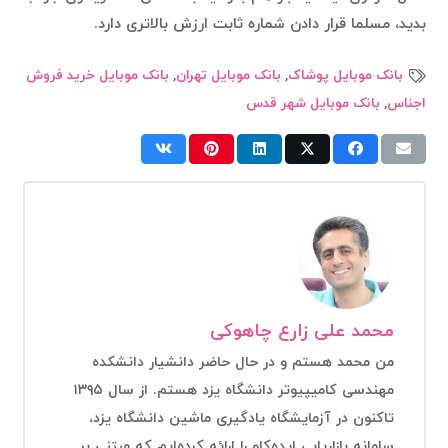
بدید، مسلما قرار دادن شماره ثابت ارزش بالاتری دارد.
بانک موبایل پوشاک
,
بانک موبایل تهران
,
بانک موبایل خرید فروش
اجناس
,
بانک موبایل شهر قدس
محمد علی زارع چاهوکی
من محمد هستم و در حال حاضر دانشیار دانشکده
مهندسی کامیپیوتر دانشگاه یزد هستم. از سال ۱۳۹۵
تاکنون در آزمایشگاه یادگیری ماشین دانشگاه یزد،
سامانه بازاریابی ایده‌کاو را ارائه کرده‌ایم که مبتنی بر