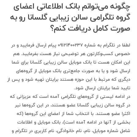
چگونه می‌توانم بانک اطلاعاتی اعضای
گروه تلگرامی سالن زیبایی گلسانا رو به
صورت کامل دریافت کنم؟
لطفا در تلگرام به شماره ۰۹۱۲۱۴۰۰۲۳۷ پیام ارسال فرمایید و در
خصوص کسب‌وکارتون هر توضیحی نیاز هست بفرمایید. هم
این امکان هست تا بانک موبایل سالن زیبایی گلسانا برای شما
ارسال شود و یا به صورت جامع‌تری بانک موبایل از گروه‌های
دیگری که مرتبط با این حوزه هستند برایتان تهیه شود و پس از
تایید شما برایتان ارسال شود.
در ادامه لیستی از گروه‌های تلگرامی آمده است که عزیزانی که
در گروه سالن زیبایی گلسانا عضو هستند، در این گروه‌ها نیر
اکثرا عضو هستند. با انتخاب شما از اعضای این گروه‌ها (که
بخشی از آنها در ادامه آمده است)، بانک موبایل و اطلاعات
شامل شماره موبایل، نام، نام خانوادگی، نام کاربری در تلگرام و