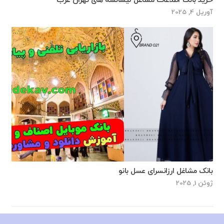
خرید بانک اطلاعات مشاغل لیسانسه های تهران غرب
آوریل 4, 2025
بانک مشاغل ارزانسرای عسل بانو
ژوئن 1, 2025