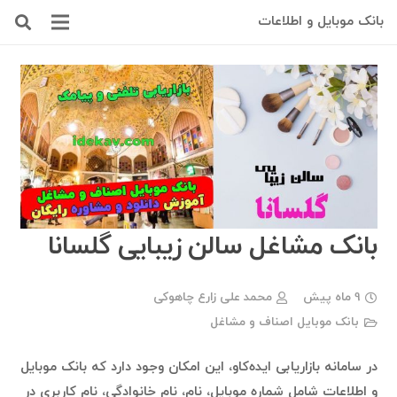
بانک موبایل و اطلاعات
بانک مشاغل سالن زیبایی گلسانا
9 ماه پیش
محمد علی زارع چاهوکی
بانک موبایل اصناف و مشاغل
در سامانه بازاریابی ایده‌کاو، این امکان وجود دارد که بانک موبایل
و اطلاعات شامل شماره موبایل، نام، نام خانوادگی، نام کاربری در