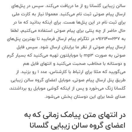
سالن زیبایی گلسانا رو از ما دریافت می‌کند. سپس در پنل‌های
ارسال پیام صوتی ثبت نام می‌کنید. معمولا نیاز به کارت ملی
برای ثبت نام در این پنل‌ها هست. برای اینکه بدانید که ما در
حال حاضر از چه پنلی برای پیام صوتی استفاده می‌کنیم، لطفا
به ۰۹۱۲۱۴۰۰۲۳۷ در تلگرام پیام ارسال فرمایید تا بهترین پنل‌های
ارسال پیام صوتی از نظر ما برایتان ارسال شود. سپس فایل
صوتی به صورت mp3 با موبایلتون تهیه می‌کنید که بسیار گرم
و دوستانه با مخاطب صحبت می‌کنید و انتهای فایل هم
می‌گویید که مثلا برای ارتباط با کارشناس، عدد ۱ رو بزنید. از
طریق پنل ارسال پیام صوتی، موبایل اعضای گروه سالن زیبایی
گلسانا زنگ می‌خورد و پس از اینکه گوشی موبایل رو برداشتند،
صدای شما برای این دوستان پخش می‌شود.
در انتهای متن پیامک زمانی که به
اعضای گروه سالن زیبایی گلسانا