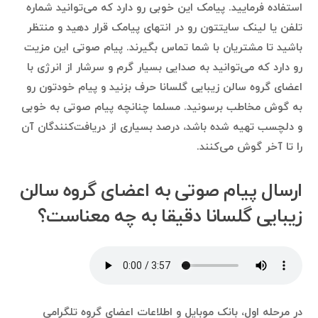
استفاده فرمایید. پیامک این خوبی رو دارد که می‌توانید شماره
تلفن یا لینک سایتتون رو در انتهای پیامک قرار دهید و منتظر
باشید تا مشتریان با شما تماس بگیرند. پیام صوتی این مزیت
رو دارد که می‌توانید به صدایی بسیار گرم و سرشار از انرژی با
اعضای گروه سالن زیبایی گلسانا حرف بزنید و پیام خودتون رو
به گوش مخاطب برسونید. مسلما چنانچه پیام صوتی به خوبی
و دلچسب تهیه شده باشد، درصد بسیاری از دریافت‌کنندگان آن
را تا آخر گوش می‌کنند.
ارسال پیام صوتی به اعضای گروه سالن
زیبایی گلسانا دقیقا به چه معناست؟
در مرحله اول، بانک موبایل و اطلاعات اعضای گروه تلگرامی