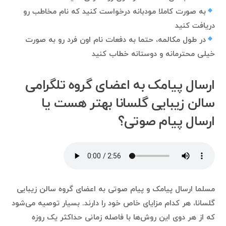
به صورت کاملا مودبانه درخواست کنید که نام مخاطب رو
دریافت کنید
در طول مکالمه، حتما به دفعات نام اون فرد رو به صورت
خیلی محترمانه و دوستانه خطاب کنید
ارسال پیامک به اعضای گروه تلگرامی
سالن زیبایی گلسانا بهتر هست یا
ارسال پیام صوتی؟
مسلما ارسال پیامک و پیام صوتی به اعضای گروه سالن زیبایی
گلسانا، هر کدام مزایای خاص خود را دارند. بسیار توصیه می‌شود
که از هر دوی این روش‌ها با فاصله زمانی حداکثر یک روزه