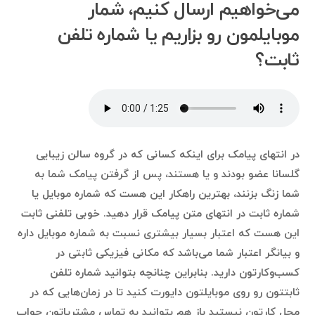
می‌خواهیم ارسال کنیم، شمار
موبایلمون رو بزاریم یا شماره تلفن
ثابت؟
در انتهای پیامک برای اینکه کسانی که در گروه سالن زیبایی
گلسانا عضو بودند و یا هستند، پس از گرفتن پیامک شما به
شما زنگ بزنند، بهترین راهکار این هست که شماره موبایل یا
شماره ثابت در انتهای متن پیامک قرار دهید. خوبی تلفنی ثابت
این هست که اعتبار بسیار بیشتری نسبت به شماره موبایل داره
و بیانگر اعتبار شما می‌باشد که مکانی فیزیکی ثابتی در
کسب‌وکارتون دارید. بنابراین چنانچه بتوانید شماره تلفن
ثابتتون رو روی موبایلتون دایورت کنید تا در زمان‌هایی که در
محل کارتون نیستید باز هم بتوانید به تماس مشتریاتون جواب