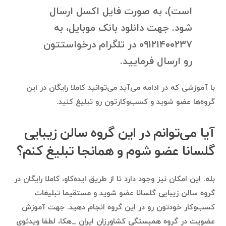
است)، به صورت فایل اکسل ارسال
شود. جهت دانلود بانک موبایل، به
۰۹۱۲۱۴۰۰۲۳۷ در تلگرام درخواستتون
رو ارسال فرمایید.
با آموزشی که در ادامه می‌آید می‌توانید کاملا رایگان در این
گروه‌ها عضو شوید و کسب‌وکارتون رو تبلیغ کنید.
آیا می‌توانم در این گروه سالن زیبایی
گلسانا عضو شوم و همانجا تبلیغ کنم؟
بله. این امکان نیز وجود دارد تا از طریق ایده‌کاو، کاملا رایگان در
گروه سالن زیبایی گلسانا عضو شوید و مستقیما تبلیغات
کسب‌وکار خودتون رو در این گروه انجام دهید. جهت آموزش
عضویت در گروه همبستگی کشاورزان ایران _هکا، لطفا ویدئوی