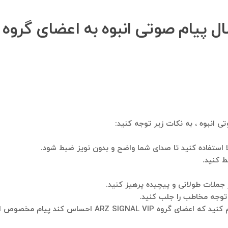
ی انبوه ، به نکات زیر توجه کنید:
ا استفاده کنید تا صدای شما واضح و بدون نویز ضبط شود.
 کنید.
ز جملات طولانی و پیچیده پرهیز کنید.
 توجه مخاطب را جلب کنید.
ARZ S احساس کند پیام مخصوص اوست.