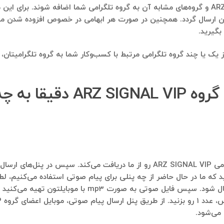
ان ارسال گردد. همچنین در صورت هر ابهامی در خصوص افزوده شدن ممبر
یا چند گروه تلگرامی مرتبط با کسب‌وکار شما به گروه تلگرامیتان، وی
 چه معناست؟
در مرحله اول، بانک موبایل و اطلاعات اعضای گروه تلگرامی ARZ SIGNAL VIP رو از ما 
بهترین پنل‌های ارسال پیام صوتی از نظر ما برایتان ارسال 
می‌شود.