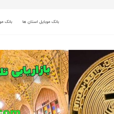
بانک موبایل استان ها
بانک مو