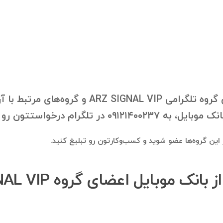
با درخواست شما، بانک موبایل اعضای گروه تلگرام
 درخواستتون رو ارسال فرمایید.
در این گروه‌ها عضو شوید و کسب‌وکارتون رو تبلیغ کنید.