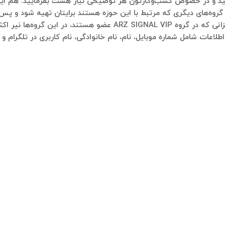
گروه‌های دیگری که مرتبط با این حوزه هستند برایتان تهیه شود و پس ا
در ادامه لیستی از گروه‌های تلگرامی آمده است که عزیزانی که در گروه P
طلاعات شامل شماره موبایل، نام، نام خانوادگی، نام کاربری در تلگرام 