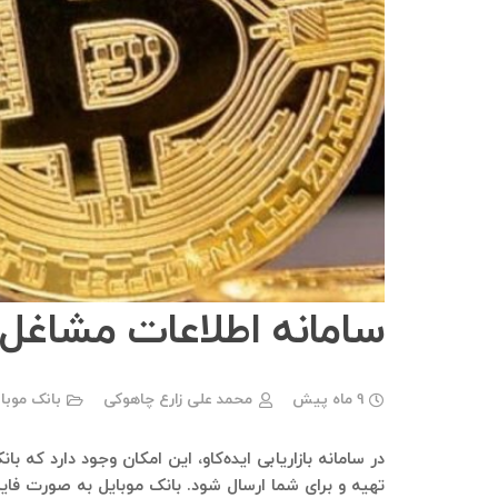
سامانه اطلاعات مشاغل RZ SIGNAL VIP
9 ماه پیش
محمد علی زارع چاهوکی
بانک موبا
تهیه و برای شما ارسال شود. بانک موبایل به صورت فای