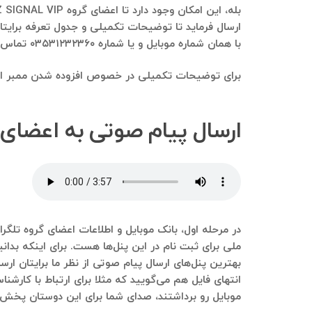
ارسال فرماید تا توضیحات تکمیلی و جدول تعرفه برایت
با همان شماره موبایل و یا شماره ۰۳۵۳۱۲۳۲۳۶۰ تماس بگیرید.
برای توضیحات تکمیلی در خصوص افزوده شدن ممبر از یک 
ارسال پیام صوتی به اعضای گروه ARZ SIGNAL VIP دقیقا به
موبایل رو برداشتند، صدای شما برای این دوستان پخش 