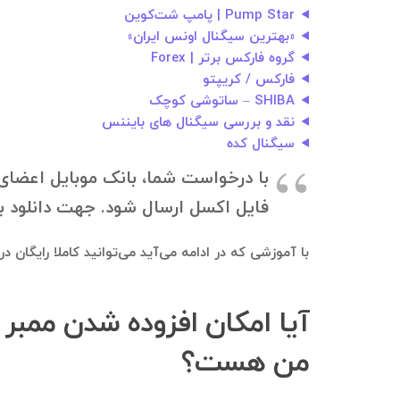
Pump Star | پامپ شت‌کوین
«بهترین سیگنال اونس ایران»
گروه فارکس برتر | Forex
فارکس / کریپتو
SHIBA – ساتوشی کوچک
نقد و بررسی سیگنال های بایننس
سیگنال کده
فایل اکسل ارسال شود. جهت دانلود بانک موبایل، به ۰۹۱۲۱۴۰۰۲۳۷ در تلگرام
با آموزشی که در ادامه می‌آید می‌توانید کاملا رایگان 
من هست؟