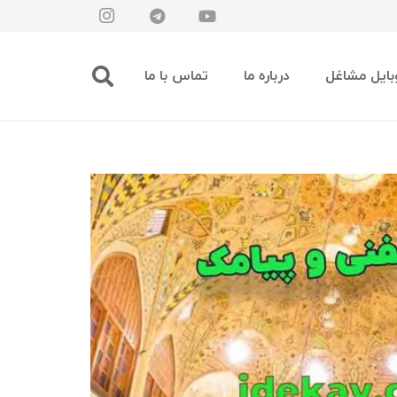
بایل مشاغل
درباره ما
تماس با ما