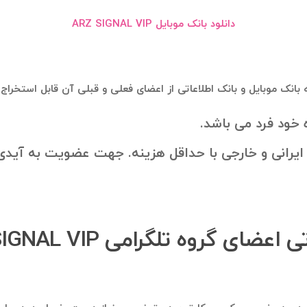
دانلود بانک موبایل ARZ SIGNAL VIP
خود فرد می باشد.