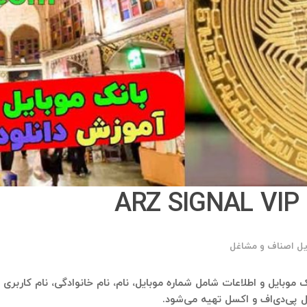
A
یل اصناف و مشاغل
ل پی‌دی‌اف و اکسل تهیه می‌شود.