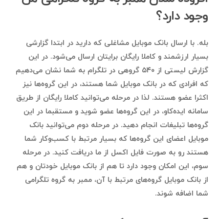
وجود دارد؟
بله. با ارسال بانک موبایل مشاغلی که دارید در ابتدا گزارشی
بسیار ارزشمند و کاملا رایگان برایتان ارسال می‌شود. در این
گزارش لیستی از ۵۴۰ گروهی در تلگرام به شما نشان می‌دهیم
که افرادی که در بانک موبایل شما هستند، در این گروه‌ها نیز
اکثرا عضو هستند. لذا در مرحله می‌توانید کاملا رایگان از طریق
سامانه ایده‌کاو، در این گروه‌ها عضو شوید و مستقبما در این
گروه‌ها تبلیغات انجام دهید. در مرحله دوم می‌توانید بانک
موبایل اعضای این گروه‌ها که بسیار مرتبط با کسب‌وکار شما
هستند رو به صورت فایل اکسل از ما دریافت کنید. در مرحله
سوم، این امکان وجود دارد تا هم از بانک موبایل خودتان و هم
از بانک موبایل گروه‌های مرتبط با آن، ممبر به گروه تلگرامی
شما اضافه شوند.