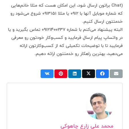
Chat) براتون ارسال شود، این امکان هست که مثلا خانم‌هایی
که شماره موبایل آنها با ۰۹۱۲ یا مثلا ۰۹۱۳۱۵۱ شروع می‌شود رو
خدمتتون ارسال کنیم.
البته پیشنهاد می‌کنم با شماره ۰۹۱۲۱۴۰۰۲۳۷ تماس بگیرید و یا
در واتساپ پیام ارسال فرمایید و کسب‌وکار خودتون رو معرفی
فرمایید تا با توضیحات تکمیلی که از کسب‌وکارتون ارائه
می‌دهید، بهترین راهکار رو خدمتتون ارائه دهیم.
محمد علی زارع چاهوکی