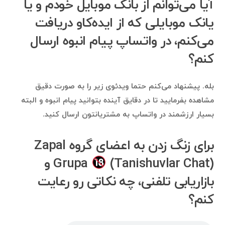
آیا می‌توانم از بانک موبایل خودم و یا
یانک موبایلی که از ایده‌کاو دریافت
می‌کنم، در واتساپ پیام انبوه ارسال
کنم؟
بله. پیشنهاد می‌کنم حتما ویدئوی زیر را به صورت دقیق
مشاهده بفرمایید تا در دقایق آینده بتوانید پیام انبوه و البته
بسیار ارزشمند در واتساپ به مشتریانتون ارسال کنید.
برای زنگ زدن به اعضای گروه Zapal
Grupa
(Tanishuvlar Chat) و
بازاریابی تلفنی، چه نکاتی رو رعایت
کنم؟