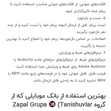
افکت‌های صوتی: از افکت‌های صوتی مناسب استفاده کنید تا
پیام شما تاثیرگذارتر شود.
۵. تست و بازخورد
تست پیام: قبل از ارسال انبوه، پیام خود را تست کنید و از چند
نفر بازخورد بگیرید.
اصلاحات: بر اساس بازخوردها، پیام خود را اصلاح کنید تا بهترین
نتیجه را بگیرید.
۶. نرم‌افزارهای ضبط و ویرایش
نرم‌افزارهای ضبط: از نرم‌افزارهای حرفه‌ای مانند Audacity یا
Adobe Audition برای ضبط و ویرایش صدا استفاده کنید.
فرمت فایل: فایل صوتی خود را در فرمت‌های رایج مانند MP3 یا
WAV ذخیره کنید تا به راحتی قابل ارسال باشد.
بهترین استفاده‌ از بانک موبایلی که از
گروه Zapal Grupa
(Tanishuvlar