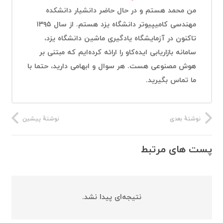
من محمد هستم و در حال حاضر دانشیار دانشکده
مهندسی کامیپیوتر دانشگاه یزد هستم. از سال ۱۳۹۵
تاکنون در آزمایشگاه یادگیری ماشین دانشگاه یزد،
سامانه بازاریابی ایده‌کاو را ارائه کرده‌ایم که مبتنی بر
هوش مصنوعی هست. هر سوال و ابهامی دارید، حتما با
ما تماس بگیرید.
نوشتهٔ بعدی
نوشتهٔ پیشین
پست های مرتبط
نتیجه‌ای پیدا نشد.