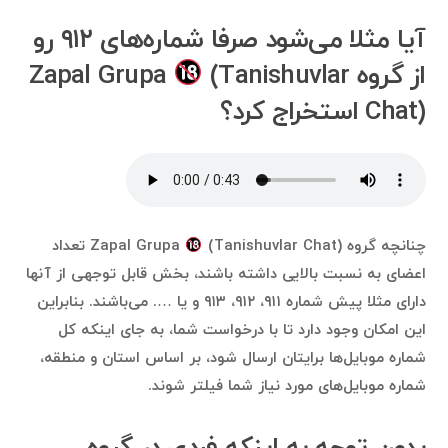
آیا مثلا می‌شود صرفا شماره‌های ۹۱۲ رو
از گروه Zapal Grupa
(Tanishuvlar
Chat) استخراج کرد؟
چنانچه گروه Zapal Grupa
(Tanishuvlar Chat) تعداد
اعضای به نسبت بالایی داشته باشند، بخش قابل توجهی از آنها
دارای مثلا پیش شماره ۹۱۱، ۹۱۲، ۹۱۳ و یا …. می‌باشند. بنابراین
این امکان وجود دارد تا با درخواست شما، به جای اینکه کل
شماره موبایل‌ها برایتان ارسال شود، بر اساس استان و منطقه،
شماره موبایل‌های مورد نیاز شما فیلتر شوند.