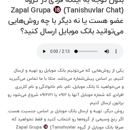
بدون توجه به اینکه فردی در گروه
Zapal Grupa
(Tanishuvlar Chat)
عضو هست یا نه دیگر با چه روش‌هایی
می‌توانید بانک موبایل ارسال کنید؟
یکی از روش‌هایی که می‌تونیم بانک موبایل رو تهیه و ارسال
کنیم، بر اساس پیش‌شماره می‌باشد. مثلا با ما تماس می‌گیرید
و می‌خواهید تا بانک موبایل، نام، نام خانوادگی و نام کاربری
افرادی که شماره موبایل آنها با ۰۹۱۲ یا ۰۹۱۲۱۲۱ شروع می‌شود رو
براتون ارسال کنیم.
روش دیگر، تهیه و ارسال بانک موبایل بر اساس جنسیت هست.
اگر رنج وسیعی از گروه‌ها رو انتخاب کنید و فقط نخواهید که
صرفا بانک موبایل از گروه Zapal Grupa
(Tanishuvlar