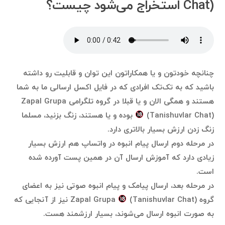
Chat) استخراج می‌شود چیست؟
چنانچه خودتون و یا همکاراتون این توان و قابلیت رو داشته
باشید که به تک‌تک افرادی که در فایل اکسل ارسالی ما به شما
هستند و همگی الان و یا قبلا در گروه تلگرامی Zapal Grupa
(Tanishuvlar Chat) بوده و یا هستند، زنگ بزنید، مسلما
زنگ زدن ارزش بسیار بالاتری دارد.
در مرحله دوم ارسال پیام انبوه در واتساپ هم ارزش بسیار
زیادی دارد که آموزش ارسال آن در همین پست آورده شده
است.
در مرحله بعد، ارسال پیامک و پیام انبوه صوتی نیز به اعضای
گروه Zapal Grupa
(Tanishuvlar Chat) نیز از آنجایی که
به صورت انبوه ارسال می‌شوند، بسیار ارزشمند هست.