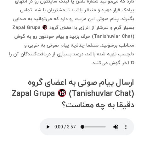
دارد که می‌توانید شماره تلفن یا لینک سایتتون رو در انتهای
پیامک قرار دهید و منتظر باشید تا مشتریان با شما تماس
بگیرند. پیام صوتی این مزیت رو دارد که می‌توانید به صدایی
بسیار گرم و سرشار از انرژی با اعضای گروه Zapal Grupa
(Tanishuvlar Chat) حرف بزنید و پیام خودتون رو به گوش
مخاطب برسونید. مسلما چنانچه پیام صوتی به خوبی و
دلچسب تهیه شده باشد، درصد بسیاری از دریافت‌کنندگان آن را
تا آخر گوش می‌کنند.
ارسال پیام صوتی به اعضای گروه
Zapal Grupa
(Tanishuvlar Chat)
دقیقا به چه معناست؟