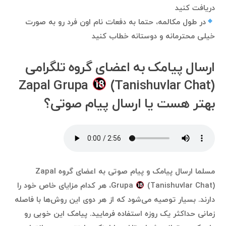
دریافت کنید
در طول مکالمه، حتما به دفعات نام اون فرد رو به صورت
خیلی محترمانه و دوستانه خطاب کنید
ارسال پیامک به اعضای گروه تلگرامی
Zapal Grupa
(Tanishuvlar Chat)
بهتر هست یا ارسال پیام صوتی؟
مسلما ارسال پیامک و پیام صوتی به اعضای گروه Zapal
Grupa
(Tanishuvlar Chat)، هر کدام مزایای خاص خود را
دارند. بسیار توصیه می‌شود که از هر دوی این روش‌ها با فاصله
زمانی حداکثر یک روزه استفاده فرمایید. پیامک این خوبی رو