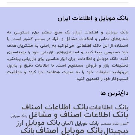
بانک موبایل و اطلاعات ایران
بانک موبایل و اطلاعات ایران یک منبع معتبر برای دسترسی به
شماره‌های تماس و اطلاعات مشاغل و افراد در سراسر کشور است. با
استفاده از این بانک اطلاعاتی، می‌توانید به راحتی به مشتریان هدف
خود دسترسی پیدا کنید و استراتژی‌های بازاریابی خود را بهینه‌سازی
کنید. بانک موبایل و اطلاعات ایران ابزار مناسبی برای بازاریابی پیامکی،
تحقیقات بازار و فروش مستقیم است. با اطلاعات دقیق و به‌روز،
می‌توانید تبلیغات خود را به صورت هدفمند اجرا کرده و موفقیت
کسب‌وکار خود را تضمین کنید.
داغ‌ترین ها
بانک اطلاعات اصناف
بانک اطلاعات
بانک اطلاعات اصناف و مشاغل
بانک موبایل
بانک موبایل ارز
بانک موبایل آلمان
آزمون نظام مهندسی
بانک موبایل اصناف
بانک
دیجیتال