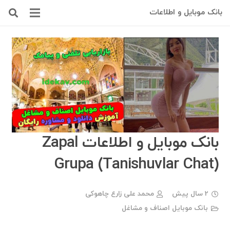
بانک موبایل و اطلاعات
بانک موبایل و اطلاعات Zapal
Grupa (Tanishuvlar Chat)
2 سال پیش
محمد علی زارع چاهوکی
بانک موبایل اصناف و مشاغل