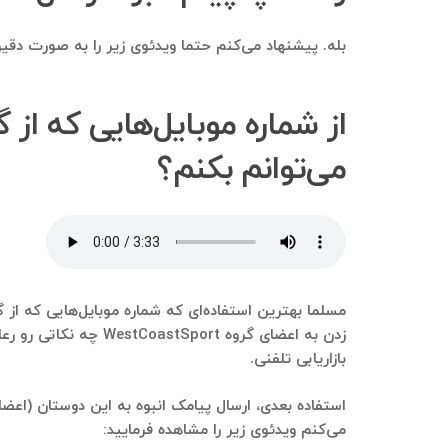
بله. پیشنهاد می‌کنم حتما ویدئوی زیر را به صورت دقیق 
می‌توانم بکنم؟
زدن به اعضای گروه t
بازاریابی تلفنی.
می‌کنم ویدئوی زیر را مشاهده فرمایید: