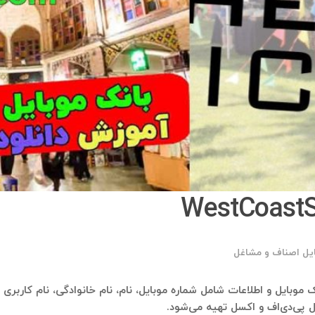
ایل اصناف و مشاغل
ل پی‌دی‌اف و اکسل تهیه می‌شود.