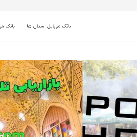
بانک موبایل استان ها
بانک مو