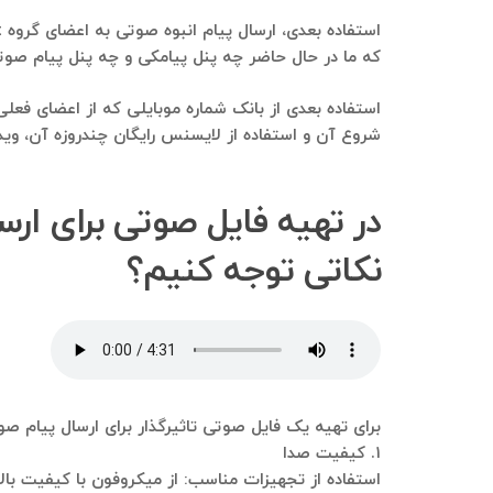
که ما در حال حاضر چه پنل پیامکی و چه پنل پیام صوتی رو استفاده م
شروع آن و استفاده از لایسنس رایگان چندروزه آن، ویدئ
نکاتی توجه کنیم؟
برای تهیه یک فایل صوتی تاثیرگذار برای ارسال پیام صوت
۱. کیفیت صدا
استفاده از تجهیزات مناسب: از میکروفون با کیفیت بال