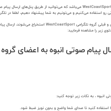
استفاده بعدی، ارسال پیام انبوه صوتی به اعضای گروه WestCoastSport می‌باشد که می‌توا
ی‌کنیم و می‌تونیم به شما پیشنهاد دهیم، لطفا در تلگرام به شماره ۰۹۱۲۱۴۰۰۲۳۷ پیام 
استفاده بعدی از بانک شماره موبایلی که از اعضای فعلی و قبلی 
وی زیر را مشاهده فرمایید:
ی انبوه ، به نکات زیر توجه کنید:
ا استفاده کنید تا صدای شما واضح و بدون نویز ضبط شود.