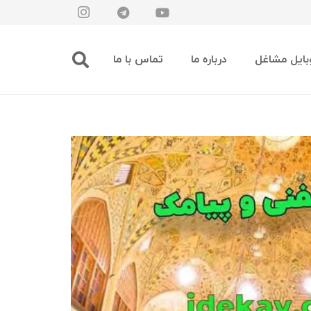
بایل مشاغل
درباره ما
تماس با ما