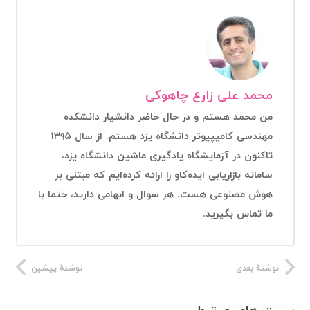
محمد علی زارع چاهوکی
من محمد هستم و در حال حاضر دانشیار دانشکده
مهندسی کامیپیوتر دانشگاه یزد هستم. از سال ۱۳۹۵
تاکنون در آزمایشگاه یادگیری ماشین دانشگاه یزد،
سامانه بازاریابی ایده‌کاو را ارائه کرده‌ایم که مبتنی بر
هوش مصنوعی هست. هر سوال و ابهامی دارید، حتما با
ما تماس بگیرید.
نوشتهٔ بعدی
نوشتهٔ پیشین