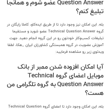
Question Answer عضو شوم و همانجا
تبلیغ کنم؟
بله. این امکان نیز وجود دارد تا از طریق ایده‌کاو، کاملا رایگان در
گروه Technical Question Answer عضو شوید و مستقیما
تبلیغات کسب‌وکار خودتون رو در این گروه انجام دهید. جهت
آموزش عضویت در گروه همبستگی کشاورزان ایران _هکا، لطفا
ویدئوی زیر رو مشاهده فرمایید:
آیا امکان افزوده شدن ممبر از بانک
موبایل اعضای گروه Technical
Question Answer به گروه تلگرامی من
هست؟
بله، این امکان وجود دارد تا اعضای گروه Technical Question