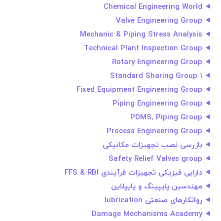
Chemical Engineering World
Valve Engineering Group
Mechanic & Piping Stress Analysis
Technical Plant Inspection Group
Rotary Engineering Group
Standard Sharing Group 1
Fixed Equipment Engineering Group
Piping Engineering Group
PDMS, Piping Group
Process Engineering Group
بازرسی نصب تجهیزات مکانیکی
Safety Relief Valves group
دارایی فیزیکی تجهیزات فرآیندی FFS & RBI
مهندسین پایپینگ و پایپلاین
روانکارهای صنعتی lubrication
Damage Mechanisms Academy