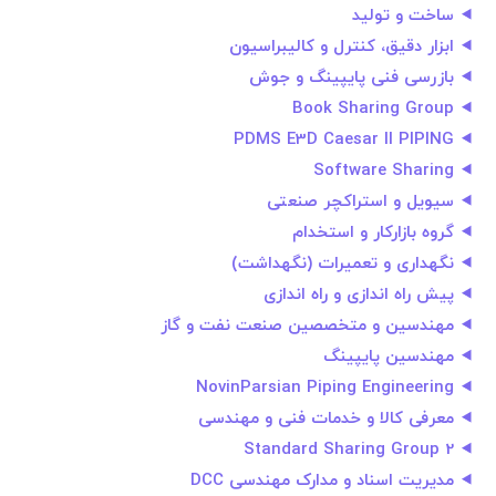
ساخت و تولید
ابزار دقیق، کنترل و کالیبراسیون
بازرسی فنی پایپینگ و جوش
Book Sharing Group
PDMS E3D Caesar II PIPING
Software Sharing
سیویل و استراکچر صنعتی
گروه بازاركار و استخدام
نگهداری و تعمیرات (نگهداشت)
پیش راه اندازی و راه اندازی
مهندسین و متخصصین صنعت نفت و گاز
مهندسین پایپینگ
NovinParsian Piping Engineering
معرفی کالا و خدمات فنی و مهندسی
Standard Sharing Group 2
مدیریت اسناد و مدارک مهندسی DCC