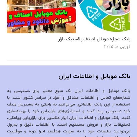
بانک شماره موبایل اصناف پلاستیک‌ بازار‌
آوریل 10, 2025
بانک موبایل و اطلاعات ایران
بانک موبایل و اطلاعات ایران یک منبع معتبر برای دسترسی به
شماره‌های تماس و اطلاعات مشاغل و افراد در سراسر کشور است. با
استفاده از این بانک اطلاعاتی، می‌توانید به راحتی به مشتریان هدف
خود دسترسی پیدا کنید و استراتژی‌های بازاریابی خود را بهینه‌سازی
کنید. بانک موبایل و اطلاعات ایران ابزار مناسبی برای بازاریابی پیامکی،
تحقیقات بازار و فروش مستقیم است. با اطلاعات دقیق و به‌روز،
می‌توانید تبلیغات خود را به صورت هدفمند اجرا کرده و موفقیت