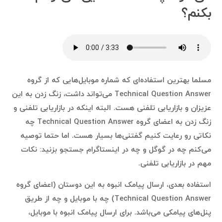
بکنم؟
مسلما بهترین استفاده‌ای که شماره موبایل‌هایی که از گروه
Technical Question Answer می‌تواند داشت، زنگ زدن به این
عزیزان و بازاریابی تلفنی هست. البته اینکه در بازاریابی تلفنی و
زنگ زدن به اعضای گروه Technical Question Answer چه
نکاتی رو رعایت کنیم گفتنی‌ها بسیار هست. اما حتما توصیه
می‌کنم چه در گوگل و چه در اینستاگرام جستجو بزنید: نکات
مهم در بازاریابی تلفنی.
استفاده بعدی، ارسال پیامک انبوه به این دوستان (اعضای گروه
Technical Question Answer) چه با موبایل و چه از طریق
پنل‌های پیامکی می‌باشد. برای ارسال پیامک انبوه با موبایل،