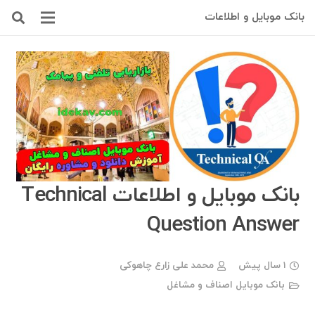
بانک موبایل و اطلاعات
بانک موبایل و اطلاعات Technical
Question Answer
1 سال پیش
محمد علی زارع چاهوکی
بانک موبایل اصناف و مشاغل