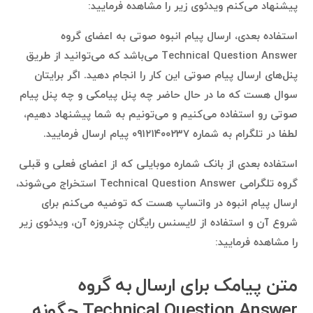
پیشنهاد می‌کنم ویدئوی زیر را مشاهده فرمایید:
استفاده بعدی، ارسال پیام انبوه صوتی به اعضای گروه
Technical Question Answer می‌باشد که می‌توانید از طریق
پنل‌های ارسال پیام صوتی این کار را انجام دهید. اگر برایتان
سوال هست که ما در حال حاضر چه پنل پیامکی و چه پنل پیام
صوتی رو استفاده می‌کنیم و می‌تونیم به شما پیشنهاد دهیم،
لطفا در تلگرام به شماره ۰۹۱۲۱۴۰۰۲۳۷ پیام ارسال فرمایید.
استفاده بعدی از بانک شماره موبایلی که از اعضای فعلی و قبلی
گروه تلگرامی Technical Question Answer استخراج می‌شوند،
ارسال پیام انبوه در واتساپ هست که توضیه می‌کنم برای
شروع آن و استفاده از لایسنس رایگان چندروزه آن، ویدئوی زیر
را مشاهده فرمایید:
متن پیامک برای ارسال به گروه
Technical Question Answer چگونه