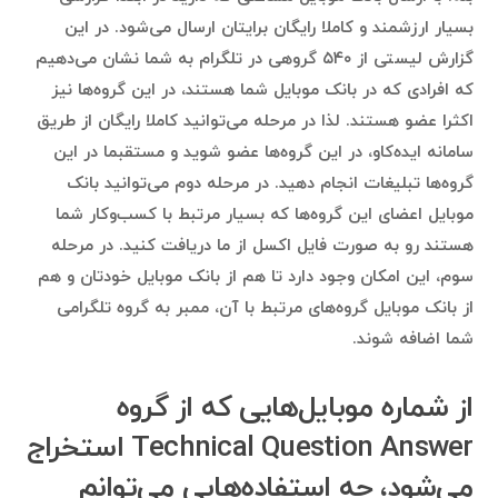
بسیار ارزشمند و کاملا رایگان برایتان ارسال می‌شود. در این
گزارش لیستی از ۵۴۰ گروهی در تلگرام به شما نشان می‌دهیم
که افرادی که در بانک موبایل شما هستند، در این گروه‌ها نیز
اکثرا عضو هستند. لذا در مرحله می‌توانید کاملا رایگان از طریق
سامانه ایده‌کاو، در این گروه‌ها عضو شوید و مستقبما در این
گروه‌ها تبلیغات انجام دهید. در مرحله دوم می‌توانید بانک
موبایل اعضای این گروه‌ها که بسیار مرتبط با کسب‌وکار شما
هستند رو به صورت فایل اکسل از ما دریافت کنید. در مرحله
سوم، این امکان وجود دارد تا هم از بانک موبایل خودتان و هم
از بانک موبایل گروه‌های مرتبط با آن، ممبر به گروه تلگرامی
شما اضافه شوند.
از شماره موبایل‌هایی که از گروه
Technical Question Answer استخراج
می‌شود، چه استفاده‌هایی می‌توانم