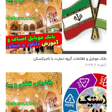
بانک موبایل و اطلاعات گروه تجارت با تاجیکستان
ژانویه 2, 2025