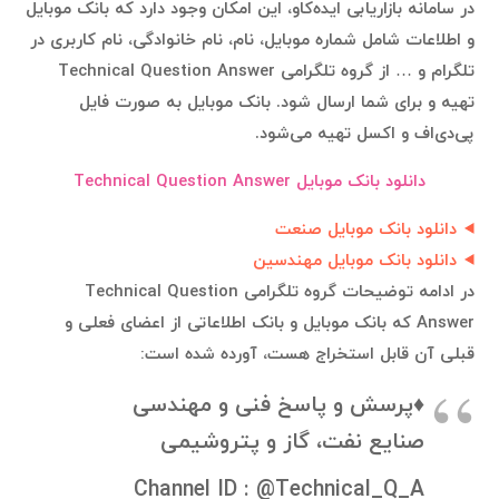
در سامانه بازاریابی ایده‌کاو، این امکان وجود دارد که بانک موبایل
و اطلاعات شامل شماره موبایل، نام، نام خانوادگی، نام کاربری در
تلگرام و … از گروه تلگرامی Technical Question Answer
تهیه و برای شما ارسال شود. بانک موبایل به صورت فایل
پی‌دی‌اف و اکسل تهیه می‌شود.
دانلود بانک موبایل Technical Question Answer
دانلود بانک موبایل صنعت
دانلود بانک موبایل مهندسین
در ادامه توضیحات گروه تلگرامی Technical Question
Answer که بانک موبایل و بانک اطلاعاتی از اعضای فعلی و
قبلی آن قابل استخراج هست، آورده شده است:
♦️پرسش و پاسخ فنی و مهندسی
صنایع نفت، گاز و پتروشیمی
Channel ID : @Technical_Q_A