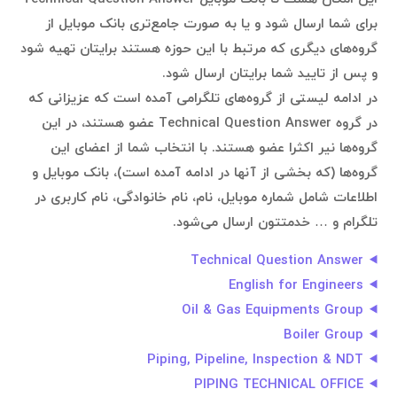
برای شما ارسال شود و یا به صورت جامع‌تری بانک موبایل از
گروه‌های دیگری که مرتبط با این حوزه هستند برایتان تهیه شود
و پس از تایید شما برایتان ارسال شود.
در ادامه لیستی از گروه‌های تلگرامی آمده است که عزیزانی که
در گروه Technical Question Answer عضو هستند، در این
گروه‌ها نیر اکثرا عضو هستند. با انتخاب شما از اعضای این
گروه‌ها (که بخشی از آنها در ادامه آمده است)، بانک موبایل و
اطلاعات شامل شماره موبایل، نام، نام خانوادگی، نام کاربری در
تلگرام و … خدمتتون ارسال می‌شود.
Technical Question Answer
English for Engineers
Oil & Gas Equipments Group
Boiler Group
Piping, Pipeline, Inspection & NDT
PIPING TECHNICAL OFFICE