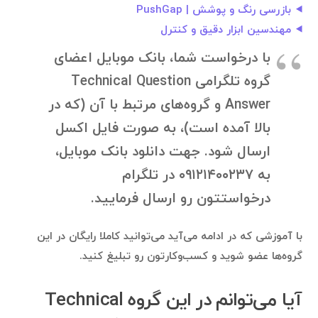
بازرسی رنگ و پوشش | PushGap
مهندسین ابزار دقیق و کنترل
با درخواست شما، بانک موبایل اعضای
گروه تلگرامی Technical Question
Answer و گروه‌های مرتبط با آن (که در
بالا آمده است)، به صورت فایل اکسل
ارسال شود. جهت دانلود بانک موبایل،
به ۰۹۱۲۱۴۰۰۲۳۷ در تلگرام
درخواستتون رو ارسال فرمایید.
با آموزشی که در ادامه می‌آید می‌توانید کاملا رایگان در این
گروه‌ها عضو شوید و کسب‌وکارتون رو تبلیغ کنید.
آیا می‌توانم در این گروه Technical