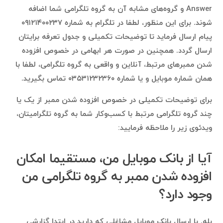
Answer و گروه‌های مشابه آن به گروه تلگرامی شما اضافه
شوند. برای این منظور، لطفا در تلگرام به شماره ۰۹۱۲۱۴۰۰۲۳۷
پیام ارسال فرماید تا توضیحات تکمیلی و جدول تعرفه برایتان
ارسال گردد. همچنین در صورت هر ابهامی در خصوص افزوده
شدن ممبرهای مرتبط، آنلاین و واقعی به گروه تلگرامی، لطفا با
همان شماره موبایل و یا شماره ۰۳۵۳۱۲۳۲۳۶۰ تماس بگیرید.
برای توضیحات تکمیلی در خصوص افزوده شدن ممبر از یک یا
چند گروه تلگرامی مرتبط با کسب‌وکار شما به گروه تلگرامیتان،
ویدئوی زیر را ملاحظه فرمایید:
آیا از بانک موبایل من، مستقیما امکان
افزوده شدن ممبر به گروه تلگرامی من
وجود دارد؟
بله. با ارسال بانک موبایل مشاغلی که دارید در ابتدا گزارشی