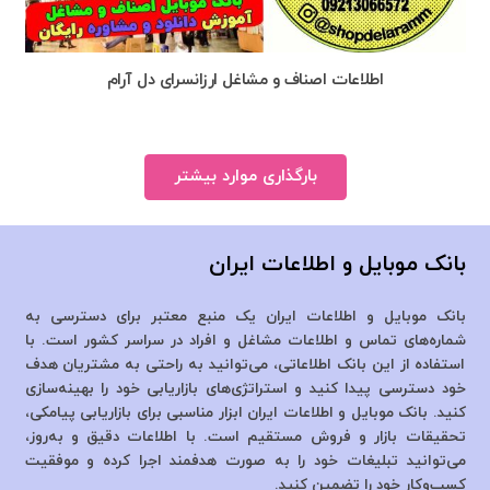
اطلاعات اصناف و مشاغل ارزانسرای دل آرام
بارگذاری موارد بیشتر
بانک موبایل و اطلاعات ایران
بانک موبایل و اطلاعات ایران یک منبع معتبر برای دسترسی به
شماره‌های تماس و اطلاعات مشاغل و افراد در سراسر کشور است. با
استفاده از این بانک اطلاعاتی، می‌توانید به راحتی به مشتریان هدف
خود دسترسی پیدا کنید و استراتژی‌های بازاریابی خود را بهینه‌سازی
کنید. بانک موبایل و اطلاعات ایران ابزار مناسبی برای بازاریابی پیامکی،
تحقیقات بازار و فروش مستقیم است. با اطلاعات دقیق و به‌روز،
می‌توانید تبلیغات خود را به صورت هدفمند اجرا کرده و موفقیت
کسب‌وکار خود را تضمین کنید.