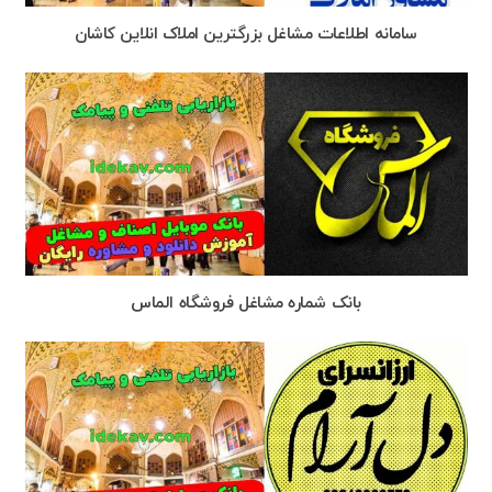
سامانه اطلاعات مشاغل بزرگترین‌ املاک انلاین کاشان
بانک شماره مشاغل فروشگاه الماس