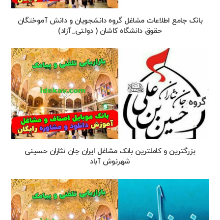
بانک جامع اطلاعات مشاغل گروه دانشجویان و دانش آموختگان
حقوق دانشگاه کاشان ( دولتی_آزاد)
بزرگترین و کاملترین بانک مشاغل ایران جان نثاران حسینی
شهرنوش آباد