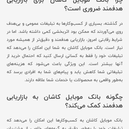
چرا بانک موبایل کاشان برای بازاریابی
هدفمند ضروری است؟
در گذشته، بسیاری از کسب‌وکارها به تبلیغات عمومی و بی‌هدف
روی می‌آوردند که ممکن بود اثربخشی کمی داشته باشد. اما در
شرایط رقابتی امروز، بازاریابی هدفمند و دقیق‌تر از همیشه مورد
نیاز است. بانک موبایل کاشان به شما این امکان را می‌دهد که
تبلیغات خود را فقط به کسانی ارسال کنید که احتمال خرید از
آنها بیشتر است. این ویژگی باعث می‌شود که هزینه‌های
تبلیغاتی شما کاهش یابد و پیام‌های شما به افرادی برسد که
به‌طور واقعی به محصولات یا خدمات شما علاقه دارند.
چگونه بانک موبایل کاشان به بازاریابی
هدفمند کمک می‌کند؟
بانک موبایل کاشان به کسب‌وکارها این امکان را می‌دهد که
تبلیغات خود را به‌طور دقیق به گروه‌های خاصی از مشتریان