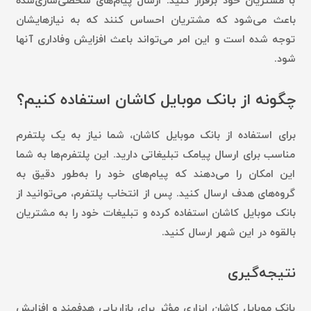
با مشتریان خود برقرار کنید. ارسال پیام‌های شخصی‌سازی‌شده
باعث می‌شود که مشتریان احساس کنند که به نیازهایشان
توجه شده است و این امر می‌تواند باعث افزایش وفاداری آنها
شود.
چگونه از بانک موبایل کاشان استفاده کنیم؟
برای استفاده از بانک موبایل کاشان، شما نیاز به یک پلتفرم
مناسب برای ارسال پیامک تبلیغاتی دارید. این پلتفرم‌ها به شما
این امکان را می‌دهند که پیام‌های خود را به‌طور دقیق به
گروه‌های هدف ارسال کنید. پس از انتخاب پلتفرم، می‌توانید از
بانک موبایل کاشان استفاده کرده و تبلیغات خود را به مشتریان
بالقوه در این شهر ارسال کنید.
نتیجه‌گیری
بانک موبایل کاشان ابزاری مؤثر برای بازاریابی هدفمند و افزایش