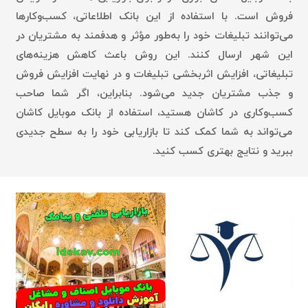
فروش است. با استفاده از این بانک اطلاعاتی، کسب‌وکارها
می‌توانند تبلیغات خود را به‌طور مؤثر و هدفمند به مشتریان در
این شهر ارسال کنند. این روش باعث کاهش هزینه‌های
تبلیغاتی، افزایش اثربخشی تبلیغات و در نهایت افزایش فروش
و جذب مشتریان جدید می‌شود. بنابراین، اگر شما صاحب
کسب‌وکاری در کاشان هستید، استفاده از بانک موبایل کاشان
می‌تواند به شما کمک کند تا بازاریابی خود را به سطح جدیدی
ببرید و نتایج بهتری کسب کنید.