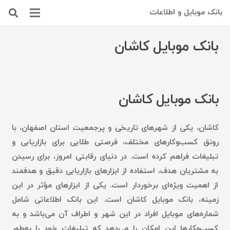
بانک موبایل و اطلاعات
بانک موبایل کاشان
بانک موبایل کاشان
کاشان، یکی از شهرهای تاریخی و پرجمعیت استان اصفهان، با
رونق کسب‌وکارهای مختلف، فرصتی طلایی برای بازاریابی و
تبلیغات فراهم کرده است. در دنیای رقابتی امروز، برای رسیدن
به مشتریان هدف، استفاده از ابزارهای بازاریابی دقیق و هدفمند
از اهمیت ویژه‌ای برخوردار است. یکی از ابزارهای مؤثر در این
زمینه، بانک موبایل کاشان است. این بانک اطلاعاتی شامل
شماره‌های موبایل افراد در این شهر و اطراف آن می‌باشد و به
کسب‌وکارها این امکان را می‌دهد که تبلیغات خود را به‌طور