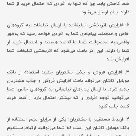
شما کاهش یابد، چرا که تنها به افرادی که احتمال خرید از شما
دارند، پیام ارسال می‌شود.
۲.
افزایش اثربخشی تبلیغات:
با ارسال تبلیغات به گروه‌های
خاص و هدفمند، پیام‌های شما به افرادی خواهد رسید که به‌طور
واقعی به محصولات شما علاقه‌مند هستند و احتمال خرید از
شما را دارند. این امر باعث می‌شود که اثربخشی تبلیغات شما
افزایش یابد.
۳.
افزایش فروش و جذب مشتریان جدید:
استفاده از بانک
موبایل کاشان می‌تواند باعث افزایش فروش و جذب مشتریان
جدید شود. با ارسال پیام‌های تبلیغاتی به گروه‌های خاص، شما
می‌توانید توجه افرادی را که بیشتر احتمال دارد از شما خرید
کنند، جلب کنید.
۴.
ارتباط مستقیم با مشتریان:
یکی از مزایای مهم استفاده از
بانک موبایل کاشان این است که شما می‌توانید ارتباط مستقیم