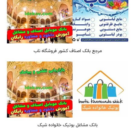
مرجع بانک اصناف کشور فروشگاه ناب
بانک مشاغل بوتیک خانواده شیک