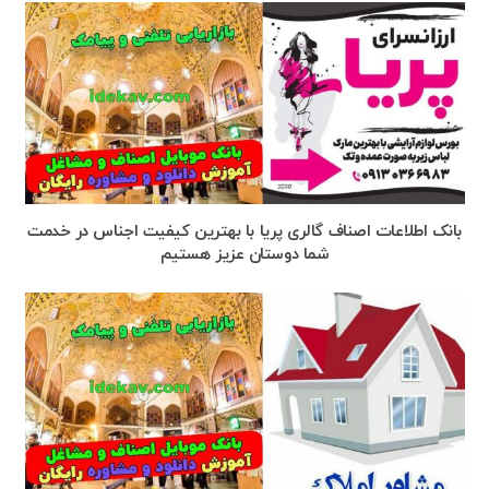
بانک اطلاعات اصناف گالری پریا با بهترین کیفیت اجناس در خدمت
شما دوستان عزیز هستیم