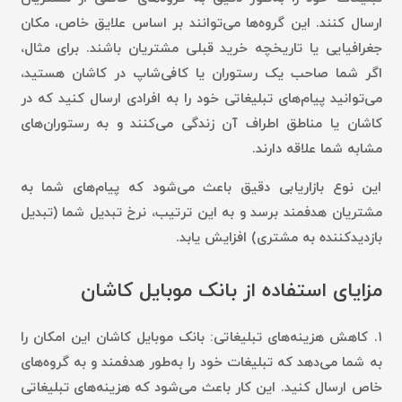
ارسال کنند. این گروه‌ها می‌توانند بر اساس علایق خاص، مکان
جغرافیایی یا تاریخچه خرید قبلی مشتریان باشند. برای مثال،
اگر شما صاحب یک رستوران یا کافی‌شاپ در کاشان هستید،
می‌توانید پیام‌های تبلیغاتی خود را به افرادی ارسال کنید که در
کاشان یا مناطق اطراف آن زندگی می‌کنند و به رستوران‌های
مشابه شما علاقه دارند.
این نوع بازاریابی دقیق باعث می‌شود که پیام‌های شما به
مشتریان هدفمند برسد و به این ترتیب، نرخ تبدیل شما (تبدیل
بازدیدکننده به مشتری) افزایش یابد.
مزایای استفاده از بانک موبایل کاشان
۱.
کاهش هزینه‌های تبلیغاتی:
بانک موبایل کاشان این امکان را
به شما می‌دهد که تبلیغات خود را به‌طور هدفمند و به گروه‌های
خاص ارسال کنید. این کار باعث می‌شود که هزینه‌های تبلیغاتی