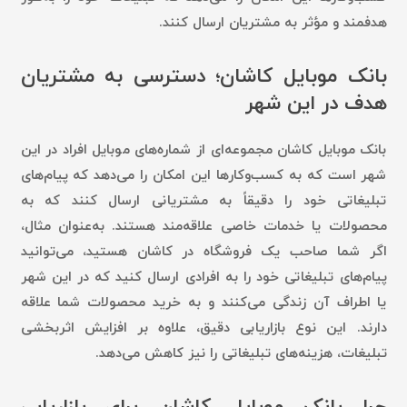
هدفمند و مؤثر به مشتریان ارسال کنند.
بانک موبایل کاشان؛ دسترسی به مشتریان
هدف در این شهر
بانک موبایل کاشان مجموعه‌ای از شماره‌های موبایل افراد در این
شهر است که به کسب‌وکارها این امکان را می‌دهد که پیام‌های
تبلیغاتی خود را دقیقاً به مشتریانی ارسال کنند که به
محصولات یا خدمات خاصی علاقه‌مند هستند. به‌عنوان مثال،
اگر شما صاحب یک فروشگاه در کاشان هستید، می‌توانید
پیام‌های تبلیغاتی خود را به افرادی ارسال کنید که در این شهر
یا اطراف آن زندگی می‌کنند و به خرید محصولات شما علاقه
دارند. این نوع بازاریابی دقیق، علاوه بر افزایش اثربخشی
تبلیغات، هزینه‌های تبلیغاتی را نیز کاهش می‌دهد.