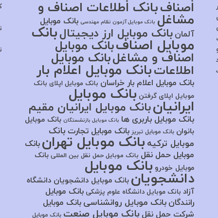
اصناف
بانک اطلاعات اصناف و
ک
مشاغل
بانک موبایل
بانک موبایل آزمون نظام مهندسی
بانک
ت
بانک موبایل ارز دیجیتال
آلمان
موبایل اصناف
بانک موبایل
ت
اصناف و مشاغل
بانک موبایل
بانک موبایل اعلام بار
اطلاعات
بانک موبایل اعلام بار خراسان
بانک موبایل اپلای
بانک
بانک موبایل
موبایل اپلای گرفتن
ایرانیان
بانک موبایل ایرانیان مقیم
بانک موبایل باربری ها
بانک موبایل
بانک موبایل بازنشستگان
بانک
بانک موبایل تجارت
بانوان
بانک موبایل تبریز
بانک موبایل تهران
موبایل ترکیه
بانک
موبایل حمل نقل
بانک
بانک موبایل حمل نقل بین المللی
بانک موبایل
موبایل خودرو
دانشجویان
بانک موبایل دانشجویان دانشگاه
بانک موبایل
آزاد
بانک موبایل دانشگاه علوم پزشکی
بانک موبایل روانشناسی
رانندگان
بانک موبایل
بانک موبایل صنعت
شرکت حمل نقل
بانک موبایل