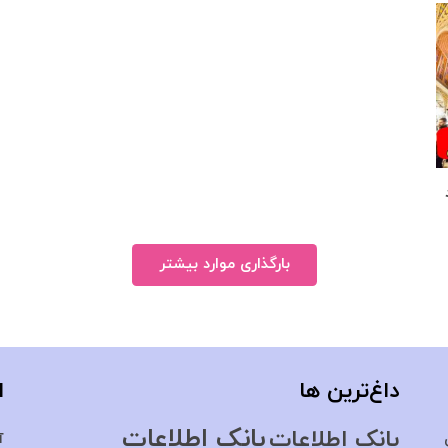
بارگذاری موارد بیشتر
داغ‌ترین ها
ا
بانک اطلاعات
بانک اطلاعات
آ