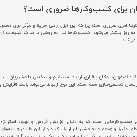
هان برای کسب‌وکارها ضروری است؟
کارها امری ضروری است چرا که این ابزار، راهی سریع و مؤثر برای دست
وز به روز بیشتر می‌شود، کسب‌وکارها نیاز به روشی دارند که تبلیغات 
می‌کند.
ف آباد اصفهان، امکان برقراری ارتباط مستقیم و شخصی با مشتریان ا
رایشان شخصی‌سازی شده است. این نوع ارتباط می‌تواند باعث افزایش 
ی کسب‌وکارهایی است که به دنبال افزایش فروش و بهبود استراتژی‌
ه‌طور دقیق و هدفمند به مشتریان ارسال کنند و از این طریق هزینه‌های
ش دهند. بنابراین، اگر شما صاحب کسب‌وکاری در نجف آباد هستید، اس