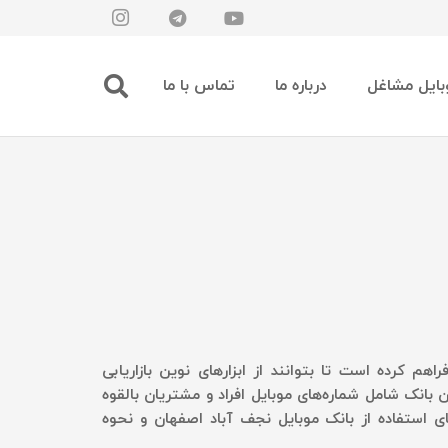
بایل مشاغل
درباره ما
تماس با ما
 کرده است تا بتوانند از ابزارهای نوین بازاریابی
 بانک شامل شماره‌های موبایل افراد و مشتریان بالقوه
ای استفاده از بانک موبایل نجف آباد اصفهان و نحوه