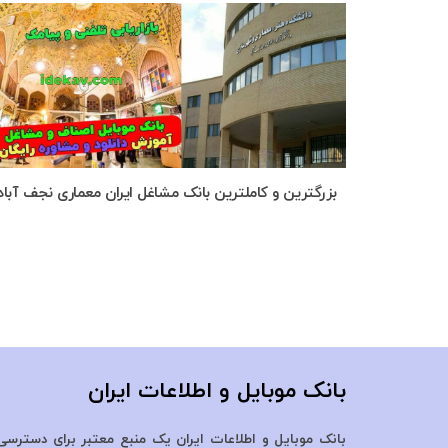
بزرگترین و کاملترین بانک مشاغل ایران معماری نجف آباد
بانک موبایل و اطلاعات ایران
بانک موبایل و اطلاعات ایران یک منبع معتبر برای دسترسی