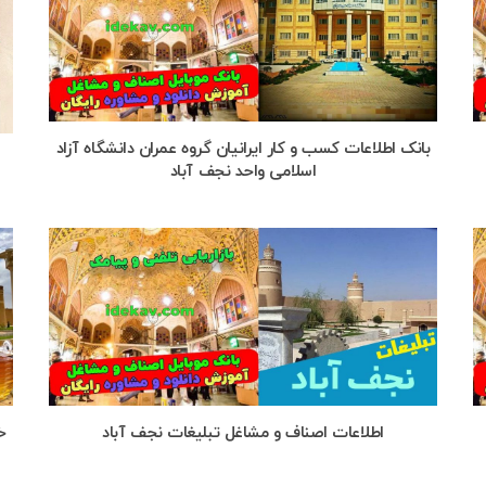
بانک اطلاعات کسب و کار ایرانیان گروه عمران دانشگاه آزاد
اسلامی واحد نجف آباد
اطلاعات اصناف و مشاغل تبلیغات نجف آباد
خ