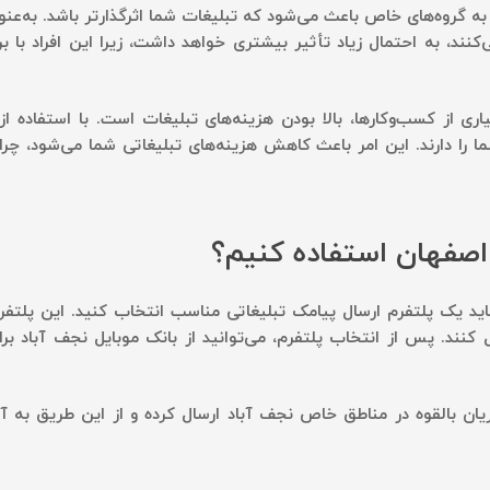
 به گروه‌های خاص باعث می‌شود که تبلیغات شما اثرگذارتر باشد. به‌عنوا
کنند، به احتمال زیاد تأثیر بیشتری خواهد داشت، زیرا این افراد با 
ری از کسب‌وکارها، بالا بودن هزینه‌های تبلیغات است. با استفاده ا
ا را دارند. این امر باعث کاهش هزینه‌های تبلیغاتی شما می‌شود، چرا
 اصفهان استفاده کنیم؟
باید یک پلتفرم ارسال پیامک تبلیغاتی مناسب انتخاب کنید. این پلتفرم
کنند. پس از انتخاب پلتفرم، می‌توانید از بانک موبایل نجف آباد برا
تریان بالقوه در مناطق خاص نجف آباد ارسال کرده و از این طریق به