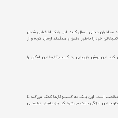
 مخاطبان محلی ارسال کنند. این بانک اطلاعاتی شامل
بلیغاتی خود را به‌طور دقیق و هدفمند ارسال کرده و از
کند. این روش بازاریابی به کسب‌وکارها این امکان را
ب مخاطب است. این بانک به کسب‌وکارها کمک می‌کند تا
ارند. این ویژگی باعث می‌شود که هزینه‌های تبلیغاتی