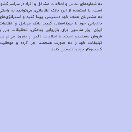
به شماره‌های تماس و اطلاعات مشاغل و افراد در سراسر کشور
است. با استفاده از این بانک اطلاعاتی، می‌توانید به راحتی
به مشتریان هدف خود دسترسی پیدا کنید و استراتژی‌های
بازاریابی خود را بهینه‌سازی کنید. بانک موبایل و اطلاعات
ایران ابزار مناسبی برای بازاریابی پیامکی، تحقیقات بازار و
فروش مستقیم است. با اطلاعات دقیق و به‌روز، می‌توانید
تبلیغات خود را به صورت هدفمند اجرا کرده و موفقیت
کسب‌وکار خود را تضمین کنید.