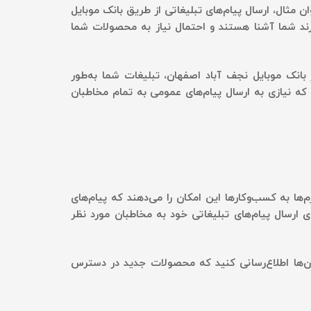
ن مثال، ارسال پیام‌های تبلیغاتی از طریق بانک موبایل
برند شما آشنا هستند و احتمال نیاز به محصولات شما
ز بانک موبایل نجف آباد اصفهان، تبلیغات شما به‌طور
 که نیازی به ارسال پیام‌های عمومی به تمام مخاطبان
‌ها به کسب‌وکارها این امکان را می‌دهند که پیام‌های
ی ارسال پیام‌های تبلیغاتی خود به مخاطبان مورد نظر
 آن‌ها اطلاع‌رسانی کنید که محصولات جدید در دسترس