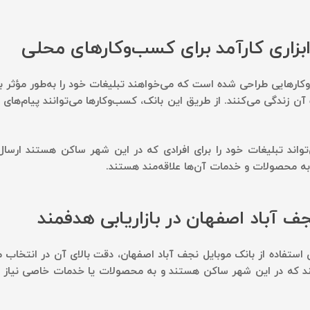
بزاری کارآمد برای کسب‌وکارهای محلی
کارهایی طراحی شده است که می‌خواهند تبلیغات خود را به‌طور مؤثر به
ن زندگی می‌کنند. از طریق این بانک، کسب‌وکارها می‌توانند پیام‌های ت
واند تبلیغات خود را برای افرادی که در این شهر ساکن هستند ارسال 
به محصولات و خدمات آن‌ها علاقه‌مند هستند.
جف آباد اصفهان در بازاریابی هدفمند
ای استفاده از بانک موبایل نجف آباد اصفهان، دقت بالای آن در انتخا
کنند که در این شهر ساکن هستند و به محصولات یا خدمات خاصی نیاز د