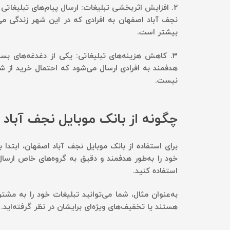
۲.
افزایش اثربخشی تبلیغات:
ارسال پیام‌های تبلیغاتی
نجف آباد اصفهان به افرادی که در این شهر زندگی می‌
بیشتر است.
۳.
کاهش هزینه‌های تبلیغاتی:
یکی از دغدغه‌های بسیا
هدفمند به افرادی ارسال می‌شود که احتمال خرید از شم
نیست.
چگونه از بانک موبایل نجف آباد
برای استفاده از بانک موبایل نجف آباد اصفهان، ابتدا 
خود را به‌طور هدفمند و دقیق به گروه‌های خاص ارسال 
استفاده کنید.
به‌عنوان مثال، شما می‌توانید تبلیغات خود را به مش
هستند یا تخفیف‌های ویژه‌ای برایشان در نظر گرفته‌اید.