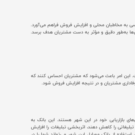
رسی به مخاطبان محلی و افزایش فروش فراهم می‌آورد.
آن‌ها به‌طور دقیق و مؤثر به دست مشتریان هدف برسد.
ست. این امر باعث می‌شود که مشتریان احساس کنند که
وفاداری مشتریان و در نتیجه افزایش فروش شود.
های بازاریابی خود در این شهر هستند. این بانک به
 تبلیغاتی را کاهش دهند، اثربخشی تبلیغات را افزایش
تفاده از بانک موبایل این شهر می‌تواند شما را در