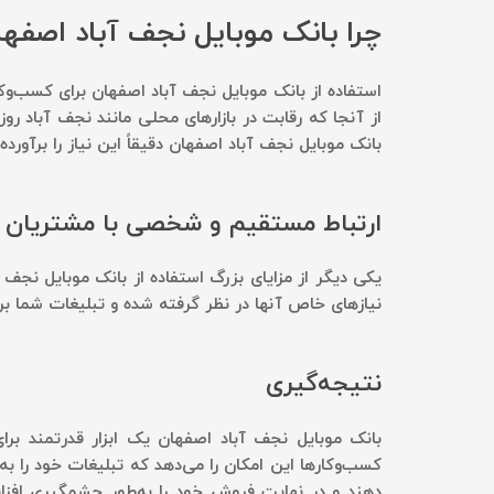
چرا بانک موبایل نجف آباد اصف
استفاده از بانک موبایل نجف آباد اصفهان برای کسب‌و
از آنجا که رقابت در بازارهای محلی مانند نجف آباد ر
بانک موبایل نجف آباد اصفهان دقیقاً این نیاز را برآورده 
ارتباط مستقیم و شخصی با مشتریان
یکی دیگر از مزایای بزرگ استفاده از بانک موبایل نج
نیازهای خاص آنها در نظر گرفته شده و تبلیغات شما ب
نتیجه‌گیری
بانک موبایل نجف آباد اصفهان یک ابزار قدرتمند برا
کسب‌وکارها این امکان را می‌دهد که تبلیغات خود را ب
دهند و در نهایت فروش خود را به‌طور چشمگیری افزای