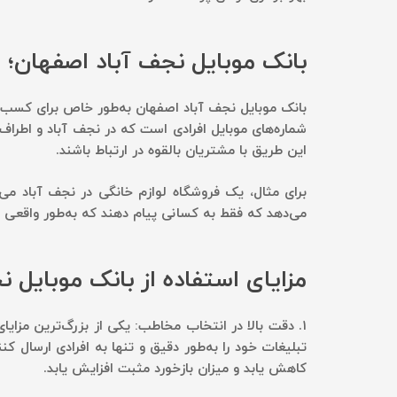
بانک موبایل نجف آباد اصفهان؛ ا
بانک موبایل نجف آباد اصفهان به‌طور خاص برای کسب‌و
شماره‌های موبایل افرادی است که در نجف آباد و اطراف آ
این طریق با مشتریان بالقوه در ارتباط باشند.
برای مثال، یک فروشگاه لوازم خانگی در نجف آباد می‌ت
می‌دهد که فقط به کسانی پیام دهند که به‌طور واقعی 
مزایای استفاده از بانک موبایل ن
۱.
دقت بالا در انتخاب مخاطب:
یکی از بزرگ‌ترین مزای
تبلیغات خود را به‌طور دقیق و تنها به افرادی ارسال 
کاهش یابد و میزان بازخورد مثبت افزایش یابد.