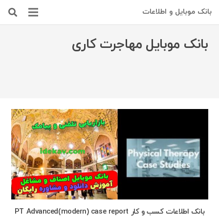
بانک موبایل و اطلاعات
بانک موبایل مهاجرت کاری
بانک اطلاعات کسب و کار PT Advanced(modern) case report