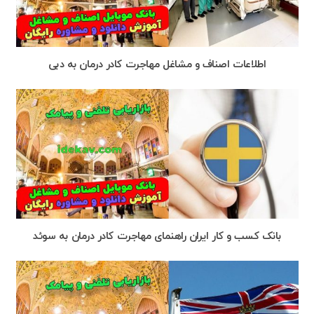
اطلاعات اصناف و مشاغل مهاجرت کادر درمان به دبی
بانک کسب و کار ایران راهنمای مهاجرت کادر درمان به سوئد