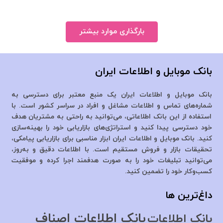
بارگذاری موارد بیشتر
بانک موبایل و اطلاعات ایران
بانک موبایل و اطلاعات ایران یک منبع معتبر برای دسترسی به
شماره‌های تماس و اطلاعات مشاغل و افراد در سراسر کشور است. با
استفاده از این بانک اطلاعاتی، می‌توانید به راحتی به مشتریان هدف
خود دسترسی پیدا کنید و استراتژی‌های بازاریابی خود را بهینه‌سازی
کنید. بانک موبایل و اطلاعات ایران ابزار مناسبی برای بازاریابی پیامکی،
تحقیقات بازار و فروش مستقیم است. با اطلاعات دقیق و به‌روز،
می‌توانید تبلیغات خود را به صورت هدفمند اجرا کرده و موفقیت
کسب‌وکار خود را تضمین کنید.
داغ‌ترین ها
بانک اطلاعات اصناف
بانک اطلاعات