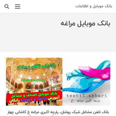
بانک موبایل و اطلاعات
بانک موبایل مراغه
بانک تلفن مشاغل شیک پوشان، پارچه اکبری مراغه خ کاشانی چهار