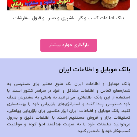
بانک اطلاعات کسب و کار ..،اشپزی..و دسر . و قبول سفارشات
بارگذاری موارد بیشتر
بانک موبایل و اطلاعات ایران
بانک موبایل و اطلاعات ایران یک منبع معتبر برای دسترسی به
شماره‌های تماس و اطلاعات مشاغل و افراد در سراسر کشور است. با
استفاده از این بانک اطلاعاتی، می‌توانید به راحتی به مشتریان هدف
خود دسترسی پیدا کنید و استراتژی‌های بازاریابی خود را بهینه‌سازی
کنید. بانک موبایل و اطلاعات ایران ابزار مناسبی برای بازاریابی پیامکی،
تحقیقات بازار و فروش مستقیم است. با اطلاعات دقیق و به‌روز،
می‌توانید تبلیغات خود را به صورت هدفمند اجرا کرده و موفقیت
کسب‌وکار خود را تضمین کنید.