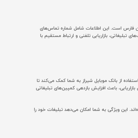
تان فارس است. این اطلاعات شامل شماره تماس‌های
های تبلیغاتی، بازاریابی تلفنی و ارتباط مستقیم با
ستفاده از بانک موبایل شیراز به شما کمک می‌کند تا
ازاریابی، باعث افزایش بازدهی کمپین‌های تبلیغاتی
ند. این ویژگی به شما امکان می‌دهد تبلیغات خود را