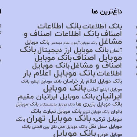
داغ‌ترین ها
ا
بانک اطلاعات
بانک اطلاعات
آ
اصناف
بانک اطلاعات اصناف و
ک
مشاغل
بانک موبایل
بانک موبایل آزمون نظام مهندسی
بانک
ت
بانک موبایل ارز دیجیتال
آلمان
موبایل اصناف
بانک موبایل
ت
اصناف و مشاغل
بانک موبایل
بانک موبایل اعلام بار
اطلاعات
بانک موبایل اعلام بار خراسان
بانک موبایل اپلای
بانک
بانک موبایل
موبایل اپلای گرفتن
ایرانیان
بانک موبایل ایرانیان مقیم
بانک موبایل باربری ها
بانک موبایل
بانک موبایل بازنشستگان
بانک
بانک موبایل تجارت
بانوان
بانک موبایل تبریز
بانک موبایل تهران
موبایل ترکیه
بانک
موبایل حمل نقل
بانک
بانک موبایل حمل نقل بین المللی
بانک موبایل
موبایل خودرو