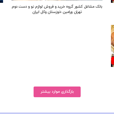
بانک مشاغل کشور گروه خرید و فروش لوازم نو و دست دوم
تهران ورامین خوزستان وکل ایران
بارگذاری موارد بیشتر