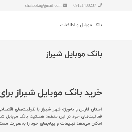
chahooki@gmail.com
09121400237
بانک موبایل و اطلاعات
بانک موبایل شیراز
خرید بانک موبایل شیراز برای 
استان فارس و به‌ویژه شهر شیراز با ظرفیت‌های اقتصادی
فعالیت‌های خود در این منطقه هستید، بانک موبایل شیر
امکان می‌دهد تبلیغات و پیام‌های خود را به‌صورت مست