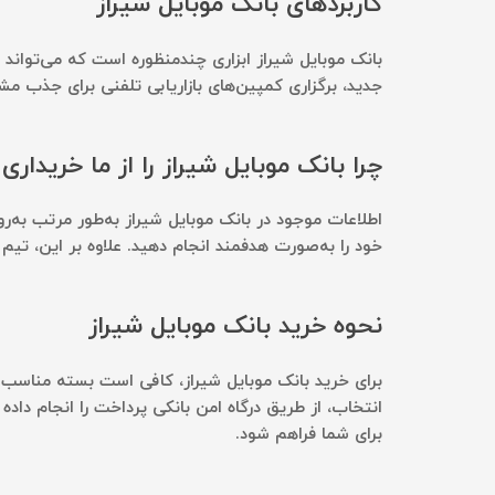
کاربردهای بانک موبایل شیراز
بانک موبایل شیراز ابزاری چندمنظوره است که می‌تواند 
جدید، برگزاری کمپین‌های بازاریابی تلفنی برای جذب مش
چرا بانک موبایل شیراز را از ما خریداری
اطلاعات موجود در بانک موبایل شیراز به‌طور مرتب به‌ر
خود را به‌صورت هدفمند انجام دهید. علاوه بر این، تیم 
نحوه خرید بانک موبایل شیراز
برای خرید بانک موبایل شیراز، کافی است بسته مناسب با
برای شما فراهم شود.