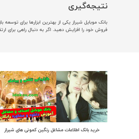
نتیجه‌گیری
بانک موبایل شیراز یکی از بهترین ابزارها برای توسعه با
فروش خود را افزایش دهید. اگر به دنبال راهی برای ار
خرید بانک اطلاعات مشاغل رنگین کمونی های شیراز