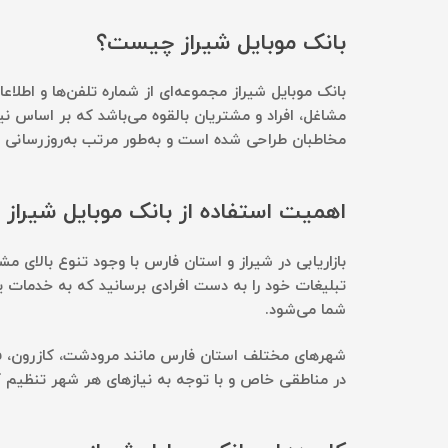
بانک موبایل شیراز چیست؟
بانک موبایل شیراز مجموعه‌ای از شماره تلفن‌ها و اطل
مشاغل، افراد و مشتریان بالقوه می‌باشد که بر اساس نیاز
مخاطبان طراحی شده است و به‌طور مرتب به‌روزرسانی 
اهمیت استفاده از بانک موبایل شیراز
بازاریابی در شیراز و استان فارس با وجود تنوع بالای 
تبلیغات خود را به دست افرادی برسانید که به خدمات ی
شما می‌شود.
شهرهای مختلف استان فارس مانند مرودشت، کازرون، فسا،
در مناطقی خاص و با توجه به نیازهای هر شهر تنظیم ک