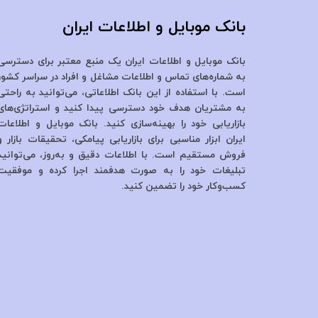
بانک موبایل و اطلاعات ایران
بانک موبایل و اطلاعات ایران یک منبع معتبر برای دسترسی
به شماره‌های تماس و اطلاعات مشاغل و افراد در سراسر کشور
است. با استفاده از این بانک اطلاعاتی، می‌توانید به راحتی
به مشتریان هدف خود دسترسی پیدا کنید و استراتژی‌های
بازاریابی خود را بهینه‌سازی کنید. بانک موبایل و اطلاعات
ایران ابزار مناسبی برای بازاریابی پیامکی، تحقیقات بازار و
فروش مستقیم است. با اطلاعات دقیق و به‌روز، می‌توانید
تبلیغات خود را به صورت هدفمند اجرا کرده و موفقیت
کسب‌وکار خود را تضمین کنید.