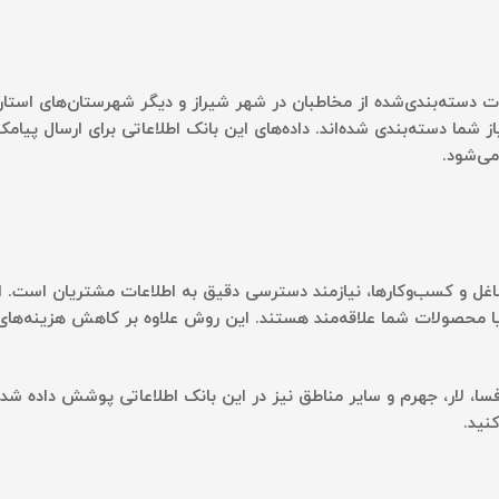
اعات دسته‌بندی‌شده از مخاطبان در شهر شیراز و دیگر شهرستان‌های اس
 شما دسته‌بندی شده‌اند. داده‌های این بانک اطلاعاتی برای ارسال پیامک‌
می‌شود.
مشاغل و کسب‌وکارها، نیازمند دسترسی دقیق به اطلاعات مشتریان است. ا
ا محصولات شما علاقه‌مند هستند. این روش علاوه بر کاهش هزینه‌های ب
 لار، جهرم و سایر مناطق نیز در این بانک اطلاعاتی پوشش داده شده‌ا
نید.