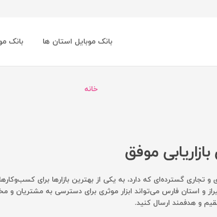
بانک موبایل استان ها
بانک مو
خانه
بازاریابی موفق
 و تجاری گسترده‌ای که دارد، به یکی از بهترین بازارها برای کسب‌وکار
از و استان فارس می‌تواند ابزار موثری برای دسترسی به مشتریان و مخ
قیم و هدفمند ارسال کنید.