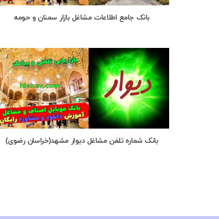
بانک جامع اطلاعات مشاغل بازار سمنان و حومه
بانک شماره تلفن مشاغل دیوار مشهد(خراسان رضوی)