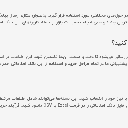
در حوزه‌های مختلفی مورد استفاده قرار گیرد. به‌عنوان مثال، ارسال پی
تریان جدید و حتی انجام تحقیقات بازار از جمله کاربردهای این بانک اط
 کنید؟
وزرسانی می‌شود تا دقت و صحت آن‌ها تضمین شود. این اطلاعات بر اساس ن
پشتیبانی ما در تمام مراحل خرید و استفاده از این بانک اطلاعاتی همراه
 نیاز خود را انتخاب کنید. این بسته‌ها می‌توانند شامل اطلاعات مرتبط
انتخاب، از طریق درگاه امن بانکی پرداخت را انجام داده و