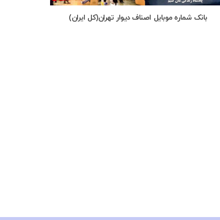
بانک شماره موبایل اصناف دیوار تهران(کل ایران)