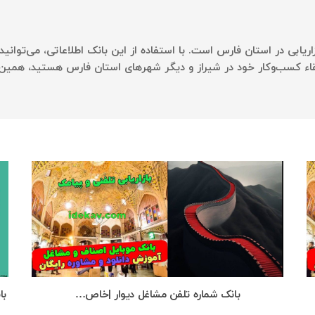
زاریابی در استان فارس است. با استفاده از این بانک اطلاعاتی، می‌توانی
تقاء کسب‌وکار خود در شیراز و دیگر شهرهای استان فارس هستید، همین ا
بانک شماره تلفن مشاغل دیوار |خاص…
با