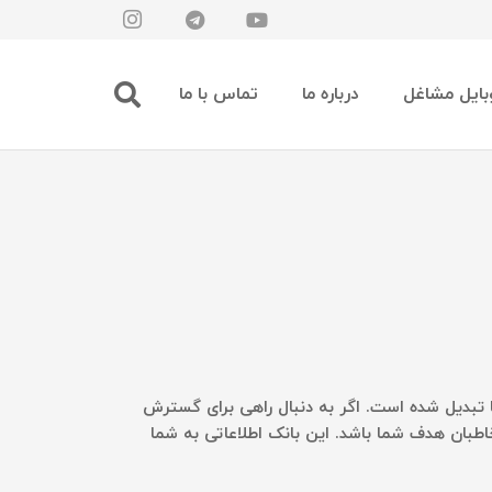
بایل مشاغل
درباره ما
تماس با ما
ها تبدیل شده است. اگر به دنبال راهی برای گسترش
اطبان هدف شما باشد. این بانک اطلاعاتی به شما