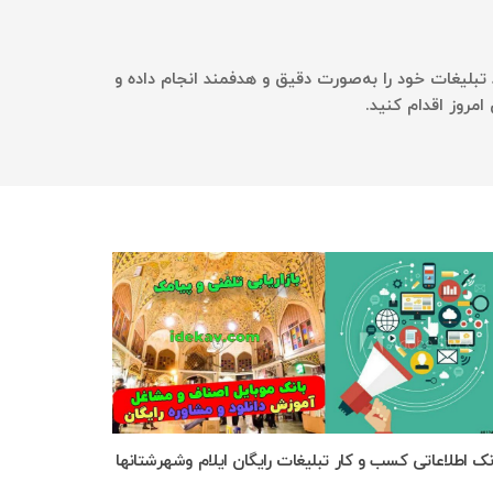
د تبلیغات خود را به‌صورت دقیق و هدفمند انجام داده و
مروز اقدام کنید.
نک اطلاعاتی کسب و کار تبلیغات رایگان ایلام وشهرشتانها