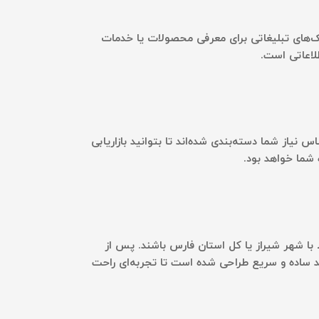
امک‌های تبلیغاتی برای معرفی محصولات یا خدمات
لاعاتی است.
یاز شما دسته‌بندی شده‌اند تا بتوانید بازاریابی
 شما خواهد بود.
 با شهر شیراز یا کل استان فارس باشند. پس از
 فایل بانک اطلاعاتی را در فرمت Excel یا CSV دانلود کنید. فرآیند خرید ساده و سریع طراحی شده است تا تجربه‌ای راحت