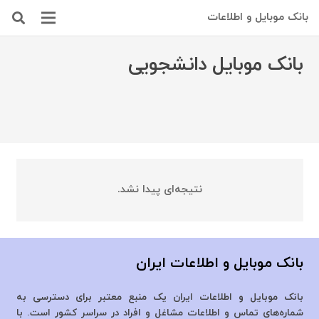
بانک موبایل و اطلاعات
بانک موبایل دانشجویی
نتیجه‌ای پیدا نشد.
بانک موبایل و اطلاعات ایران
بانک موبایل و اطلاعات ایران یک منبع معتبر برای دسترسی به
شماره‌های تماس و اطلاعات مشاغل و افراد در سراسر کشور است. با