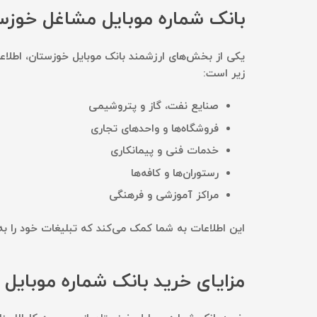
بانک شماره موبایل مشاغل خوزس
یکی از بخش‌های ارزشمند بانک موبایل خوزستان، اطل
زیر است:
صنایع نفت، گاز و پتروشیمی
فروشگاه‌ها و واحدهای تجاری
خدمات فنی و پیمانکاری
رستوران‌ها و کافه‌ها
مراکز آموزشی و فرهنگی
این اطلاعات به شما کمک می‌کند که تبلیغات خود را ب
مزایای خرید بانک شماره موبایل خ