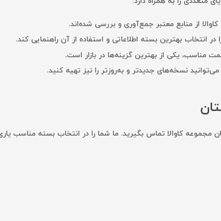
ای متعددی را به همراه دارد:
اوالا از منابع معتبر جمع‌آوری و بررسی شده‌اند.
ا در انتخاب بهترین بسته اطلاعاتی و استفاده از آن راهنمایی کند.
یمت مناسب، یکی از بهترین گزینه‌ها در بازار است.
‌توانید نسخه‌های جدیدتر و به‌روزتر را نیز تهیه کنید.
تان
 مجموعه کاوالا تماس بگیرید. ما شما را در انتخاب بسته مناسب یاری خ