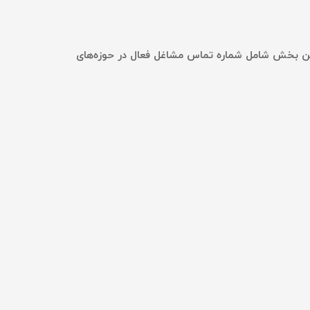
ین بخش شامل شماره تماس مشاغل فعال در حوزه‌های