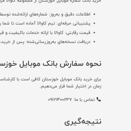
خرید بانک شماره موبایل خوزستان از مجموعه کاوالا مزای
اطلاعات دقیق و به‌روز:
شماره‌های ارائه‌شده توسط ک
پشتیبانی حرفه‌ای:
تیم کاوالا آماده است تا شما ر
قیمت رقابتی:
کاوالا با ارائه خدمات باکیفیت و ق
دریافت نسخه‌های به‌روزرسانی‌شده:
پس از خرید، می
نحوه سفارش بانک موبایل خوزس
برای خرید
بانک موبایل خوزستان
کافی است با کارشناسان
زمان در اختیار شما قرار می‌دهیم.
تماس با ما: ۰۹۱۲۱۴۰۰۲۳۷
نتیجه‌گیری