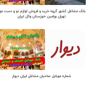
بانک مشاغل کشور گروه خرید و فروش لوازم نو و دست دو
تهران ورامین خوزستان وکل ایران
شماره موبایل صاحبان مشاغل ایران دیوار