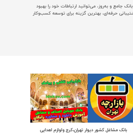
ک جامع و به‌روز، می‌توانید ارتباطات خود را بهبود
تیبانی حرفه‌ای، بهترین گزینه برای توسعه کسب‌وکار
بانک مشاغل کشور دیوار تهران،کرج ولوازم اهدایی