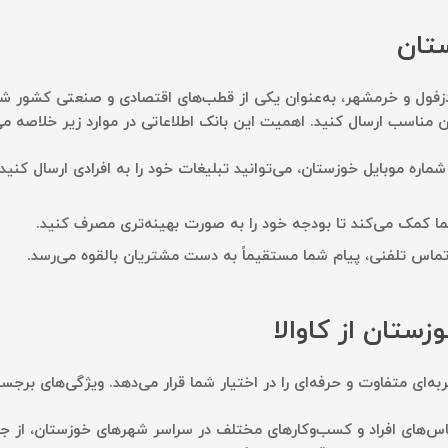
تان
زفول و خرمشهر، به‌عنوان یکی از قطب‌های اقتصادی و صنعتی کشور شن
ن مناسب ارسال کنید. اهمیت این بانک اطلاعاتی در موارد زیر خلاصه می
 شماره موبایل خوزستان، می‌توانید تبلیغات خود را به افرادی ارسال کنی
ا کمک می‌کند تا بودجه خود را به صورت بهینه‌تری مصرف کنید.
تماس تلفنی، پیام شما مستقیماً به دست مشتریان بالقوه می‌رسد.
زستان از کاوالا
ربه‌ای متفاوت و حرفه‌ای را در اختیار شما قرار می‌دهد. ویژگی‌های برج
اس‌های افراد و کسب‌وکارهای مختلف در سراسر شهرهای خوزستان، از جم