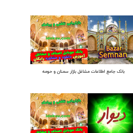
بانک جامع اطلاعات مشاغل بازار سمنان و حومه