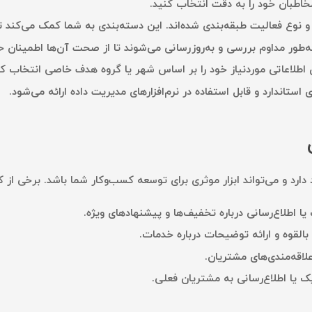
خاطبان خود را به دقت انتخاب کنید.
نوع فعالیت طبقه‌بندی شده‌اند. این دسته‌بندی به شما کمک می‌کند تا ب
ه‌طور مداوم بررسی و به‌روزرسانی می‌شوند تا از صحت آن‌ها اطمینان 
 اطلاعاتی موردنیاز خود را بر اساس شهر یا گروه هدف خاصی انتخاب کن
استاندارد و قابل استفاده در نرم‌افزارهای مدیریت داده ارائه می‌شود.
ارد و می‌تواند ابزار موثری برای توسعه کسب‌وکار شما باشد. برخی از کار
اطلاع‌رسانی درباره تخفیف‌ها و پیشنهادهای ویژه.
القوه و ارائه توضیحات درباره خدمات.
علاقه‌مندی‌های مشتریان.
یک یا اطلاع‌رسانی به مشتریان فعلی.