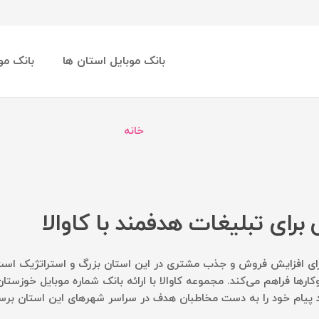
بانک موبایل استان ها
بانک مو
خانه
برای تبلیغات هدفمند با کاوالا
برای افزایش فروش و جذب مشتری در این استان بزرگ و استراتژیک اس
کارها فراهم می‌کند. مجموعه
کاوالا
با ارائه بانک شماره موبایل خوزستان
انید پیام خود را به دست مخاطبان هدف در سراسر شهرهای این استان برسا