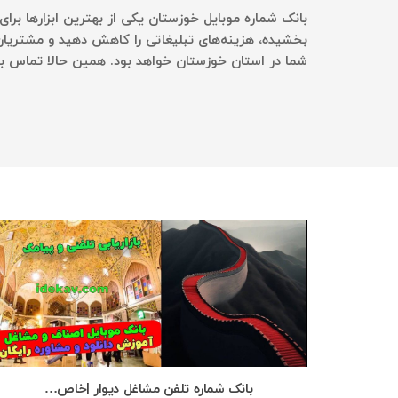
بانک شماره موبایل خوزستان یکی از بهترین ابزارها برای
بخشیده، هزینه‌های تبلیغاتی را کاهش دهید و مشتریان 
شما در استان خوزستان خواهد بود. همین حالا تماس بگ
بانک شماره تلفن مشاغل دیوار |خاص…