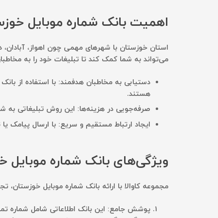
اهمیت بانک شماره موبایل خوزس
استان خوزستان با شهرهای مهمی چون اهواز، آبادان، د
می‌تواند به شما کمک کند تا تبلیغات خود را به مخاطبا
دستیابی به مخاطبان هدفمند:
با استفاده از بانک
هستند.
صرفه‌جویی در هزینه‌ها:
این روش تبلیغاتی به شم
ایجاد ارتباط مستقیم و سریع:
با ارسال پیامک یا 
ویژگی‌های بانک شماره موبایل خو
مجموعه کاوالا با ارائه بانک شماره موبایل خوزستان، تج
پوشش جامع:
این بانک اطلاعاتی شامل شماره تم