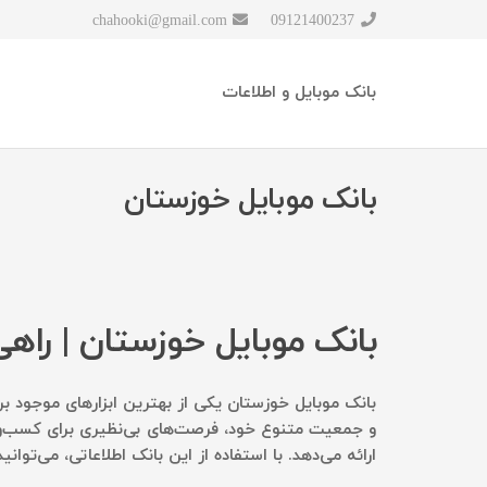
chahooki@gmail.com
09121400237
بانک موبایل و اطلاعات
بانک موبایل خوزستان
بانک موبایل خوزستان | راهی 
بانک موبایل خوزستان
یکی از بهترین ابزارهای موجود 
و جمعیت متنوع خود، فرصت‌های بی‌نظیری برای کسب‌و
ارائه می‌دهد. با استفاده از این بانک اطلاعاتی، می‌تو