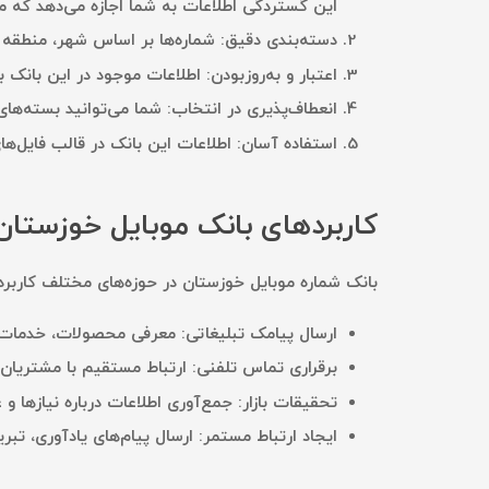
این گستردگی اطلاعات به شما اجازه می‌دهد که م
دسته‌بندی دقیق:
شماره‌ها بر اساس شهر، منطقه و 
اعتبار و به‌روزبودن:
اطلاعات موجود در این بانک ب
انعطاف‌پذیری در انتخاب:
شما می‌توانید بسته‌های
استفاده آسان:
اطلاعات این بانک در قالب فایل‌های 
کاربردهای بانک موبایل خوزستان
بانک شماره موبایل خوزستان در حوزه‌های مختلف کاربرد د
ارسال پیامک تبلیغاتی:
معرفی محصولات، خدمات یا 
برقراری تماس تلفنی:
ارتباط مستقیم با مشتریان ب
تحقیقات بازار:
جمع‌آوری اطلاعات درباره نیازها و 
ایجاد ارتباط مستمر:
ارسال پیام‌های یادآوری، تبر