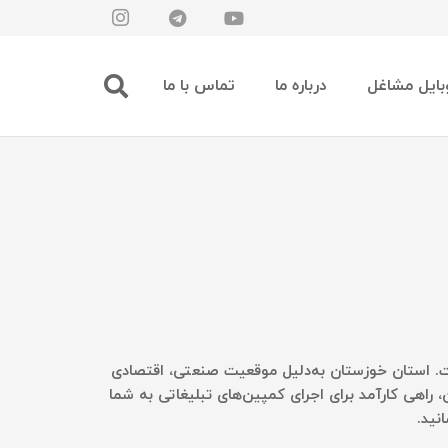
بایل مشاغل
درباره ما
تماس با ما
ت. استان خوزستان به‌دلیل موقعیت صنعتی، اقتصادی
، راهی کارآمد برای اجرای کمپین‌های تبلیغاتی به شما
نید.