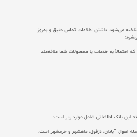
اخته می‌شود. داشتن اطلاعات تماس دقیق و به‌روز
‌شود:
د که احتمالاً به خدمات یا محصولات شما علاقه‌مند
سته این بانک اطلاعاتی شامل موارد زیر است:
له اهواز، آبادان، دزفول، ماهشهر و خرمشهر است.