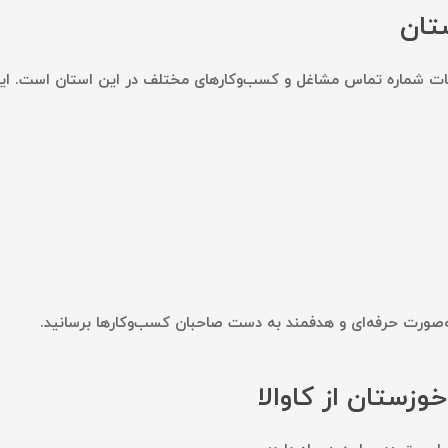
تان
اعات شماره تماس مشاغل و کسب‌وکارهای مختلف در این استان است. ا
ه‌صورت حرفه‌ای و هدفمند به دست صاحبان کسب‌وکارها برسانید.
وزستان از کاوالا