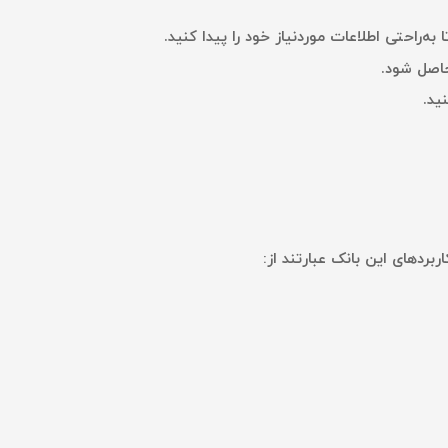
ه‌راحتی اطلاعات موردنیاز خود را پیدا کنید.
حاصل شود.
ید.
بردهای این بانک عبارتند از: