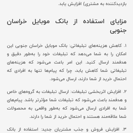
بازدیدکننده به مشتری) افزایش یابد.
مزایای استفاده از بانک موبایل خراسان
جنوبی
۱.
کاهش هزینه‌های تبلیغاتی:
بانک موبایل خراسان جنوبی این
امکان را به شما می‌دهد که تبلیغات خود را به‌طور دقیق و
هدفمند ارسال کنید. این امر باعث می‌شود که هزینه‌های
تبلیغاتی شما کاهش یابد، چرا که پیام‌ها تنها به افرادی که
احتمال خرید از شما دارند، ارسال می‌شود.
۲.
افزایش اثربخشی تبلیغات:
ارسال تبلیغات به گروه‌های خاص
و هدفمند باعث می‌شود که تبلیغات شما مؤثرتر باشد. پیام‌های
شما به افرادی ارسال می‌شود که به‌طور واقعی به محصولات
شما علاقه‌مند هستند و احتمال خرید از شما را دارند.
۳.
افزایش فروش و جذب مشتریان جدید:
استفاده از بانک