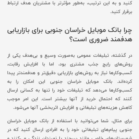
کنید و به این ترتیب، به‌طور مؤثرتر با مشتریان هدف ارتباط
برقرار کنید.
چرا بانک موبایل خراسان جنوبی برای بازاریابی
هدفمند ضروری است؟
در گذشته، تبلیغات عمومی به‌صورت وسیع و بی‌هدف یکی از
روش‌های رایج جذب مشتری بود، اما با افزایش رقابت،
کسب‌وکارها نیاز به روش‌های بازاریابی دقیق‌تر و هدفمندتر پیدا
کرده‌اند. بانک موبایل خراسان جنوبی این امکان را به
کسب‌وکارها می‌دهد که تبلیغات خود را تنها به کسانی ارسال
کنند که احتمال خرید از آنها بیشتر است. این امر موجب
کاهش هزینه‌های تبلیغاتی و افزایش اثربخشی آنها می‌شود.
برای مثال، شما می‌توانید با استفاده از بانک موبایل خراسان
جنوبی پیام‌های تبلیغاتی خود را به افرادی ارسال کنید که در
شهرستان‌های خاصی مانند بیرجند یا نهبندان زندگی می‌کنند و