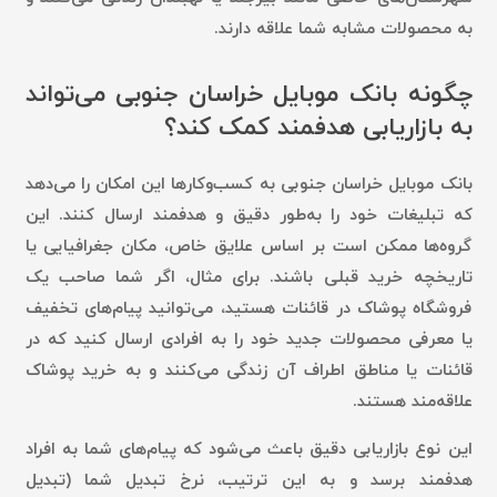
به محصولات مشابه شما علاقه دارند.
چگونه بانک موبایل خراسان جنوبی می‌تواند
به بازاریابی هدفمند کمک کند؟
بانک موبایل خراسان جنوبی به کسب‌وکارها این امکان را می‌دهد
که تبلیغات خود را به‌طور دقیق و هدفمند ارسال کنند. این
گروه‌ها ممکن است بر اساس علایق خاص، مکان جغرافیایی یا
تاریخچه خرید قبلی باشند. برای مثال، اگر شما صاحب یک
فروشگاه پوشاک در قائنات هستید، می‌توانید پیام‌های تخفیف
یا معرفی محصولات جدید خود را به افرادی ارسال کنید که در
قائنات یا مناطق اطراف آن زندگی می‌کنند و به خرید پوشاک
علاقه‌مند هستند.
این نوع بازاریابی دقیق باعث می‌شود که پیام‌های شما به افراد
هدفمند برسد و به این ترتیب، نرخ تبدیل شما (تبدیل