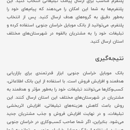
پلتفرم مناسب برای ارسال پیامک تبلیغاتی انتخاب کنید. این
پلتفرم‌ها به شما این امکان را می‌دهند که پیام‌های خود را
به‌طور دقیق به گروه‌های هدف ارسال کنید. پس از انتخاب
پلتفرم، می‌توانید از بانک موبایل خراسان جنوبی استفاده کرده و
تبلیغات خود را به مشتریان بالقوه در شهرستان‌های مختلف
استان ارسال کنید.
نتیجه‌گیری
بانک موبایل خراسان جنوبی ابزار قدرتمندی برای بازاریابی
هدفمند و افزایش فروش است. با استفاده از این بانک اطلاعاتی،
کسب‌وکارها می‌توانند تبلیغات خود را به‌طور مؤثر و هدفمند به
مشتریان در شهرستان‌های مختلف این استان ارسال کنند. این
روش باعث کاهش هزینه‌های تبلیغاتی، افزایش اثربخشی
تبلیغات، و در نهایت افزایش فروش و جذب مشتریان جدید
می‌شود. بنابراین، اگر شما صاحب کسب‌وکاری در خراسان جنوبی