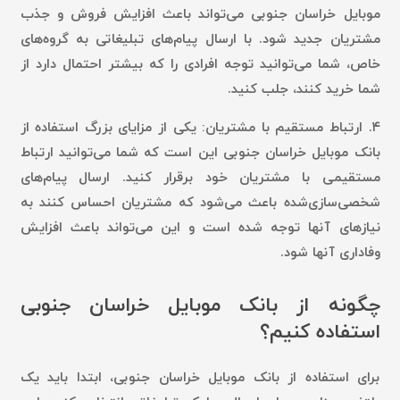
موبایل خراسان جنوبی می‌تواند باعث افزایش فروش و جذب
مشتریان جدید شود. با ارسال پیام‌های تبلیغاتی به گروه‌های
خاص، شما می‌توانید توجه افرادی را که بیشتر احتمال دارد از
شما خرید کنند، جلب کنید.
۴.
ارتباط مستقیم با مشتریان:
یکی از مزایای بزرگ استفاده از
بانک موبایل خراسان جنوبی این است که شما می‌توانید ارتباط
مستقیمی با مشتریان خود برقرار کنید. ارسال پیام‌های
شخصی‌سازی‌شده باعث می‌شود که مشتریان احساس کنند به
نیازهای آنها توجه شده است و این می‌تواند باعث افزایش
وفاداری آنها شود.
چگونه از بانک موبایل خراسان جنوبی
استفاده کنیم؟
برای استفاده از بانک موبایل خراسان جنوبی، ابتدا باید یک