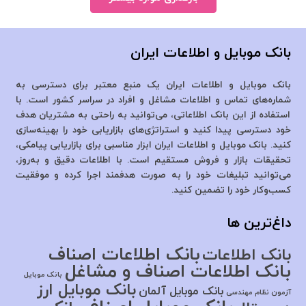
بانک موبایل و اطلاعات ایران
بانک موبایل و اطلاعات ایران یک منبع معتبر برای دسترسی به
شماره‌های تماس و اطلاعات مشاغل و افراد در سراسر کشور است. با
استفاده از این بانک اطلاعاتی، می‌توانید به راحتی به مشتریان هدف
خود دسترسی پیدا کنید و استراتژی‌های بازاریابی خود را بهینه‌سازی
کنید. بانک موبایل و اطلاعات ایران ابزار مناسبی برای بازاریابی پیامکی،
تحقیقات بازار و فروش مستقیم است. با اطلاعات دقیق و به‌روز،
می‌توانید تبلیغات خود را به صورت هدفمند اجرا کرده و موفقیت
کسب‌وکار خود را تضمین کنید.
داغ‌ترین ها
بانک اطلاعات اصناف
بانک اطلاعات
بانک اطلاعات اصناف و مشاغل
بانک موبایل
بانک موبایل ارز
بانک موبایل آلمان
آزمون نظام مهندسی