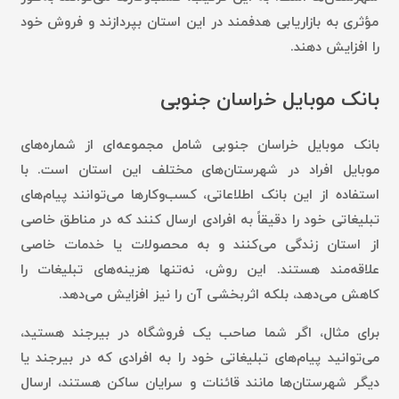
مؤثری به بازاریابی هدفمند در این استان بپردازند و فروش خود
را افزایش دهند.
بانک موبایل خراسان جنوبی
بانک موبایل خراسان جنوبی شامل مجموعه‌ای از شماره‌های
موبایل افراد در شهرستان‌های مختلف این استان است. با
استفاده از این بانک اطلاعاتی، کسب‌وکارها می‌توانند پیام‌های
تبلیغاتی خود را دقیقاً به افرادی ارسال کنند که در مناطق خاصی
از استان زندگی می‌کنند و به محصولات یا خدمات خاصی
علاقه‌مند هستند. این روش، نه‌تنها هزینه‌های تبلیغات را
کاهش می‌دهد، بلکه اثربخشی آن را نیز افزایش می‌دهد.
برای مثال، اگر شما صاحب یک فروشگاه در بیرجند هستید،
می‌توانید پیام‌های تبلیغاتی خود را به افرادی که در بیرجند یا
دیگر شهرستان‌ها مانند قائنات و سرایان ساکن هستند، ارسال