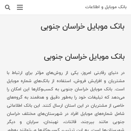
بانک موبایل و اطلاعات
بانک موبایل خراسان جنوبی
بانک موبایل خراسان جنوبی
در دنیای رقابتی امروز، یکی از روش‌های مؤثر برای ارتباط با
مشتریان و افزایش فروش، استفاده از بانک‌های شماره موبایل
است. بانک موبایل خراسان جنوبی به کسب‌وکارها این امکان را
می‌دهد که تبلیغات خود را به‌طور دقیق و هدفمند به گروه‌های
خاصی از مشتریان در این استان ارسال کنند. این بانک اطلاعاتی
شامل شماره‌های موبایل افراد در شهرستان‌های مختلف خراسان
جنوبی مانند بیرجند، قائنات، نهبندان، سرایان و دیگر
شهرستان‌ها است. به این ترتیب، کسب‌وکارها می‌توانند به‌طور