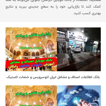
هستید، استفاده از بانک موبایل خراسان جنوبی می‌تواند به شما
کمک کند تا بازاریابی خود را به سطح جدیدی ببرید و نتایج
بهتری کسب کنید.
بانک اطلاعات اصناف و مشاغل ایران اتوسرویس و خدمات لاستیک