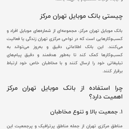
چیستی بانک موبایل تهران مرکز
بانک موبایل تهران مرکز، مجموعه‌ای از شماره‌های موبایل افراد و
کسب‌وکارهایی است که در نواحی مرکزی تهران زندگی یا فعالیت
می‌کنند. این بانک اطلاعاتی دقیق و به‌روز می‌تواند به
کسب‌وکارها کمک کند تا به‌طور هدفمند و دقیق پیام‌های
تبلیغاتی خود را ارسال کنند و با مخاطبان خاص خود ارتباط
برقرار کنند.
چرا استفاده از بانک موبایل تهران مرکز
اهمیت دارد؟
۱.
جمعیت بالا و تنوع مخاطبان
مناطق مرکزی تهران از جمله مناطق پرترافیک و پرجمعیت این