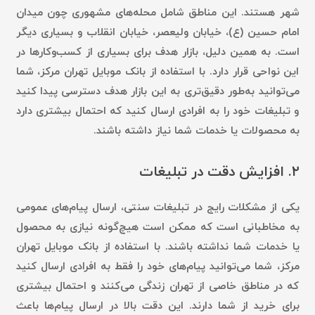
شهر هستند. این مناطق شامل محله‌های مشهوری چون میدان
امام حسین (ع)، خیابان ولیعصر، خیابان انقلاب و بسیاری دیگر
است. به همین دلیل، بازار هدف برای بسیاری از کسب‌وکارها در
این نواحی قرار دارد. با استفاده از بانک موبایل تهران مرکز، شما
می‌توانید به‌طور دقیق‌تری به این بازار هدف دسترسی پیدا کنید
و تبلیغات خود را به افرادی ارسال کنید که احتمال بیشتری دارد
به محصولات یا خدمات شما نیاز داشته باشند.
۲.
افزایش دقت در تبلیغات
یکی از مشکلات رایج در تبلیغات سنتی، ارسال پیام‌های عمومی
به مخاطبانی است که ممکن است هیچ‌گونه نیازی به محصول
یا خدمات شما نداشته باشند. با استفاده از بانک موبایل تهران
مرکز، شما می‌توانید پیام‌های خود را فقط به افرادی ارسال کنید
که در مناطق خاصی از تهران زندگی می‌کنند و احتمال بیشتری
برای خرید از شما دارند. این دقت بالا در ارسال پیام‌ها باعث