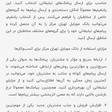
مناسب برای ارسال پیامک‌های تبلیغاتی انتخاب کنید. این
پلتفرم‌ها معمولاً امکان دسته‌بندی و ارسال پیام‌ها به گروه‌های
خاص از مخاطبان را فراهم می‌کنند. پس از انتخاب پلتفرم،
می‌توانید بانک موبایل تهران مرکز را به آن متصل کرده و
پیام‌های تبلیغاتی خود را برای گروه‌های مختلف مخاطبان در این
مناطق ارسال کنید.
مزایای استفاده از بانک موبایل تهران مرکز برای کسب‌وکارها
۱.
ارتباط سریع و مؤثر با مشتریان:
پیامک‌ها به عنوان یکی از
سریع‌ترین و مؤثرترین روش‌های ارتباطی شناخته می‌شوند. با
ارسال پیام‌های کوتاه و جذاب به مشتریان خود، می‌توانید در
کمترین زمان ممکن به آن‌ها اطلاع‌رسانی کنید و از مزایای
تبلیغاتی آن بهره‌برداری کنید. همچنین، پیامک‌ها معمولاً نرخ
بازشدن بالایی دارند که به معنی اثربخشی بیشتر پیام‌ها است.
۲.
افزایش فروش و جذب مشتریان جدید:
یکی از مهم‌ترین