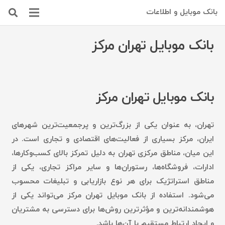
بانک موبایل و اطلاعات
بانک موبایل تهران مرکز
بانک موبایل تهران مرکز
تهران، به عنوان یکی از بزرگ‌ترین و پرجمعیت‌ترین شهرهای
ایران، مرکز بسیاری از فعالیت‌های اقتصادی و تجاری است. در
این میان، مناطق مرکزی تهران به دلیل تمرکز بالای کسب‌وکارها،
ادارات، فروشگاه‌ها، رستوران‌ها و سایر مراکز تجاری، یکی از
مناطق استراتژیک برای هر نوع بازاریابی و تبلیغات محسوب
می‌شود. استفاده از بانک موبایل تهران مرکز می‌تواند یکی از
هوشمندانه‌ترین و مؤثرترین روش‌ها برای دسترسی به مشتریان
و ایجاد ارتباط مستقیم با آن‌ها باشد.