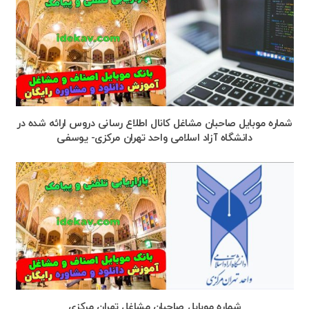
شماره موبایل صاحبان مشاغل کانال اطلاع رسانی دروس ارائه شده در
دانشگاه آزاد اسلامی واحد تهران مرکزی- یوسفی
شماره موبایل صاحبان مشاغل تهران مرکزی