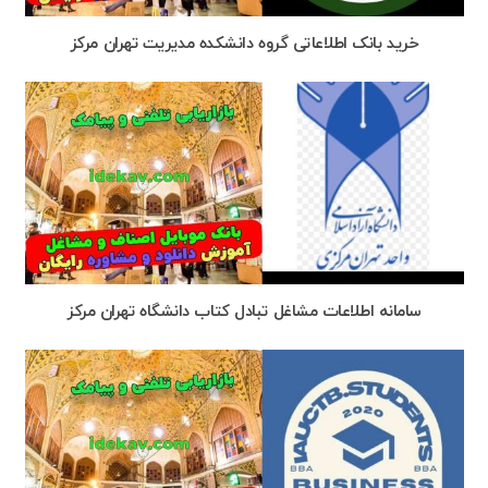
خرید بانک اطلاعاتی گروه دانشکده مدیریت تهران مرکز
سامانه اطلاعات مشاغل تبادل کتاب دانشگاه تهران مركز