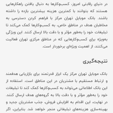
در دنیای رقابتی امروز، کسب‌وکارها به دنبال یافتن راهکارهایی
هستند که بتوانند با کمترین هزینه بیشترین بازده را داشته
باشند. بانک موبایل تهران مرکز با فراهم کردن دسترسی به
مخاطبان هدف در مناطق خاص، به کسب‌وکارها کمک می‌کند تا
تبلیغات خود را به‌طور مؤثر و با دقت بالا ارسال کنند. این ویژگی
به‌ویژه برای کسب‌وکارهایی که در مناطق مرکزی تهران فعالیت
می‌کنند، از اهمیت ویژه‌ای برخوردار است.
نتیجه‌گیری
بانک موبایل تهران مرکز یک ابزار قدرتمند برای بازاریابی هدفمند
و ارتباط مستقیم با مشتریان در این مناطق است. استفاده از
این بانک اطلاعاتی می‌تواند به کسب‌وکارها کمک کند تا تبلیغات
خود را به‌طور مؤثر و با دقت بالا به گروه‌های هدف ارسال کنند.
در نهایت، این اقدام به افزایش فروش، جذب مشتریان جدید و
بهینه‌سازی هزینه‌های تبلیغاتی منجر خواهد شد. بنابراین، اگر