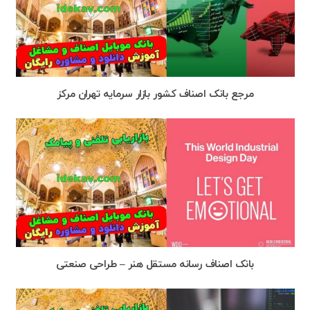
مرجع بانک اصناف کشور بازار سرمایه تهران مرکز
بانک اصناف رسانه مستقل هنر – طراحی صنعتی