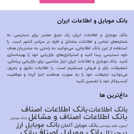
بانک موبایل و اطلاعات ایران
بانک موبایل و اطلاعات ایران یک منبع معتبر برای دسترسی به
شماره‌های تماس و اطلاعات مشاغل و افراد در سراسر کشور است. با
استفاده از این بانک اطلاعاتی، می‌توانید به راحتی به مشتریان هدف
خود دسترسی پیدا کنید و استراتژی‌های بازاریابی خود را بهینه‌سازی
کنید. بانک موبایل و اطلاعات ایران ابزار مناسبی برای بازاریابی پیامکی،
تحقیقات بازار و فروش مستقیم است. با اطلاعات دقیق و به‌روز،
می‌توانید تبلیغات خود را به صورت هدفمند اجرا کرده و موفقیت
کسب‌وکار خود را تضمین کنید.
داغ‌ترین ها
بانک اطلاعات اصناف
بانک اطلاعات
بانک اطلاعات اصناف و مشاغل
بانک موبایل
بانک موبایل ارز
بانک موبایل آلمان
آزمون نظام مهندسی
بانک موبایل اصناف
بانک
دیجیتال