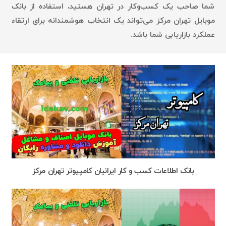
شما صاحب یک کسب‌وکار در تهران هستید، استفاده از بانک
موبایل تهران مرکز می‌تواند یک انتخاب هوشمندانه برای ارتقاء
عملکرد بازاریابی شما باشد.
بانک اطلاعات کسب و کار ایرانیان کامپیوتر تهران مرکز