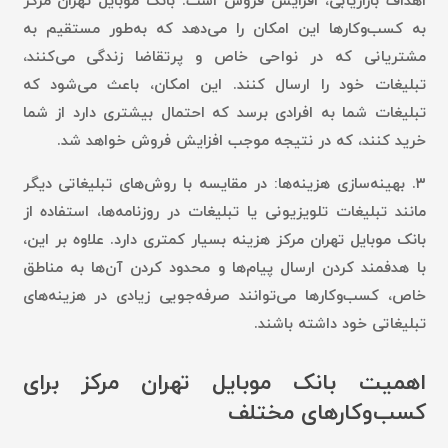
اهداف بازاریابی، افزایش فروش است. بانک موبایل تهران مرکز
به کسب‌وکارها این امکان را می‌دهد که به‌طور مستقیم به
مشتریانی که در نواحی خاص و پرتقاضا زندگی می‌کنند،
تبلیغات خود را ارسال کنند. این امکان، باعث می‌شود که
تبلیغات شما به افرادی برسد که احتمال بیشتری دارد از شما
خرید کنند، که در نتیجه موجب افزایش فروش خواهد شد.
۳.
بهینه‌سازی هزینه‌ها:
در مقایسه با روش‌های تبلیغاتی دیگر
مانند تبلیغات تلویزیونی یا تبلیغات در روزنامه‌ها، استفاده از
بانک موبایل تهران مرکز هزینه بسیار کمتری دارد. علاوه بر این،
با هدفمند کردن ارسال پیام‌ها و محدود کردن آن‌ها به مناطق
خاص، کسب‌وکارها می‌توانند صرفه‌جویی زیادی در هزینه‌های
تبلیغاتی خود داشته باشند.
اهمیت بانک موبایل تهران مرکز برای
کسب‌وکارهای مختلف