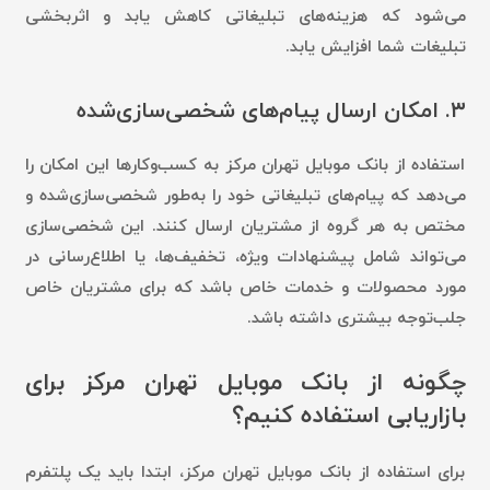
می‌شود که هزینه‌های تبلیغاتی کاهش یابد و اثربخشی
تبلیغات شما افزایش یابد.
۳.
امکان ارسال پیام‌های شخصی‌سازی‌شده
استفاده از بانک موبایل تهران مرکز به کسب‌وکارها این امکان را
می‌دهد که پیام‌های تبلیغاتی خود را به‌طور شخصی‌سازی‌شده و
مختص به هر گروه از مشتریان ارسال کنند. این شخصی‌سازی
می‌تواند شامل پیشنهادات ویژه، تخفیف‌ها، یا اطلاع‌رسانی در
مورد محصولات و خدمات خاص باشد که برای مشتریان خاص
جلب‌توجه بیشتری داشته باشد.
چگونه از بانک موبایل تهران مرکز برای
بازاریابی استفاده کنیم؟
برای استفاده از بانک موبایل تهران مرکز، ابتدا باید یک پلتفرم