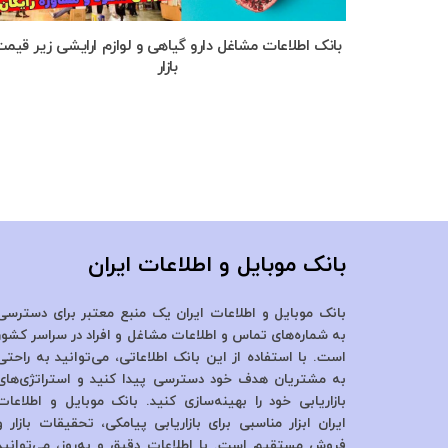
بانک اطلاعات مشاغل دارو گیاهی و لوازم ارایشی زیر قیم
بازار
بانک موبایل و اطلاعات ایران
بانک موبایل و اطلاعات ایران یک منبع معتبر برای دسترسی
به شماره‌های تماس و اطلاعات مشاغل و افراد در سراسر کشور
است. با استفاده از این بانک اطلاعاتی، می‌توانید به راحتی
به مشتریان هدف خود دسترسی پیدا کنید و استراتژی‌های
بازاریابی خود را بهینه‌سازی کنید. بانک موبایل و اطلاعات
ایران ابزار مناسبی برای بازاریابی پیامکی، تحقیقات بازار و
فروش مستقیم است. با اطلاعات دقیق و به‌روز، می‌توانید