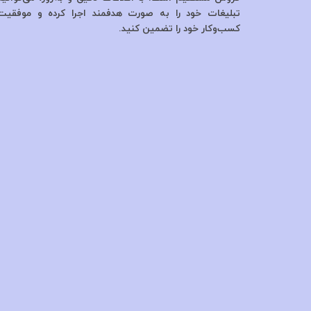
تبلیغات خود را به صورت هدفمند اجرا کرده و موفقیت
کسب‌وکار خود را تضمین کنید.