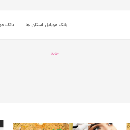
بانک موبایل استان ها
بانک مو
خانه