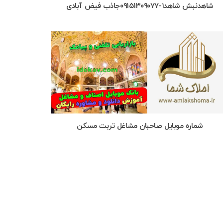
شاهدنبش شاهد۱-۰۹۱۵۱۳۰۹۰۷۷جاذب فیض آبادی
شماره موبایل صاحبان مشاغل تربت مسکن