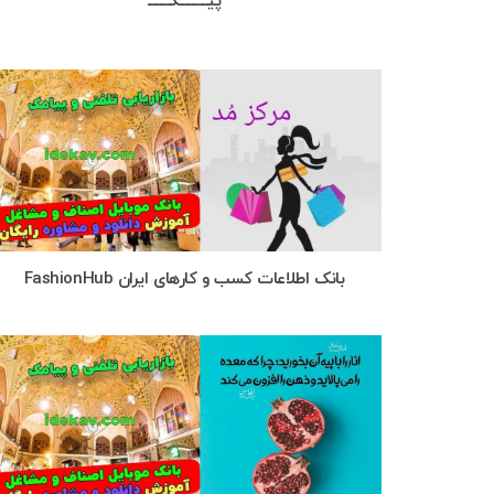
پیــــــــــکــــــــ
بانک اطلاعات کسب و کارهای ایران FashionHub