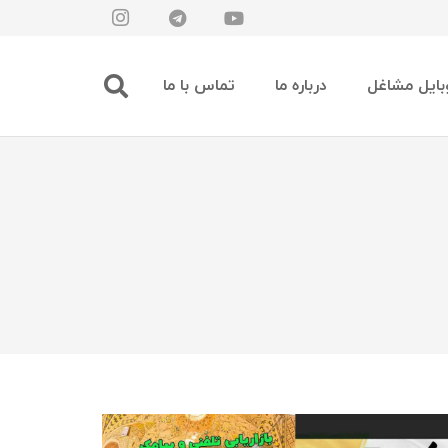
بایل مشاغل
درباره ما
تماس با ما