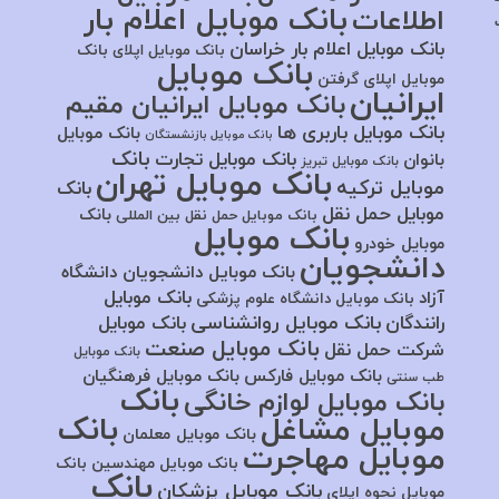
بانک موبایل اعلام بار
اطلاعات
بانک موبایل اعلام بار خراسان
بانک موبایل اپلای
بانک
بانک موبایل
موبایل اپلای گرفتن
ایرانیان
بانک موبایل ایرانیان مقیم
بانک موبایل باربری ها
بانک موبایل
بانک موبایل بازنشستگان
بانک
بانک موبایل تجارت
بانوان
بانک موبایل تبریز
بانک موبایل تهران
موبایل ترکیه
بانک
موبایل حمل نقل
بانک
بانک موبایل حمل نقل بین المللی
بانک موبایل
موبایل خودرو
دانشجویان
بانک موبایل دانشجویان دانشگاه
بانک موبایل
آزاد
بانک موبایل دانشگاه علوم پزشکی
بانک موبایل روانشناسی
رانندگان
بانک موبایل
بانک موبایل صنعت
شرکت حمل نقل
بانک موبایل
بانک موبایل فارکس
بانک موبایل فرهنگیان
طب سنتی
بانک
بانک موبایل لوازم خانگی
موبایل مشاغل
بانک
بانک موبایل معلمان
موبایل مهاجرت
بانک موبایل مهندسین
بانک
بانک
بانک موبایل پزشکان
موبایل نحوه اپلای