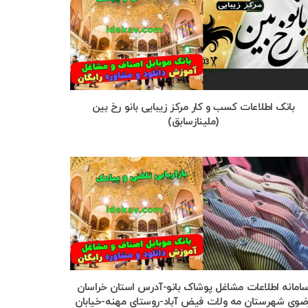
بانک اطلاعات کسب و کار مرکز زیبایی بانو رخ بین
(ملینازسابق)
امانه اطلاعات مشاغل پوشاک بانو-آدرس استان خراسان
ضوی شهرستان مه ولات فیض آباد-روستای مهنه-خیابان