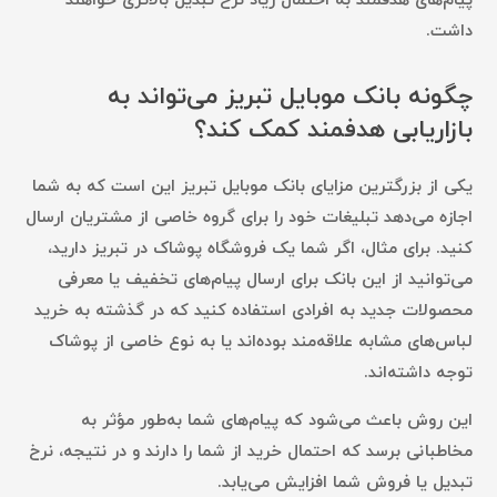
پیام‌های هدفمند به احتمال زیاد نرخ تبدیل بالاتری خواهند
داشت.
چگونه بانک موبایل تبریز می‌تواند به
بازاریابی هدفمند کمک کند؟
یکی از بزرگترین مزایای بانک موبایل تبریز این است که به شما
اجازه می‌دهد تبلیغات خود را برای گروه خاصی از مشتریان ارسال
کنید. برای مثال، اگر شما یک فروشگاه پوشاک در تبریز دارید،
می‌توانید از این بانک برای ارسال پیام‌های تخفیف یا معرفی
محصولات جدید به افرادی استفاده کنید که در گذشته به خرید
لباس‌های مشابه علاقه‌مند بوده‌اند یا به نوع خاصی از پوشاک
توجه داشته‌اند.
این روش باعث می‌شود که پیام‌های شما به‌طور مؤثر به
مخاطبانی برسد که احتمال خرید از شما را دارند و در نتیجه، نرخ
تبدیل یا فروش شما افزایش می‌یابد.