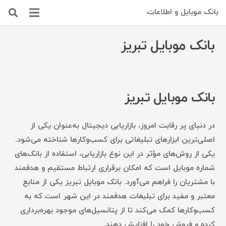
بانک موبایل و اطلاعات
بانک موبایل تبریز
بانک موبایل تبریز
در دنیای پر رقابت امروز، بازاریابی دیجیتال به‌عنوان یکی از
اصلی‌ترین ابزارهای تبلیغاتی برای کسب‌وکارها شناخته می‌شود.
یکی از روش‌های مؤثر در این نوع بازاریابی، استفاده از بانک‌های
شماره موبایل است که امکان برقراری ارتباط مستقیم و هدفمند
با مشتریان را فراهم می‌آورد. بانک موبایل تبریز یکی از منابع
معتبر و مفید برای تبلیغات هدفمند در این شهر است که به
کسب‌وکارها کمک می‌کند تا از پتانسیل‌های موجود بهره‌برداری
کرده و فروش خود را افزایش دهند.