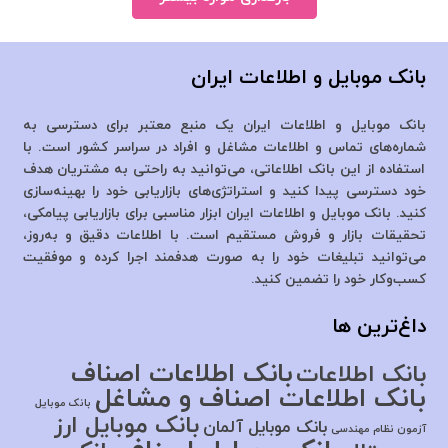
بانک موبایل و اطلاعات ایران
بانک موبایل و اطلاعات ایران یک منبع معتبر برای دسترسی به
شماره‌های تماس و اطلاعات مشاغل و افراد در سراسر کشور است. با
استفاده از این بانک اطلاعاتی، می‌توانید به راحتی به مشتریان هدف
خود دسترسی پیدا کنید و استراتژی‌های بازاریابی خود را بهینه‌سازی
کنید. بانک موبایل و اطلاعات ایران ابزار مناسبی برای بازاریابی پیامکی،
تحقیقات بازار و فروش مستقیم است. با اطلاعات دقیق و به‌روز،
می‌توانید تبلیغات خود را به صورت هدفمند اجرا کرده و موفقیت
کسب‌وکار خود را تضمین کنید.
داغ‌ترین ها
بانک اطلاعات اصناف
بانک اطلاعات
بانک اطلاعات اصناف و مشاغل
بانک موبایل
بانک موبایل ارز
بانک موبایل آلمان
آزمون نظام مهندسی