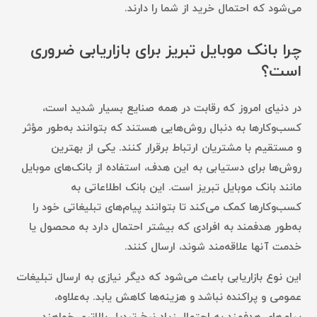
می‌شود که احتمال خرید از شما را دارند.
چرا بانک موبایل تبریز برای بازاریابی ضروری
است؟
در دنیای امروز که رقابت در همه صنایع بسیار شدید است،
کسب‌وکارها به دنبال روش‌هایی هستند که بتوانند به‌طور مؤثر
و مستقیم با مشتریان ارتباط برقرار کنند. یکی از بهترین
روش‌ها برای دستیابی به این هدف، استفاده از بانک‌های موبایل
مانند بانک موبایل تبریز است. این بانک اطلاعاتی به
کسب‌وکارها کمک می‌کند تا بتوانند پیام‌های تبلیغاتی خود را
به‌طور هدفمند به افرادی که بیشتر احتمال دارد به محصول یا
خدمت آنها علاقه‌مند شوند، ارسال کنند.
این نوع بازاریابی باعث می‌شود که دیگر نیازی به ارسال تبلیغات
عمومی و پراکنده نباشد و هزینه‌ها کاهش یابد. به‌علاوه،