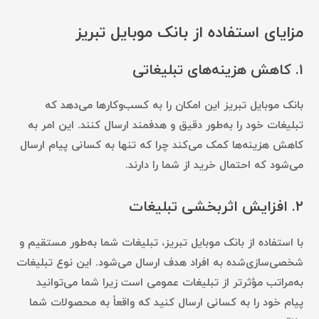
مزایای استفاده از بانک موبایل تبریز
۱.
کاهش هزینه‌های تبلیغاتی
بانک موبایل تبریز این امکان را به کسب‌وکارها می‌دهد که
تبلیغات خود را به‌طور دقیق و هدفمند ارسال کنند. این امر به
کاهش هزینه‌ها کمک می‌کند چرا که تنها به کسانی پیام ارسال
می‌شود که احتمال خرید از شما را دارند.
۲.
افزایش اثربخشی تبلیغات
با استفاده از بانک موبایل تبریز، تبلیغات شما به‌طور مستقیم و
شخصی‌سازی‌شده به افراد هدف ارسال می‌شود. این نوع تبلیغات
به‌مراتب مؤثرتر از تبلیغات عمومی است زیرا شما می‌توانید
پیام خود را به کسانی ارسال کنید که واقعاً به محصولات شما