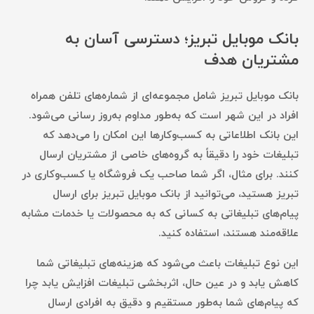
بانک موبایل تبریز؛ دسترسی آسان به
مشتریان هدف
بانک موبایل تبریز شامل مجموعه‌ای از شماره‌های تلفن همراه
افراد در این شهر است که به‌طور مداوم به‌روز رسانی می‌شود.
این بانک اطلاعاتی به کسب‌وکارها این امکان را می‌دهد که
تبلیغات خود را دقیقاً به گروه‌های خاصی از مشتریان ارسال
کنند. برای مثال، اگر شما صاحب یک فروشگاه یا کسب‌وکاری در
تبریز هستید، می‌توانید از بانک موبایل تبریز برای ارسال
پیام‌های تبلیغاتی به کسانی که به محصولات یا خدمات مشابه
علاقه‌مند هستند، استفاده کنید.
این نوع تبلیغات باعث می‌شود که هزینه‌های تبلیغاتی شما
کاهش یابد و در عین حال، اثربخشی تبلیغات افزایش یابد چرا
که پیام‌های شما به‌طور مستقیم و دقیق به افرادی ارسال