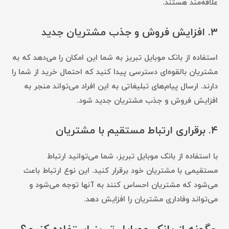
علاقه‌مند هستند.
۳.
افزایش فروش و جذب مشتریان جدید
استفاده از بانک موبایل تبریز به شما این امکان را می‌دهد که به
مشتریان بالقوه‌ای دسترسی پیدا کنید که احتمال خرید از شما را
دارند. ارسال پیام‌های تبلیغاتی به این افراد می‌تواند منجر به
افزایش فروش و جذب مشتریان جدید شود.
۴.
برقراری ارتباط مستقیم با مشتریان
با استفاده از بانک موبایل تبریز، شما می‌توانید ارتباط
مستقیمی با مشتریان خود برقرار کنید. این نوع ارتباط باعث
می‌شود که مشتریان احساس کنند به آنها توجه می‌شود و
می‌تواند وفاداری مشتریان را افزایش دهد.