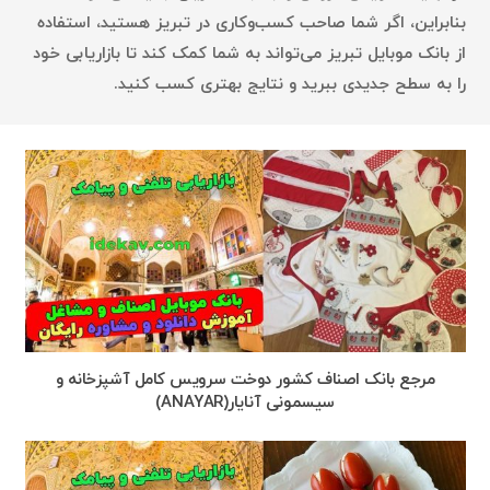
بنابراین، اگر شما صاحب کسب‌وکاری در تبریز هستید، استفاده
از بانک موبایل تبریز می‌تواند به شما کمک کند تا بازاریابی خود
را به سطح جدیدی ببرید و نتایج بهتری کسب کنید.
مرجع بانک اصناف کشور دوخت سرویس کامل آشپزخانه و
سیسمونی آنایار(ANAYAR)