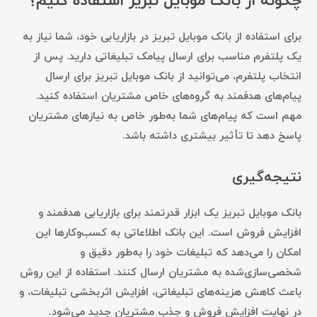
چگونه از بانک موبایل تبریز استفاده کنیم؟
برای استفاده از بانک موبایل تبریز در بازاریابی خود، شما نیاز به
یک پلتفرم مناسب برای ارسال پیامک تبلیغاتی دارید. پس از
انتخاب پلتفرم، می‌توانید از بانک موبایل تبریز برای ارسال
پیام‌های هدفمند به گروه‌های خاص مشتریان استفاده کنید.
مهم است که پیام‌های شما به‌طور خاص به نیازهای مشتریان
پاسخ دهد تا تأثیر بیشتری داشته باشد.
نتیجه‌گیری
بانک موبایل تبریز یک ابزار قدرتمند برای بازاریابی هدفمند و
افزایش فروش است. این بانک اطلاعاتی به کسب‌وکارها این
امکان را می‌دهد که تبلیغات خود را به‌طور دقیق و
شخصی‌سازی‌شده به مشتریان ارسال کنند. استفاده از این روش
باعث کاهش هزینه‌های تبلیغاتی، افزایش اثربخشی تبلیغات، و
در نهایت افزایش فروش و جذب مشتریان جدید می‌شود.