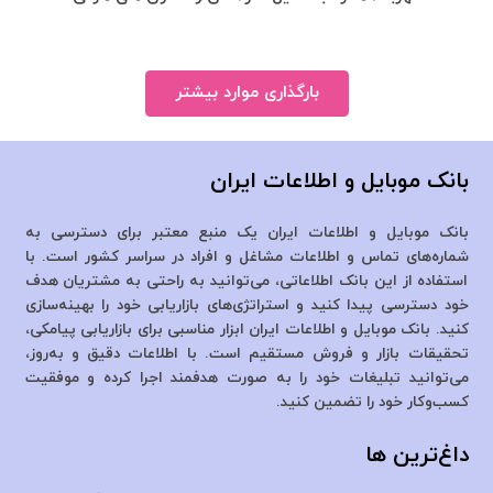
بارگذاری موارد بیشتر
بانک موبایل و اطلاعات ایران
بانک موبایل و اطلاعات ایران یک منبع معتبر برای دسترسی به
شماره‌های تماس و اطلاعات مشاغل و افراد در سراسر کشور است. با
استفاده از این بانک اطلاعاتی، می‌توانید به راحتی به مشتریان هدف
خود دسترسی پیدا کنید و استراتژی‌های بازاریابی خود را بهینه‌سازی
کنید. بانک موبایل و اطلاعات ایران ابزار مناسبی برای بازاریابی پیامکی،
تحقیقات بازار و فروش مستقیم است. با اطلاعات دقیق و به‌روز،
می‌توانید تبلیغات خود را به صورت هدفمند اجرا کرده و موفقیت
کسب‌وکار خود را تضمین کنید.
داغ‌ترین ها