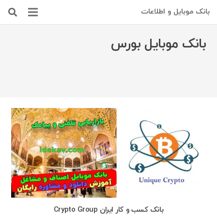
بانک موبایل و اطلاعات
بانک موبایل بورس
بانک کسب و کار ایران Crypto Group