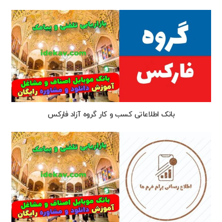
بانک اطلاعاتی کسب و کار گروه آزاد فارکس