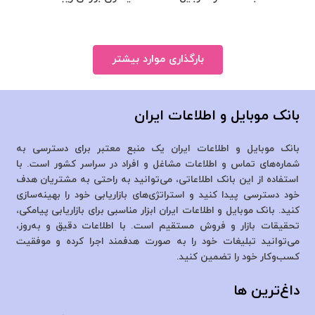
بارگذاری موارد بیشتر
بانک موبایل و اطلاعات ایران
بانک موبایل و اطلاعات ایران یک منبع معتبر برای دسترسی به
شماره‌های تماس و اطلاعات مشاغل و افراد در سراسر کشور است. با
استفاده از این بانک اطلاعاتی، می‌توانید به راحتی به مشتریان هدف
خود دسترسی پیدا کنید و استراتژی‌های بازاریابی خود را بهینه‌سازی
کنید. بانک موبایل و اطلاعات ایران ابزار مناسبی برای بازاریابی پیامکی،
تحقیقات بازار و فروش مستقیم است. با اطلاعات دقیق و به‌روز،
می‌توانید تبلیغات خود را به صورت هدفمند اجرا کرده و موفقیت
کسب‌وکار خود را تضمین کنید.
داغ‌ترین ها