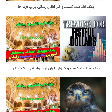
بانک اطلاعات کسب و کار اطلاع رسانی پراپ فرم ها
بانک اطلاعات کسب و کارهای ایران ترید واسه ی مشت دلار