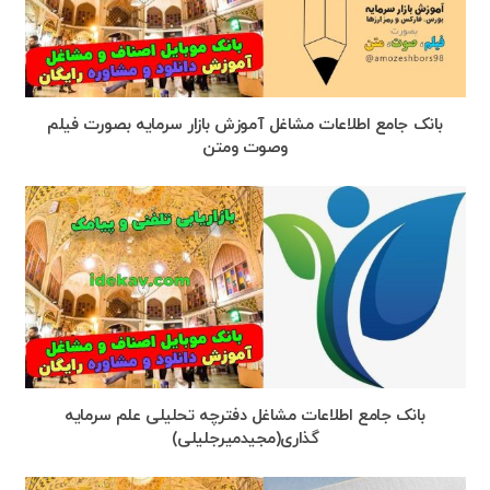
بانک جامع اطلاعات مشاغل آموزش بازار سرمایه بصورت فیلم
وصوت ومتن
بانک جامع اطلاعات مشاغل دفترچه تحلیلی علم سرمایه
گذاری(مجیدمیرجلیلی)