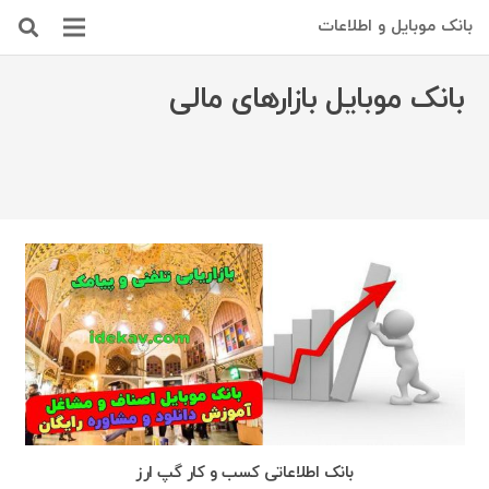
بانک موبایل و اطلاعات
بانک موبایل بازارهای مالی
بانک اطلاعاتی کسب و کار گپ ارز