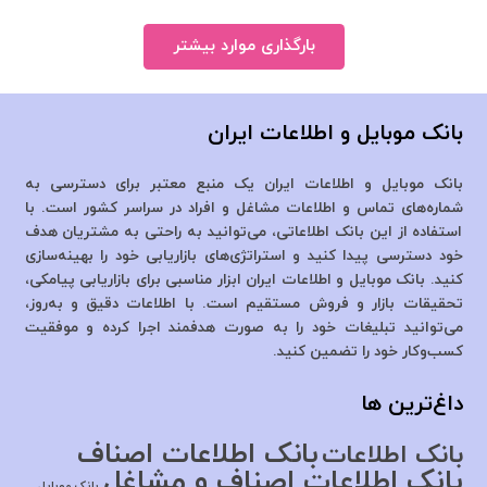
بارگذاری موارد بیشتر
بانک موبایل و اطلاعات ایران
بانک موبایل و اطلاعات ایران یک منبع معتبر برای دسترسی به
شماره‌های تماس و اطلاعات مشاغل و افراد در سراسر کشور است. با
استفاده از این بانک اطلاعاتی، می‌توانید به راحتی به مشتریان هدف
خود دسترسی پیدا کنید و استراتژی‌های بازاریابی خود را بهینه‌سازی
کنید. بانک موبایل و اطلاعات ایران ابزار مناسبی برای بازاریابی پیامکی،
تحقیقات بازار و فروش مستقیم است. با اطلاعات دقیق و به‌روز،
می‌توانید تبلیغات خود را به صورت هدفمند اجرا کرده و موفقیت
کسب‌وکار خود را تضمین کنید.
داغ‌ترین ها
بانک اطلاعات اصناف
بانک اطلاعات
بانک اطلاعات اصناف و مشاغل
بانک موبایل