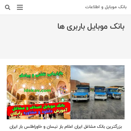
بانک موبایل و اطلاعات
بانک موبایل باربری ها
بزرگترین بانک مشاغل ایران اعلام بار نیسان و خاوراطلس بار ایران