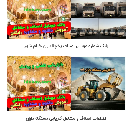
بانک شماره موبایل اصناف یخچالداران خیام شهر
اطلاعات اصناف و مشاغل کاریابی دستگاه داران