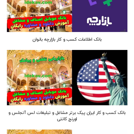
بانک اطلاعات کسب و کار بازارچه بانوان
بانک کسب و کار ایران پیک برتر مشاغل و تبلیغات لس آنجلس و
اورنج کانتی