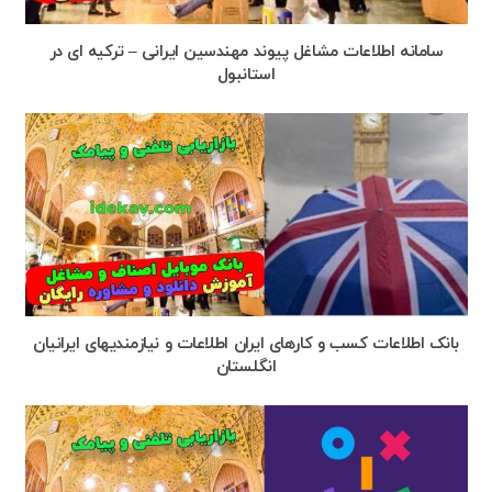
سامانه اطلاعات مشاغل پیوند مهندسین ایرانی – ترکیه ای در
استانبول
بانک اطلاعات کسب و کارهای ایران اطلاعات ‌و نیازمندیهای ایرانیان
انگلستان