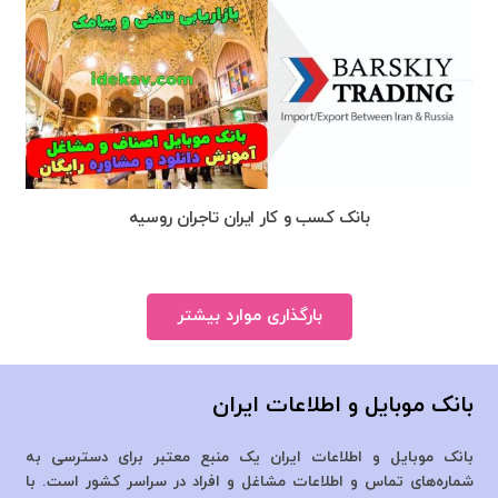
بانک کسب و کار ایران تاجران روسیه
بارگذاری موارد بیشتر
بانک موبایل و اطلاعات ایران
بانک موبایل و اطلاعات ایران یک منبع معتبر برای دسترسی به
شماره‌های تماس و اطلاعات مشاغل و افراد در سراسر کشور است. با