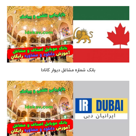
بانک شماره مشاغل دیوار کانادا