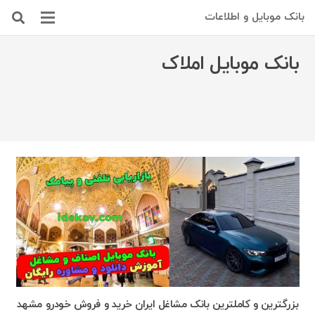
بانک موبایل و اطلاعات
بانک موبایل املاک
بزرگترین و کاملترین بانک مشاغل ایران خرید و فروش خودرو مشهد