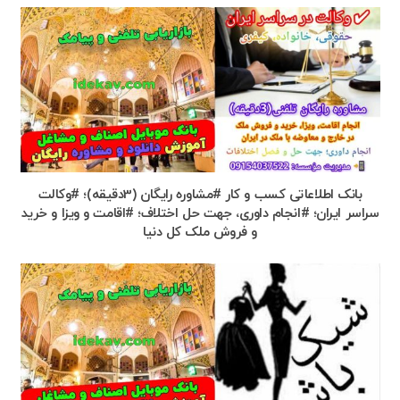
بانک اطلاعاتی کسب و کار #مشاوره رایگان (3دقیقه)؛ #وکالت
سراسر ایران؛ #انجام داوری، جهت حل اختلاف؛ #اقامت و ویزا و خرید
و فروش ملک کل دنیا