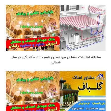
سامانه اطلاعات مشاغل مهندسین تاسیسات مکانیکی خراسان
شمالی