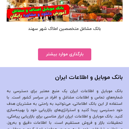
بانک مشاغل متخصصین املاک شهر سهند
بارگذاری موارد بیشتر
بانک موبایل و اطلاعات ایران
بانک موبایل و اطلاعات ایران یک منبع معتبر برای دسترسی به
شماره‌های تماس و اطلاعات مشاغل و افراد در سراسر کشور است. با
استفاده از این بانک اطلاعاتی، می‌توانید به راحتی به مشتریان هدف
خود دسترسی پیدا کنید و استراتژی‌های بازاریابی خود را بهینه‌سازی
کنید. بانک موبایل و اطلاعات ایران ابزار مناسبی برای بازاریابی پیامکی،
تحقیقات بازار و فروش مستقیم است. با اطلاعات دقیق و به‌روز،