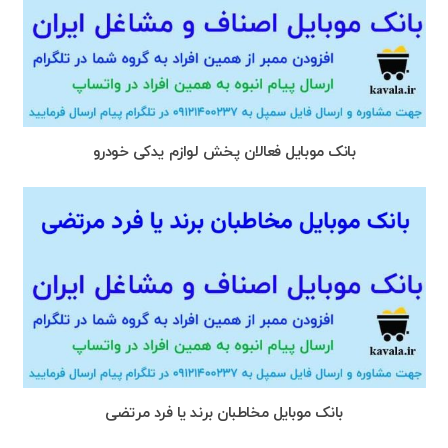
بانک موبایل فعالان پخش لوازم یدکی خودرو
بانک موبایل مخاطبان برند یا فرد مرتضی