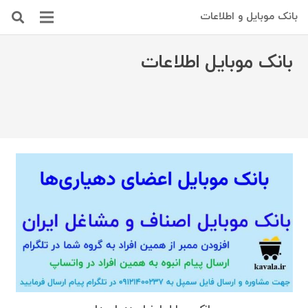
بانک موبایل و اطلاعات
بانک موبایل اطلاعات