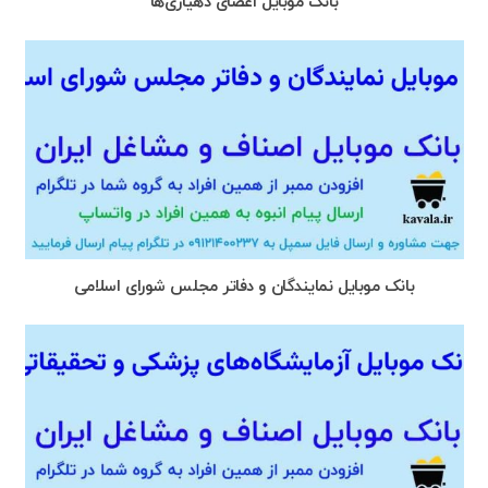
بانک موبایل اعضای دهیاری‌ها
بانک موبایل نمایندگان و دفاتر مجلس شورای اسلامی