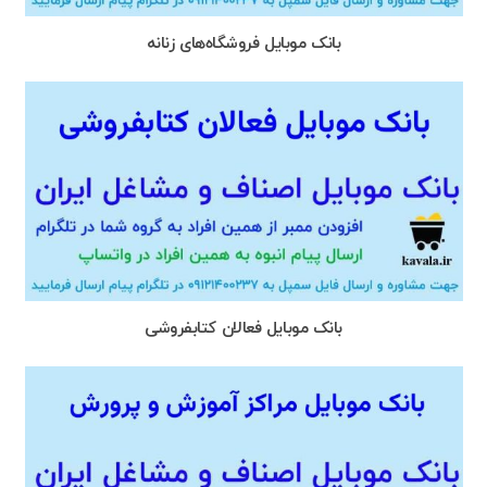
بانک موبایل فروشگاه‌های زنانه
بانک موبایل فعالان کتابفروشی