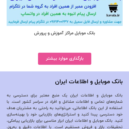
بانک موبایل مراکز آموزش و پرورش
بارگذاری موارد بیشتر
بانک موبایل و اطلاعات ایران
بانک موبایل و اطلاعات ایران یک منبع معتبر برای دسترسی به
شماره‌های تماس و اطلاعات مشاغل و افراد در سراسر کشور است. با
استفاده از این بانک اطلاعاتی، می‌توانید به راحتی به مشتریان هدف
خود دسترسی پیدا کنید و استراتژی‌های بازاریابی خود را بهینه‌سازی
کنید. بانک موبایل و اطلاعات ایران ابزار مناسبی برای بازاریابی پیامکی،
تحقیقات بازار و فروش مستقیم است. با اطلاعات دقیق و به‌روز،