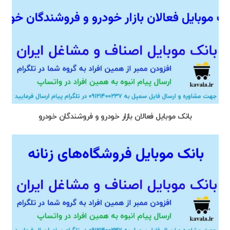
بانک موبایل فعالان بازار خودرو و فروشندگان خودرو