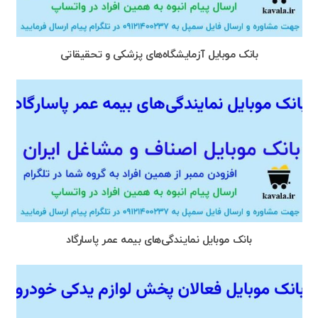
بانک موبایل آزمایشگاه‌های پزشکی و تحقیقاتی
بانک موبایل نمایندگی‌های بیمه عمر پاسارگاد