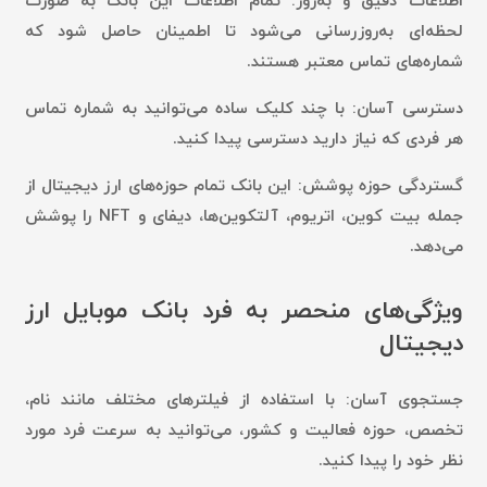
اطلاعات دقیق و به‌روز:
تمام اطلاعات این بانک به صورت
لحظه‌ای به‌روزرسانی می‌شود تا اطمینان حاصل شود که
شماره‌های تماس معتبر هستند.
دسترسی آسان:
با چند کلیک ساده می‌توانید به شماره تماس
هر فردی که نیاز دارید دسترسی پیدا کنید.
گستردگی حوزه پوشش:
این بانک تمام حوزه‌های ارز دیجیتال از
جمله بیت کوین، اتریوم، آلتکوین‌ها، دیفای و NFT را پوشش
می‌دهد.
ویژگی‌های منحصر به فرد بانک موبایل ارز
دیجیتال
جستجوی آسان:
با استفاده از فیلترهای مختلف مانند نام،
تخصص، حوزه فعالیت و کشور، می‌توانید به سرعت فرد مورد
نظر خود را پیدا کنید.