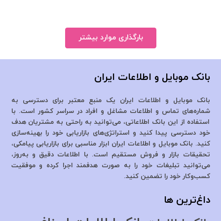
بارگذاری موارد بیشتر
بانک موبایل و اطلاعات ایران
بانک موبایل و اطلاعات ایران یک منبع معتبر برای دسترسی به
شماره‌های تماس و اطلاعات مشاغل و افراد در سراسر کشور است. با
استفاده از این بانک اطلاعاتی، می‌توانید به راحتی به مشتریان هدف
خود دسترسی پیدا کنید و استراتژی‌های بازاریابی خود را بهینه‌سازی
کنید. بانک موبایل و اطلاعات ایران ابزار مناسبی برای بازاریابی پیامکی،
تحقیقات بازار و فروش مستقیم است. با اطلاعات دقیق و به‌روز،
می‌توانید تبلیغات خود را به صورت هدفمند اجرا کرده و موفقیت
کسب‌وکار خود را تضمین کنید.
داغ‌ترین ها