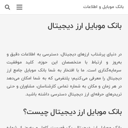
بانک موبایل و اطلاعات
بانک موبایل ارز دیجیتال
در دنیای پرشتاب ارزهای دیجیتال، دسترسی به اطلاعات دقیق و
به‌روز و ارتباط با متخصصان این حوزه، کلید موفقیت
سرمایه‌گذاری است. ما با افتخار به شما بانک موبایل جامع ارز
دیجیتال را معرفی می‌کنیم؛ پلتفرمی که به شما امکان می‌دهد
در هر زمان و مکان به شماره تماس کارشناسان، مشاوران و حتی
تریدرهای حرفه‌ای ارز دیجیتال دسترسی داشته باشید.
بانک موبایل ارز دیجیتال چیست؟
بانک موبایل ارز دیجیتال، یک فهرست کامل و به‌روز از شماره