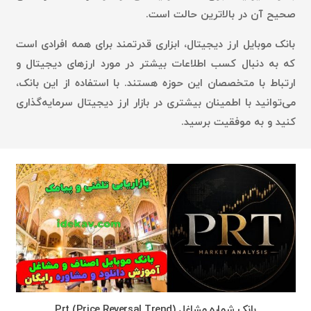
صحیح آن در بالاترین حالت است.
بانک موبایل ارز دیجیتال، ابزاری قدرتمند برای همه افرادی است
که به دنبال کسب اطلاعات بیشتر در مورد ارزهای دیجیتال و
ارتباط با متخصصان این حوزه هستند. با استفاده از این بانک،
می‌توانید با اطمینان بیشتری در بازار ارز دیجیتال سرمایه‌گذاری
کنید و به موفقیت برسید.
بانک شماره مشاغل Prt (Price Reversal Trend)