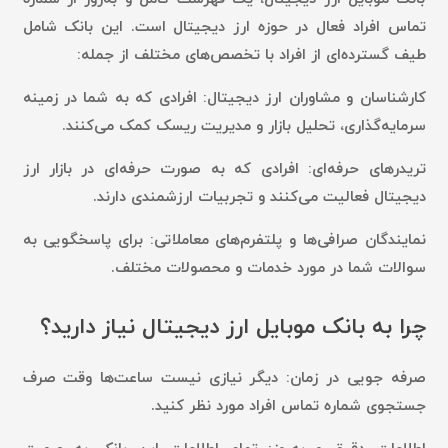
تماس افراد فعال در حوزه ارز دیجیتال است. این بانک شامل
طیف گسترده‌ای از افراد با تخصص‌های مختلف از جمله:
کارشناسان و مشاوران ارز دیجیتال:
افرادی که به شما در زمینه
سرمایه‌گذاری، تحلیل بازار و مدیریت ریسک کمک می‌کنند.
تریدرهای حرفه‌ای:
افرادی که به صورت حرفه‌ای در بازار ارز
دیجیتال فعالیت می‌کنند و تجربیات ارزشمندی دارند.
نمایندگان صرافی‌ها و پلتفرم‌های معاملاتی:
برای پاسخگویی به
سوالات شما در مورد خدمات و محصولات مختلف.
چرا به بانک موبایل ارز دیجیتال نیاز دارید؟
صرفه جویی در زمان:
دیگر نیازی نیست ساعت‌ها وقت صرف
جستجوی شماره تماس افراد مورد نظر کنید.