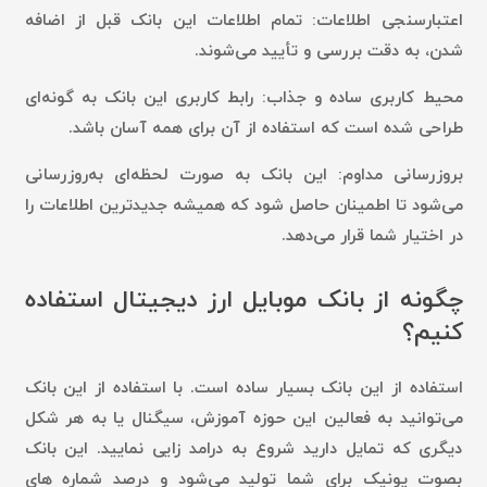
اعتبارسنجی اطلاعات:
تمام اطلاعات این بانک قبل از اضافه
شدن، به دقت بررسی و تأیید می‌شوند.
محیط کاربری ساده و جذاب:
رابط کاربری این بانک به گونه‌ای
طراحی شده است که استفاده از آن برای همه آسان باشد.
بروزرسانی مداوم:
این بانک به صورت لحظه‌ای به‌روزرسانی
می‌شود تا اطمینان حاصل شود که همیشه جدیدترین اطلاعات را
در اختیار شما قرار می‌دهد.
چگونه از بانک موبایل ارز دیجیتال استفاده
کنیم؟
استفاده از این بانک بسیار ساده است. با استفاده از این بانک
می‌توانید به فعالین این حوزه آموزش، سیگنال یا به هر شکل
دیگری که تمایل دارید شروع به درامد زایی نمایید. این بانک
بصوت یونیک برای شما تولید می‌شود و درصد شماره های