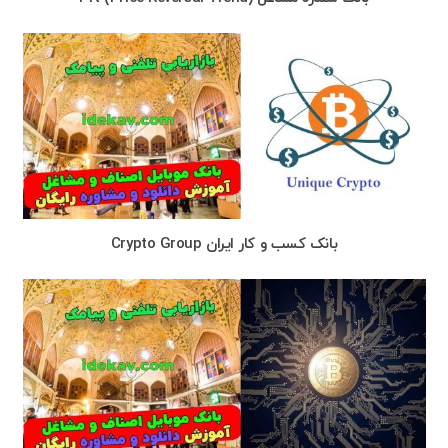
بانک کسب و کار ایران Crypto Group