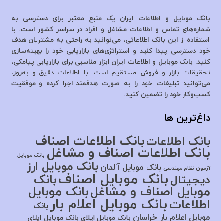
بانک موبایل و اطلاعات ایران یک منبع معتبر برای دسترسی به
شماره‌های تماس و اطلاعات مشاغل و افراد در سراسر کشور است. با
استفاده از این بانک اطلاعاتی، می‌توانید به راحتی به مشتریان هدف
خود دسترسی پیدا کنید و استراتژی‌های بازاریابی خود را بهینه‌سازی
کنید. بانک موبایل و اطلاعات ایران ابزار مناسبی برای بازاریابی پیامکی،
تحقیقات بازار و فروش مستقیم است. با اطلاعات دقیق و به‌روز،
می‌توانید تبلیغات خود را به صورت هدفمند اجرا کرده و موفقیت
کسب‌وکار خود را تضمین کنید.
داغ‌ترین ها
بانک اطلاعات اصناف
بانک اطلاعات
بانک اطلاعات اصناف و مشاغل
بانک موبایل
بانک موبایل ارز
بانک موبایل آلمان
آزمون نظام مهندسی
بانک موبایل اصناف
بانک
دیجیتال
موبایل اصناف و مشاغل
بانک موبایل
بانک موبایل اعلام بار
اطلاعات
بانک
موبایل اعلام بار خراسان
بانک موبایل اپلای
بانک موبایل اپلای