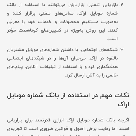
بازاریابی تلفنی:
بازاریابان می‌توانند با استفاده از بانک
شماره موبایل اراک، تماس‌های تلفنی برقرار کنند و
به‌صورت مستقیم محصولات و خدمات خود را معرفی
کنند. این روش به‌ویژه در کمپین‌های کوتاه‌مدت مؤثر
است.
شبکه‌های اجتماعی:
با داشتن شماره‌های موبایل مشتریان
بالقوه در اراک، می‌توان آن‌ها را در شبکه‌های اجتماعی
هدف‌گذاری کرد و با استفاده از تبلیغات آنلاین، پیام‌های
خاصی را به آنان ارسال کرد.
نکات مهم در استفاده از بانک شماره موبایل
اراک
اگرچه بانک شماره موبایل اراک ابزاری قدرتمند برای بازاریابی
است، اما رعایت برخی اصول و قوانین ضروری است تا تجربه‌ی