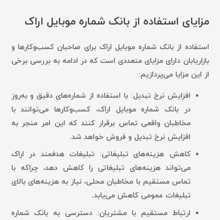
مزایای استفاده از بانک شماره موبایل اراک
استفاده از بانک شماره موبایل اراک برای صاحبان کسب‌وکارها و
بازاریابان دارای مزایای متعددی است که در ادامه به بررسی برخی
از این مزایا می‌پردازیم:
افزایش نرخ تبدیل:
با استفاده از شماره‌های دقیق و به‌روز
در بانک شماره موبایل اراک، کسب‌وکارها می‌توانند با
مخاطبان واقعی تماس برقرار کنند که این امر منجر به
افزایش نرخ تبدیل و فروش خواهد شد.
کاهش هزینه‌های تبلیغاتی:
تبلیغات هدفمند در اراک
می‌تواند هزینه‌های تبلیغاتی را کاهش دهد، چراکه با
تماس مستقیم با مخاطبان محلی، نیاز به هزینه‌های بالای
تبلیغات عمومی کاهش می‌یابد.
ارتباط مستقیم با مشتریان:
دسترسی به بانک شماره