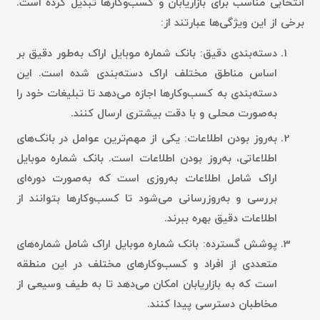
انتخابی مناسب برای بازاریابان و کسب‌وکارها تبدیل کرده است.
برخی از این ویژگی‌ها عبارتند از:
دسته‌بندی دقیق:
بانک شماره موبایل اراک به‌طور دقیق بر
اساس مناطق مختلف اراک دسته‌بندی شده است. این
دسته‌بندی به کسب‌وکارها اجازه می‌دهد تا تبلیغات خود را
به‌صورت محلی و با دقت بیشتری ارسال کنند.
به‌روز بودن اطلاعات:
یکی از مهم‌ترین عوامل در بانک‌های
اطلاعاتی، به‌روز بودن اطلاعات است. بانک شماره موبایل
اراک شامل اطلاعات به‌روزی است که به‌صورت دوره‌ای
بررسی و به‌روزرسانی می‌شود تا کسب‌وکارها بتوانند از
اطلاعات دقیق بهره ببرند.
پوشش گسترده:
بانک شماره موبایل اراک شامل شماره‌های
متعددی از افراد و کسب‌وکارهای مختلف در این منطقه
است که به بازاریابان امکان می‌دهد تا به طیف وسیعی از
مخاطبان دسترسی پیدا کنند.