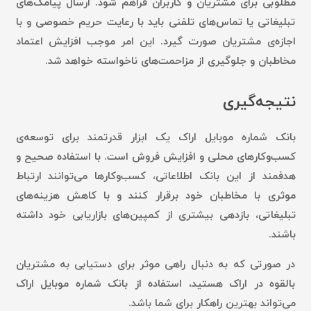
مطلوبی برای مشتریان و کاربران فراهم شود. ارسال پیامک‌های
تبلیغاتی یا تماس‌های تلفنی باید با رعایت حریم خصوصی و با
اجازه‌ی مشتریان صورت گیرد. این امر موجب افزایش اعتماد
مخاطبان و جلوگیری از مزاحمت‌های ناخواسته خواهد شد.
نتیجه‌گیری
بانک شماره موبایل اراک یک ابزار قدرتمند برای توسعه‌ی
کسب‌وکارهای محلی و افزایش فروش است. با استفاده صحیح و
هدفمند از این بانک اطلاعاتی، کسب‌وکارها می‌توانند ارتباط
موثری با مخاطبان خود برقرار کنند و با کاهش هزینه‌های
تبلیغاتی، بازدهی بیشتری از کمپین‌های بازاریابی خود داشته
باشند.
در صورتی که به دنبال راهی موثر برای دستیابی به مشتریان
بالقوه در اراک هستید، استفاده از بانک شماره موبایل اراک
می‌تواند بهترین راهکار برای شما باشد.