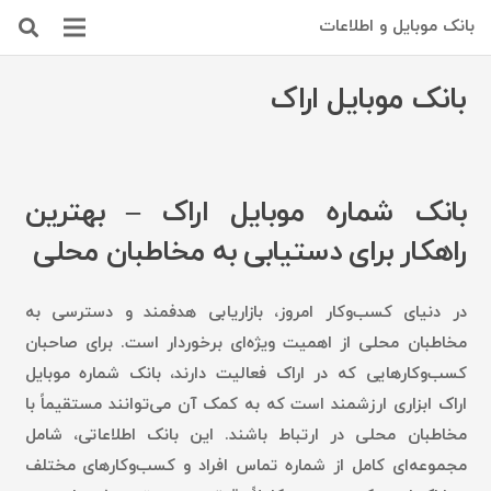
بانک موبایل و اطلاعات
بانک موبایل اراک
بانک شماره موبایل اراک – بهترین
راهکار برای دستیابی به مخاطبان محلی
در دنیای کسب‌وکار امروز، بازاریابی هدفمند و دسترسی به
مخاطبان محلی از اهمیت ویژه‌ای برخوردار است. برای صاحبان
کسب‌وکارهایی که در اراک فعالیت دارند، بانک شماره موبایل
اراک ابزاری ارزشمند است که به کمک آن می‌توانند مستقیماً با
مخاطبان محلی در ارتباط باشند. این بانک اطلاعاتی، شامل
مجموعه‌ای کامل از شماره تماس افراد و کسب‌وکارهای مختلف