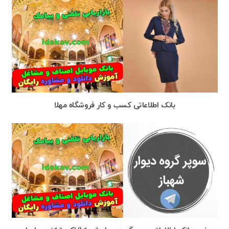
بانک اطلاعاتی کسب و کار فروشگاه مهلا