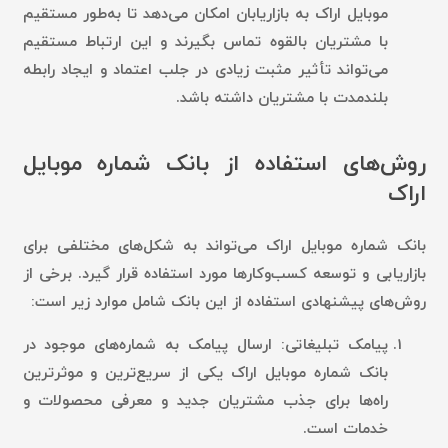
موبایل اراک به بازاریابان امکان می‌دهد تا به‌طور مستقیم
با مشتریان بالقوه تماس بگیرند و این ارتباط مستقیم
می‌تواند تأثیر مثبت زیادی در جلب اعتماد و ایجاد رابطه
بلندمدت با مشتریان داشته باشد.
روش‌های استفاده از بانک شماره موبایل
اراک
بانک شماره موبایل اراک می‌تواند به شکل‌های مختلفی برای
بازاریابی و توسعه کسب‌وکارها مورد استفاده قرار گیرد. برخی از
روش‌های پیشنهادی استفاده از این بانک شامل موارد زیر است:
پیامک تبلیغاتی:
ارسال پیامک به شماره‌های موجود در
بانک شماره موبایل اراک یکی از سریع‌ترین و موثرترین
راه‌ها برای جذب مشتریان جدید و معرفی محصولات و
خدمات است.