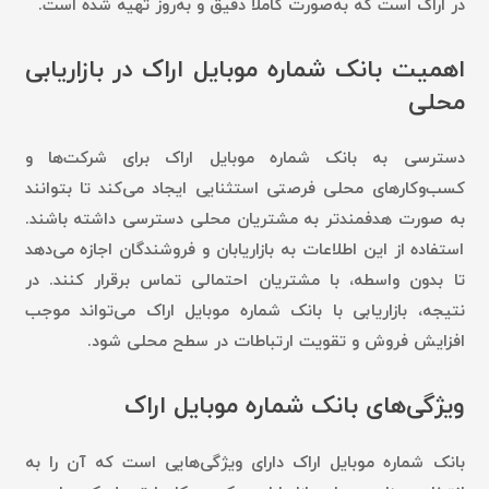
در اراک است که به‌صورت کاملاً دقیق و به‌روز تهیه شده است.
اهمیت بانک شماره موبایل اراک در بازاریابی
محلی
دسترسی به بانک شماره موبایل اراک برای شرکت‌ها و
کسب‌وکارهای محلی فرصتی استثنایی ایجاد می‌کند تا بتوانند
به صورت هدفمندتر به مشتریان محلی دسترسی داشته باشند.
استفاده از این اطلاعات به بازاریابان و فروشندگان اجازه می‌دهد
تا بدون واسطه، با مشتریان احتمالی تماس برقرار کنند. در
نتیجه، بازاریابی با بانک شماره موبایل اراک می‌تواند موجب
افزایش فروش و تقویت ارتباطات در سطح محلی شود.
ویژگی‌های بانک شماره موبایل اراک
بانک شماره موبایل اراک دارای ویژگی‌هایی است که آن را به