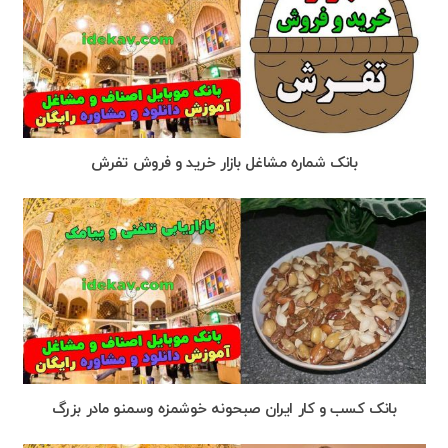
بانک شماره مشاغل بازار خرید و فروش تفرش
بانک کسب و کار ایران صبحونه خوشمزه وسمنو مادر بزرگ