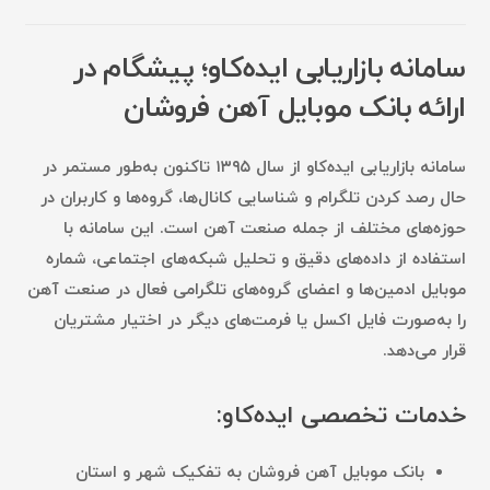
سامانه بازاریابی ایده‌کاو؛ پیشگام در
ارائه بانک موبایل آهن فروشان
سامانه بازاریابی ایده‌کاو
از
سال ۱۳۹۵
تاکنون به‌طور مستمر در
حال
رصد کردن تلگرام
و شناسایی کانال‌ها، گروه‌ها و کاربران در
حوزه‌های مختلف از جمله
صنعت آهن
است. این سامانه با
استفاده از
داده‌های دقیق
و
تحلیل شبکه‌های اجتماعی
،
شماره
موبایل ادمین‌ها
و
اعضای گروه‌های تلگرامی
فعال در صنعت آهن
را به‌صورت
فایل اکسل
یا فرمت‌های دیگر در اختیار مشتریان
قرار می‌دهد.
خدمات تخصصی ایده‌کاو:
بانک موبایل آهن فروشان به تفکیک شهر و استان