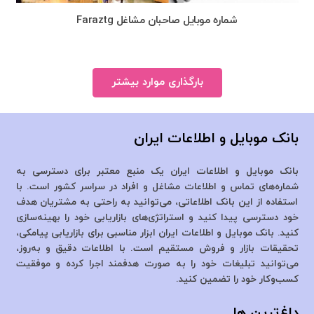
شماره موبایل صاحبان مشاغل Faraztg
بارگذاری موارد بیشتر
بانک موبایل و اطلاعات ایران
بانک موبایل و اطلاعات ایران یک منبع معتبر برای دسترسی به
شماره‌های تماس و اطلاعات مشاغل و افراد در سراسر کشور است. با
استفاده از این بانک اطلاعاتی، می‌توانید به راحتی به مشتریان هدف
خود دسترسی پیدا کنید و استراتژی‌های بازاریابی خود را بهینه‌سازی
کنید. بانک موبایل و اطلاعات ایران ابزار مناسبی برای بازاریابی پیامکی،
تحقیقات بازار و فروش مستقیم است. با اطلاعات دقیق و به‌روز،
می‌توانید تبلیغات خود را به صورت هدفمند اجرا کرده و موفقیت
کسب‌وکار خود را تضمین کنید.
داغ‌ترین ها