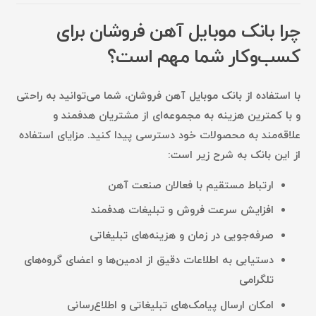
چرا بانک موبایل آهن فروشان برای
کسب‌وکار شما مهم است؟
با استفاده از
بانک موبایل آهن فروشان
، شما می‌توانید به راحتی
و با کمترین هزینه به مجموعه‌ای از مشتریان هدفمند و
علاقه‌مند به محصولات خود دسترسی پیدا کنید. مزایای استفاده
از این بانک به شرح زیر است:
ارتباط مستقیم با فعالان صنعت آهن
افزایش سرعت فروش و تبلیغات هدفمند
صرفه‌جویی در زمان و هزینه‌های تبلیغاتی
دستیابی به اطلاعات دقیق از ادمین‌ها و اعضای گروه‌های
تلگرامی
امکان ارسال پیامک‌های تبلیغاتی و اطلاع‌رسانی