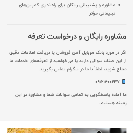
مشاوره و پشتیبانی رایگان برای راه‌اندازی کمپین‌های
تبلیغاتی مؤثر
مشاوره رایگان و درخواست تعرفه
اگر در مورد
بانک موبایل آهن فروشان
یا
دریافت اطلاعات دقیق
از این صنف سوالی دارید یا می‌خواهید از تعرفه‌های خدمات ما
مطلع شوید، لطفاً با ما در
تلگرام
تماس بگیرید.
۰۹۱۲۱۴۰۰۲۳۷
ما آماده پاسخگویی به تمامی سوالات شما و مشاوره در این
زمینه هستیم.