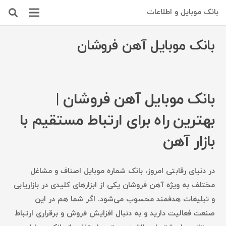
بانک موبایل و اطلاعات
بانک موبایل آهن فروشان
بانک موبایل آهن فروشان |
بهترین راه برای ارتباط مستقیم با
بازار آهن
در دنیای رقابتی امروز،
بانک شماره موبایل اصناف
و
مشاغل
مختلف
به ویژه
آهن فروشان
یکی از ابزارهای کلیدی در
بازاریابی
و تبلیغات هدفمند
محسوب می‌شود. اگر شما هم در این
صنعت فعالیت دارید و به دنبال
افزایش فروش
و
برقراری ارتباط