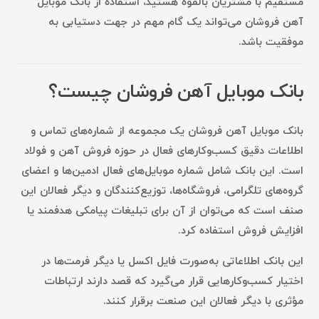
مستقیم
با مشتریان بالقوه هستید، استفاده از
بانک موبایل
آهن فروشان
می‌تواند یک گام مهم در جهت دستیابی به
موفقیت باشد.
بانک موبایل آهن فروشان چیست؟
بانک موبایل آهن فروشان
یک مجموعه از شماره‌های تماس و
اطلاعات دقیق کسب‌وکارهای فعال در حوزه فروش آهن و فولاد
است. این بانک شامل شماره موبایل‌های فعال ادمین‌ها و اعضای
گروه‌های تلگرامی، فروشگاه‌ها، توزیع‌کنندگان و دیگر فعالان این
صنف است که می‌توان از آن برای
تبلیغات پیامکی هدفمند
یا
افزایش فروش
استفاده کرد.
این بانک اطلاعاتی به‌صورت فایل اکسل یا دیگر فرمت‌ها در
اختیار کسب‌وکارهایی قرار می‌گیرد که قصد دارند ارتباطات
مؤثری با دیگر فعالان این صنعت برقرار کنند.