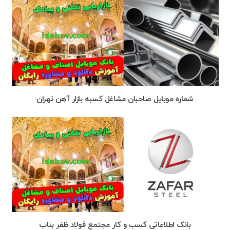
شماره موبایل صاحبان مشاغل کسبه بازار آهن تهران
بانک اطلاعاتی کسب و کار مجتمع فولاد ظفر بناب