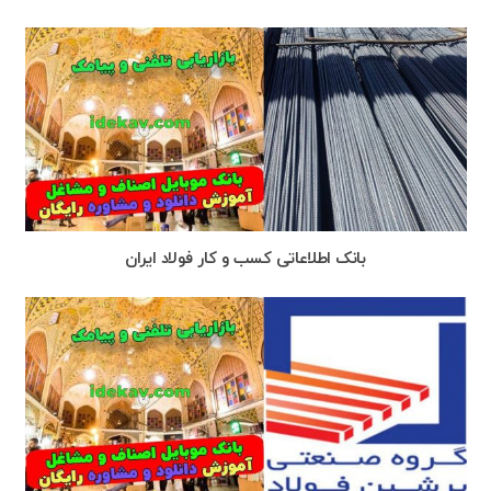
بانک اطلاعاتی کسب و کار فولاد ایران