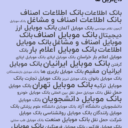
بانک اطلاعات اصناف
بانک اطلاعات
بانک اطلاعات اصناف و مشاغل
بانک موبایل
بانک موبایل ارز
بانک موبایل آلمان
آزمون نظام مهندسی
بانک موبایل اصناف
بانک
دیجیتال
موبایل اصناف و مشاغل
بانک موبایل
بانک موبایل اعلام بار
اطلاعات
بانک
موبایل اعلام بار خراسان
بانک موبایل اپلای
بانک موبایل اپلای
بانک موبایل ایرانیان
بانک موبایل
گرفتن
ایرانیان مقیم
بانک موبایل باربری ها
بانک موبایل بازنشستگان
بانک
بانک موبایل تجارت
بانک موبایل بانوان
بانک موبایل تبریز
بانک موبایل تهران
موبایل ترکیه
بانک موبایل
حمل نقل
بانک موبایل خودرو
بانک موبایل حمل نقل بین المللی
بانک موبایل دانشجویان
بانک موبایل
بانک
دانشجویان دانشگاه آزاد
بانک موبایل دانشگاه علوم پزشکی
بانک موبایل روانشناسی
موبایل رانندگان
بانک موبایل
بانک موبایل صنعت
شرکت حمل نقل
بانک موبایل طب سنتی
بانک موبایل
بانک موبایل فارکس
بانک موبایل فرهنگیان