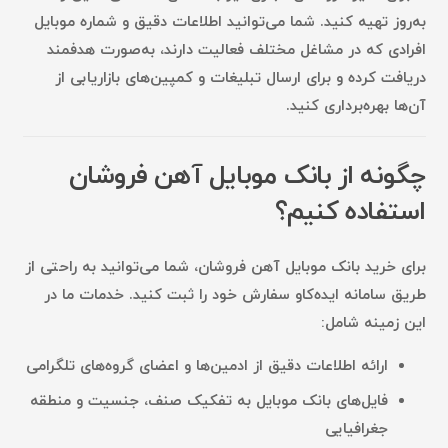
به‌روز تهیه کنید. شما می‌توانید اطلاعات دقیق و شماره موبایل
افرادی که در مشاغل مختلف فعالیت دارند، به‌صورت هدفمند
دریافت کرده و برای ارسال تبلیغات و کمپین‌های بازاریابی از
آن‌ها بهره‌برداری کنید.
چگونه از بانک موبایل آهن فروشان
استفاده کنیم؟
برای خرید
بانک موبایل آهن فروشان
، شما می‌توانید به راحتی از
طریق سامانه ایده‌کاو سفارش خود را ثبت کنید. خدمات ما در
این زمینه شامل:
ارائه اطلاعات دقیق از ادمین‌ها و اعضای گروه‌های تلگرامی
فایل‌های بانک موبایل به تفکیک
صنف، جنسیت و منطقه
جغرافیایی