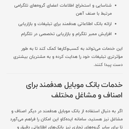
شناسایی و استخراج اطلاعات اعضای گروه‌های تلگرامی
مرتبط با صنف آهن
ارائه بانک اطلاعاتی هدفمند برای تبلیغات و بازاریابی
افزایش ممبر تلگرام و بازاریابی تخصصی در تلگرام
این خدمات می‌تواند به کسب‌وکارها کمک کند تا به طور
مؤثرتری تبلیغات خود را هدایت کرده و به مشتریان بیشتری
دست پیدا کنند.
خدمات بانک موبایل هدفمند برای
اصناف و مشاغل مختلف
اگر به دنبال استفاده از
بانک موبایل هدفمند
در دیگر اصناف و
مشاغل نیز هستید، سامانه ایده‌کاو این امکان را فراهم می‌آورد
تا برای سایر گروه‌های تجاری نیز بانک‌های اطلاعاتی دقیق و