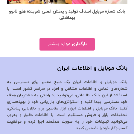
بانک شماره موبایل اصناف تولید و پخش اصلی شوینده های نانوو
بهداشتی
بارگذاری موارد بیشتر
بانک موبایل و اطلاعات ایران
بانک موبایل و اطلاعات ایران یک منبع معتبر برای دسترسی به
شماره‌های تماس و اطلاعات مشاغل و افراد در سراسر کشور است. با
استفاده از این بانک اطلاعاتی، می‌توانید به راحتی به مشتریان هدف
خود دسترسی پیدا کنید و استراتژی‌های بازاریابی خود را بهینه‌سازی
کنید. بانک موبایل و اطلاعات ایران ابزار مناسبی برای بازاریابی پیامکی،
تحقیقات بازار و فروش مستقیم است. با اطلاعات دقیق و به‌روز،
می‌توانید تبلیغات خود را به صورت هدفمند اجرا کرده و موفقیت
کسب‌وکار خود را تضمین کنید.