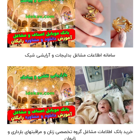
سامانه اطلاعات مشاغل بدلیجات و آرایشی شیک
خرید بانک اطلاعات مشاغل گروه تخصصی زنان و مراقبتهای بارداری و
زایمان