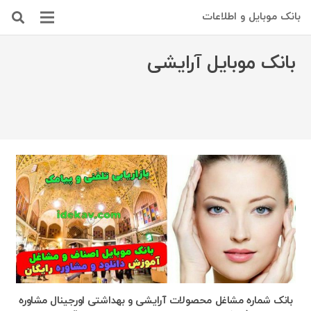
بانک موبایل و اطلاعات
بانک موبایل آرایشی
بانک شماره مشاغل محصولات آرایشی و بهداشتی اورجینال مشاوره