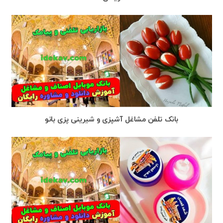
بانک تلفن مشاغل آشپزی و شیرینی پزی بانو