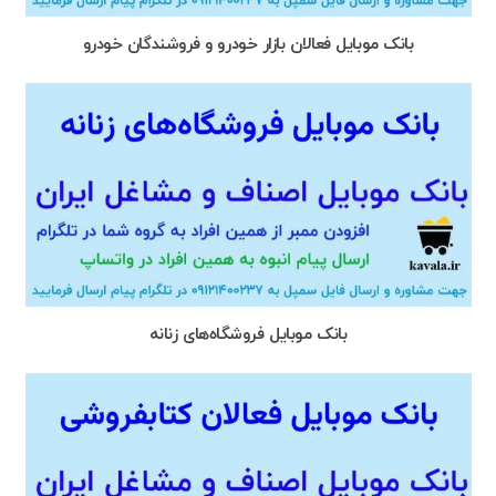
بانک موبایل فعالان بازار خودرو و فروشندگان خودرو
بانک موبایل فروشگاه‌های زنانه