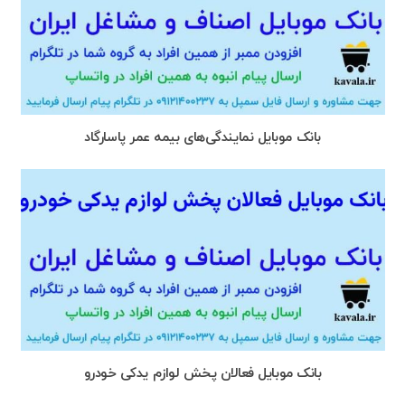
بانک موبایل نمایندگی‌های بیمه عمر پاسارگاد
بانک موبایل فعالان پخش لوازم یدکی خودرو