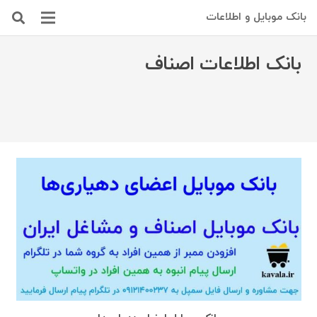
بانک موبایل و اطلاعات
بانک اطلاعات اصناف