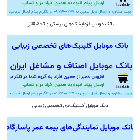
بانک موبایل آزمایشگاه‌های پزشکی و تحقیقاتی
بانک موبایل کلینیک‌های تخصصی زیبایی