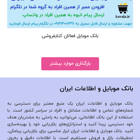
بانک موبایل فعالان کتابفروشی
بارگذاری موارد بیشتر
بانک موبایل و اطلاعات ایران
بانک موبایل و اطلاعات ایران یک منبع معتبر برای دسترسی به
شماره‌های تماس و اطلاعات مشاغل و افراد در سراسر کشور است. با
استفاده از این بانک اطلاعاتی، می‌توانید به راحتی به مشتریان هدف
خود دسترسی پیدا کنید و استراتژی‌های بازاریابی خود را بهینه‌سازی
کنید. بانک موبایل و اطلاعات ایران ابزار مناسبی برای بازاریابی پیامکی،
تحقیقات بازار و فروش مستقیم است. با اطلاعات دقیق و به‌روز،