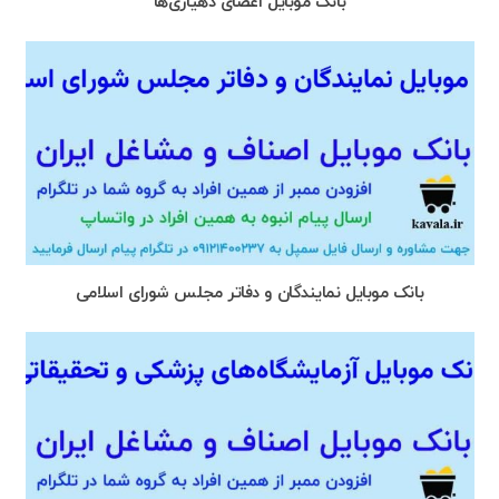
بانک موبایل اعضای دهیاری‌ها
بانک موبایل نمایندگان و دفاتر مجلس شورای اسلامی