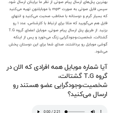
بهترین پنل‌های ارسال پیام صوتی از نظر ما برایتان ارسال شود.
سپس فایل صوتی به صورت mp3 با موبایلتون تهیه می‌کنید
که بسیار گرم و دوستانه با مخاطب صحبت می‌کنید و انتهای
فایل هم می‌گویید که مثلا برای ارتباط با کارشناس، عدد ۱ رو
بزنید. از طریق پنل ارسال پیام صوتی، موبایل اعضای گروه T.G
گشتالت، شخصیت،وجودگرایی زنگ می‌خورد و پس از اینکه
گوشی موبایل رو برداشتند، صدای شما برای این دوستان پخش
می‌شود.
آیا شماره موبایل همه افرادی که الان در
گروه T.G گشتالت،
شخصیت،وجودگرایی عضو هستند رو
ارسال می‌کنید؟