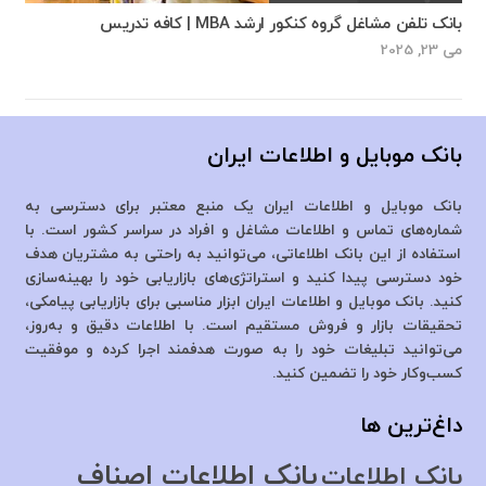
بانک تلفن مشاغل گروه کنکور ارشد MBA | کافه تدریس
می 23, 2025
بانک موبایل و اطلاعات ایران
بانک موبایل و اطلاعات ایران یک منبع معتبر برای دسترسی به
شماره‌های تماس و اطلاعات مشاغل و افراد در سراسر کشور است. با
استفاده از این بانک اطلاعاتی، می‌توانید به راحتی به مشتریان هدف
خود دسترسی پیدا کنید و استراتژی‌های بازاریابی خود را بهینه‌سازی
کنید. بانک موبایل و اطلاعات ایران ابزار مناسبی برای بازاریابی پیامکی،
تحقیقات بازار و فروش مستقیم است. با اطلاعات دقیق و به‌روز،
می‌توانید تبلیغات خود را به صورت هدفمند اجرا کرده و موفقیت
کسب‌وکار خود را تضمین کنید.
داغ‌ترین ها
بانک اطلاعات اصناف
بانک اطلاعات