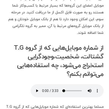
موبایل اعضای این گروه‌ها که بسیار مرتبط با کسب‌وکار شما
هستند رو به صورت فایل اکسل از ما دریافت کنید. در مرحله
سوم، این امکان وجود دارد تا هم از بانک موبایل خودتان و هم
از بانک موبایل گروه‌های مرتبط با آن، ممبر به گروه تلگرامی
شما اضافه شوند.
از شماره موبایل‌هایی که از گروه T.G
گشتالت، شخصیت،وجودگرایی
استخراج می‌شود، چه استفاده‌هایی
می‌توانم بکنم؟
مسلما بهترین استفاده‌ای که شماره موبایل‌هایی که از گروه T.G