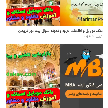
بانک موبایل و اطلاعات جزوه و نمونه سوال پیام نور فریمان
اکتبر 10, 2024