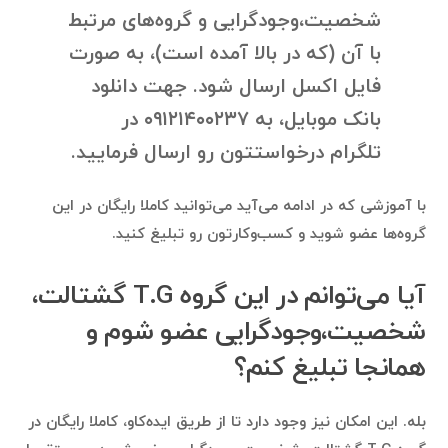
شخصیت،وجودگرایی و گروه‌های مرتبط
با آن (که در بالا آمده است)، به صورت
فایل اکسل ارسال شود. جهت دانلود
بانک موبایل، به ۰۹۱۲۱۴۰۰۲۳۷ در
تلگرام درخواستتون رو ارسال فرمایید.
با آموزشی که در ادامه می‌آید می‌توانید کاملا رایگان در این
گروه‌ها عضو شوید و کسب‌وکارتون رو تبلیغ کنید.
آیا می‌توانم در این گروه T.G گشتالت،
شخصیت،وجودگرایی عضو شوم و
همانجا تبلیغ کنم؟
بله. این امکان نیز وجود دارد تا از طریق ایده‌کاو، کاملا رایگان در