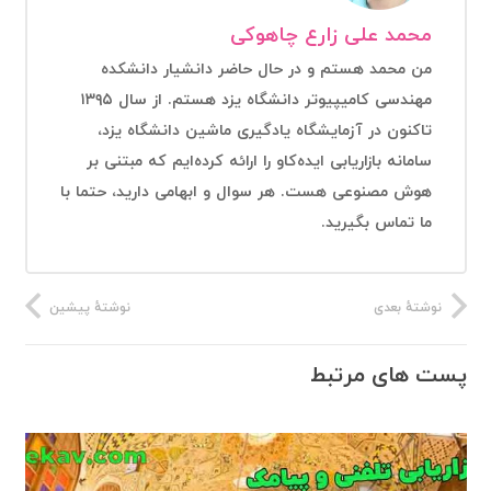
محمد علی زارع چاهوکی
من محمد هستم و در حال حاضر دانشیار دانشکده
مهندسی کامیپیوتر دانشگاه یزد هستم. از سال ۱۳۹۵
تاکنون در آزمایشگاه یادگیری ماشین دانشگاه یزد،
سامانه بازاریابی ایده‌کاو را ارائه کرده‌ایم که مبتنی بر
هوش مصنوعی هست. هر سوال و ابهامی دارید، حتما با
ما تماس بگیرید.
نوشتهٔ بعدی
نوشتهٔ پیشین
پست های مرتبط