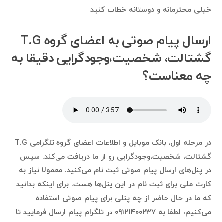
خیلی محترمانه و دوستانه خطاب کنید
ارسال پیام صوتی به اعضای گروه T.G
گشتالت، شخصیت،وجودگرایی دقیقا به
چه معناست؟
در مرحله اول، بانک موبایل و اطلاعات اعضای گروه تلگرامی T.G
گشتالت، شخصیت،وجودگرایی رو از ما دریافت می‌کند. سپس
در پنل‌های ارسال پیام صوتی ثبت نام می‌کنید. معمولا نیاز به
کارت ملی برای ثبت نام در این پنل‌ها هست. برای اینکه بدانید
که ما در حال حاضر از چه پنلی برای پیام صوتی استفاده
می‌کنیم، لطفا به ۰۹۱۲۱۴۰۰۲۳۷ در تلگرام پیام ارسال فرمایید تا