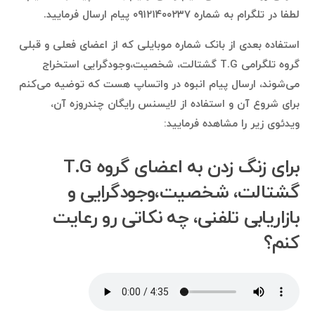
لطفا در تلگرام به شماره ۰۹۱۲۱۴۰۰۲۳۷ پیام ارسال فرمایید.
استفاده بعدی از بانک شماره موبایلی که از اعضای فعلی و قبلی
گروه تلگرامی T.G گشتالت، شخصیت،وجودگرایی استخراج
می‌شوند، ارسال پیام انبوه در واتساپ هست که توضیه می‌کنم
برای شروع آن و استفاده از لایسنس رایگان چندروزه آن،
ویدئوی زیر را مشاهده فرمایید:
برای زنگ زدن به اعضای گروه T.G
گشتالت، شخصیت،وجودگرایی و
بازاریابی تلفنی، چه نکاتی رو رعایت
کنم؟