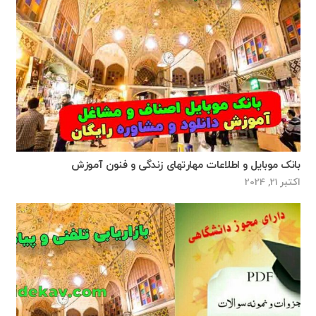
بانک موبایل و اطلاعات مهارتهای زندگی و فنون آموزش
اکتبر 21, 2024