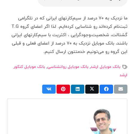
ما نزدیک به ۷۰ درصد از سیم‌کارتهای ایرانی که در تلگرامی
ثبت‌نام کرده‌اند رو شناسایی کرده‌ایم. لذا اگر اعضای گروه T.G
گشتالت، شخصیت،وجودگرایی ، اکثریت با سیم‌کارتهای ایرانی
باشند، بانک موبایل نزدیک به ۷۰ درصد از اعضای فعلی و قبلی
این گروه رو می‌تونیم خدمتتون ارسال کنیم.
بانک موبایل ارشد
,
بانک موبایل روانشناسی
,
بانک موبایل کنکور
ارشد