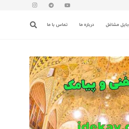
بایل مشاغل
درباره ما
تماس با ما