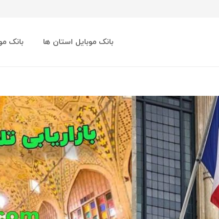
بانک موبایل استان ها
بانک مو