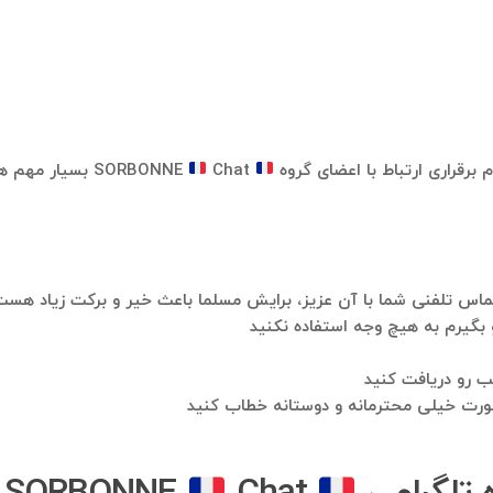
 برقراری ارتباط با اعضای گروه
SORBONNE
Chat بسیار مهم هست.
 تماس تلفنی شما با آن عزیز، برایش مسلما باعث خیر و برکت زیاد هس
و بگیرم به هیچ وجه استفاده نکنید
ب رو دریافت کنید
صورت خیلی محترمانه و دوستانه خطاب کنید