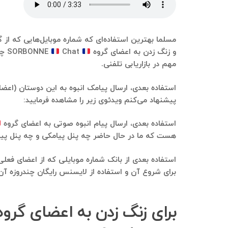
مسلما بهترین استفاده‌ای که شماره موبایل‌هایی که از 
و زنگ زدن به اعضای گروه
SORBONNE
hat
مهم در بازاریابی تلفنی.
استفاده بعدی، ارسال پیامک انبوه به این دوستان (اعض
پیشنهاد می‌کنم ویدئوی زیر را مشاهده فرمایید:
استفاده بعدی، ارسال پیام انبوه صوتی به اعضای گروه
هست که ما در حال حاضر چه پنل پیامکی و چه پنل پیام صوتی رو است
استفاده بعدی از بانک شماره موبایلی که از اعضای فعل
برای شروع آن و استفاده از لایسنس رایگان چندروزه آن،
برای زنگ زدن به اعضای گرو