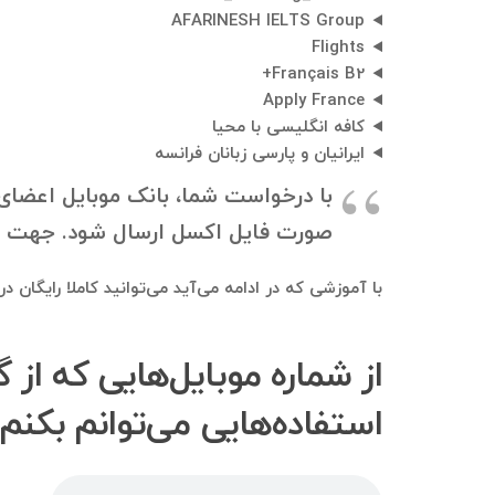
AFARINESH IELTS Group
Flights
Français B2+
Apply France
کافه انگلیسی با محیا
ایرانیان و پارسی زبانان فرانسه
با درخواست شما، بانک موبایل اعضای
صورت فایل اکسل ارسال شود. جهت دانلود بانک موبایل، به ۰۹۱۲۱۴۰۰۲۳۷
با آموزشی که در ادامه می‌آید می‌توانید کاملا رایگان 
از شماره موبایل‌هایی که از 
استفاده‌هایی می‌توانم بکنم