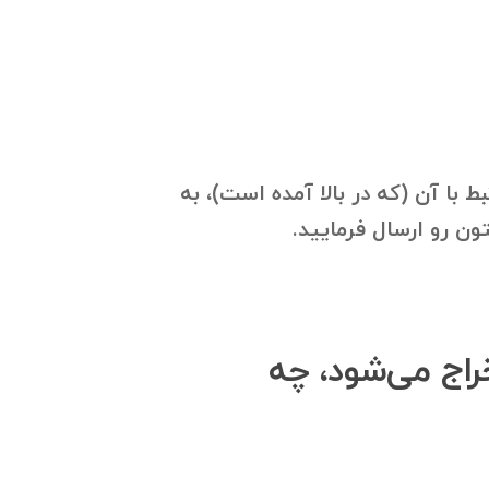
مرتبط با آن (که در بالا آمده است)، به
تخراج می‌شود، چه