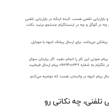
 و بازاریابی تلفنی هست. البته اینکه در بازاریابی تلفنی
م چه در گوگل و چه در اینستاگرام جستجو بزنید: نکات
ی پیامکی می‌باشد. برای ارسال پیامک انبوه با موبایل،
ل پیام صوتی این کار را انجام دهید. اگر برایتان سوال
۰ پیام ارسال فرمایید.
 ارسال پیام انبوه در واتساپ هست که توضیه می‌کنم
ریابی تلفنی، چه نکاتی رو