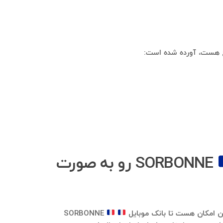
Chat رو به صورت
SORBONNE