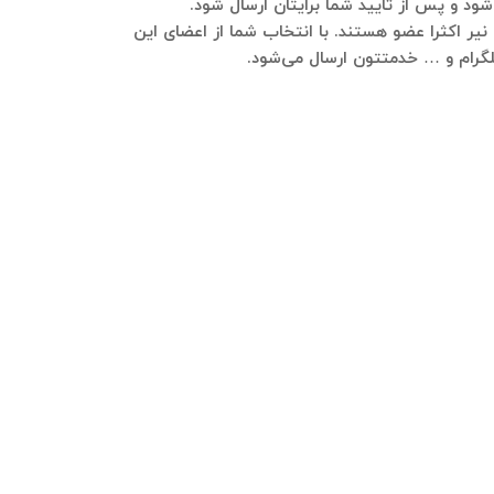
ها نیر اکثرا عضو هستند. با انتخاب شما از اعضای این
 تلگرام و … خدمتتون ارسال می‌شود.