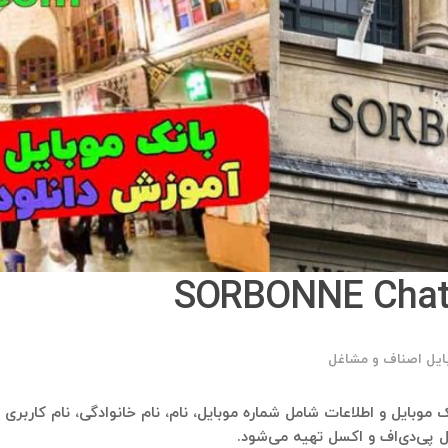
ایل اصناف و مشاغل
ل پی‌دی‌اف و اکسل تهیه می‌شود.