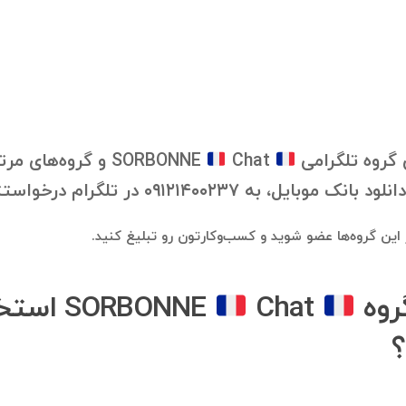
 گروه تلگرامی
SORBONNE
Chat و گروه‌های 
 در تلگرام درخواستتون رو ارسال فرمایید.
در این گروه‌ها عضو شوید و کسب‌وکارتون رو تبلیغ کنید.
گروه
SORBONNE
Chat اس
؟