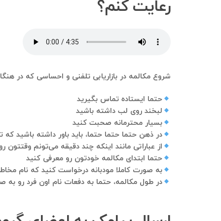
رعایت کنم؟
شروع مکالمه در بازاریابی تلفنی و احساسی که در هنگام
حتما ایستاده تماس بگیرید
لبخند روی لب داشته باشید
بسیار محترمانه صحبت کنید
در ذهن حتما حتما حتما، باید باور داشته باشید که
از عباراتی مانند اینکه چند دقیقه می‌تونم وقتتون ر
حتما ابتدای مکالمه خودتون رو معرفی کنید
به صورت کاملا مودبانه درخواست کنید که نام مخاط
در طول مکالمه، حتما به دفعات نام اون فرد رو به 