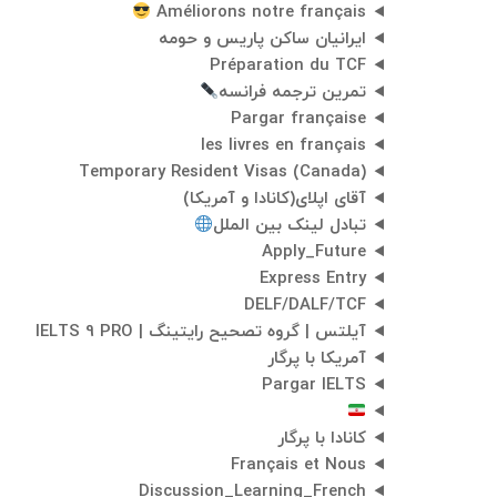
Améliorons notre français
ایرانیان ساکن پاریس و حومه
Préparation du TCF
تمرین ترجمه فرانسه
Pargar française
les livres en français
Temporary Resident Visas (Canada)
آقای اپلای(کانادا و آمریکا)
تبادل لینک بین الملل
Apply_Future
Express Entry
DELF/DALF/TCF
آیلتس | گروه تصحیح رایتینگ | IELTS 9 PRO
آمریکا با پرگار
Pargar IELTS
کانادا با پرگار
Français et Nous
Discussion_Learning_French