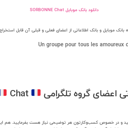
دانلود بانک موبایل SORBONNE Chat
Un groupe pour tous les amoureux de
تی اعضای گروه تلگرامی
SORBONNE