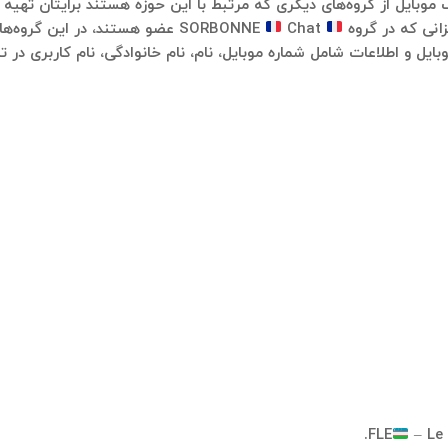
زانی که در گروه
SORBONNE
Chat عضو هستند، در این گروه‌
بایل و اطلاعات شامل شماره موبایل، نام، نام خانوادگی، نام کاربری در
FLE
– Le 