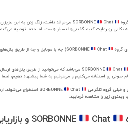
گروه
SORBONNE
Chat می‌تواند داشت، زنگ زدن به این عزیزان
C چه نکاتی رو رعایت کنیم گفتنی‌ها بسیار هست. اما حتما توصیه می‌کن
ای گروه
SORBONNE
Chat) چه با موبایل و چه از طریق پنل‌ها
SORBONNE
Chat می‌باشد که می‌توانید از طریق پنل‌های ارسا
فاده می‌کنیم و می‌تونیم به شما پیشنهاد دهیم، لطفا در تلگرام به شماره ۹۱۲۱۴۰۰۲۳۷
ی و قبلی گروه تلگرامی
SORBONNE
Chat استخراج می‌شوند،
 ویدئوی زیر را مشاهده فرمایید:
ه
SORBONNE
Chat و بازا