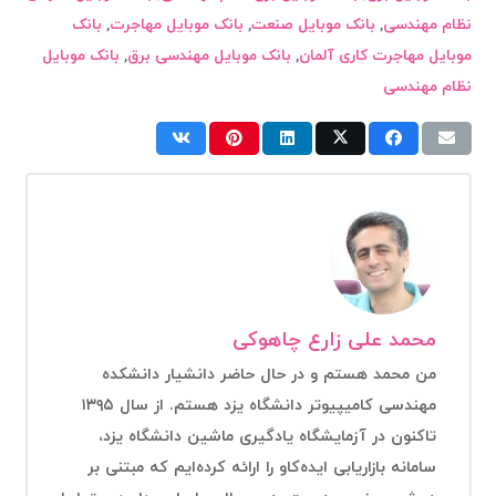
نظام مهندسی
,
بانک موبایل صنعت
,
بانک موبایل مهاجرت
,
بانک
موبایل مهاجرت کاری آلمان
,
بانک موبایل مهندسی برق
,
بانک موبایل
نظام مهندسی
محمد علی زارع چاهوکی
من محمد هستم و در حال حاضر دانشیار دانشکده
مهندسی کامیپیوتر دانشگاه یزد هستم. از سال ۱۳۹۵
تاکنون در آزمایشگاه یادگیری ماشین دانشگاه یزد،
سامانه بازاریابی ایده‌کاو را ارائه کرده‌ایم که مبتنی بر