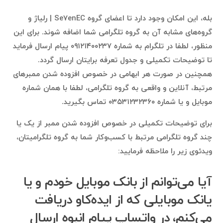
بله، این امکان وجود دارد تا اعضای گروه Se7enEC | رلیاژ و
گروه‌های مشابه آن به گروه تلگرامی شما اضافه شوند. برای این
منظور، لطفا در تلگرام به شماره ۰۹۱۲۱۴۰۰۲۳۷ پیام ارسال فرماید
تا توضیحات تکمیلی و جدول تعرفه برایتان ارسال گردد.
همچنین در صورت هر ابهامی در خصوص افزوده شدن ممبرهای
مرتبط، آنلاین و واقعی به گروه تلگرامی، لطفا با همان شماره
موبایل و یا شماره ۰۳۵۳۱۲۳۲۳۶۰ تماس بگیرید.
برای توضیحات تکمیلی در خصوص افزوده شدن ممبر از یک یا
چند گروه تلگرامی مرتبط با کسب‌وکار شما به گروه تلگرامیتان،
ویدئوی زیر را ملاحظه فرمایید:
آیا می‌توانم از بانک موبایل خودم و یا
یانک موبایلی که از ایده‌کاو دریافت
می‌کنم، در واتساپ پیام انبوه ارسال