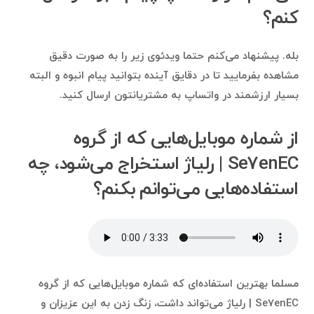
کنم؟
بله. پیشنهاد می‌کنم حتما ویدئوی زیر را به صورت دقیق
مشاهده بفرمایید تا در دقایق آینده بتوانید پیام انبوه و البته
بسیار ارزشمند در واتساپ به مشتریانتون ارسال کنید.
از شماره موبایل‌هایی که از گروه
Se7enEC | رلیاژ استخراج می‌شود، چه
استفاده‌هایی می‌توانم بکنم؟
مسلما بهترین استفاده‌ای که شماره موبایل‌هایی که از گروه
Se7enEC | رلیاژ می‌تواند داشت، زنگ زدن به این عزیزان و