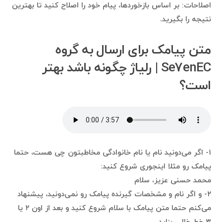
اصلاحات: بر اساس بازخوردها، پیام خود را اصلاح کنید تا بهترین
نتیجه را بگیرید.
متن پیامک برای ارسال به گروه
Se7enEC | رلیاژ چگونه باشد بهتر
است؟
۱- اگر می‌دونید نام یا نام خانوادگی مخاطبتون چی هست، حتما
پیامک رو مثلا اینجوری شروع کنید:
محمد حسنی عزیز، سلام
۲- و اگر نام و مشخصات گیرنده پیامک رو نمی‌دونید، پیشنهاد
می‌کنم حتما متن پیامک با سلام شروع کنید و بعد از اون ۲ یا