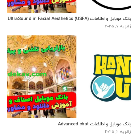
بانک موبایل و اطلاعات UltraSound in Facial Aesthetics (USFA)
ژانویه 7, 2025
بانک موبایل و اطلاعات Advanced chat
ژانویه 2, 2025