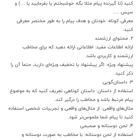
کنید (تا گیرنده پیام مثلا بگه خوشبختم یا بفرمایید یا …) و
سپس ….
معرفی کوتاه: خودتان و هدف پیام را به طور مختصر معرفی
کنید.
۲. محتوای ارزشمند
ارائه اطلاعات مفید: اطلاعاتی ارائه دهید که برای مخاطب
ارزشمند و کاربردی باشد.
پیشنهاد ویژه: اگر پیشنهاد یا تخفیف ویژه‌ای دارید، حتماً آن را
ذکر کنید.
۳. داستان‌گویی
استفاده از داستان: داستان کوتاهی تعریف کنید که به موضوع
پیام مرتبط باشد و مخاطب را درگیر کند.
مثال‌های واقعی: از مثال‌های واقعی و تجربیات شخصی استفاده
کنید تا پیام شما ملموس‌تر شود.
۴. لحن دوستانه و صمیمی
استفاده از لحن دوستانه: با مخاطب به صورت دوستانه و