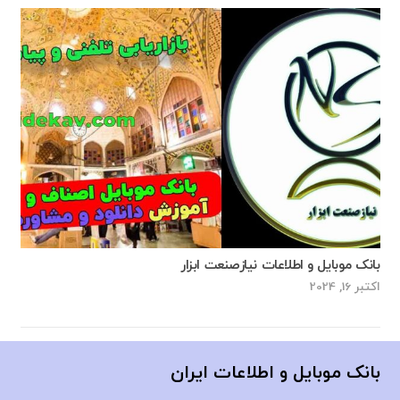
بانک موبایل و اطلاعات نیازصنعت ابزار
اکتبر 16, 2024
بانک موبایل و اطلاعات ایران