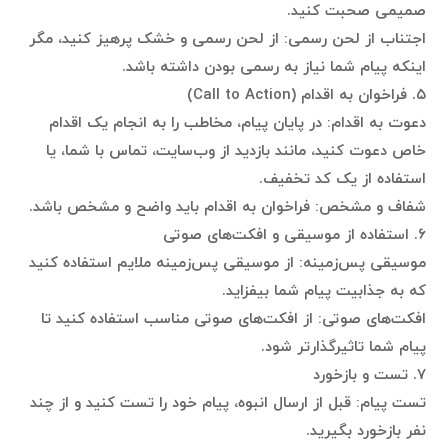
صمیمی صحبت کنید.
اجتناب از لحن رسمی: از لحن رسمی و خشک پرهیز کنید، مگر
اینکه پیام شما نیاز به رسمی بودن داشته باشد.
۵. فراخوان به اقدام (Call to Action)
دعوت به اقدام: در پایان پیام، مخاطب را به انجام یک اقدام
خاص دعوت کنید، مانند بازدید از وب‌سایت، تماس با شما، یا
استفاده از یک کد تخفیف.
شفاف و مشخص: فراخوان به اقدام باید واضح و مشخص باشد.
۶. استفاده از موسیقی و افکت‌های صوتی
موسیقی پس‌زمینه: از موسیقی پس‌زمینه ملایم استفاده کنید
که به جذابیت پیام شما بیفزاید.
افکت‌های صوتی: از افکت‌های صوتی مناسب استفاده کنید تا
پیام شما تاثیرگذارتر شود.
۷. تست و بازخورد
تست پیام: قبل از ارسال انبوه، پیام خود را تست کنید و از چند
نفر بازخورد بگیرید.