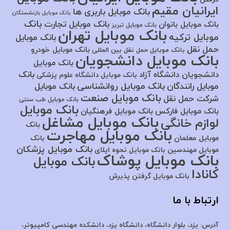
ایرانیان مقیم
بانک موبایل باربری ها
بانک موبایل بازنشستگان
بانک
بانک موبایل تجارت
بانک موبایل بانوان
بانک موبایل تبریز
بانک موبایل تهران
موبایل ترکیه
بانک موبایل
حمل نقل
بانک موبایل خودرو
بانک موبایل حمل نقل بین المللی
بانک موبایل دانشجویان
بانک موبایل
بانک
دانشجویان دانشگاه آزاد
بانک موبایل دانشگاه علوم پزشکی
بانک موبایل روانشناسی
موبایل رانندگان
بانک موبایل
بانک موبایل صنعت
شرکت حمل نقل
بانک موبایل طب سنتی
بانک موبایل
بانک موبایل فارکس
بانک موبایل فرهنگیان
بانک موبایل مشاغل
لوازم خانگی
بانک
بانک موبایل مهاجرت
موبایل معلمان
بانک
بانک موبایل پزشکان
موبایل مهندسین
بانک موبایل نحوه اپلای
بانک موبایل پوشاک
بانک موبایل
کانادا
بانک موبایل گرفتن پذیرش
ارتباط با ما
آدرس:
یزد، بلوار دانشگاه، دانشگاه یزد،
دانشکده مهندسی کامپیوتر،