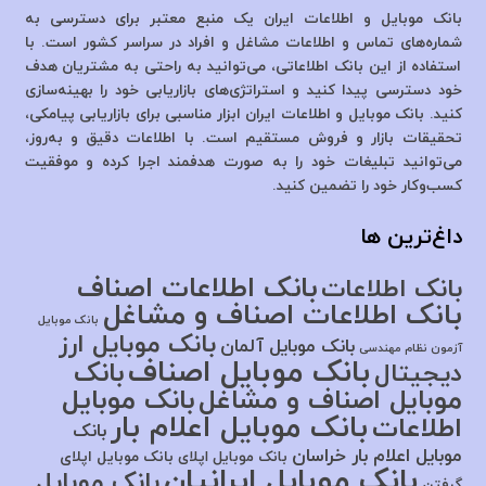
بانک موبایل و اطلاعات ایران یک منبع معتبر برای دسترسی به
شماره‌های تماس و اطلاعات مشاغل و افراد در سراسر کشور است. با
استفاده از این بانک اطلاعاتی، می‌توانید به راحتی به مشتریان هدف
خود دسترسی پیدا کنید و استراتژی‌های بازاریابی خود را بهینه‌سازی
کنید. بانک موبایل و اطلاعات ایران ابزار مناسبی برای بازاریابی پیامکی،
تحقیقات بازار و فروش مستقیم است. با اطلاعات دقیق و به‌روز،
می‌توانید تبلیغات خود را به صورت هدفمند اجرا کرده و موفقیت
کسب‌وکار خود را تضمین کنید.
داغ‌ترین ها
بانک اطلاعات اصناف
بانک اطلاعات
بانک اطلاعات اصناف و مشاغل
بانک موبایل
بانک موبایل ارز
بانک موبایل آلمان
آزمون نظام مهندسی
بانک موبایل اصناف
بانک
دیجیتال
موبایل اصناف و مشاغل
بانک موبایل
بانک موبایل اعلام بار
اطلاعات
بانک
موبایل اعلام بار خراسان
بانک موبایل اپلای
بانک موبایل اپلای
بانک موبایل ایرانیان
بانک موبایل
گرفتن