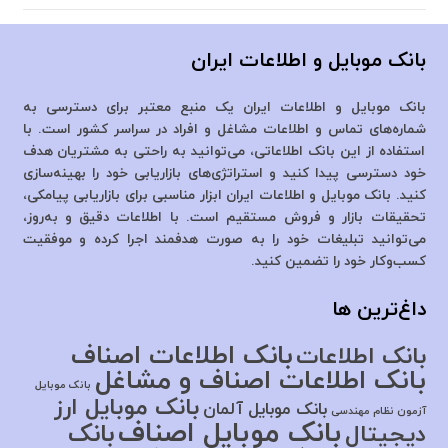
بانک موبایل و اطلاعات ایران
بانک موبایل و اطلاعات ایران یک منبع معتبر برای دسترسی به
شماره‌های تماس و اطلاعات مشاغل و افراد در سراسر کشور است. با
استفاده از این بانک اطلاعاتی، می‌توانید به راحتی به مشتریان هدف
خود دسترسی پیدا کنید و استراتژی‌های بازاریابی خود را بهینه‌سازی
کنید. بانک موبایل و اطلاعات ایران ابزار مناسبی برای بازاریابی پیامکی،
تحقیقات بازار و فروش مستقیم است. با اطلاعات دقیق و به‌روز،
می‌توانید تبلیغات خود را به صورت هدفمند اجرا کرده و موفقیت
کسب‌وکار خود را تضمین کنید.
داغ‌ترین ها
بانک اطلاعات اصناف
بانک اطلاعات
بانک اطلاعات اصناف و مشاغل
بانک موبایل
بانک موبایل ارز
بانک موبایل آلمان
آزمون نظام مهندسی
بانک موبایل اصناف
بانک
دیجیتال