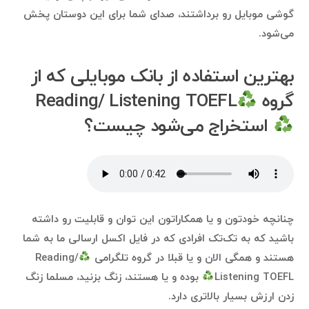
گوشی موبایل رو برداشتند، صدای شما برای این دوستان پخش
می‌شود.
بهترین استفاده‌ از بانک موبایلی که از
گروه
Reading/ Listening TOEFL
استخراج می‌شود چیست؟
چنانچه خودتون و یا همکاراتون این توان و قابلیت رو داشته
باشید که به تک‌تک افرادی که در فایل اکسل ارسالی ما به شما
هستند و همگی الان و یا قبلا در گروه تلگرامی
Reading/
Listening TOEFL
بوده و یا هستند، زنگ بزنید، مسلما زنگ
زدن ارزش بسیار بالاتری دارد.