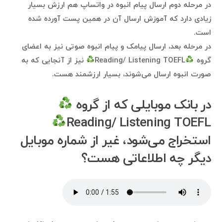
در مرحله دوم ارسال پیام انبوه در واتساپ هم ارزش بسیار
زیادی دارد که آموزش ارسال آن در همین پست آورده شده
است.
در مرحله بعد، ارسال پیامک و پیام انبوه صوتی نیز به اعضای
گروه
Reading/ Listening TOEFL
نیز از آنجایی که به
صورت انبوه ارسال می‌شوند، بسیار ارزشمند هست.
در بانک موبایلی که از گروه
Reading/ Listening TOEFL
استخراج می‌شود، غیر از شماره موبایل
دیگر چه اطلاعاتی هست؟