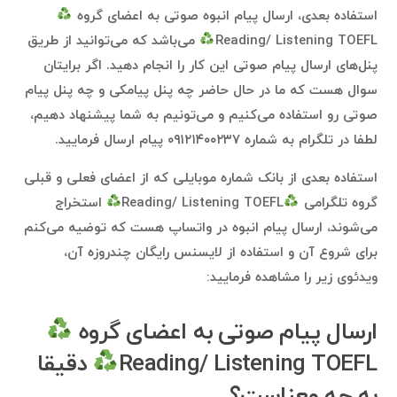
استفاده بعدی، ارسال پیام انبوه صوتی به اعضای گروه
Reading/ Listening TOEFL
می‌باشد که می‌توانید از طریق
پنل‌های ارسال پیام صوتی این کار را انجام دهید. اگر برایتان
سوال هست که ما در حال حاضر چه پنل پیامکی و چه پنل پیام
صوتی رو استفاده می‌کنیم و می‌تونیم به شما پیشنهاد دهیم،
لطفا در تلگرام به شماره ۰۹۱۲۱۴۰۰۲۳۷ پیام ارسال فرمایید.
استفاده بعدی از بانک شماره موبایلی که از اعضای فعلی و قبلی
گروه تلگرامی
Reading/ Listening TOEFL
استخراج
می‌شوند، ارسال پیام انبوه در واتساپ هست که توضیه می‌کنم
برای شروع آن و استفاده از لایسنس رایگان چندروزه آن،
ویدئوی زیر را مشاهده فرمایید:
ارسال پیام صوتی به اعضای گروه
Reading/ Listening TOEFL
دقیقا
به چه معناست؟