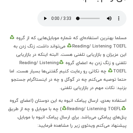
مسلما بهترین استفاده‌ای که شماره موبایل‌هایی که از گروه
Reading/ Listening TOEFL
می‌تواند داشت، زنگ زدن به
این عزیزان و بازاریابی تلفنی هست. البته اینکه در بازاریابی
تلفنی و زنگ زدن به اعضای گروه
Reading/ Listening
TOEFL
چه نکاتی رو رعایت کنیم گفتنی‌ها بسیار هست. اما
حتما توصیه می‌کنم چه در گوگل و چه در اینستاگرام جستجو
بزنید: نکات مهم در بازاریابی تلفنی.
استفاده بعدی، ارسال پیامک انبوه به این دوستان (اعضای گروه
Reading/ Listening TOEFL
) چه با موبایل و چه از طریق
پنل‌های پیامکی می‌باشد. برای ارسال پیامک انبوه با موبایل،
پیشنهاد می‌کنم ویدئوی زیر را مشاهده فرمایید: