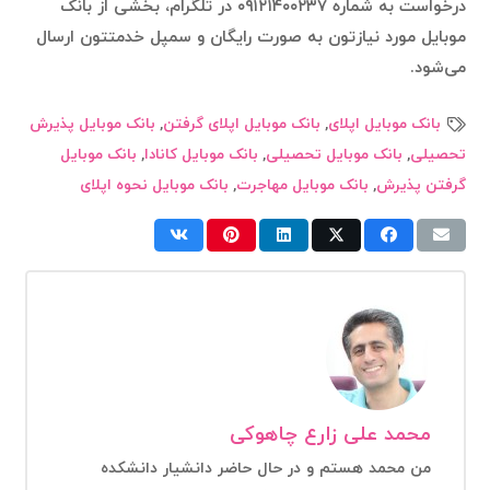
درخواست به شماره ۰۹۱۲۱۴۰۰۲۳۷ در تلگرام، بخشی از بانک
موبایل مورد نیازتون به صورت رایگان و سمپل خدمتتون ارسال
می‌شود.
بانک موبایل اپلای
,
بانک موبایل اپلای گرفتن
,
بانک موبایل پذیرش
تحصیلی
,
بانک موبایل تحصیلی
,
بانک موبایل کانادا
,
بانک موبایل
گرفتن پذیرش
,
بانک موبایل مهاجرت
,
بانک موبایل نحوه اپلای
محمد علی زارع چاهوکی
من محمد هستم و در حال حاضر دانشیار دانشکده