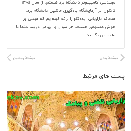
مهندسی کامیپیوتر دانشگاه یزد هستم. از سال ۱۳۹۵
تاکنون در آزمایشگاه یادگیری ماشین دانشگاه یزد،
سامانه بازاریابی ایده‌کاو را ارائه کرده‌ایم که مبتنی بر
هوش مصنوعی هست. هر سوال و ابهامی دارید، حتما با
ما تماس بگیرید.
نوشتهٔ بعدی
نوشتهٔ پیشین
پست های مرتبط