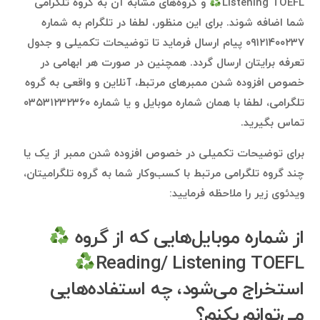
Listening TOEFL
و گروه‌های مشابه آن به گروه تلگرامی
شما اضافه شوند. برای این منظور، لطفا در تلگرام به شماره
۰۹۱۲۱۴۰۰۲۳۷ پیام ارسال فرماید تا توضیحات تکمیلی و جدول
تعرفه برایتان ارسال گردد. همچنین در صورت هر ابهامی در
خصوص افزوده شدن ممبرهای مرتبط، آنلاین و واقعی به گروه
تلگرامی، لطفا با همان شماره موبایل و یا شماره ۰۳۵۳۱۲۳۲۳۶۰
تماس بگیرید.
برای توضیحات تکمیلی در خصوص افزوده شدن ممبر از یک یا
چند گروه تلگرامی مرتبط با کسب‌وکار شما به گروه تلگرامیتان،
ویدئوی زیر را ملاحظه فرمایید:
از شماره موبایل‌هایی که از گروه
Reading/ Listening TOEFL
استخراج می‌شود، چه استفاده‌هایی
می‌توانم بکنم؟