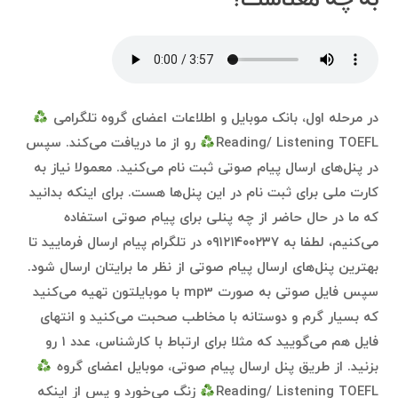
در مرحله اول، بانک موبایل و اطلاعات اعضای گروه تلگرامی
Reading/ Listening TOEFL
رو از ما دریافت می‌کند. سپس
در پنل‌های ارسال پیام صوتی ثبت نام می‌کنید. معمولا نیاز به
کارت ملی برای ثبت نام در این پنل‌ها هست. برای اینکه بدانید
که ما در حال حاضر از چه پنلی برای پیام صوتی استفاده
می‌کنیم، لطفا به ۰۹۱۲۱۴۰۰۲۳۷ در تلگرام پیام ارسال فرمایید تا
بهترین پنل‌های ارسال پیام صوتی از نظر ما برایتان ارسال شود.
سپس فایل صوتی به صورت mp3 با موبایلتون تهیه می‌کنید
که بسیار گرم و دوستانه با مخاطب صحبت می‌کنید و انتهای
فایل هم می‌گویید که مثلا برای ارتباط با کارشناس، عدد ۱ رو
بزنید. از طریق پنل ارسال پیام صوتی، موبایل اعضای گروه
Reading/ Listening TOEFL
زنگ می‌خورد و پس از اینکه