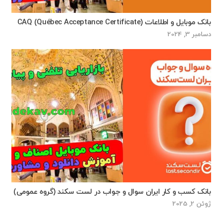
بانک موبایل و اطلاعات CAQ (Québec Acceptance Certificate)
دسامبر 3, 2024
بانک کسب و کار ایران سوال و جواب در لست سکند (گروه عمومی)
ژوئن 2, 2025