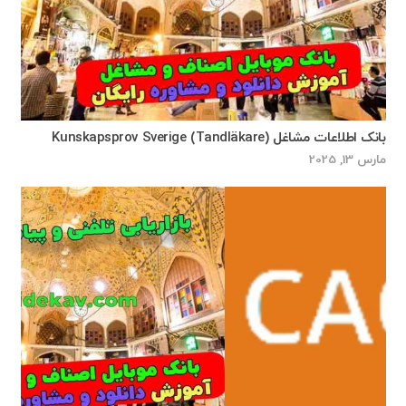
بانک اطلاعات مشاغل Kunskapsprov Sverige (Tandläkare)
مارس 13, 2025