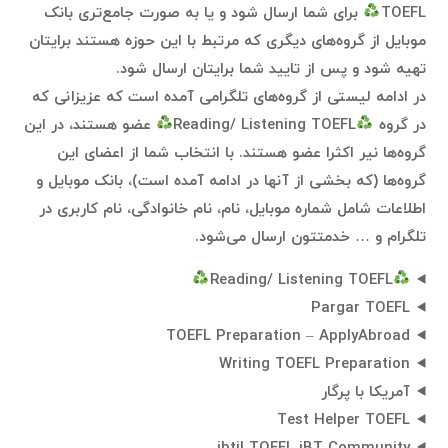
TOEFL
برای شما ارسال شود و یا به صورت جامع‌تری بانک
موبایل از گروه‌های دیگری که مرتبط با این حوزه هستند برایتان
تهیه شود و پس از تایید شما برایتان ارسال شود.
در ادامه لیستی از گروه‌های تلگرامی آمده است که عزیزانی که
در گروه
Reading/ Listening TOEFL
عضو هستند، در این
گروه‌ها نیر اکثرا عضو هستند. با انتخاب شما از اعضای این
گروه‌ها (که بخشی از آنها در ادامه آمده است)، بانک موبایل و
اطلاعات شامل شماره موبایل، نام، نام خانوادگی، نام کاربری در
تلگرام و … خدمتتون ارسال می‌شود.
Reading/ Listening TOEFL
Pargar TOEFL
TOEFL Preparation – ApplyAbroad
Writing TOEFL Preparation
آمریکا با پرگار
Test Helper TOEFL