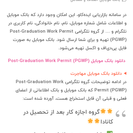
در سامانه بازاریابی ایده‌کاو، این امکان وجود دارد که بانک موبایل
و اطلاعات شامل شماره موبایل، نام، نام خانوادگی، نام کاربری در
تلگرام و … از گروه تلگرامی Post-Graduation Work Permit
(PGWP) تهیه و برای شما ارسال شود. بانک موبایل به صورت
فایل پی‌دی‌اف و اکسل تهیه می‌شود.
دانلود بانک موبایل Post-Graduation Work Permit (PGWP)
دانلود بانک موبایل مهاجرت
در ادامه توضیحات گروه تلگرامی Post-Graduation Work
Permit (PGWP) که بانک موبایل و بانک اطلاعاتی از اعضای
فعلی و قبلی آن قابل استخراج هست، آورده شده است:
گروه اجازه کار بعد از تحصیل در
کانادا