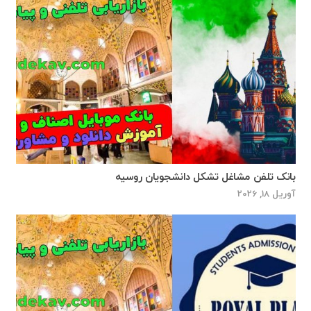
بانک تلفن مشاغل تشکل دانشجویان روسیه
آوریل 18, 2026