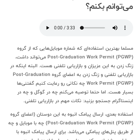
می‌توانم بکنم؟
مسلما بهترین استفاده‌ای که شماره موبایل‌هایی که از گروه
Post-Graduation Work Permit (PGWP) می‌تواند داشت،
زنگ زدن به این عزیزان و بازاریابی تلفنی هست. البته اینکه در
بازاریابی تلفنی و زنگ زدن به اعضای گروه Post-Graduation
Work Permit (PGWP) چه نکاتی رو رعایت کنیم گفتنی‌ها
بسیار هست. اما حتما توصیه می‌کنم چه در گوگل و چه در
اینستاگرام جستجو بزنید: نکات مهم در بازاریابی تلفنی.
استفاده بعدی، ارسال پیامک انبوه به این دوستان (اعضای گروه
Post-Graduation Work Permit (PGWP)) چه با موبایل و چه
از طریق پنل‌های پیامکی می‌باشد. برای ارسال پیامک انبوه با