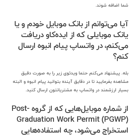
شما اضافه شوند.
آیا می‌توانم از بانک موبایل خودم و یا
یانک موبایلی که از ایده‌کاو دریافت
می‌کنم، در واتساپ پیام انبوه ارسال
کنم؟
بله. پیشنهاد می‌کنم حتما ویدئوی زیر را به صورت دقیق
مشاهده بفرمایید تا در دقایق آینده بتوانید پیام انبوه و البته
بسیار ارزشمند در واتساپ به مشتریانتون ارسال کنید.
از شماره موبایل‌هایی که از گروه Post-
Graduation Work Permit (PGWP)
استخراج می‌شود، چه استفاده‌هایی