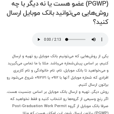
(PGWP) عضو هست یا نه دیگر با چه
روش‌هایی می‌توانید بانک موبایل ارسال
کنید؟
یکی از روش‌هایی که می‌تونیم بانک موبایل رو تهیه و ارسال
کنیم، بر اساس پیش‌شماره می‌باشد. مثلا با ما تماس می‌گیرید
و می‌خواهید تا بانک موبایل، نام، نام خانوادگی و نام کاربری
افرادی که شماره موبایل آنها با ۰۹۱۲ یا ۰۹۱۲۱۲۱ شروع می‌شود رو
براتون ارسال کنیم.
روش دیگر، تهیه و ارسال بانک موبایل بر اساس جنسیت هست.
اگر رنج وسیعی از گروه‌ها رو انتخاب کنید و فقط نخواهید که
صرفا بانک موبایل از گروه Post-Graduation Work Permit
(PGWP) براتون ارسال شود، این امکان هست که مثلا