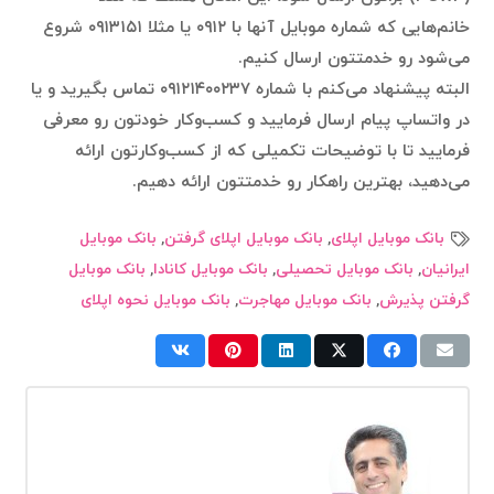
خانم‌هایی که شماره موبایل آنها با ۰۹۱۲ یا مثلا ۰۹۱۳۱۵۱ شروع
می‌شود رو خدمتتون ارسال کنیم.
البته پیشنهاد می‌کنم با شماره ۰۹۱۲۱۴۰۰۲۳۷ تماس بگیرید و یا
در واتساپ پیام ارسال فرمایید و کسب‌وکار خودتون رو معرفی
فرمایید تا با توضیحات تکمیلی که از کسب‌وکارتون ارائه
می‌دهید، بهترین راهکار رو خدمتتون ارائه دهیم.
بانک موبایل اپلای
,
بانک موبایل اپلای گرفتن
,
بانک موبایل
ایرانیان
,
بانک موبایل تحصیلی
,
بانک موبایل کانادا
,
بانک موبایل
گرفتن پذیرش
,
بانک موبایل مهاجرت
,
بانک موبایل نحوه اپلای