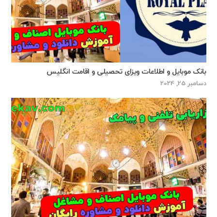
بانک موبایل و اطلاعات ویزای تحصیلی و اقامت انگلیس
دسامبر 25, 2024