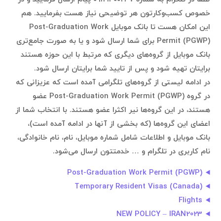
خصوص کسب‌وکارتون هر توضیحی نیاز هست بفرمایید. هم
این امکان هست تا بانک موبایل Post-Graduation Work
Permit (PGWP) برای شما ارسال شود و یا به صورت جامع‌تری
بانک موبایل از گروه‌های دیگری که مرتبط با این حوزه هستند
برایتان تهیه شود و پس از تایید شما برایتان ارسال شود.
در ادامه لیستی از گروه‌های تلگرامی آمده است که عزیزانی که
در گروه Post-Graduation Work Permit (PGWP) عضو
هستند، در این گروه‌ها نیر اکثرا عضو هستند. با انتخاب شما از
اعضای این گروه‌ها (که بخشی از آنها در ادامه آمده است)،
بانک موبایل و اطلاعات شامل شماره موبایل، نام، نام خانوادگی،
نام کاربری در تلگرام و … خدمتتون ارسال می‌شود.
Post-Graduation Work Permit (PGWP)
Temporary Resident Visas (Canada)
Flights
NEW POLICY – IRAN2023