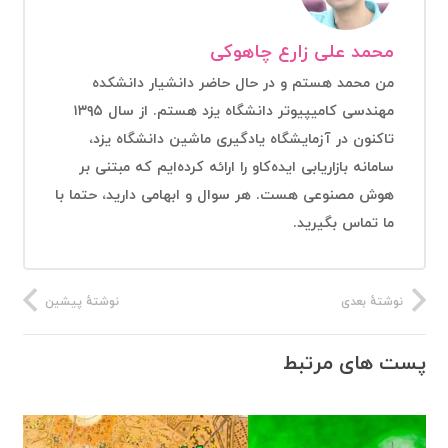
محمد علی زارع چاهوکی
من محمد هستم و در حال حاضر دانشیار دانشکده
مهندسی کامیپیوتر دانشگاه یزد هستم. از سال ۱۳۹۵
تاکنون در آزمایشگاه یادگیری ماشین دانشگاه یزد،
سامانه بازاریابی ایده‌کاو را ارائه کرده‌ایم که مبتنی بر
هوش مصنوعی هست. هر سوال و ابهامی دارید، حتما با
ما تماس بگیرید.
نوشتهٔ بعدی
نوشتهٔ پیشین
پست های مرتبط