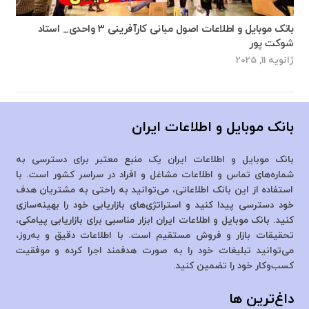
بانک موبایل و اطلاعات اصول مبانی کارآفرینی ۳ واحدی_ استاد
شوکت پور
ژانویه 11, 2025
بانک موبایل و اطلاعات ایران
بانک موبایل و اطلاعات ایران یک منبع معتبر برای دسترسی به
شماره‌های تماس و اطلاعات مشاغل و افراد در سراسر کشور است. با
استفاده از این بانک اطلاعاتی، می‌توانید به راحتی به مشتریان هدف
خود دسترسی پیدا کنید و استراتژی‌های بازاریابی خود را بهینه‌سازی
کنید. بانک موبایل و اطلاعات ایران ابزار مناسبی برای بازاریابی پیامکی،
تحقیقات بازار و فروش مستقیم است. با اطلاعات دقیق و به‌روز،
می‌توانید تبلیغات خود را به صورت هدفمند اجرا کرده و موفقیت
کسب‌وکار خود را تضمین کنید.
داغ‌ترین ها