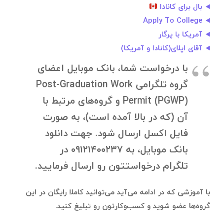
بال برای کانادا
Apply To College
آمریکا با پرگار
آقای اپلای(کانادا و آمریکا)
با درخواست شما، بانک موبایل اعضای
گروه تلگرامی Post-Graduation Work
Permit (PGWP) و گروه‌های مرتبط با
آن (که در بالا آمده است)، به صورت
فایل اکسل ارسال شود. جهت دانلود
بانک موبایل، به ۰۹۱۲۱۴۰۰۲۳۷ در
تلگرام درخواستتون رو ارسال فرمایید.
با آموزشی که در ادامه می‌آید می‌توانید کاملا رایگان در این
گروه‌ها عضو شوید و کسب‌وکارتون رو تبلیغ کنید.