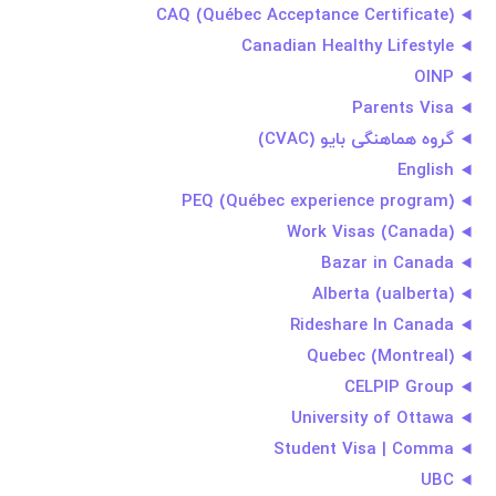
CAQ (Québec Acceptance Certificate)
Canadian Healthy Lifestyle
OINP
Parents Visa
گروه هماهنگی بایو (CVAC)
English
PEQ (Québec experience program)
Work Visas (Canada)
Bazar in Canada
Alberta (ualberta)
Rideshare In Canada
Quebec (Montreal)
CELPIP Group
University of Ottawa
Student Visa | Comma
UBC