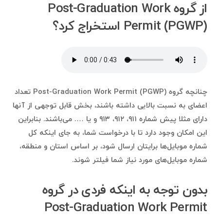
از گروه Post-Graduation Work
Permit (PGWP) استخراج کرد؟
چنانچه گروه Post-Graduation Work Permit (PGWP) تعداد
اعضای به نسبت بالایی داشته باشند، بخش قابل توجهی از آنها
دارای مثلا پیش شماره ۹۱۱، ۹۱۲، ۹۱۳ و یا …. می‌باشند. بنابراین
این امکان وجود دارد تا با درخواست شما، به جای اینکه کل
شماره موبایل‌ها برایتان ارسال شود، بر اساس استان و منطقه،
شماره موبایل‌های مورد نیاز شما فیلتر شوند.
بدون توجه به اینکه فردی در گروه
Post-Graduation Work Permit