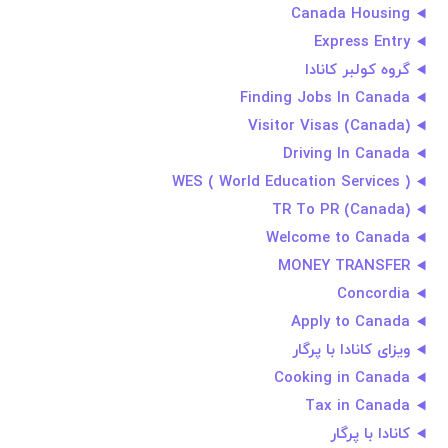
Canada Housing
Express Entry
گروه کولبر کانادا
Finding Jobs In Canada
Visitor Visas (Canada)
Driving In Canada
WES ( World Education Services )
TR To PR (Canada)
Welcome to Canada
MONEY TRANSFER
Concordia
Apply to Canada
ویزای کانادا با پرگار
Cooking in Canada
Tax in Canada
کانادا با پرگار