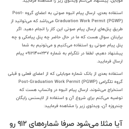
موبایل، پیشنهاد می‌کنم ویدئوی زیر را مشاهده فرمایید:
استفاده بعدی، ارسال پیام انبوه صوتی به اعضای گروه Post-
Graduation Work Permit (PGWP) می‌باشد که می‌توانید از
طریق پنل‌های ارسال پیام صوتی این کار را انجام دهید. اگر
برایتان سوال هست که ما در حال حاضر چه پنل پیامکی و چه
پنل پیام صوتی رو استفاده می‌کنیم و می‌تونیم به شما
پیشنهاد دهیم، لطفا در تلگرام به شماره ۰۹۱۲۱۴۰۰۲۳۷ پیام
ارسال فرمایید.
استفاده بعدی از بانک شماره موبایلی که از اعضای فعلی و قبلی
گروه تلگرامی Post-Graduation Work Permit (PGWP)
استخراج می‌شوند، ارسال پیام انبوه در واتساپ هست که
توضیه می‌کنم برای شروع آن و استفاده از لایسنس رایگان
چندروزه آن، ویدئوی زیر را مشاهده فرمایید:
آیا مثلا می‌شود صرفا شماره‌های ۹۱۲ رو