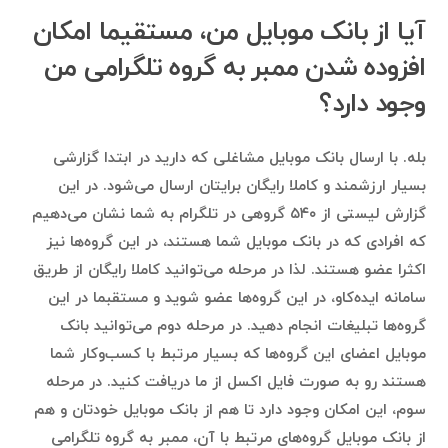
آیا از بانک موبایل من، مستقیما امکان
افزوده شدن ممبر به گروه تلگرامی من
وجود دارد؟
بله. با ارسال بانک موبایل مشاغلی که دارید در ابتدا گزارشی
بسیار ارزشمند و کاملا رایگان برایتان ارسال می‌شود. در این
گزارش لیستی از ۵۴۰ گروهی در تلگرام به شما نشان می‌دهیم
که افرادی که در بانک موبایل شما هستند، در این گروه‌ها نیز
اکثرا عضو هستند. لذا در مرحله می‌توانید کاملا رایگان از طریق
سامانه ایده‌کاو، در این گروه‌ها عضو شوید و مستقبما در این
گروه‌ها تبلیغات انجام دهید. در مرحله دوم می‌توانید بانک
موبایل اعضای این گروه‌ها که بسیار مرتبط با کسب‌وکار شما
هستند رو به صورت فایل اکسل از ما دریافت کنید. در مرحله
سوم، این امکان وجود دارد تا هم از بانک موبایل خودتان و هم
از بانک موبایل گروه‌های مرتبط با آن، ممبر به گروه تلگرامی