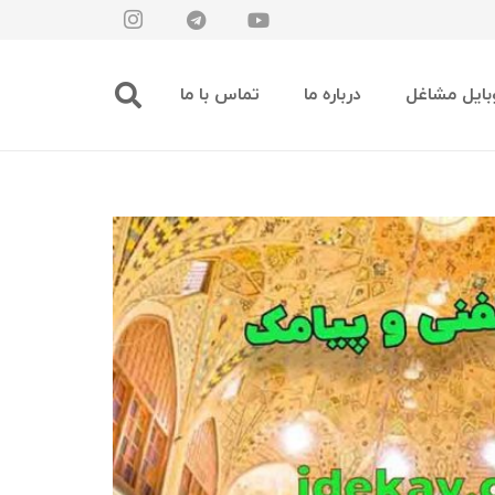
بایل مشاغل
درباره ما
تماس با ما