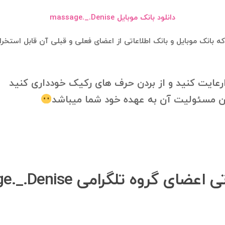
دانلود بانک موبایل massage._.Denise
ارعایت کنید و از بردن حرف های رکیک خودداری کنید
 مسئولیت آن به عهده خود شما میباشد