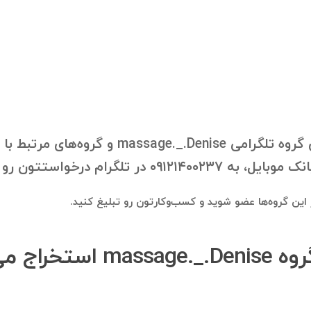
با درخواست شما، بانک موبایل اعضای گروه تلگر
 درخواستتون رو ارسال فرمایید.
در این گروه‌ها عضو شوید و کسب‌وکارتون رو تبلیغ کنید.
از شماره موبایل‌هایی که از 