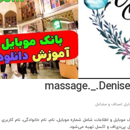
ایل اصناف و مشاغل
ل پی‌دی‌اف و اکسل تهیه می‌شود.