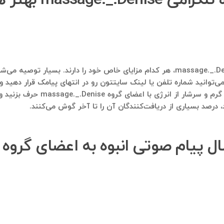
مسلما ارسال پیامک و پیام صوتی به اعضای گروه massage._.Denise، هر کدام مزایای خاص خو
ی‌توانید شماره تلفن یا لینک سایتتون رو در انتهای پیامک قرار دهید و
صوتی این مزیت رو دارد که می‌توان
رصد بسیاری از دریافت‌کنندگان آن را تا آخر گوش می‌کنند.