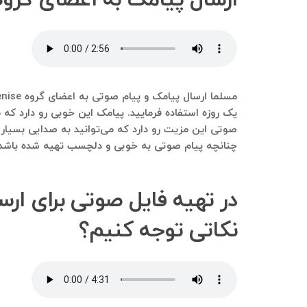
یک روزه استفاده فرمایید. پیامک این خوبی رو دارد که م
چنانچه پیام صوتی به خوبی و دلچسب تهیه شده باشد، د
نکاتی توجه کنیم؟