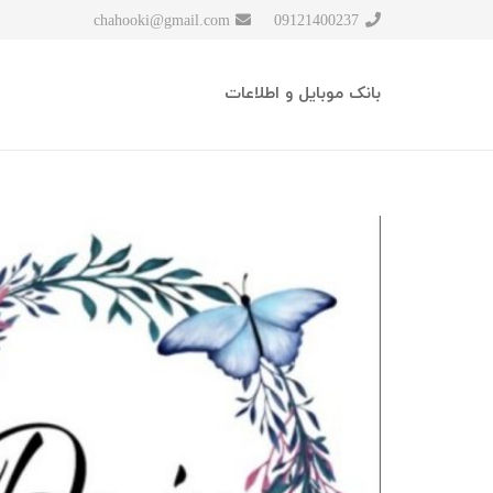
chahooki@gmail.com
09121400237
بانک موبایل و اطلاعات