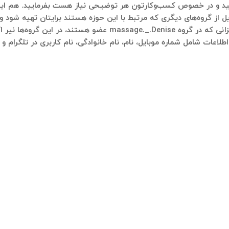
ل از گروه‌های دیگری که مرتبط با این حوزه هستند برایتان تهیه شود و 
در ادامه لیستی از گروه‌های تلگرامی آمده است که عزیزانی که در گرو
طلاعات شامل شماره موبایل، نام، نام خانوادگی، نام کاربری در تلگرام 