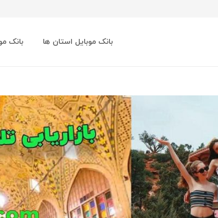
بانک موبایل استان ها
بانک مو