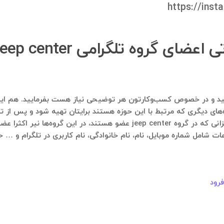
‌های دیگری که مرتبط با این حوزه هستند برایتان تهیه شود و پس از تای
در ادامه لیستی از گروه‌های تلگرامی آمده است که عزیزانی که در گروه ep center
ات شامل شماره موبایل، نام، نام خانوادگی، نام کاربری در تلگرام و … 
رود