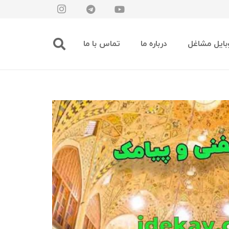
بایل مشاغل
درباره ما
تماس با ما