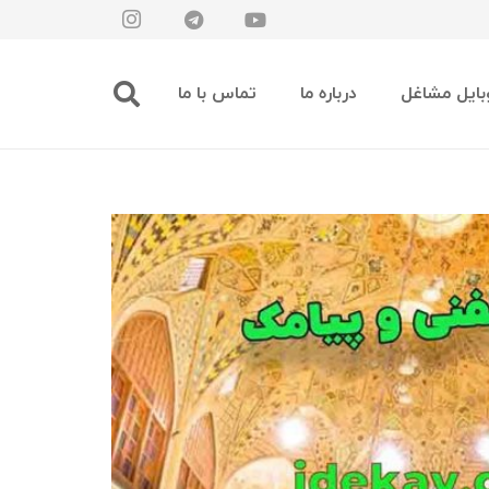
بایل مشاغل
درباره ما
تماس با ما