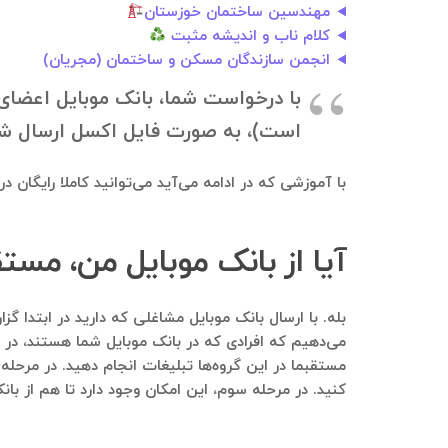
مهندسین ساختمان خوزستان
کلام ناب و اندیشه مثبت
انجمن سازندگان مسکن و ساختمان ‌(‌مجریان)
است)، به صورت فایل اکسل ارسال شود. جهت دانلود بانک موبایل، ب
با آموزشی که در ادامه می‌آید می‌توانید کاملا رایگان 
آیا از بانک موبایل من، مست
می‌دهیم که افرادی که در بانک موبایل شما هستند، در این
مستقبما در این گروه‌ها تبلیغات انجام دهید. در مرحله
کنید. در مرحله سوم، این امکان وجود دارد تا هم از بان