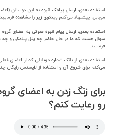
موبایل، پیشنهاد می‌کنم ویدئوی زیر را مشاهده فرمایید:
فرمایید.
می‌کنم برای شروع آن و استفاده از لایسنس رایگان چندر
رو رعایت کنم؟