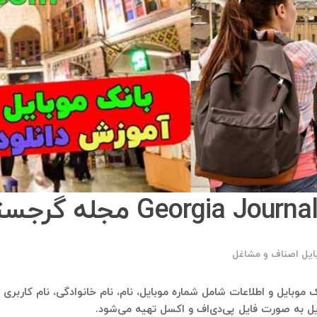
ایل اصناف و مشاغل
یل به صورت فایل پی‌دی‌اف و اکسل تهیه می‌شود.