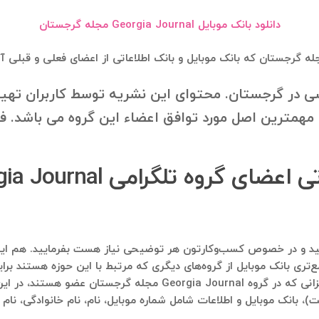
دانلود بانک موبایل Georgia Journal مجله گرجستان
 در گرجستان. محتوای این نشریه توسط کاربران تهیه
ن مهمترین اصل مورد توافق اعضاء این گروه می باشد. 
ری بانک موبایل از گروه‌های دیگری که مرتبط با این حوزه هستند برای
در ادامه لیستی از گروه‌های تلگرامی آمده است که عزیزانی که در گروه l
)، بانک موبایل و اطلاعات شامل شماره موبایل، نام، نام خانوادگی، نام