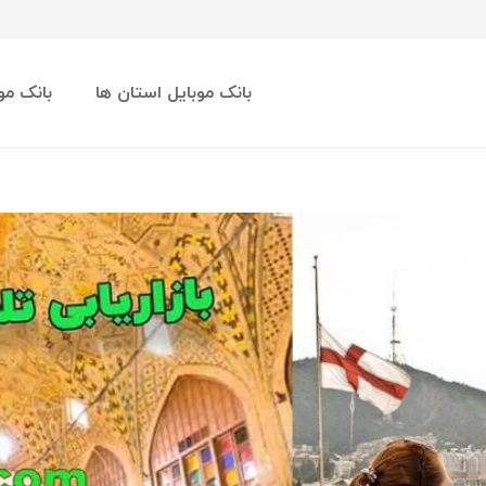
بانک موبایل استان ها
بانک مو