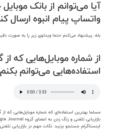
آیا می‌توانم از بانک موبایل 
واتساپ پیام انبوه ارسال کن
بله. پیشنهاد می‌کنم حتما ویدئوی زیر را به صورت دقیق 
استفاده‌هایی می‌توانم بکنم
اینستاگرام جستجو بزنید: نکات مهم در بازاریابی تلفنی.