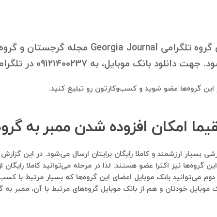
با درخواست شما، بانک موبایل اعضای گروه تلگرامی l
ه ۰۹۱۲۱۴۰۰۲۳۷ در تلگرام درخواستتون رو ارسال فرمایید.
در این گروه‌ها عضو شوید و کسب‌وکارتون رو تبلیغ کنید.
قیما امکان افزوده شدن ممبر به گروه
 گروه‌ها نیز اکثرا عضو هستند. لذا در مرحله می‌توانید کاملا رایگان از
 دوم می‌توانید بانک موبایل اعضای این گروه‌ها که بسیار مرتبط با کس
ک موبایل خودتان و هم از بانک موبایل گروه‌های مرتبط با آن، ممبر به 