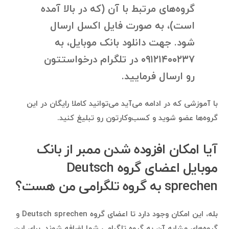
گروه‌های مرتبط با آن (که در بالا آمده
است)، به صورت فایل اکسل ارسال
شود. جهت دانلود بانک موبایل، به
۰۹۱۲۱۴۰۰۲۳۷ در تلگرام درخواستتون
رو ارسال فرمایید.
با آموزشی که در ادامه می‌آید می‌توانید کاملا رایگان در این
گروه‌ها عضو شوید و کسب‌وکارتون رو تبلیغ کنید.
آیا امکان افزوده شدن ممبر از بانک
موبایل اعضای گروه Deutsch
sprechen به گروه تلگرامی من هست؟
بله، این امکان وجود دارد تا اعضای گروه Deutsch sprechen و
گروه‌های مشابه آن به گروه تلگرامی شما اضافه شوند. برای این