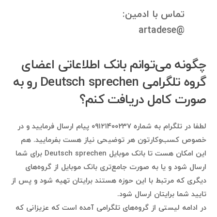
تماس با ادمین:
@artadese
چگونه می‌توانم بانک اطلاعاتی اعضای
گروه تلگرامی Deutsch sprechen رو به
صورت کامل دریافت کنم؟
لطفا در تلگرام به شماره ۰۹۱۲۱۴۰۰۲۳۷ پیام ارسال فرمایید و در
خصوص کسب‌وکارتون هر توضیحی نیاز هست بفرمایید. هم
این امکان هست تا بانک موبایل Deutsch sprechen برای شما
ارسال شود و یا به صورت جامع‌تری بانک موبایل از گروه‌های
دیگری که مرتبط با این حوزه هستند برایتان تهیه شود و پس از
تایید شما برایتان ارسال شود.
در ادامه لیستی از گروه‌های تلگرامی آمده است که عزیزانی که