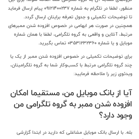
منظور، لطفا در تلگرام به شماره ۰۹۱۲۱۴۰۰۲۳۷ پیام ارسال فرماید
تا توضیحات تکمیلی و جدول تعرفه برایتان ارسال گردد.
همچنین در صورت هر ابهامی در خصوص افزوده شدن ممبرهای
مرتبط، آنلاین و واقعی به گروه تلگرامی، لطفا با همان شماره
موبایل و یا شماره ۰۳۵۳۱۲۳۲۳۶۰ تماس بگیرید.
برای توضیحات تکمیلی در خصوص افزوده شدن ممبر از یک یا
چند گروه تلگرامی مرتبط با کسب‌وکار شما به گروه تلگرامیتان،
ویدئوی زیر را ملاحظه فرمایید:
آیا از بانک موبایل من، مستقیما امکان
افزوده شدن ممبر به گروه تلگرامی من
وجود دارد؟
بله. با ارسال بانک موبایل مشاغلی که دارید در ابتدا گزارشی