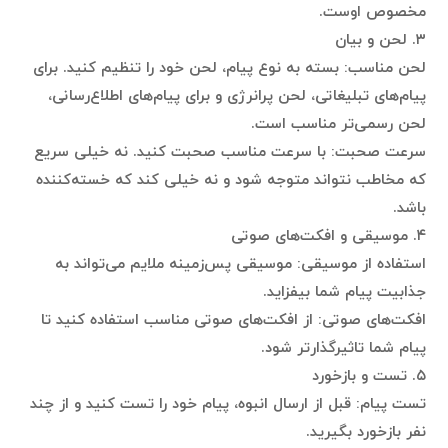
مخصوص اوست.
۳. لحن و بیان
لحن مناسب: بسته به نوع پیام، لحن خود را تنظیم کنید. برای
پیام‌های تبلیغاتی، لحن پرانرژی و برای پیام‌های اطلاع‌رسانی،
لحن رسمی‌تر مناسب است.
سرعت صحبت: با سرعت مناسب صحبت کنید. نه خیلی سریع
که مخاطب نتواند متوجه شود و نه خیلی کند که خسته‌کننده
باشد.
۴. موسیقی و افکت‌های صوتی
استفاده از موسیقی: موسیقی پس‌زمینه ملایم می‌تواند به
جذابیت پیام شما بیفزاید.
افکت‌های صوتی: از افکت‌های صوتی مناسب استفاده کنید تا
پیام شما تاثیرگذارتر شود.
۵. تست و بازخورد
تست پیام: قبل از ارسال انبوه، پیام خود را تست کنید و از چند
نفر بازخورد بگیرید.