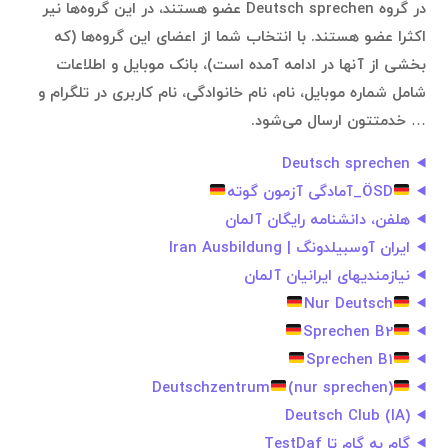
در گروه Deutsch sprechen عضو هستند، در این گروه‌ها نیر
اکثرا عضو هستند. با انتخاب شما از اعضای این گروه‌ها (که
بخشی از آنها در ادامه آمده است)، بانک موبایل و اطلاعات
شامل شماره موبایل، نام، نام خانوادگی، نام کاربری در تلگرام و
… خدمتتون ارسال می‌شود.
Deutsch sprechen
ÖSD_آمادگی آزمون گوته
هلفن، دانشنامه رایگان آلمان
ایران آوسبیلدونگ | Iran Ausbildung
نیازمندیهای ایرانیان آلمان
Nur Deutsch
Sprechen B2
Sprechen B1
Deutschzentrum
(nur sprechen)
(IA) Deutsch Club
گام به گام تا TestDaf