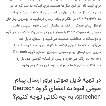
برای ثبت نام در این پنل‌ها هست. برای اینکه بدانید که ما در
حال حاضر از چه پنلی برای پیام صوتی استفاده می‌کنیم، لطفا
به ۰۹۱۲۱۴۰۰۲۳۷ در تلگرام پیام ارسال فرمایید تا بهترین پنل‌های
ارسال پیام صوتی از نظر ما برایتان ارسال شود. سپس فایل
صوتی به صورت mp3 با موبایلتون تهیه می‌کنید که بسیار گرم
و دوستانه با مخاطب صحبت می‌کنید و انتهای فایل هم
می‌گویید که مثلا برای ارتباط با کارشناس، عدد ۱ رو بزنید. از
طریق پنل ارسال پیام صوتی، موبایل اعضای گروه Deutsch
sprechen زنگ می‌خورد و پس از اینکه گوشی موبایل رو
برداشتند، صدای شما برای این دوستان پخش می‌شود.
در تهیه فایل صوتی برای ارسال پیام
صوتی انبوه به اعضای گروه Deutsch
sprechen، به چه نکاتی توجه کنیم؟