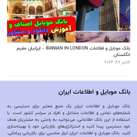
بانک موبایل و اطلاعات IRANIAN IN LONDON – ایرانیان مقیم
انگلستان
اکتبر 27, 2024
بانک موبایل و اطلاعات ایران
بانک موبایل و اطلاعات ایران یک منبع معتبر برای دسترسی به
شماره‌های تماس و اطلاعات مشاغل و افراد در سراسر کشور است. با
استفاده از این بانک اطلاعاتی، می‌توانید به راحتی به مشتریان هدف
خود دسترسی پیدا کنید و استراتژی‌های بازاریابی خود را بهینه‌سازی
کنید. بانک موبایل و اطلاعات ایران ابزار مناسبی برای بازاریابی پیامکی،