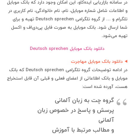
در سامانه بازاریابی ایده‌کاو، این امکان وجود دارد که بانک موبایل
و اطلاعات شامل شماره موبایل، نام، نام خانوادگی، نام کاربری در
تلگرام و … از گروه تلگرامی Deutsch sprechen تهیه و برای
شما ارسال شود. بانک موبایل به صورت فایل پی‌دی‌اف و اکسل
تهیه می‌شود.
دانلود بانک موبایل Deutsch sprechen
دانلود بانک موبایل مهاجرت
در ادامه توضیحات گروه تلگرامی Deutsch sprechen که بانک
موبایل و بانک اطلاعاتی از اعضای فعلی و قبلی آن قابل استخراج
هست، آورده شده است:
گروه چت به زبان آلمانی
پرسش و پاسخ در خصوص زبان
آلمانی
و مطالب مرتبط با آموزش