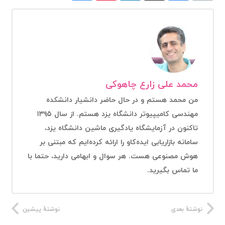
محمد علی زارع چاهوکی
من محمد هستم و در حال حاضر دانشیار دانشکده
مهندسی کامیپیوتر دانشگاه یزد هستم. از سال ۱۳۹۵
تاکنون در آزمایشگاه یادگیری ماشین دانشگاه یزد،
سامانه بازاریابی ایده‌کاو را ارائه کرده‌ایم که مبتنی بر
هوش مصنوعی هست. هر سوال و ابهامی دارید، حتما با
ما تماس بگیرید.
نوشتهٔ بعدی
نوشتهٔ پیشین