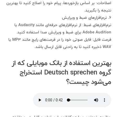
اصلاحات: بر اساس بازخوردها، پیام خود را اصلاح کنید تا بهترین
نتیجه را بگیرید.
۶. نرم‌افزارهای ضبط و ویرایش
نرم‌افزارهای ضبط: از نرم‌افزارهای حرفه‌ای مانند Audacity یا
Adobe Audition برای ضبط و ویرایش صدا استفاده کنید.
فرمت فایل: فایل صوتی خود را در فرمت‌های رایج مانند MP3 یا
WAV ذخیره کنید تا به راحتی قابل ارسال باشد.
بهترین استفاده‌ از بانک موبایلی که از
گروه Deutsch sprechen استخراج
می‌شود چیست؟