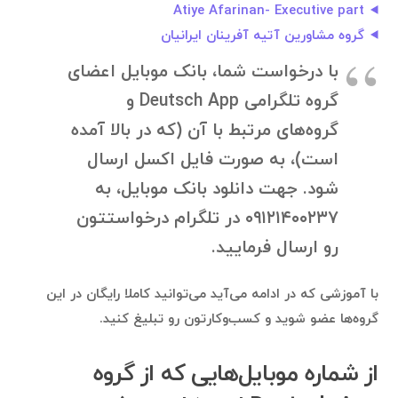
Atiye Afarinan- Executive part
گروه مشاورین آتیه آفرینان ایرانیان
با درخواست شما، بانک موبایل اعضای
گروه تلگرامی Deutsch App و
گروه‌های مرتبط با آن (که در بالا آمده
است)، به صورت فایل اکسل ارسال
شود. جهت دانلود بانک موبایل، به
۰۹۱۲۱۴۰۰۲۳۷ در تلگرام درخواستتون
رو ارسال فرمایید.
با آموزشی که در ادامه می‌آید می‌توانید کاملا رایگان در این
گروه‌ها عضو شوید و کسب‌وکارتون رو تبلیغ کنید.
از شماره موبایل‌هایی که از گروه