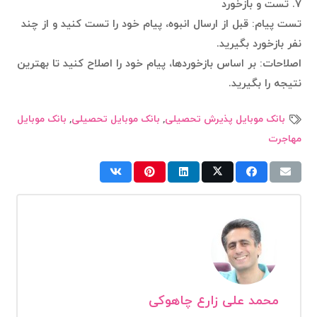
۷. تست و بازخورد
تست پیام: قبل از ارسال انبوه، پیام خود را تست کنید و از چند
نفر بازخورد بگیرید.
اصلاحات: بر اساس بازخوردها، پیام خود را اصلاح کنید تا بهترین
نتیجه را بگیرید.
بانک موبایل پذیرش تحصیلی
,
بانک موبایل تحصیلی
,
بانک موبایل
مهاجرت
محمد علی زارع چاهوکی