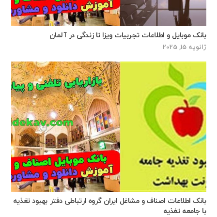
بانک موبایل و اطلاعات تجربیات ویزا تا زندگی در آلمان
ژانویه 15, 2025
بانک اطلاعات اصناف و مشاغل ایران گروه ارتباطی دفتر بهبود تغذیه
با جامعه تغذیه