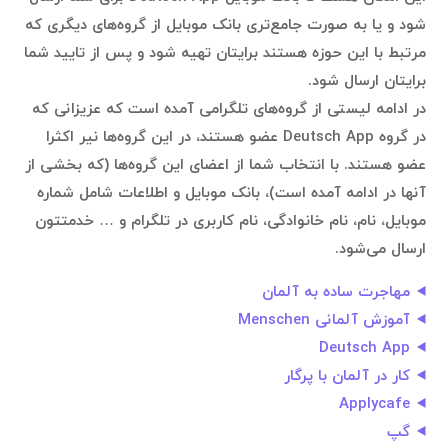
شود و یا به صورت جامع‌تری بانک موبایل از گروه‌های دیگری که
مرتبط با این حوزه هستند برایتان تهیه شود و پس از تایید شما
برایتان ارسال شود.
در ادامه لیستی از گروه‌های تلگرامی آمده است که عزیزانی که
در گروه Deutsch App عضو هستند، در این گروه‌ها نیر اکثرا
عضو هستند. با انتخاب شما از اعضای این گروه‌ها (که بخشی از
آنها در ادامه آمده است)، بانک موبایل و اطلاعات شامل شماره
موبایل، نام، نام خانوادگی، نام کاربری در تلگرام و … خدمتتون
ارسال می‌شود.
مهاجرت ساده به آلمان
آموزش آلمانی Menschen
Deutsch App
کار در آلمان با پرگار
Applycafe
گپ