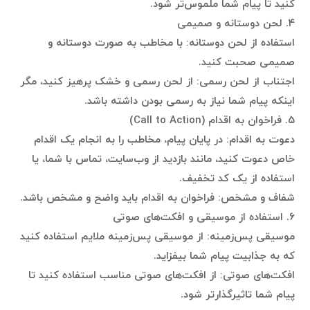
کنید تا پیام شما ملموس‌تر شود.
۴. لحن دوستانه و صمیمی
استفاده از لحن دوستانه: با مخاطب به صورت دوستانه و
صمیمی صحبت کنید.
اجتناب از لحن رسمی: از لحن رسمی و خشک پرهیز کنید، مگر
اینکه پیام شما نیاز به رسمی بودن داشته باشد.
۵. فراخوان به اقدام (Call to Action)
دعوت به اقدام: در پایان پیام، مخاطب را به انجام یک اقدام
خاص دعوت کنید، مانند بازدید از وب‌سایت، تماس با شما، یا
استفاده از یک کد تخفیف.
شفاف و مشخص: فراخوان به اقدام باید واضح و مشخص باشد.
۶. استفاده از موسیقی و افکت‌های صوتی
موسیقی پس‌زمینه: از موسیقی پس‌زمینه ملایم استفاده کنید
که به جذابیت پیام شما بیفزاید.
افکت‌های صوتی: از افکت‌های صوتی مناسب استفاده کنید تا
پیام شما تاثیرگذارتر شود.