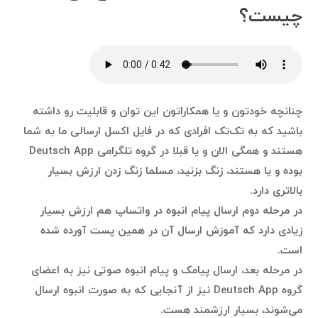
چیست؟
چنانچه خودتون و یا همکاراتون این توان و قابلیت رو داشته
باشید که به تک‌تک افرادی که در فایل اکسل ارسالی ما به شما
هستند و همگی الان و یا قبلا در گروه تلگرامی Deutsch App
بوده و یا هستند، زنگ بزنید، مسلما زنگ زدن ارزش بسیار
بالاتری دارد.
در مرحله دوم ارسال پیام انبوه در واتساپ هم ارزش بسیار
زیادی دارد که آموزش ارسال آن در همین پست آورده شده
است.
در مرحله بعد، ارسال پیامک و پیام انبوه صوتی نیز به اعضای
گروه Deutsch App نیز از آنجایی که به صورت انبوه ارسال
می‌شوند، بسیار ارزشمند هست.