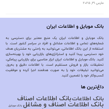
مارس 31, 2025
بانک موبایل و اطلاعات ایران
بانک موبایل و اطلاعات ایران یک منبع معتبر برای دسترسی به
شماره‌های تماس و اطلاعات مشاغل و افراد در سراسر کشور است. با
استفاده از این بانک اطلاعاتی، می‌توانید به راحتی به مشتریان هدف
خود دسترسی پیدا کنید و استراتژی‌های بازاریابی خود را بهینه‌سازی
کنید. بانک موبایل و اطلاعات ایران ابزار مناسبی برای بازاریابی پیامکی،
تحقیقات بازار و فروش مستقیم است. با اطلاعات دقیق و به‌روز،
می‌توانید تبلیغات خود را به صورت هدفمند اجرا کرده و موفقیت
کسب‌وکار خود را تضمین کنید.
داغ‌ترین ها
بانک اطلاعات اصناف
بانک اطلاعات
بانک اطلاعات اصناف و مشاغل
بانک موبایل