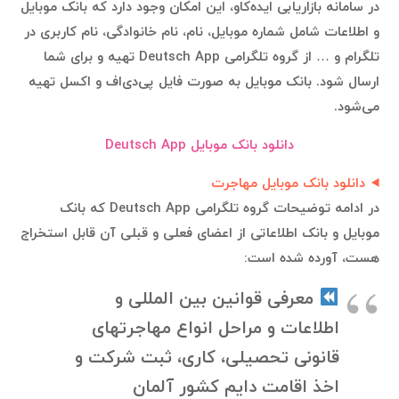
در سامانه بازاریابی ایده‌کاو، این امکان وجود دارد که بانک موبایل
و اطلاعات شامل شماره موبایل، نام، نام خانوادگی، نام کاربری در
تلگرام و … از گروه تلگرامی Deutsch App تهیه و برای شما
ارسال شود. بانک موبایل به صورت فایل پی‌دی‌اف و اکسل تهیه
می‌شود.
دانلود بانک موبایل Deutsch App
دانلود بانک موبایل مهاجرت
در ادامه توضیحات گروه تلگرامی Deutsch App که بانک
موبایل و بانک اطلاعاتی از اعضای فعلی و قبلی آن قابل استخراج
هست، آورده شده است:
معرفی قوانين بین المللی و
اطلاعات و مراحل انواع مهاجرتهای
قانونی تحصیلی، کاری، ثبت شرکت و
اخذ اقامت دایم کشور آلمان