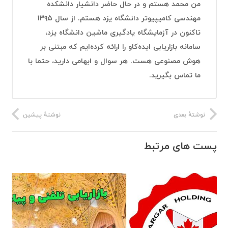
من محمد هستم و در حال حاضر دانشیار دانشکده
مهندسی کامیپیوتر دانشگاه یزد هستم. از سال ۱۳۹۵
تاکنون در آزمایشگاه یادگیری ماشین دانشگاه یزد،
سامانه بازاریابی ایده‌کاو را ارائه کرده‌ایم که مبتنی بر
هوش مصنوعی هست. هر سوال و ابهامی دارید، حتما با
ما تماس بگیرید.
نوشتهٔ بعدی
نوشتهٔ پیشین
پست های مرتبط