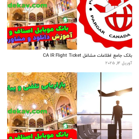
بانک جامع اطلاعات مشاغل CA IR Flight Ticket
آوریل 14, 2025