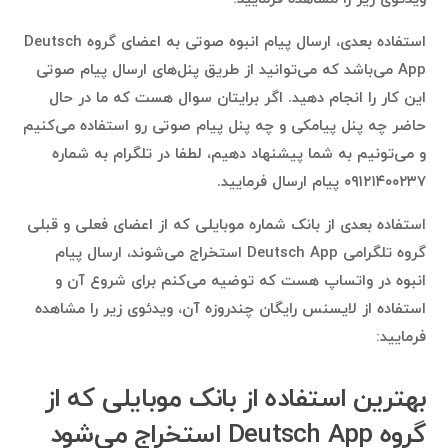
استفاده بعدی، ارسال پیام انبوه صوتی به اعضای گروه Deutsch
App می‌باشد که می‌توانید از طریق پنل‌های ارسال پیام صوتی
این کار را انجام دهید. اگر برایتان سوال هست که ما در حال
حاضر چه پنل پیامکی و چه پنل پیام صوتی رو استفاده می‌کنیم
و می‌تونیم به شما پیشنهاد دهیم، لطفا در تلگرام به شماره
۰۹۱۲۱۴۰۰۲۳۷ پیام ارسال فرمایید.
استفاده بعدی از بانک شماره موبایلی که از اعضای فعلی و قبلی
گروه تلگرامی Deutsch App استخراج می‌شوند، ارسال پیام
انبوه در واتساپ هست که توضیه می‌کنم برای شروع آن و
استفاده از لایسنس رایگان چندروزه آن، ویدئوی زیر را مشاهده
فرمایید:
بهترین استفاده‌ از بانک موبایلی که از
گروه Deutsch App استخراج می‌شود