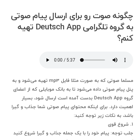
چگونه صوت رو برای ارسال پیام صوتی
به گروه تلگرامی Deutsch App تهیه
کنم؟
مسلما صوتی که به صورت مثلا فایل mp3 تهیه می‌شود و به
پنل پیام صوتی داده می‌شود تا به بانک موبایلی که از اعضای
گروه Deutsch App بدست آمده است ارسال شود، بسیار
اهمیت دارد. برای اینکه محتوای پیام صوتی شما جذاب و گیرا
باشد، به نکات زیر توجه کنید:
۱. شروع قوی
جلب توجه: پیام خود را با یک جمله جذاب و گیرا شروع کنید