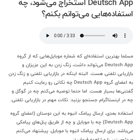
Deutsch App استخراج می‌شود، چه
استفاده‌هایی می‌توانم بکنم؟
مسلما بهترین استفاده‌ای که شماره موبایل‌هایی که از گروه
Deutsch App می‌تواند داشت، زنگ زدن به این عزیزان و
بازاریابی تلفنی هست. البته اینکه در بازاریابی تلفنی و زنگ زدن
به اعضای گروه Deutsch App چه نکاتی رو رعایت کنیم
گفتنی‌ها بسیار هست. اما حتما توصیه می‌کنم چه در گوگل و
چه در اینستاگرام جستجو بزنید: نکات مهم در بازاریابی تلفنی.
استفاده بعدی، ارسال پیامک انبوه به این دوستان (اعضای گروه
Deutsch App) چه با موبایل و چه از طریق پنل‌های پیامکی
می‌باشد. برای ارسال پیامک انبوه با موبایل، پیشنهاد می‌کنم
ویدئوی زیر را مشاهده فرمایید: