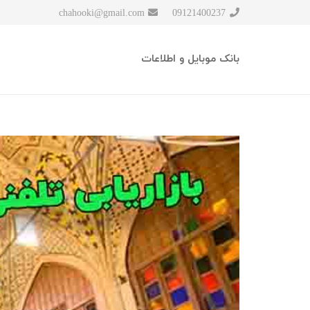
chahooki@gmail.com
09121400237
بانک موبایل و اطلاعات