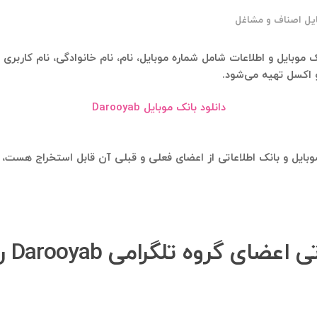
ایل اصناف و مشاغل
 اکسل تهیه می‌شود.
دانلود بانک موبایل Darooyab
چگون