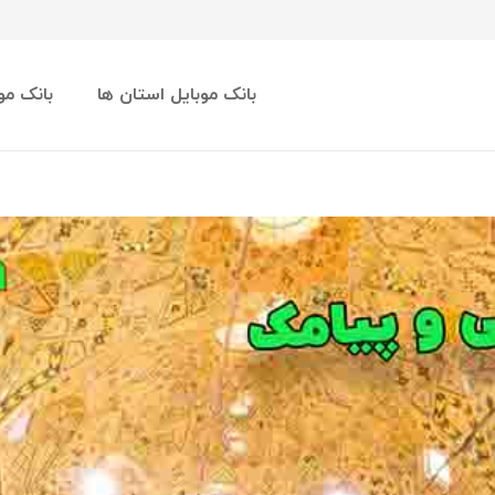
بانک موبایل استان ها
بانک مو