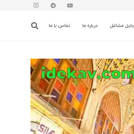
بایل مشاغل
درباره ما
تماس با ما