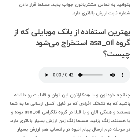
بتوانید به تماس مشتریاتون جواب بدید، مسلما قرار دادن
شماره ثابت ارزش بالاتری دارد.
بهترین استفاده‌ از بانک موبایلی که از
گروه asa_oil استخراج می‌شود
چیست؟
چنانچه خودتون و یا همکاراتون این توان و قابلیت رو داشته
باشید که به تک‌تک افرادی که در فایل اکسل ارسالی ما به شما
هستند و همگی الان و یا قبلا در گروه تلگرامی asa_oil بوده و
یا هستند، زنگ بزنید، مسلما زنگ زدن ارزش بسیار بالاتری دارد.
در مرحله دوم ارسال پیام انبوه در واتساپ هم ارزش بسیار