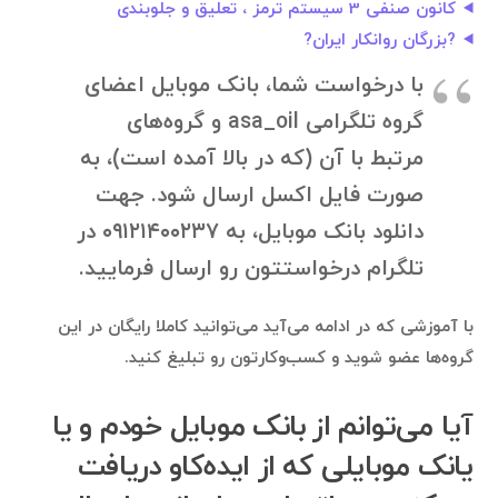
کانون صنفی 3 سیستم ترمز ، تعلیق و جلوبندی
?بزرگان روانكار ايران?
با درخواست شما، بانک موبایل اعضای
گروه تلگرامی asa_oil و گروه‌های
مرتبط با آن (که در بالا آمده است)، به
صورت فایل اکسل ارسال شود. جهت
دانلود بانک موبایل، به ۰۹۱۲۱۴۰۰۲۳۷ در
تلگرام درخواستتون رو ارسال فرمایید.
با آموزشی که در ادامه می‌آید می‌توانید کاملا رایگان در این
گروه‌ها عضو شوید و کسب‌وکارتون رو تبلیغ کنید.
آیا می‌توانم از بانک موبایل خودم و یا
یانک موبایلی که از ایده‌کاو دریافت