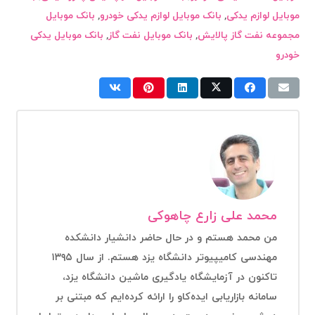
موبایل لوازم یدکی
,
بانک موبایل لوازم یدکی خودرو
,
بانک موبایل
مجموعه نفت گاز پالایش
,
بانک موبایل نفت گاز
,
بانک موبایل یدکی
خودرو
محمد علی زارع چاهوکی
من محمد هستم و در حال حاضر دانشیار دانشکده
مهندسی کامیپیوتر دانشگاه یزد هستم. از سال ۱۳۹۵
تاکنون در آزمایشگاه یادگیری ماشین دانشگاه یزد،
سامانه بازاریابی ایده‌کاو را ارائه کرده‌ایم که مبتنی بر