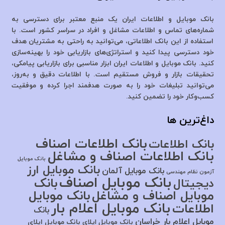
بانک موبایل و اطلاعات ایران یک منبع معتبر برای دسترسی به
شماره‌های تماس و اطلاعات مشاغل و افراد در سراسر کشور است. با
استفاده از این بانک اطلاعاتی، می‌توانید به راحتی به مشتریان هدف
خود دسترسی پیدا کنید و استراتژی‌های بازاریابی خود را بهینه‌سازی
کنید. بانک موبایل و اطلاعات ایران ابزار مناسبی برای بازاریابی پیامکی،
تحقیقات بازار و فروش مستقیم است. با اطلاعات دقیق و به‌روز،
می‌توانید تبلیغات خود را به صورت هدفمند اجرا کرده و موفقیت
کسب‌وکار خود را تضمین کنید.
داغ‌ترین ها
بانک اطلاعات اصناف
بانک اطلاعات
بانک اطلاعات اصناف و مشاغل
بانک موبایل
بانک موبایل ارز
بانک موبایل آلمان
آزمون نظام مهندسی
بانک موبایل اصناف
بانک
دیجیتال
موبایل اصناف و مشاغل
بانک موبایل
بانک موبایل اعلام بار
اطلاعات
بانک
موبایل اعلام بار خراسان
بانک موبایل اپلای
بانک موبایل اپلای