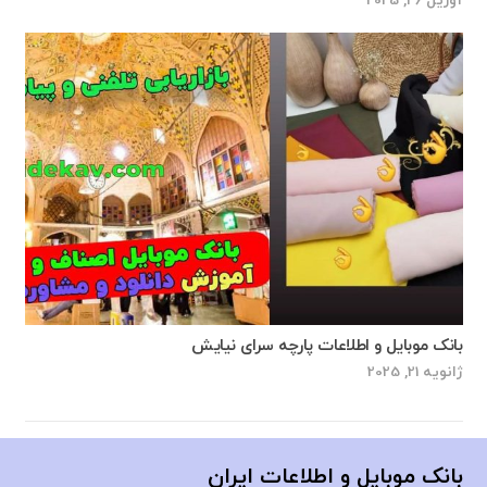
آوریل 26, 2025
بانک موبایل و اطلاعات پارچه سرای نیایش
ژانویه 21, 2025
بانک موبایل و اطلاعات ایران