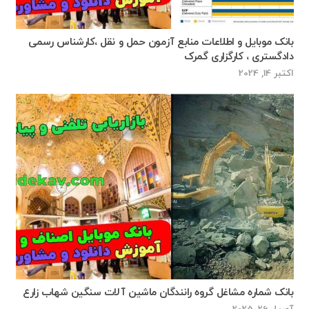
بانک موبایل و اطلاعات منابع آزمون حمل و نقل ،کارشناس رسمی
دادگستری ، کارگزاری گمرک
اکتبر 14, 2024
بانک شماره مشاغل ⁦گروه رانندگان ماشین آلات سنگین شهاب زارع⁦