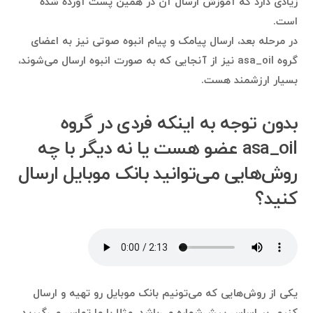
زیادی دارد که آموزش ارسال آن در همین پست آورده شده
است.
در مرحله بعد، ارسال پیامک و پیام انبوه صوتی نیز به اعضای
گروه asa_oil نیز از آنجایی که به صورت انبوه ارسال می‌شوند،
بسیار ارزشمند هست.
بدون توجه به اینکه فردی در گروه
asa_oil عضو هست یا نه دیگر با چه
روش‌هایی می‌توانید بانک موبایل ارسال
کنید؟
یکی از روش‌هایی که می‌تونیم بانک موبایل رو تهیه و ارسال