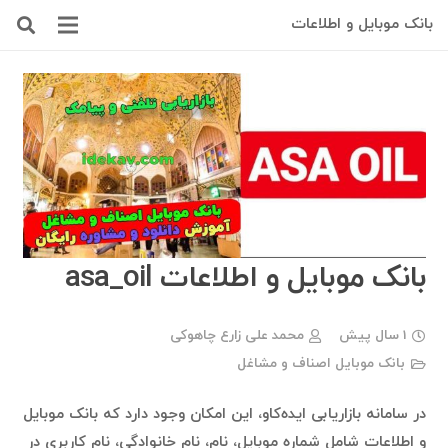
بانک موبایل و اطلاعات
بانک موبایل و اطلاعات asa_oil
1 سال پیش
محمد علی زارع چاهوکی
بانک موبایل اصناف و مشاغل
در سامانه بازاریابی ایده‌کاو، این امکان وجود دارد که بانک موبایل
و اطلاعات شامل شماره موبایل، نام، نام خانوادگی، نام کاربری در