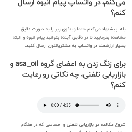
می‌کنم، در واتساپ پیام انبوه ارسال
کنم؟
بله. پیشنهاد می‌کنم حتما ویدئوی زیر را به صورت دقیق
مشاهده بفرمایید تا در دقایق آینده بتوانید پیام انبوه و البته
بسیار ارزشمند در واتساپ به مشتریانتون ارسال کنید.
برای زنگ زدن به اعضای گروه asa_oil و
بازاریابی تلفنی، چه نکاتی رو رعایت
کنم؟
شروع مکالمه در بازاریابی تلفنی و احساسی که در هنگام