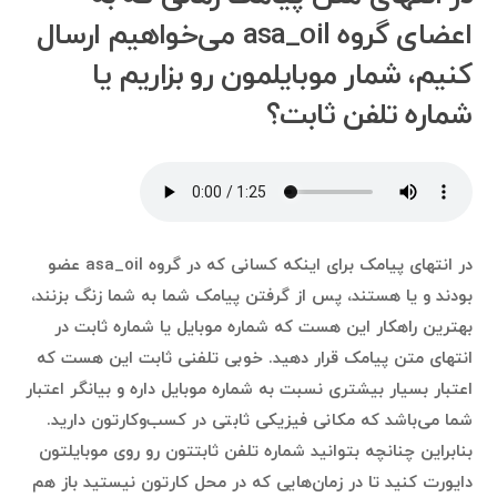
اعضای گروه asa_oil می‌خواهیم ارسال
کنیم، شمار موبایلمون رو بزاریم یا
شماره تلفن ثابت؟
در انتهای پیامک برای اینکه کسانی که در گروه asa_oil عضو
بودند و یا هستند، پس از گرفتن پیامک شما به شما زنگ بزنند،
بهترین راهکار این هست که شماره موبایل یا شماره ثابت در
انتهای متن پیامک قرار دهید. خوبی تلفنی ثابت این هست که
اعتبار بسیار بیشتری نسبت به شماره موبایل داره و بیانگر اعتبار
شما می‌باشد که مکانی فیزیکی ثابتی در کسب‌وکارتون دارید.
بنابراین چنانچه بتوانید شماره تلفن ثابتتون رو روی موبایلتون
دایورت کنید تا در زمان‌هایی که در محل کارتون نیستید باز هم