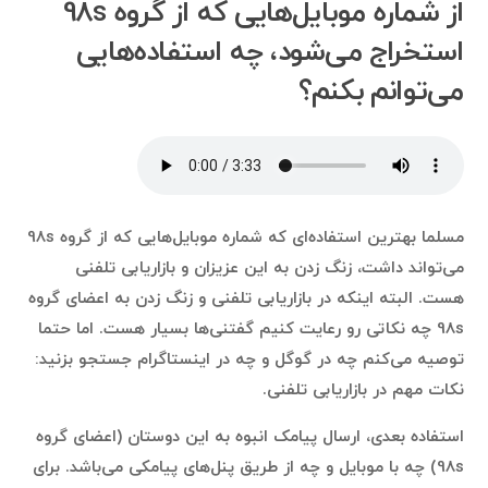
از شماره موبایل‌هایی که از گروه 98s
استخراج می‌شود، چه استفاده‌هایی
می‌توانم بکنم؟
مسلما بهترین استفاده‌ای که شماره موبایل‌هایی که از گروه 98s
می‌تواند داشت، زنگ زدن به این عزیزان و بازاریابی تلفنی
هست. البته اینکه در بازاریابی تلفنی و زنگ زدن به اعضای گروه
98s چه نکاتی رو رعایت کنیم گفتنی‌ها بسیار هست. اما حتما
توصیه می‌کنم چه در گوگل و چه در اینستاگرام جستجو بزنید:
نکات مهم در بازاریابی تلفنی.
استفاده بعدی، ارسال پیامک انبوه به این دوستان (اعضای گروه
98s) چه با موبایل و چه از طریق پنل‌های پیامکی می‌باشد. برای