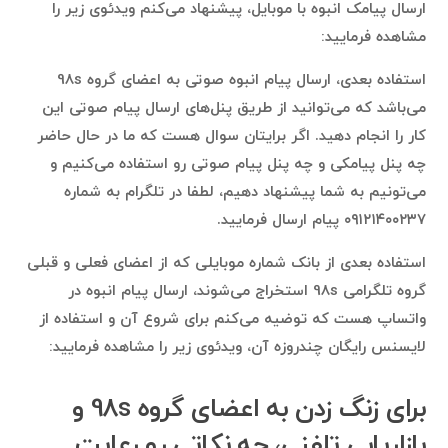
ارسال پیامک انبوه با موبایل، پیشنهاد می‌کنم ویدئوی زیر را
مشاهده فرمایید:
استفاده بعدی، ارسال پیام انبوه صوتی به اعضای گروه 98s
می‌باشد که می‌توانید از طریق پنل‌های ارسال پیام صوتی این
کار را انجام دهید. اگر برایتان سوال هست که ما در حال حاضر
چه پنل پیامکی و چه پنل پیام صوتی رو استفاده می‌کنیم و
می‌تونیم به شما پیشنهاد دهیم، لطفا در تلگرام به شماره
۰۹۱۲۱۴۰۰۲۳۷ پیام ارسال فرمایید.
استفاده بعدی از بانک شماره موبایلی که از اعضای فعلی و قبلی
گروه تلگرامی 98s استخراج می‌شوند، ارسال پیام انبوه در
واتساپ هست که توضیه می‌کنم برای شروع آن و استفاده از
لایسنس رایگان چندروزه آن، ویدئوی زیر را مشاهده فرمایید:
برای زنگ زدن به اعضای گروه 98s و
بازاریابی تلفنی، چه نکاتی رو رعایت