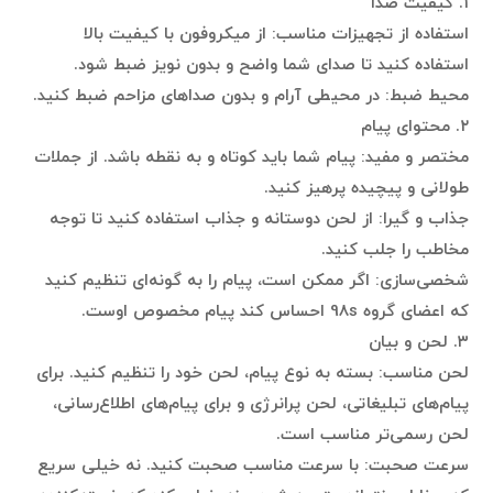
۱. کیفیت صدا
استفاده از تجهیزات مناسب: از میکروفون با کیفیت بالا
استفاده کنید تا صدای شما واضح و بدون نویز ضبط شود.
محیط ضبط: در محیطی آرام و بدون صداهای مزاحم ضبط کنید.
۲. محتوای پیام
مختصر و مفید: پیام شما باید کوتاه و به نقطه باشد. از جملات
طولانی و پیچیده پرهیز کنید.
جذاب و گیرا: از لحن دوستانه و جذاب استفاده کنید تا توجه
مخاطب را جلب کنید.
شخصی‌سازی: اگر ممکن است، پیام را به گونه‌ای تنظیم کنید
که اعضای گروه 98s احساس کند پیام مخصوص اوست.
۳. لحن و بیان
لحن مناسب: بسته به نوع پیام، لحن خود را تنظیم کنید. برای
پیام‌های تبلیغاتی، لحن پرانرژی و برای پیام‌های اطلاع‌رسانی،
لحن رسمی‌تر مناسب است.
سرعت صحبت: با سرعت مناسب صحبت کنید. نه خیلی سریع