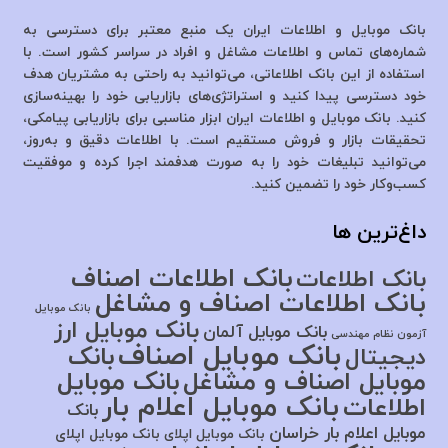
بانک موبایل و اطلاعات ایران یک منبع معتبر برای دسترسی به
شماره‌های تماس و اطلاعات مشاغل و افراد در سراسر کشور است. با
استفاده از این بانک اطلاعاتی، می‌توانید به راحتی به مشتریان هدف
خود دسترسی پیدا کنید و استراتژی‌های بازاریابی خود را بهینه‌سازی
کنید. بانک موبایل و اطلاعات ایران ابزار مناسبی برای بازاریابی پیامکی،
تحقیقات بازار و فروش مستقیم است. با اطلاعات دقیق و به‌روز،
می‌توانید تبلیغات خود را به صورت هدفمند اجرا کرده و موفقیت
کسب‌وکار خود را تضمین کنید.
داغ‌ترین ها
بانک اطلاعات اصناف
بانک اطلاعات
بانک اطلاعات اصناف و مشاغل
بانک موبایل
بانک موبایل ارز
بانک موبایل آلمان
آزمون نظام مهندسی
بانک موبایل اصناف
بانک
دیجیتال
موبایل اصناف و مشاغل
بانک موبایل
بانک موبایل اعلام بار
اطلاعات
بانک
موبایل اعلام بار خراسان
بانک موبایل اپلای
بانک موبایل اپلای