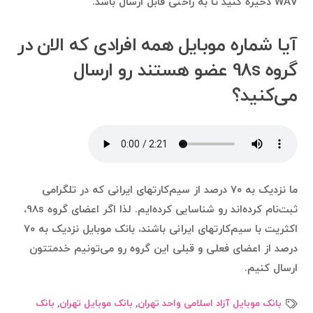
WAV ذخیره کنید تا به راحتی قابل ارسال باشد.
آیا شماره موبایل همه افرادی که الان در
گروه 98s عضو هستند رو ارسال
می‌کنید؟
ما نزدیک به ۷۰ درصد از سیم‌کارتهای ایرانی که در تلگرامی
ثبت‌نام کرده‌اند رو شناسایی کرده‌ایم. لذا اگر اعضای گروه 98s،
اکثریت با سیم‌کارتهای ایرانی باشند، بانک موبایل نزدیک به ۷۰
درصد از اعضای فعلی و قبلی این گروه رو می‌تونیم خدمتتون
ارسال کنیم.
بانک موبایل آزاد اسلامی واحد تهران
,
بانک موبایل تهران
,
بانک