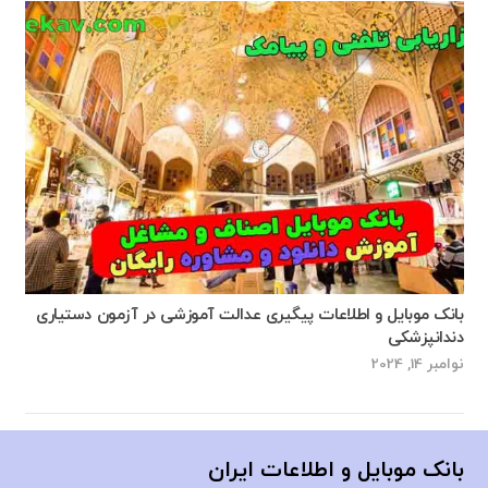
بانک موبایل و اطلاعات پیگیری عدالت آموزشی در آزمون دستیاری
دندانپزشکی
نوامبر 14, 2024
بانک موبایل و اطلاعات ایران