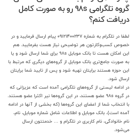
گروه تلگرامی 98s رو به صورت کامل
دریافت کنم؟
لطفا در تلگرام به شماره ۰۹۱۲۱۴۰۰۲۳۷ پیام ارسال فرمایید و در
خصوص کسب‌وکارتون هر توضیحی نیاز هست بفرمایید. هم
این امکان هست تا بانک موبایل 98s برای شما ارسال شود و یا
به صورت جامع‌تری بانک موبایل از گروه‌های دیگری که مرتبط با
این حوزه هستند برایتان تهیه شود و پس از تایید شما برایتان
ارسال شود.
در ادامه لیستی از گروه‌های تلگرامی آمده است که عزیزانی که
در گروه 98s عضو هستند، در این گروه‌ها نیر اکثرا عضو هستند.
با انتخاب شما از اعضای این گروه‌ها (که بخشی از آنها در ادامه
آمده است)، بانک موبایل و اطلاعات شامل شماره موبایل، نام،
نام خانوادگی، نام کاربری در تلگرام و … خدمتتون ارسال
می‌شود.