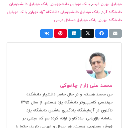
موبایل تهران غرب
,
بانک موبایل دانشجویان
,
بانک موبایل دانشجویان
دانشگاه آزاد
,
بانک موبایل دانشجویان دانشگاه آزاد تهران
,
بانک موبایل
دانشگاه تهران
,
بانک موبایل مسائل درسی
محمد علی زارع چاهوکی
من محمد هستم و در حال حاضر دانشیار دانشکده
مهندسی کامیپیوتر دانشگاه یزد هستم. از سال ۱۳۹۵
تاکنون در آزمایشگاه یادگیری ماشین دانشگاه یزد،
سامانه بازاریابی ایده‌کاو را ارائه کرده‌ایم که مبتنی بر
هوش مصنوعی هست. هر سوال و ابهامی دارید، حتما با