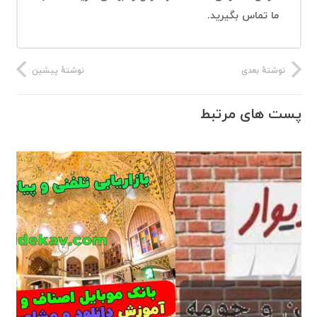
ما تماس بگیرید.
نوشتهٔ بعدی
نوشتهٔ پیشین
پست های مرتبط