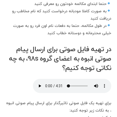
حتما ابتدای مکالمه خودتون رو معرفی کنید
به صورت کاملا مودبانه درخواست کنید که نام مخاطب رو
دریافت کنید
در طول مکالمه، حتما به دفعات نام اون فرد رو به صورت
خیلی محترمانه و دوستانه خطاب کنید
در تهیه فایل صوتی برای ارسال پیام
صوتی انبوه به اعضای گروه 98s، به چه
نکاتی توجه کنیم؟
برای تهیه یک فایل صوتی تاثیرگذار برای ارسال پیام صوتی انبوه
، به نکات زیر توجه کنید: