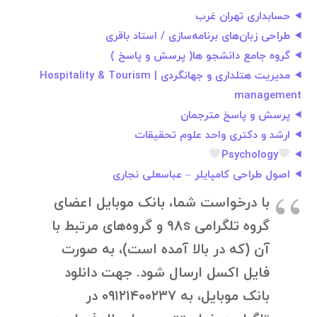
حسابداری تهران غرب
طراحی زبان‌های برنامه‌سازی / استاد باقری
گروه جامع دانشجو ها( پرسش و پاسخ )
مدیریت هتلداری و جهانگردی | Hospitality & Tourism
management
پرسش و پاسخ مترجمان
ارشد و دکتری واحد علوم تحقیقات
Psychology
اصول طراحی کامپایلر – عباسعلی نجاری
با درخواست شما، بانک موبایل اعضای
گروه تلگرامی 98s و گروه‌های مرتبط با
آن (که در بالا آمده است)، به صورت
فایل اکسل ارسال شود. جهت دانلود
بانک موبایل، به ۰۹۱۲۱۴۰۰۲۳۷ در