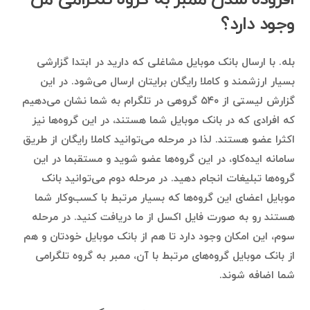
وجود دارد؟
بله. با ارسال بانک موبایل مشاغلی که دارید در ابتدا گزارشی
بسیار ارزشمند و کاملا رایگان برایتان ارسال می‌شود. در این
گزارش لیستی از ۵۴۰ گروهی در تلگرام به شما نشان می‌دهیم
که افرادی که در بانک موبایل شما هستند، در این گروه‌ها نیز
اکثرا عضو هستند. لذا در مرحله می‌توانید کاملا رایگان از طریق
سامانه ایده‌کاو، در این گروه‌ها عضو شوید و مستقبما در این
گروه‌ها تبلیغات انجام دهید. در مرحله دوم می‌توانید بانک
موبایل اعضای این گروه‌ها که بسیار مرتبط با کسب‌وکار شما
هستند رو به صورت فایل اکسل از ما دریافت کنید. در مرحله
سوم، این امکان وجود دارد تا هم از بانک موبایل خودتان و هم
از بانک موبایل گروه‌های مرتبط با آن، ممبر به گروه تلگرامی
شما اضافه شوند.