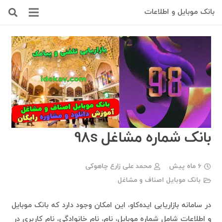
بانک موبایل و اطلاعات
بانک شماره مشاغل 98s
6 ماه پیش
محمد علی زارع چاهوکی
بانک موبایل اصناف و مشاغل
در سامانه بازاریابی ایده‌کاو، این امکان وجود دارد که بانک موبایل
و اطلاعات شامل شماره موبایل، نام، نام خانوادگی، نام کاربری در