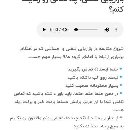
کنم؟
شروع مکالمه در بازاریابی تلفنی و احساسی که در هنگام
برقراری ارتباط با اعضای گروه 98s بسیار مهم هست.
حتما ایستاده تماس بگیرید
لبخند روی لب داشته باشید
بسیار محترمانه صحبت کنید
در ذهن حتما حتما حتما، باید باور داشته باشید که تماس
تلفنی شما با آن عزیز، برایش مسلما باعث خیر و برکت زیاد
هست
از عباراتی مانند اینکه چند دقیقه می‌تونم وقتتون رو بگیرم
به هیچ وجه استفاده نکنید