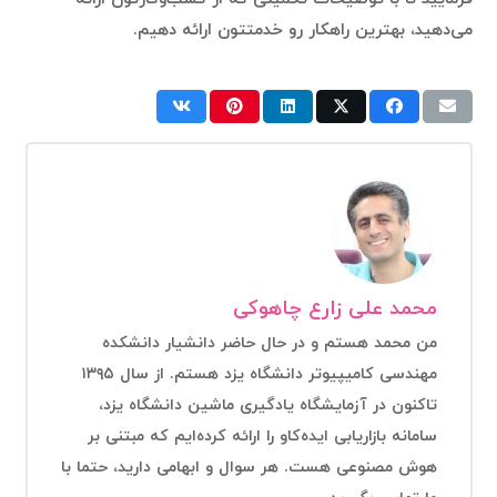
می‌دهید، بهترین راهکار رو خدمتتون ارائه دهیم.
محمد علی زارع چاهوکی
من محمد هستم و در حال حاضر دانشیار دانشکده
مهندسی کامیپیوتر دانشگاه یزد هستم. از سال ۱۳۹۵
تاکنون در آزمایشگاه یادگیری ماشین دانشگاه یزد،
سامانه بازاریابی ایده‌کاو را ارائه کرده‌ایم که مبتنی بر
هوش مصنوعی هست. هر سوال و ابهامی دارید، حتما با