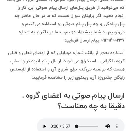
که می‌توانید از طریق پنل‌های ارسال پیام صوتی این کار را
انجام دهید. اگر برایتان سوال هست که ما در حال حاضر چه
پنل پیامکی و چه پنل پیام صوتی رو استفاده می‌کنیم و
می‌تونیم به شما پیشنهاد دهیم، لطفا در تلگرام به شماره
۰۹۱۲۱۴۰۰۲۳۷ پیام ارسال فرمایید.
استفاده بعدی از بانک شماره موبایلی که از اعضای فعلی و قبلی
گروه تلگرامی . استخراج می‌شوند، ارسال پیام انبوه در واتساپ
هست که توضیه می‌کنم برای شروع آن و استفاده از لایسنس
رایگان چندروزه آن، ویدئوی زیر را مشاهده فرمایید:
ارسال پیام صوتی به اعضای گروه .
دقیقا به چه معناست؟