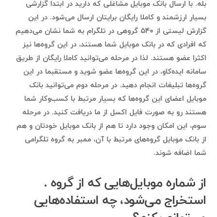
بله. با ارسال بانک موبایل مشاغلی که دارید در ابتدا گزارشی
بسیار ارزشمند و کاملا رایگان برایتان ارسال می‌شود. در این
گزارش لیستی از ۵۴۰ گروهی در تلگرام به شما نشان می‌دهیم
که افرادی که در بانک موبایل شما هستند، در این گروه‌ها نیز
اکثرا عضو هستند. لذا در مرحله می‌توانید کاملا رایگان از طریق
سامانه ایده‌کاو، در این گروه‌ها عضو شوید و مستقبما در این
گروه‌ها تبلیغات انجام دهید. در مرحله دوم می‌توانید بانک
موبایل اعضای این گروه‌ها که بسیار مرتبط با کسب‌وکار شما
هستند رو به صورت فایل اکسل از ما دریافت کنید. در مرحله
سوم، این امکان وجود دارد تا هم از بانک موبایل خودتان و هم
از بانک موبایل گروه‌های مرتبط با آن، ممبر به گروه تلگرامی
شما اضافه شوند.
از شماره موبایل‌هایی که از گروه .
استخراج می‌شود، چه استفاده‌هایی