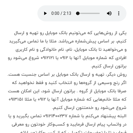
یکی از روش‌هایی که می‌تونیم بانک موبایل رو تهیه و ارسال
کنیم، بر اساس پیش‌شماره می‌باشد. مثلا با ما تماس می‌گیرید
و می‌خواهید تا بانک موبایل، نام، نام خانوادگی و نام کاربری
افرادی که شماره موبایل آنها با ۰۹۱۲ یا ۰۹۱۲۱۲۱ شروع می‌شود رو
براتون ارسال کنیم.
روش دیگر، تهیه و ارسال بانک موبایل بر اساس جنسیت هست.
اگر رنج وسیعی از گروه‌ها رو انتخاب کنید و فقط نخواهید که
صرفا بانک موبایل از گروه . براتون ارسال شود، این امکان هست
که مثلا خانم‌هایی که شماره موبایل آنها با ۰۹۱۲ یا مثلا ۰۹۱۳۱۵۱
شروع می‌شود رو خدمتتون ارسال کنیم.
البته پیشنهاد می‌کنم با شماره ۰۹۱۲۱۴۰۰۲۳۷ تماس بگیرید و یا
در واتساپ پیام ارسال فرمایید و کسب‌وکار خودتون رو معرفی
فرمایید تا با توضیحات تکمیلی که از کسب‌وکارتون ارائه