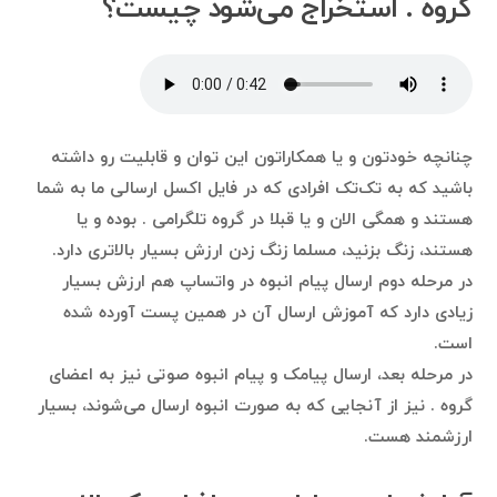
گروه . استخراج می‌شود چیست؟
چنانچه خودتون و یا همکاراتون این توان و قابلیت رو داشته
باشید که به تک‌تک افرادی که در فایل اکسل ارسالی ما به شما
هستند و همگی الان و یا قبلا در گروه تلگرامی . بوده و یا
هستند، زنگ بزنید، مسلما زنگ زدن ارزش بسیار بالاتری دارد.
در مرحله دوم ارسال پیام انبوه در واتساپ هم ارزش بسیار
زیادی دارد که آموزش ارسال آن در همین پست آورده شده
است.
در مرحله بعد، ارسال پیامک و پیام انبوه صوتی نیز به اعضای
گروه . نیز از آنجایی که به صورت انبوه ارسال می‌شوند، بسیار
ارزشمند هست.