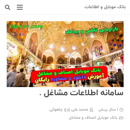
بانک موبایل و اطلاعات
سامانه اطلاعات مشاغل .
1 سال پیش
محمد علی زارع چاهوکی
بانک موبایل اصناف و مشاغل