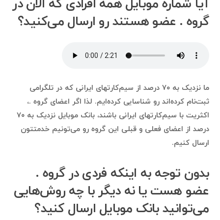
آیا شماره موبایل همه افرادی که الان در
گروه . عضو هستند رو ارسال می‌کنید؟
ما نزدیک به ۷۰ درصد از سیم‌کارتهای ایرانی که در تلگرامی
ثبت‌نام کرده‌اند رو شناسایی کرده‌ایم. لذا اگر اعضای گروه .،
اکثریت با سیم‌کارتهای ایرانی باشند، بانک موبایل نزدیک به ۷۰
درصد از اعضای فعلی و قبلی این گروه رو می‌تونیم خدمتتون
ارسال کنیم.
بدون توجه به اینکه فردی در گروه .
عضو هست یا نه دیگر با چه روش‌هایی
می‌توانید بانک موبایل ارسال کنید؟