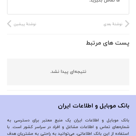
ما تماس بگیرید.
نوشتهٔ بعدی
نوشتهٔ پیشین
پست های مرتبط
نتیجه‌ای پیدا نشد.
بانک موبایل و اطلاعات ایران
بانک موبایل و اطلاعات ایران یک منبع معتبر برای دسترسی به
شماره‌های تماس و اطلاعات مشاغل و افراد در سراسر کشور است. با
استفاده از این بانک اطلاعاتی، می‌توانید به راحتی به مشتریان هدف