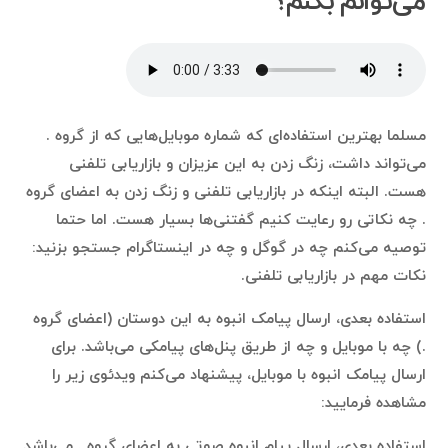
می‌توانم بکنم؟
مسلما بهترین استفاده‌ای که شماره موبایل‌هایی که از گروه .
می‌تواند داشت، زنگ زدن به این عزیزان و بازاریابی تلفنی
هست. البته اینکه در بازاریابی تلفنی و زنگ زدن به اعضای گروه
. چه نکاتی رو رعایت کنیم گفتنی‌ها بسیار هست. اما حتما
توصیه می‌کنم چه در گوگل و چه در اینستاگرام جستجو بزنید:
نکات مهم در بازاریابی تلفنی.
استفاده بعدی، ارسال پیامک انبوه به این دوستان (اعضای گروه
.) چه با موبایل و چه از طریق پنل‌های پیامکی می‌باشد. برای
ارسال پیامک انبوه با موبایل، پیشنهاد می‌کنم ویدئوی زیر را
مشاهده فرمایید:
استفاده بعدی، ارسال پیام انبوه صوتی به اعضای گروه . می‌باشد