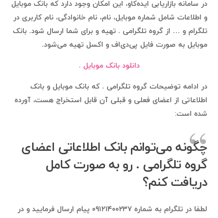
در سامانه بازاریابی ایده‌کاو، این امکان وجود دارد که بانک موبایل
و اطلاعات شامل شماره موبایل، نام، نام خانوادگی، نام کاربری در
تلگرام و … از گروه تلگرامی . تهیه و برای شما ارسال شود. بانک
موبایل به صورت فایل پی‌دی‌اف و اکسل تهیه می‌شود.
دانلود بانک موبایل .
در ادامه توضیحات گروه تلگرامی . که بانک موبایل و بانک
اطلاعاتی از اعضای فعلی و قبلی آن قابل استخراج هست، آورده
شده است:
چگونه می‌توانم بانک اطلاعاتی اعضای
گروه تلگرامی . رو به صورت کامل
دریافت کنم؟
لطفا در تلگرام به شماره ۰۹۱۲۱۴۰۰۲۳۷ پیام ارسال فرمایید و در