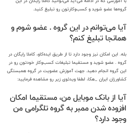
با آموزشی که در ادامه می‌آید می‌توانید کاملا رایگان در این
گروه‌ها عضو شوید و کسب‌وکارتون رو تبلیغ کنید.
آیا می‌توانم در این گروه . عضو شوم و
همانجا تبلیغ کنم؟
بله. این امکان نیز وجود دارد تا از طریق ایده‌کاو، کاملا رایگان در
گروه . عضو شوید و مستقیما تبلیغات کسب‌وکار خودتون رو در
این گروه انجام دهید. جهت آموزش عضویت در گروه همبستگی
کشاورزان ایران _هکا، لطفا ویدئوی زیر رو مشاهده فرمایید:
آیا از بانک موبایل من، مستقیما امکان
افزوده شدن ممبر به گروه تلگرامی من
وجود دارد؟