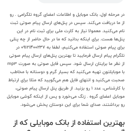
در مرحله اول، بانک موبایل و اطلاعات اعضای گروه تلگرامی . رو
از ما دریافت می‌کند. سپس در پنل‌های ارسال پیام صوتی ثبت
نام می‌کنید. معمولا نیاز به کارت ملی برای ثبت نام در این
پنل‌ها هست. برای اینکه بدانید که ما در حال حاضر از چه پنلی
برای پیام صوتی استفاده می‌کنیم، لطفا به ۰۹۱۲۱۴۰۰۲۳۷ در
تلگرام پیام ارسال فرمایید تا بهترین پنل‌های ارسال پیام صوتی
از نظر ما برایتان ارسال شود. سپس فایل صوتی به صورت mp3
با موبایلتون تهیه می‌کنید که بسیار گرم و دوستانه با مخاطب
صحبت می‌کنید و انتهای فایل هم می‌گویید که مثلا برای ارتباط
با کارشناس، عدد ۱ رو بزنید. از طریق پنل ارسال پیام صوتی،
موبایل اعضای گروه . زنگ می‌خورد و پس از اینکه گوشی موبایل
رو برداشتند، صدای شما برای این دوستان پخش می‌شود.
بهترین استفاده‌ از بانک موبایلی که از