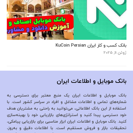
بانک کسب و کار ایران KuCoin Persian
ژوئن 11, 2025
بانک موبایل و اطلاعات ایران
بانک موبایل و اطلاعات ایران یک منبع معتبر برای دسترسی به
شماره‌های تماس و اطلاعات مشاغل و افراد در سراسر کشور است. با
استفاده از این بانک اطلاعاتی، می‌توانید به راحتی به مشتریان هدف
خود دسترسی پیدا کنید و استراتژی‌های بازاریابی خود را بهینه‌سازی
کنید. بانک موبایل و اطلاعات ایران ابزار مناسبی برای بازاریابی پیامکی،
تحقیقات بازار و فروش مستقیم است. با اطلاعات دقیق و به‌روز،