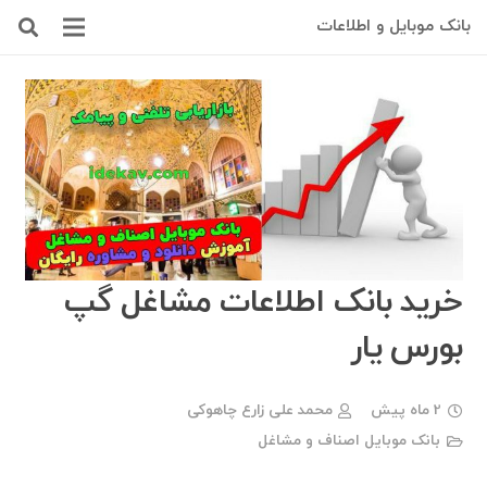
بانک موبایل و اطلاعات
خرید بانک اطلاعات مشاغل گپ
بورس یار
2 ماه پیش
محمد علی زارع چاهوکی
بانک موبایل اصناف و مشاغل