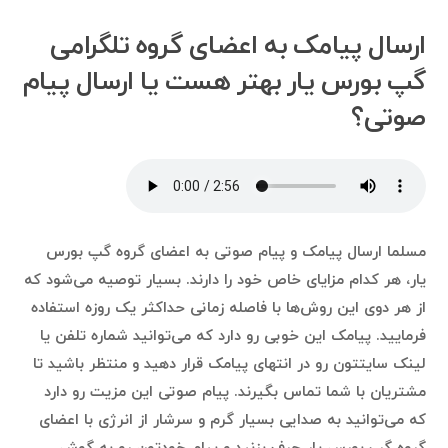
ارسال پیامک به اعضای گروه تلگرامی
گپ بورس یار بهتر هست یا ارسال پیام
صوتی؟
مسلما ارسال پیامک و پیام صوتی به اعضای گروه گپ بورس
یار، هر کدام مزایای خاص خود را دارند. بسیار توصیه می‌شود که
از هر دوی این روش‌ها با فاصله زمانی حداکثر یک روزه استفاده
فرمایید. پیامک این خوبی رو دارد که می‌توانید شماره تلفن یا
لینک سایتتون رو در انتهای پیامک قرار دهید و منتظر باشید تا
مشتریان با شما تماس بگیرند. پیام صوتی این مزیت رو دارد
که می‌توانید به صدایی بسیار گرم و سرشار از انرژی با اعضای