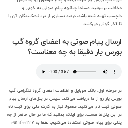
گروه گپ بورس یار حرف بزنید و پیام خودتون رو به گوش
مخاطب برسونید. مسلما چنانچه پیام صوتی به خوبی و
دلچسب تهیه شده باشد، درصد بسیاری از دریافت‌کنندگان آن را
تا آخر گوش می‌کنند.
ارسال پیام صوتی به اعضای گروه گپ
بورس یار دقیقا به چه معناست؟
در مرحله اول، بانک موبایل و اطلاعات اعضای گروه تلگرامی گپ
بورس یار رو از ما دریافت می‌کند. سپس در پنل‌های ارسال پیام
صوتی ثبت نام می‌کنید. معمولا نیاز به کارت ملی برای ثبت نام
در این پنل‌ها هست. برای اینکه بدانید که ما در حال حاضر از چه
پنلی برای پیام صوتی استفاده می‌کنیم، لطفا به ۰۹۱۲۱۴۰۰۲۳۷