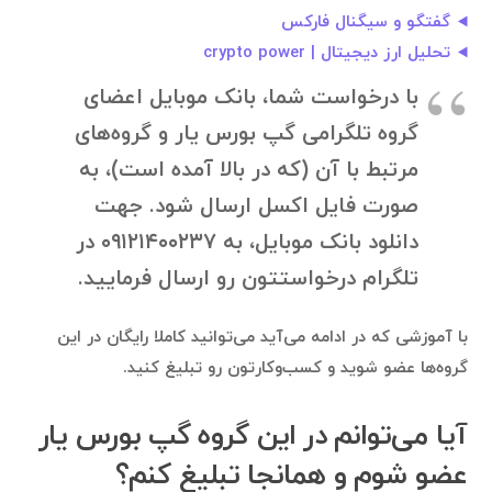
گفتگو و سیگنال فارکس
تحلیل ارز دیجیتال | crypto power
با درخواست شما، بانک موبایل اعضای
گروه تلگرامی گپ بورس یار و گروه‌های
مرتبط با آن (که در بالا آمده است)، به
صورت فایل اکسل ارسال شود. جهت
دانلود بانک موبایل، به ۰۹۱۲۱۴۰۰۲۳۷ در
تلگرام درخواستتون رو ارسال فرمایید.
با آموزشی که در ادامه می‌آید می‌توانید کاملا رایگان در این
گروه‌ها عضو شوید و کسب‌وکارتون رو تبلیغ کنید.
آیا می‌توانم در این گروه گپ بورس یار
عضو شوم و همانجا تبلیغ کنم؟