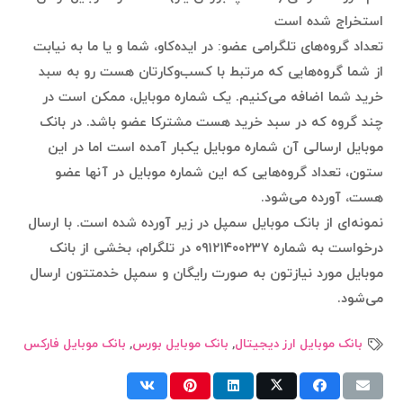
استخراج شده است
تعداد گروه‌های تلگرامی عضو: در ایده‌کاو، شما و یا ما به نیابت
از شما گروه‌هایی که مرتبط با کسب‌وکارتان هست رو به سبد
خرید شما اضافه می‌کنیم. یک شماره موبایل، ممکن است در
چند گروه که در سبد خرید هست مشترکا عضو باشد. در بانک
موبایل ارسالی آن شماره موبایل یکبار آمده است اما در این
ستون،‌ تعداد گروه‌هایی که این شماره موبایل در آنها عضو
هست، آورده می‌شود.
نمونه‌ای از بانک موبایل سمپل در زیر آورده شده است. با ارسال
درخواست به شماره ۰۹۱۲۱۴۰۰۲۳۷ در تلگرام، بخشی از بانک
موبایل مورد نیازتون به صورت رایگان و سمپل خدمتتون ارسال
می‌شود.
بانک موبایل ارز دیجیتال
,
بانک موبایل بورس
,
بانک موبایل فارکس