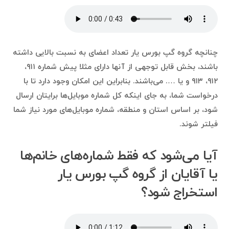
چنانچه گروه گپ بورس یار تعداد اعضای به نسبت بالایی داشته
باشند، بخش قابل توجهی از آنها دارای مثلا پیش شماره ۹۱۱،
۹۱۲، ۹۱۳ و یا …. می‌باشند. بنابراین این امکان وجود دارد تا با
درخواست شما، به جای اینکه کل شماره موبایل‌ها برایتان ارسال
شود، بر اساس استان و منطقه، شماره موبایل‌های مورد نیاز شما
فیلتر شوند.
آیا می‌شود که فقط شماره‌های خانم‌ها
یا آقایان از گروه گپ بورس یار
استخراج شود؟