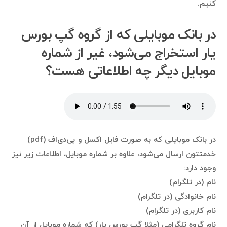
کنیم.
در بانک موبایلی که از گروه گپ بورس
یار استخراج می‌شود، غیر از شماره
موبایل دیگر چه اطلاعاتی هست؟
در بانک موبایلی که به صورت فایل اکسل و پی‌دی‌اف (pdf)
خدمتتون ارسال می‌شود، علاوه بر شماره موبایل، اطلاعات زیر نیز
وجود دارد:
نام (در تلگرام)
نام خانوادگی (در تلگرام)
نام کاربری (در تلگرام)
نام گروه تلگرامی (مثلا گپ بورس یار) که شماره موبایل از آن