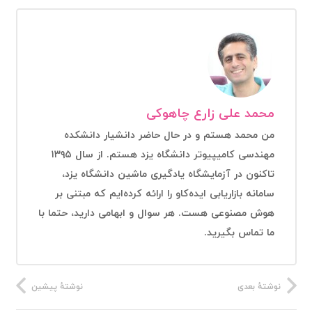
محمد علی زارع چاهوکی
من محمد هستم و در حال حاضر دانشیار دانشکده
مهندسی کامیپیوتر دانشگاه یزد هستم. از سال ۱۳۹۵
تاکنون در آزمایشگاه یادگیری ماشین دانشگاه یزد،
سامانه بازاریابی ایده‌کاو را ارائه کرده‌ایم که مبتنی بر
هوش مصنوعی هست. هر سوال و ابهامی دارید، حتما با
ما تماس بگیرید.
نوشتهٔ بعدی
نوشتهٔ پیشین