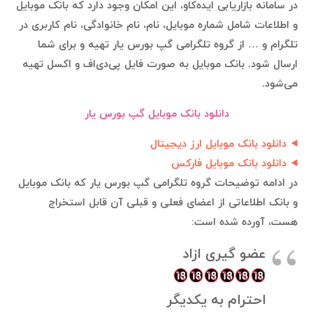
در سامانه بازاریابی ایده‌کاو، این امکان وجود دارد که بانک موبایل
و اطلاعات شامل شماره موبایل، نام، نام خانوادگی، نام کاربری در
تلگرام و … از گروه تلگرامی گپ بورس یار تهیه و برای شما
ارسال شود. بانک موبایل به صورت فایل پی‌دی‌اف و اکسل تهیه
می‌شود.
دانلود بانک موبایل گپ بورس یار
دانلود بانک موبایل ارز دیجیتال
دانلود بانک موبایل فارکس
در ادامه توضیحات گروه تلگرامی گپ بورس یار که بانک موبایل
و بانک اطلاعاتی از اعضای فعلی و قبلی آن قابل استخراج
هست، آورده شده است:
عضو گیری ازاد
احترام به یکدیگر