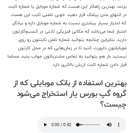
بزنند، بهترین راهکار این هست که شماره موبایل یا شماره ثابت
در انتهای متن پیامک قرار دهید. خوبی تلفنی ثابت این هست
که اعتبار بسیار بیشتری نسبت به شماره موبایل داره و بیانگر
اعتبار شما می‌باشد که مکانی فیزیکی ثابتی در کسب‌وکارتون
دارید. بنابراین چنانچه بتوانید شماره تلفن ثابتتون رو روی
موبایلتون دایورت کنید تا در زمان‌هایی که در محل کارتون
نیستید باز هم بتوانید به تماس مشتریاتون جواب بدید، مسلما
قرار دادن شماره ثابت ارزش بالاتری دارد.
بهترین استفاده‌ از بانک موبایلی که از
گروه گپ بورس یار استخراج می‌شود
چیست؟