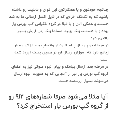
چنانچه خودتون و یا همکاراتون این توان و قابلیت رو داشته
باشید که به تک‌تک افرادی که در فایل اکسل ارسالی ما به شما
هستند و همگی الان و یا قبلا در گروه تلگرامی گپ بورس یار
بوده و یا هستند، زنگ بزنید، مسلما زنگ زدن ارزش بسیار
بالاتری دارد.
در مرحله دوم ارسال پیام انبوه در واتساپ هم ارزش بسیار
زیادی دارد که آموزش ارسال آن در همین پست آورده شده
است.
در مرحله بعد، ارسال پیامک و پیام انبوه صوتی نیز به اعضای
گروه گپ بورس یار نیز از آنجایی که به صورت انبوه ارسال
می‌شوند، بسیار ارزشمند هست.
آیا مثلا می‌شود صرفا شماره‌های ۹۱۲ رو
از گروه گپ بورس یار استخراج کرد؟