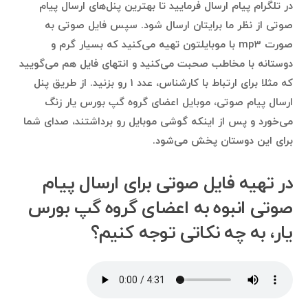
در تلگرام پیام ارسال فرمایید تا بهترین پنل‌های ارسال پیام
صوتی از نظر ما برایتان ارسال شود. سپس فایل صوتی به
صورت mp3 با موبایلتون تهیه می‌کنید که بسیار گرم و
دوستانه با مخاطب صحبت می‌کنید و انتهای فایل هم می‌گویید
که مثلا برای ارتباط با کارشناس، عدد ۱ رو بزنید. از طریق پنل
ارسال پیام صوتی، موبایل اعضای گروه گپ بورس یار زنگ
می‌خورد و پس از اینکه گوشی موبایل رو برداشتند، صدای شما
برای این دوستان پخش می‌شود.
در تهیه فایل صوتی برای ارسال پیام
صوتی انبوه به اعضای گروه گپ بورس
یار، به چه نکاتی توجه کنیم؟