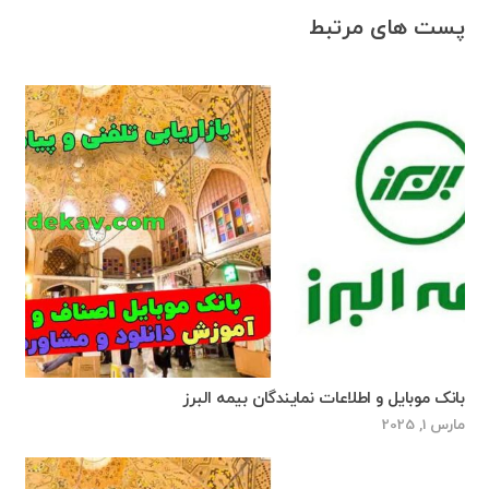
پست های مرتبط
بانک موبایل و اطلاعات نمایندگان بیمه البرز
مارس 1, 2025