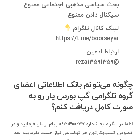
بحث سیاسی مذهبی اجتماعی ممنوع
سیگنال دادن ممنوع
لینک کانال تلگرام
https://t.me/boorseyar
ارتباط ادمین
@reza13591359
چگونه می‌توانم بانک اطلاعاتی اعضای
گروه تلگرامی گپ بورس یار رو به
صورت کامل دریافت کنم؟
لطفا در تلگرام به شماره ۰۹۱۲۱۴۰۰۲۳۷ پیام ارسال فرمایید و در
خصوص کسب‌وکارتون هر توضیحی نیاز هست بفرمایید. هم