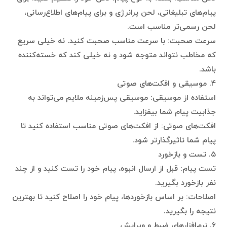
پیام‌های تبلیغاتی، لحن پرانرژی و برای پیام‌های اطلاع‌رسانی،
لحن رسمی‌تر مناسب است.
سرعت صحبت: با سرعت مناسب صحبت کنید. نه خیلی سریع
که مخاطب نتواند متوجه شود و نه خیلی کند که خسته‌کننده
باشد.
۴. موسیقی و افکت‌های صوتی
استفاده از موسیقی: موسیقی پس‌زمینه ملایم می‌تواند به
جذابیت پیام شما بیفزاید.
افکت‌های صوتی: از افکت‌های صوتی مناسب استفاده کنید تا
پیام شما تاثیرگذارتر شود.
۵. تست و بازخورد
تست پیام: قبل از ارسال انبوه، پیام خود را تست کنید و از چند
نفر بازخورد بگیرید.
اصلاحات: بر اساس بازخوردها، پیام خود را اصلاح کنید تا بهترین
نتیجه را بگیرید.
۶. نرم‌افزارهای ضبط و ویرایش