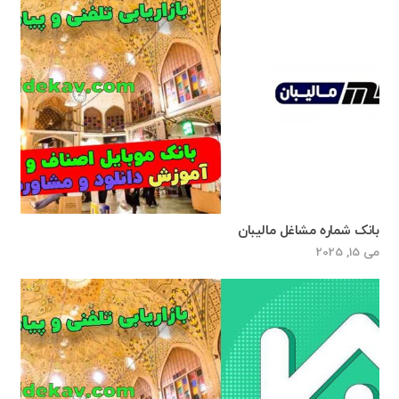
بانک شماره مشاغل مالیبان
می 15, 2025