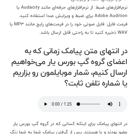
نرم‌افزارهای ضبط: از نرم‌افزارهای حرفه‌ای مانند Audacity یا
Adobe Audition برای ضبط و ویرایش صدا استفاده کنید.
فرمت فایل: فایل صوتی خود را در فرمت‌های رایج مانند MP3 یا
WAV ذخیره کنید تا به راحتی قابل ارسال باشد.
در انتهای متن پیامک زمانی که به
اعضای گروه گپ بورس یار می‌خواهیم
ارسال کنیم، شمار موبایلمون رو بزاریم
یا شماره تلفن ثابت؟
در انتهای پیامک برای اینکه کسانی که در گروه گپ بورس یار
عضو بودند و یا هستند، پس از گرفتن پیامک شما به شما زنگ