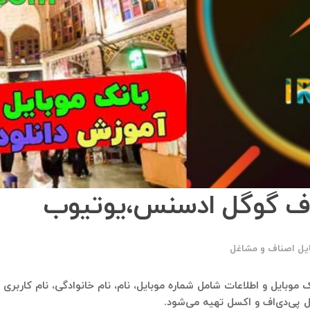
ناف گوگل ادسنس،یوتیوب
ایل اصناف و مشاغل
بانک موبایل و اطلاعات شامل شماره موبایل، نام، نام خانوادگی، نام کار
ل پی‌دی‌اف و اکسل تهیه می‌شود.