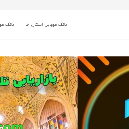
بانک موبایل استان ها
بانک مو