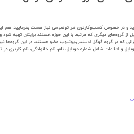
ماره ۰۹۱۲۱۴۰۰۲۳۷ پیام ارسال فرمایید و در خصوص کسب‌وکارتون هر توضیحی نیاز هست ب
ل از گروه‌های دیگری که مرتبط با این حوزه هستند برایتان تهیه شود و 
زانی که در گروه گوگل ادسنس،یوتیوب عضو هستند، در این گروه‌ها نیر 
بایل و اطلاعات شامل شماره موبایل، نام، نام خانوادگی، نام کاربری در
س