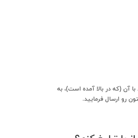
 آن (که در بالا آمده است)، به