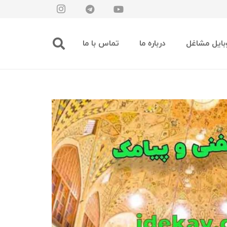
بایل مشاغل
درباره ما
تماس با ما