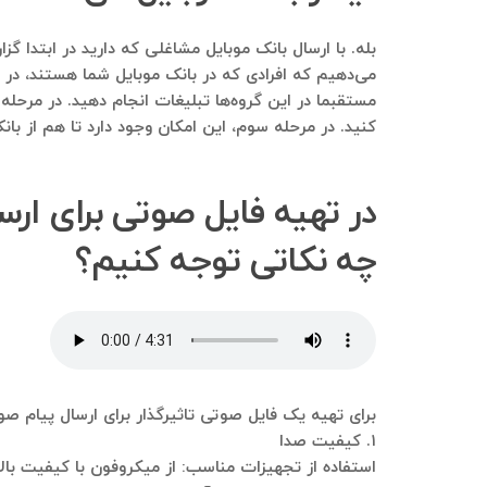
می‌دهیم که افرادی که در بانک موبایل شما هستند، در این
مستقبما در این گروه‌ها تبلیغات انجام دهید. در مرحله
کنید. در مرحله سوم، این امکان وجود دارد تا هم از بان
در تهیه فایل صوتی برای ار
چه نکاتی توجه کنیم؟
برای تهیه یک فایل صوتی تاثیرگذار برای ارسال پیام صوت
۱. کیفیت صدا
استفاده از تجهیزات مناسب: از میکروفون با کیفیت بال