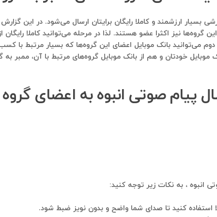
 گروه‌ها نیز اکثرا عضو هستند. لذا در مرحله می‌توانید کاملا رایگان از
 دوم می‌توانید بانک موبایل اعضای این گروه‌ها که بسیار مرتبط با کس
ک موبایل خودتان و هم از بانک موبایل گروه‌های مرتبط با آن، ممبر به 
سال پیام صوتی انبوه به اعضای گرو
ی انبوه ، به نکات زیر توجه کنید:
ا استفاده کنید تا صدای شما واضح و بدون نویز ضبط شود.