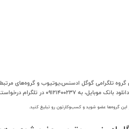
گروه تلگرامی گوگل ادسنس،یوتیوب و گروه‌های مرتبط با
 در تلگرام درخواستتون رو ارسال فرمایید.
در این گروه‌ها عضو شوید و کسب‌وکارتون رو تبلیغ کنید.