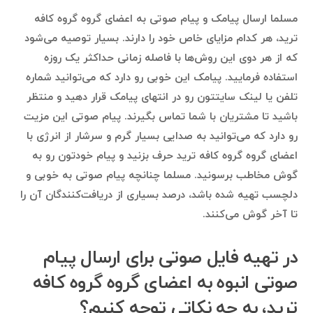
مسلما ارسال پیامک و پیام صوتی به اعضای گروه گروه کافه
ترید، هر کدام مزایای خاص خود را دارند. بسیار توصیه می‌شود
که از هر دوی این روش‌ها با فاصله زمانی حداکثر یک روزه
استفاده فرمایید. پیامک این خوبی رو دارد که می‌توانید شماره
تلفن یا لینک سایتتون رو در انتهای پیامک قرار دهید و منتظر
باشید تا مشتریان با شما تماس بگیرند. پیام صوتی این مزیت
رو دارد که می‌توانید به صدایی بسیار گرم و سرشار از انرژی با
اعضای گروه گروه کافه ترید حرف بزنید و پیام خودتون رو به
گوش مخاطب برسونید. مسلما چنانچه پیام صوتی به خوبی و
دلچسب تهیه شده باشد، درصد بسیاری از دریافت‌کنندگان آن را
تا آخر گوش می‌کنند.
در تهیه فایل صوتی برای ارسال پیام
صوتی انبوه به اعضای گروه گروه کافه
ترید، به چه نکاتی توجه کنیم؟