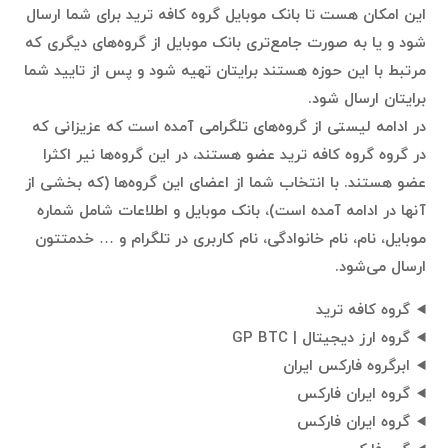
این امکان هست تا بانک موبایل گروه کافه ترید برای شما ارسال
شود و یا به صورت جامع‌تری بانک موبایل از گروه‌های دیگری که
مرتبط با این حوزه هستند برایتان تهیه شود و پس از تایید شما
برایتان ارسال شود.
در ادامه لیستی از گروه‌های تلگرامی آمده است که عزیزانی که
در گروه گروه کافه ترید عضو هستند، در این گروه‌ها نیر اکثرا
عضو هستند. با انتخاب شما از اعضای این گروه‌ها (که بخشی از
آنها در ادامه آمده است)، بانک موبایل و اطلاعات شامل شماره
موبایل، نام، نام خانوادگی، نام کاربری در تلگرام و … خدمتتون
ارسال می‌شود.
گروه کافه ترید
گروه ارز دیجیتال | GP BTC
ابرگروه فارکس ایران
گروه ایران فارکس
گروه ایران فارکس