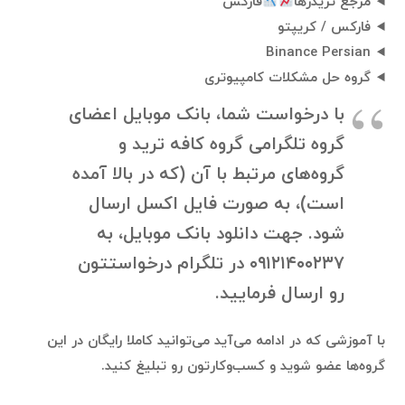
مرجع تریدرها
فارکس
فارکس / کریپتو
Binance Persian
گروه حل مشکلات کامپیوتری
با درخواست شما، بانک موبایل اعضای
گروه تلگرامی گروه کافه ترید و
گروه‌های مرتبط با آن (که در بالا آمده
است)، به صورت فایل اکسل ارسال
شود. جهت دانلود بانک موبایل، به
۰۹۱۲۱۴۰۰۲۳۷ در تلگرام درخواستتون
رو ارسال فرمایید.
با آموزشی که در ادامه می‌آید می‌توانید کاملا رایگان در این
گروه‌ها عضو شوید و کسب‌وکارتون رو تبلیغ کنید.