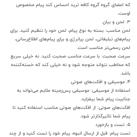
که اعضای گروه گروه کافه ترید احساس کند پیام مخصوص
اوست.
۳. لحن و بیان
لحن مناسب: بسته به نوع پیام، لحن خود را تنظیم کنید. برای
پیام‌های تبلیغاتی، لحن پرانرژی و برای پیام‌های اطلاع‌رسانی،
لحن رسمی‌تر مناسب است.
سرعت صحبت: با سرعت مناسب صحبت کنید. نه خیلی سریع
که مخاطب نتواند متوجه شود و نه خیلی کند که خسته‌کننده
باشد.
۴. موسیقی و افکت‌های صوتی
استفاده از موسیقی: موسیقی پس‌زمینه ملایم می‌تواند به
جذابیت پیام شما بیفزاید.
افکت‌های صوتی: از افکت‌های صوتی مناسب استفاده کنید تا
پیام شما تاثیرگذارتر شود.
۵. تست و بازخورد
تست پیام: قبل از ارسال انبوه، پیام خود را تست کنید و از چند