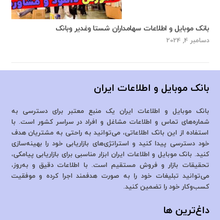
بانک موبایل و اطلاعات سهامداران شستا وغدیر وبانک
دسامبر 4, 2024
بانک موبایل و اطلاعات ایران
بانک موبایل و اطلاعات ایران یک منبع معتبر برای دسترسی به
شماره‌های تماس و اطلاعات مشاغل و افراد در سراسر کشور است. با
استفاده از این بانک اطلاعاتی، می‌توانید به راحتی به مشتریان هدف
خود دسترسی پیدا کنید و استراتژی‌های بازاریابی خود را بهینه‌سازی
کنید. بانک موبایل و اطلاعات ایران ابزار مناسبی برای بازاریابی پیامکی،
تحقیقات بازار و فروش مستقیم است. با اطلاعات دقیق و به‌روز،
می‌توانید تبلیغات خود را به صورت هدفمند اجرا کرده و موفقیت
کسب‌وکار خود را تضمین کنید.
داغ‌ترین ها