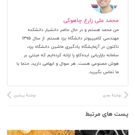
محمد علی زارع چاهوکی
من محمد هستم و در حال حاضر دانشیار دانشکده
مهندسی کامیپیوتر دانشگاه یزد هستم. از سال ۱۳۹۵
تاکنون در آزمایشگاه یادگیری ماشین دانشگاه یزد،
سامانه بازاریابی ایده‌کاو را ارائه کرده‌ایم که مبتنی بر
هوش مصنوعی هست. هر سوال و ابهامی دارید، حتما با
ما تماس بگیرید.
نوشتهٔ بعدی
نوشتهٔ پیشین
پست های مرتبط