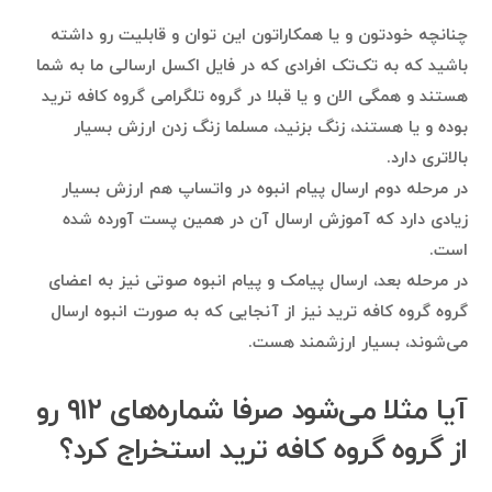
چنانچه خودتون و یا همکاراتون این توان و قابلیت رو داشته
باشید که به تک‌تک افرادی که در فایل اکسل ارسالی ما به شما
هستند و همگی الان و یا قبلا در گروه تلگرامی گروه کافه ترید
بوده و یا هستند، زنگ بزنید، مسلما زنگ زدن ارزش بسیار
بالاتری دارد.
در مرحله دوم ارسال پیام انبوه در واتساپ هم ارزش بسیار
زیادی دارد که آموزش ارسال آن در همین پست آورده شده
است.
در مرحله بعد، ارسال پیامک و پیام انبوه صوتی نیز به اعضای
گروه گروه کافه ترید نیز از آنجایی که به صورت انبوه ارسال
می‌شوند، بسیار ارزشمند هست.
آیا مثلا می‌شود صرفا شماره‌های ۹۱۲ رو
از گروه گروه کافه ترید استخراج کرد؟