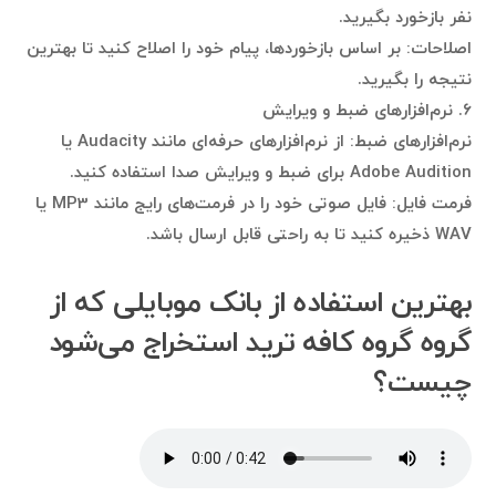
نفر بازخورد بگیرید.
اصلاحات: بر اساس بازخوردها، پیام خود را اصلاح کنید تا بهترین
نتیجه را بگیرید.
۶. نرم‌افزارهای ضبط و ویرایش
نرم‌افزارهای ضبط: از نرم‌افزارهای حرفه‌ای مانند Audacity یا
Adobe Audition برای ضبط و ویرایش صدا استفاده کنید.
فرمت فایل: فایل صوتی خود را در فرمت‌های رایج مانند MP3 یا
WAV ذخیره کنید تا به راحتی قابل ارسال باشد.
بهترین استفاده‌ از بانک موبایلی که از
گروه گروه کافه ترید استخراج می‌شود
چیست؟