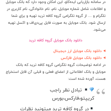
در سامانه بازاریابی ایده‌کاو، این امکان وجود دارد که بانک موبایل
و اطلاعات شامل شماره موبایل، نام، نام خانوادگی، نام کاربری در
تلگرام و … از گروه تلگرامی گروه کافه ترید تهیه و برای شما
ارسال شود. بانک موبایل به صورت فایل پی‌دی‌اف و اکسل تهیه
می‌شود.
دانلود بانک موبایل گروه کافه ترید
دانلود بانک موبایل ارز دیجیتال
دانلود بانک موبایل فارکس
در ادامه توضیحات گروه تلگرامی گروه کافه ترید که بانک
موبایل و بانک اطلاعاتی از اعضای فعلی و قبلی آن قابل استخراج
هست، آورده شده است:
تبادل نظر راجب
کریپتو،فارکس،بورس
در گروه کافه ترید میتونید نظرات