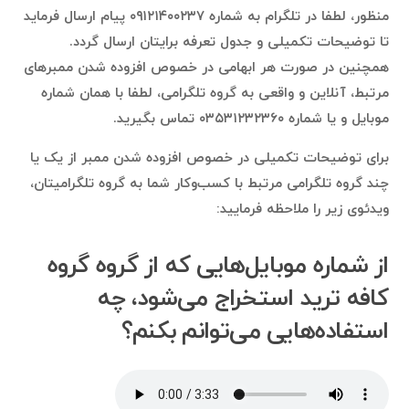
منظور، لطفا در تلگرام به شماره ۰۹۱۲۱۴۰۰۲۳۷ پیام ارسال فرماید
تا توضیحات تکمیلی و جدول تعرفه برایتان ارسال گردد.
همچنین در صورت هر ابهامی در خصوص افزوده شدن ممبرهای
مرتبط، آنلاین و واقعی به گروه تلگرامی، لطفا با همان شماره
موبایل و یا شماره ۰۳۵۳۱۲۳۲۳۶۰ تماس بگیرید.
برای توضیحات تکمیلی در خصوص افزوده شدن ممبر از یک یا
چند گروه تلگرامی مرتبط با کسب‌وکار شما به گروه تلگرامیتان،
ویدئوی زیر را ملاحظه فرمایید:
از شماره موبایل‌هایی که از گروه گروه
کافه ترید استخراج می‌شود، چه
استفاده‌هایی می‌توانم بکنم؟