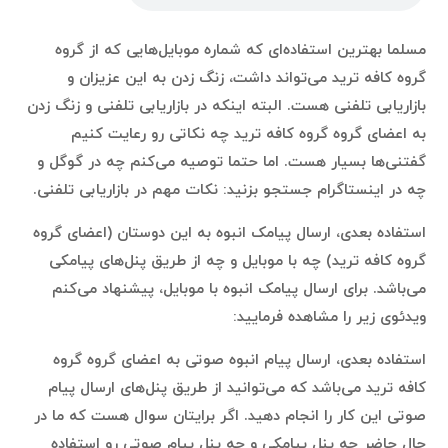
مسلما بهترین استفاده‌ای که شماره موبایل‌هایی که از گروه
گروه کافه ترید می‌تواند داشت، زنگ زدن به این عزیزان و
بازاریابی تلفنی هست. البته اینکه در بازاریابی تلفنی و زنگ زدن
به اعضای گروه گروه کافه ترید چه نکاتی رو رعایت کنیم
گفتنی‌ها بسیار هست. اما حتما توصیه می‌کنم چه در گوگل و
چه در اینستاگرام جستجو بزنید: نکات مهم در بازاریابی تلفنی.
استفاده بعدی، ارسال پیامک انبوه به این دوستان (اعضای گروه
گروه کافه ترید) چه با موبایل و چه از طریق پنل‌های پیامکی
می‌باشد. برای ارسال پیامک انبوه با موبایل، پیشنهاد می‌کنم
ویدئوی زیر را مشاهده فرمایید:
استفاده بعدی، ارسال پیام انبوه صوتی به اعضای گروه گروه
کافه ترید می‌باشد که می‌توانید از طریق پنل‌های ارسال پیام
صوتی این کار را انجام دهید. اگر برایتان سوال هست که ما در
حال حاضر چه پنل پیامکی و چه پنل پیام صوتی رو استفاده