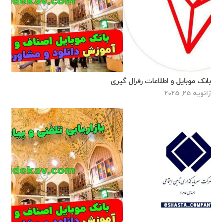
بانک موبایل و اطلاعات رفرال گیری
ژانویه 25, 2025