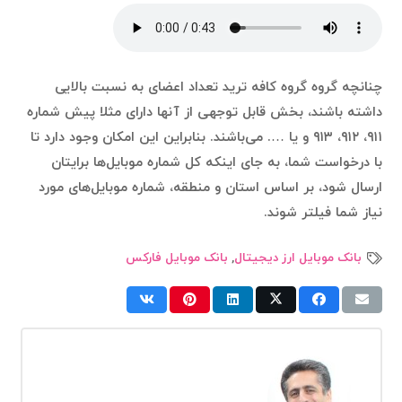
چنانچه گروه گروه کافه ترید تعداد اعضای به نسبت بالایی
داشته باشند، بخش قابل توجهی از آنها دارای مثلا پیش شماره
۹۱۱، ۹۱۲، ۹۱۳ و یا …. می‌باشند. بنابراین این امکان وجود دارد تا
با درخواست شما، به جای اینکه کل شماره موبایل‌ها برایتان
ارسال شود، بر اساس استان و منطقه، شماره موبایل‌های مورد
نیاز شما فیلتر شوند.
بانک موبایل ارز دیجیتال
,
بانک موبایل فارکس