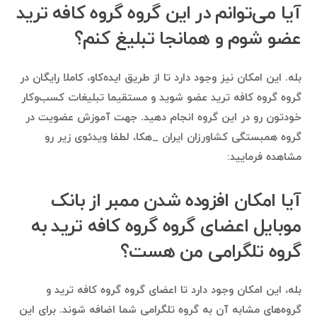
آیا می‌توانم در این گروه گروه کافه ترید
عضو شوم و همانجا تبلیغ کنم؟
بله. این امکان نیز وجود دارد تا از طریق ایده‌کاو، کاملا رایگان در
گروه گروه کافه ترید عضو شوید و مستقیما تبلیغات کسب‌وکار
خودتون رو در این گروه انجام دهید. جهت آموزش عضویت در
گروه همبستگی کشاورزان ایران _هکا، لطفا ویدئوی زیر رو
مشاهده فرمایید:
آیا امکان افزوده شدن ممبر از بانک
موبایل اعضای گروه گروه کافه ترید به
گروه تلگرامی من هست؟
بله، این امکان وجود دارد تا اعضای گروه گروه کافه ترید و
گروه‌های مشابه آن به گروه تلگرامی شما اضافه شوند. برای این