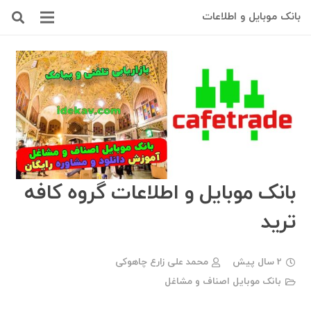
بانک موبایل و اطلاعات
بانک موبایل و اطلاعات گروه کافه
ترید
2 سال پیش
محمد علی زارع چاهوکی
بانک موبایل اصناف و مشاغل