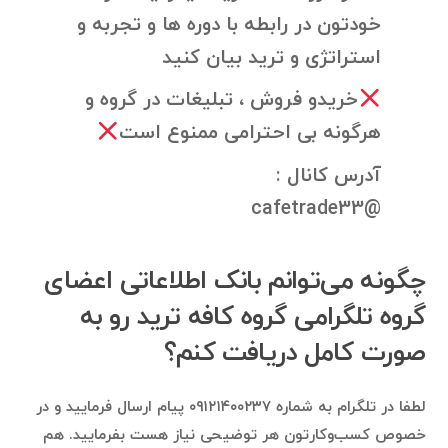
خودتون در رابطه با دوره ها و تجربه و
استراتژی و ترید بیان کنید
خریدو فروش ، تبلیغات در گروه و
هرگونه بی احترامی ممنوع است
آدرس کانال :
@cafetrade33
چگونه می‌توانم بانک اطلاعاتی اعضای
گروه تلگرامی گروه کافه ترید رو به
صورت کامل دریافت کنم؟
لطفا در تلگرام به شماره ۰۹۱۲۱۴۰۰۲۳۷ پیام ارسال فرمایید و در
خصوص کسب‌وکارتون هر توضیحی نیاز هست بفرمایید. هم