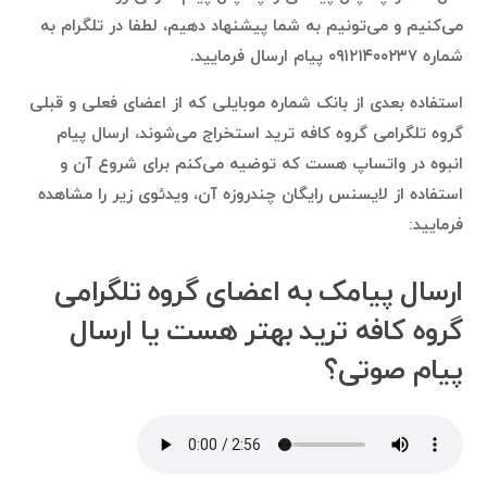
می‌کنیم و می‌تونیم به شما پیشنهاد دهیم، لطفا در تلگرام به
شماره ۰۹۱۲۱۴۰۰۲۳۷ پیام ارسال فرمایید.
استفاده بعدی از بانک شماره موبایلی که از اعضای فعلی و قبلی
گروه تلگرامی گروه کافه ترید استخراج می‌شوند، ارسال پیام
انبوه در واتساپ هست که توضیه می‌کنم برای شروع آن و
استفاده از لایسنس رایگان چندروزه آن، ویدئوی زیر را مشاهده
فرمایید:
ارسال پیامک به اعضای گروه تلگرامی
گروه کافه ترید بهتر هست یا ارسال
پیام صوتی؟