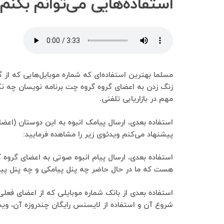
استفاده‌هایی می‌توانم بکنم
مسلما بهترین استفاده‌ای که شماره موبایل‌هایی که از گ
زنگ زدن به اعضای گروه گروه چت برنامه نویسان چه نک
مهم در بازاریابی تلفنی.
استفاده بعدی، ارسال پیامک انبوه به این دوستان (اعضای
پیشنهاد می‌کنم ویدئوی زیر را مشاهده فرمایید:
استفاده بعدی، ارسال پیام انبوه صوتی به اعضای گروه گر
هست که ما در حال حاضر چه پنل پیامکی و چه پنل پیام صوتی رو است
استفاده بعدی از بانک شماره موبایلی که از اعضای فعل
شروع آن و استفاده از لایسنس رایگان چندروزه آن، ویدئ