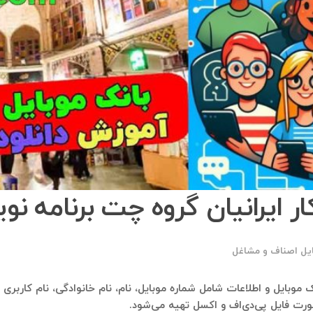
 ایرانیان گروه چت برنامه نو
ایل اصناف و مشاغل
انک موبایل و اطلاعات شامل شماره موبایل، نام، نام خانوادگی، نام کاربری
ورت فایل پی‌دی‌اف و اکسل تهیه می‌شود.