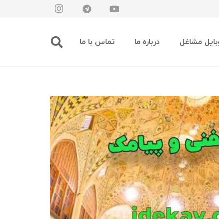
بایل مشاغل
درباره ما
تماس با ما