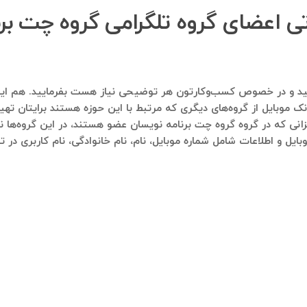
اتی اعضای گروه تلگرامی گروه چت بر
اره ۰۹۱۲۱۴۰۰۲۳۷ پیام ارسال فرمایید و در خصوص کسب‌وکارتون هر توضیحی نیاز هست بفرم
ک موبایل از گروه‌های دیگری که مرتبط با این حوزه هستند برایتان تهی
انی که در گروه گروه چت برنامه نویسان عضو هستند، در این گروه‌ها نی
بایل و اطلاعات شامل شماره موبایل، نام، نام خانوادگی، نام کاربری در