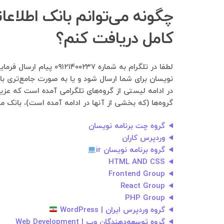
چگونه می‌توانم بانک اطلاع
کامل دریافت کنم؟
لطفا در تلگرام به شم
نویسان برای شما ارسال شود و یا به صورت جامع‌تری بان
در ادامه لیستی از گروه‌های تلگرامی آمده است که عزیز
گروه‌ها (که بخشی از آنها در ادامه آمده است)، بانک مو
گروه چت برنامه نویسان
وردپرس کاران
گروه برنامه نویسان ir
HTML AND CSS
Frontend Group
React Group
PHP Group
گروه وردپرس ایران | WordPress
گروه توسعه‌دهندگان وب | Web Development