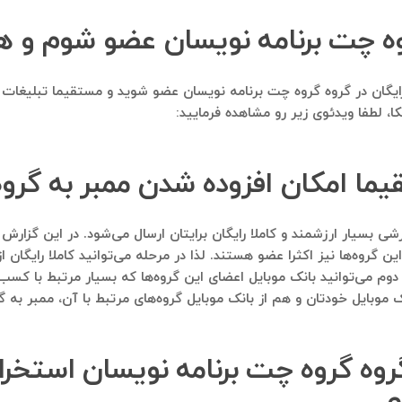
روه چت برنامه نویسان عضو شوم و ه
املا رایگان در گروه گروه چت برنامه نویسان عضو شوید و مستقیما تبلیغ
لطفا ویدئوی زیر رو مشاهده فرمایید:
قیما امکان افزوده شدن ممبر به گروه
 گروه‌ها نیز اکثرا عضو هستند. لذا در مرحله می‌توانید کاملا رایگان از
 دوم می‌توانید بانک موبایل اعضای این گروه‌ها که بسیار مرتبط با کس
ک موبایل خودتان و هم از بانک موبایل گروه‌های مرتبط با آن، ممبر به 
 گروه گروه چت برنامه نویسان استخر