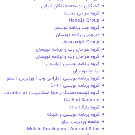
گفتگوی توسعه‌دهندگان ایرانی
گروه طراحی سایت
Node.js Group
گروه چت برنامه نویسان
دورهمی برنامه نویسان
Javascript Group
گروه طراحان وب و برنامه نویسان
گروه طراحان وب و برنامه نویسان
گروه برنامه نویسی | پایتون
برنامه نویسان
گروه برنامه نویسی | طراحی وب | وردپرس | سئو
گروه برنامه نویسی | ++C
گروه توسعه‌دهندگان جاوا اسکریپت | JavaScript
C# And Xamarin
گروه پایگاه داده
گروه برنامه نویسی و شبکه
جامعه وردپرس ایران
Mobile Developers | Android & Ios