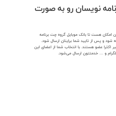
نامه نویسان رو به صورت
ایید. هم این امکان هست تا بانک موبایل گروه چت برنامه
ه شود و پس از تایید شما برایتان ارسال شود.
ر اکثرا عضو هستند. با انتخاب شما از اعضای این
 تلگرام و … خدمتتون ارسال می‌شود.