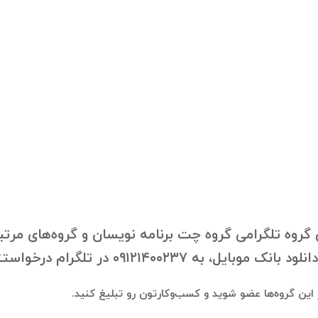
روه تلگرامی گروه چت برنامه نویسان و گروه‌های مرتبط 
 در تلگرام درخواستتون رو ارسال فرمایید.
در این گروه‌ها عضو شوید و کسب‌وکارتون رو تبلیغ کنید.