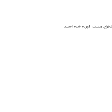
استخراج هست، آورده شده است: