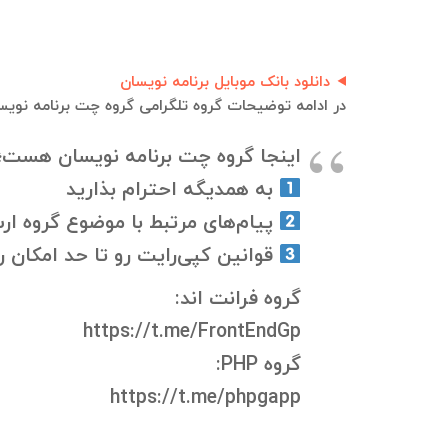
دانلود بانک موبایل برنامه نویسان
در ادامه توضیحات گروه تلگرامی گروه چت برنامه نویس
اینجا گروه چت برنامه نویسان هست؛
به همدیگه احترام بذارید
پیام‌های مرتبط با موضوع گروه ار
قوانین کپی‌رایت رو تا حد امکان 
گروه فرانت اند:
https://t.me/FrontEndGp
گروه PHP:
https://t.me/phpgapp