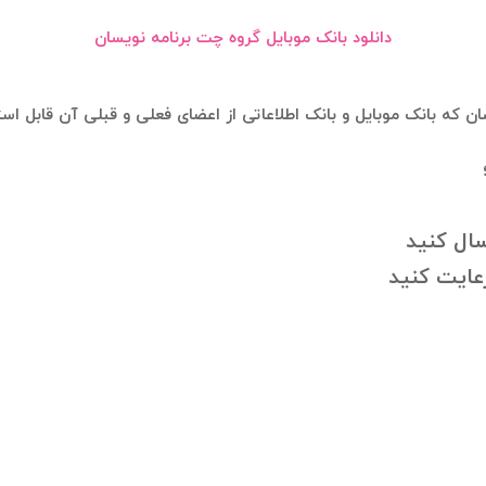
دانلود بانک موبایل گروه چت برنامه نویسان
ان که بانک موبایل و بانک اطلاعاتی از اعضای فعلی و قبلی آن قابل 
سال کنید
رعایت کنید