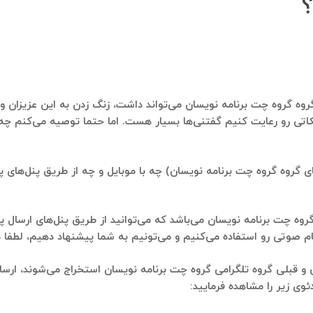
؟
روه گروه چت برنامه نویسان می‌تواند داشت، زنگ زدن به این عزیزان و با
اتی رو رعایت کنیم گفتنی‌ها بسیار هست. اما حتما توصیه می‌کنم چه 
 گروه گروه چت برنامه نویسان) چه با موبایل و چه از طریق پنل‌های پیا
وه چت برنامه نویسان می‌باشد که می‌توانید از طریق پنل‌های ارسال پیا
فاده می‌کنیم و می‌تونیم به شما پیشنهاد دهیم، لطفا در تلگرام به شماره ۹۱۲۱۴۰۰۲۳۷
ی و قبلی گروه تلگرامی گروه چت برنامه نویسان استخراج می‌شوند، ارس
وی زیر را مشاهده فرمایید: