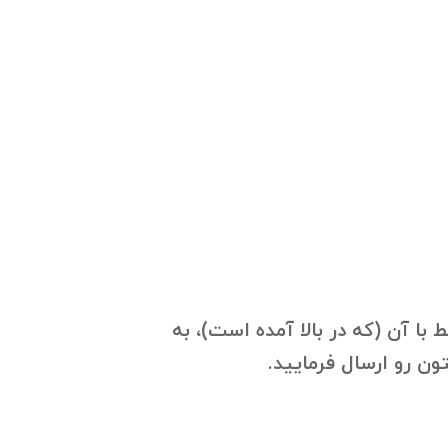
با آن (که در بالا آمده است)، به