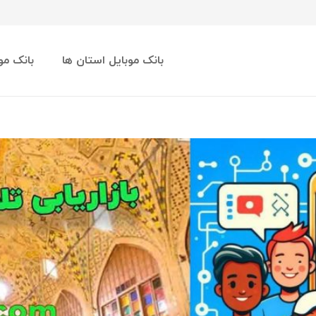
بانک موبایل استان ها
بانک مو