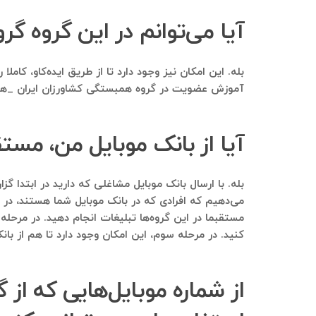
آیا می‌توانم در این گروه گ
بله. این امکان نیز وجود دارد تا از طریق ایده‌کاو، ک
آموزش عضویت در گروه همبستگی کشاورزان ایران _هکا، 
آیا از بانک موبایل من، مست
می‌دهیم که افرادی که در بانک موبایل شما هستند، در این
مستقبما در این گروه‌ها تبلیغات انجام دهید. در مرحله
کنید. در مرحله سوم، این امکان وجود دارد تا هم از بان
از شماره موبایل‌هایی که از