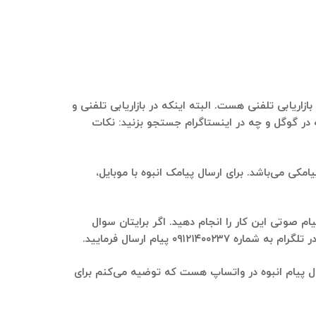
زاریابی تلفنی هست. البته اینکه در بازاریابی تلفنی و
در گوگل و چه در اینستاگرام جستجو بزنید: نکات
مکی می‌باشد. برای ارسال پیامک انبوه با موبایل،
م صوتی این کار را انجام دهید. اگر برایتان سوال
۰ پیام ارسال فرمایید.
ال پیام انبوه در واتساپ هست که توضیه می‌کنم برای