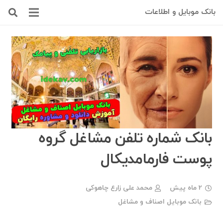
بانک موبایل و اطلاعات
بانک شماره تلفن مشاغل گروه
پوست فارمامدیکال
2 ماه پیش
محمد علی زارع چاهوکی
بانک موبایل اصناف و مشاغل