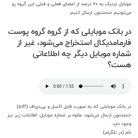
موبایل نزدیک به ۷۰ درصد از اعضای فعلی و قبلی این گروه رو
می‌تونیم خدمتتون ارسال کنیم.
در بانک موبایلی که از گروه گروه پوست
فارمامدیکال استخراج می‌شود، غیر از
شماره موبایل دیگر چه اطلاعاتی
هست؟
در بانک موبایلی که به صورت فایل اکسل و پی‌دی‌اف (pdf)
خدمتتون ارسال می‌شود، علاوه بر شماره موبایل، اطلاعات زیر نیز
وجود دارد:
نام (در تلگرام)