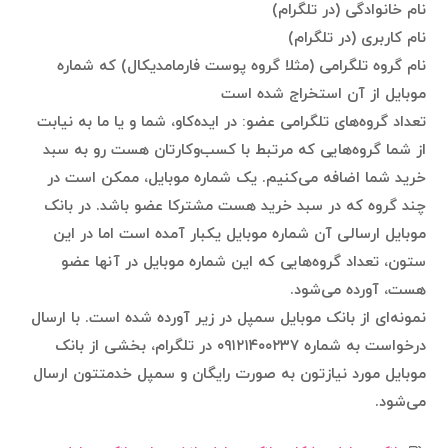
نام خانوادگی (در تلگرام)
نام کاربری (در تلگرام)
نام گروه تلگرامی (مثلا گروه پوست فارمامدیکال) که شماره
موبایل از آن استخراج شده است
تعداد گروه‌های تلگرامی عضو: در ایده‌کاو، شما و یا ما به نیابت
از شما گروه‌هایی که مرتبط با کسب‌وکارتان هست رو به سبد
خرید شما اضافه می‌کنیم. یک شماره موبایل، ممکن است در
چند گروه که در سبد خرید هست مشترکا عضو باشد. در بانک
موبایل ارسالی آن شماره موبایل یکبار آمده است اما در این
ستون،‌ تعداد گروه‌هایی که این شماره موبایل در آنها عضو
هست، آورده می‌شود.
نمونه‌ای از بانک موبایل سمپل در زیر آورده شده است. با ارسال
درخواست به شماره ۰۹۱۲۱۴۰۰۲۳۷ در تلگرام، بخشی از بانک
موبایل مورد نیازتون به صورت رایگان و سمپل خدمتتون ارسال
می‌شود.