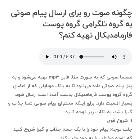
چگونه صوت رو برای ارسال پیام صوتی
به گروه تلگرامی گروه پوست
فارمامدیکال تهیه کنم؟
مسلما صوتی که به صورت مثلا فایل mp3 تهیه می‌شود و به
پنل پیام صوتی داده می‌شود تا به بانک موبایلی که از اعضای
گروه گروه پوست فارمامدیکال بدست آمده است ارسال شود،
بسیار اهمیت دارد. برای اینکه محتوای پیام صوتی شما جذاب و
گیرا باشد، به نکات زیر توجه کنید:
۱. شروع قوی
جلب توجه: پیام خود را با یک جمله جذاب و گیرا شروع کنید
که توجه مخاطب را به خود جلب کند.