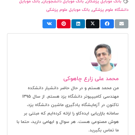
بانک موبایل پزشکان
,
بانک موبایل دانشجویان
,
بانک موبایل
دانشگاه علوم پزشکی
,
بانک موبایل علوم پزشکی
محمد علی زارع چاهوکی
من محمد هستم و در حال حاضر دانشیار دانشکده
مهندسی کامیپیوتر دانشگاه یزد هستم. از سال ۱۳۹۵
تاکنون در آزمایشگاه یادگیری ماشین دانشگاه یزد،
سامانه بازاریابی ایده‌کاو را ارائه کرده‌ایم که مبتنی بر
هوش مصنوعی هست. هر سوال و ابهامی دارید، حتما با
ما تماس بگیرید.