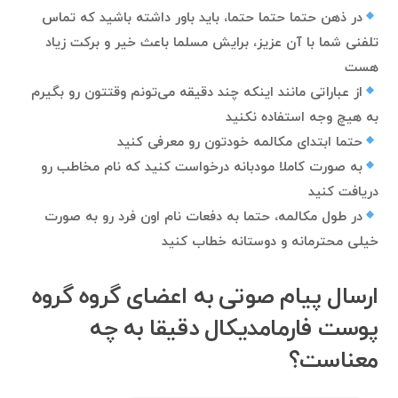
در ذهن حتما حتما حتما، باید باور داشته باشید که تماس
تلفنی شما با آن عزیز، برایش مسلما باعث خیر و برکت زیاد
هست
از عباراتی مانند اینکه چند دقیقه می‌تونم وقتتون رو بگیرم
به هیچ وجه استفاده نکنید
حتما ابتدای مکالمه خودتون رو معرفی کنید
به صورت کاملا مودبانه درخواست کنید که نام مخاطب رو
دریافت کنید
در طول مکالمه، حتما به دفعات نام اون فرد رو به صورت
خیلی محترمانه و دوستانه خطاب کنید
ارسال پیام صوتی به اعضای گروه گروه
پوست فارمامدیکال دقیقا به چه
معناست؟