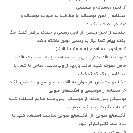
۴. لحن دوستانه و صمیمی
استفاده از لحن دوستانه: با مخاطب به صورت دوستانه و
صمیمی صحبت کنید.
اجتناب از لحن رسمی: از لحن رسمی و خشک پرهیز کنید، مگر
اینکه پیام شما نیاز به رسمی بودن داشته باشد.
۵. فراخوان به اقدام (Call to Action)
دعوت به اقدام: در پایان پیام، مخاطب را به انجام یک اقدام
خاص دعوت کنید، مانند بازدید از وب‌سایت، تماس با شما، یا
استفاده از یک کد تخفیف.
شفاف و مشخص: فراخوان به اقدام باید واضح و مشخص باشد.
۶. استفاده از موسیقی و افکت‌های صوتی
موسیقی پس‌زمینه: از موسیقی پس‌زمینه ملایم استفاده کنید
که به جذابیت پیام شما بیفزاید.
افکت‌های صوتی: از افکت‌های صوتی مناسب استفاده کنید تا
پیام شما تاثیرگذارتر شود.
۷. تست و بازخورد