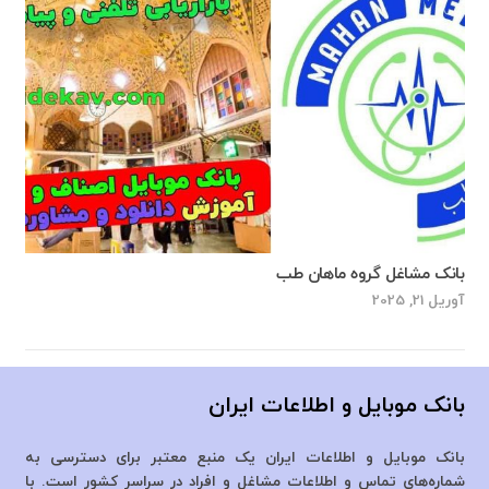
بانک مشاغل گروه ماهان طب
آوریل 21, 2025
بانک موبایل و اطلاعات ایران
بانک موبایل و اطلاعات ایران یک منبع معتبر برای دسترسی به
شماره‌های تماس و اطلاعات مشاغل و افراد در سراسر کشور است. با