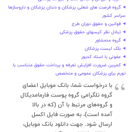
گروه فرصت های شغلی پزشکان و دندان پزشکان و داروسازها
سراسر کشور
قوانین و حقوق دوران طرح
تبادل نظر کیسهای حقوق پزشکی
گروه مدمشاور
بلک لیست پزشکان
عفونی با استاد کدیور
کمپین ضرورت افزایش تعرفه و پرداخت حقوق متناسب با
تورم برای پزشکان عمومی و متخصص
با درخواست شما، بانک موبایل اعضای
گروه تلگرامی گروه پوست فارمامدیکال
و گروه‌های مرتبط با آن (که در بالا
آمده است)، به صورت فایل اکسل
ارسال شود. جهت دانلود بانک موبایل،