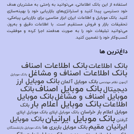
استفاده از این بانک اطلاعاتی، می‌توانید به راحتی به مشتریان هدف
خود دسترسی پیدا کنید و استراتژی‌های بازاریابی خود را بهینه‌سازی
کنید. بانک موبایل و اطلاعات ایران ابزار مناسبی برای بازاریابی پیامکی،
تحقیقات بازار و فروش مستقیم است. با اطلاعات دقیق و به‌روز،
می‌توانید تبلیغات خود را به صورت هدفمند اجرا کرده و موفقیت
کسب‌وکار خود را تضمین کنید.
داغ‌ترین ها
بانک اطلاعات اصناف
بانک اطلاعات
بانک اطلاعات اصناف و مشاغل
بانک موبایل
بانک موبایل ارز
بانک موبایل آلمان
آزمون نظام مهندسی
بانک موبایل اصناف
بانک
دیجیتال
موبایل اصناف و مشاغل
بانک موبایل
بانک موبایل اعلام بار
اطلاعات
بانک
موبایل اعلام بار خراسان
بانک موبایل اپلای
بانک موبایل اپلای
بانک موبایل ایرانیان
بانک موبایل
گرفتن
ایرانیان مقیم
بانک موبایل باربری ها
بانک موبایل بازنشستگان