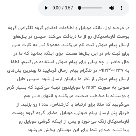
در مرحله اول، بانک موبایل و اطلاعات اعضای گروه تلگرامی گروه
پوست فارمامدیکال رو از ما دریافت می‌کند. سپس در پنل‌های
ارسال پیام صوتی ثبت نام می‌کنید. معمولا نیاز به کارت ملی
برای ثبت نام در این پنل‌ها هست. برای اینکه بدانید که ما در
حال حاضر از چه پنلی برای پیام صوتی استفاده می‌کنیم، لطفا
به ۰۹۱۲۱۴۰۰۲۳۷ در تلگرام پیام ارسال فرمایید تا بهترین پنل‌های
ارسال پیام صوتی از نظر ما برایتان ارسال شود. سپس فایل
صوتی به صورت mp3 با موبایلتون تهیه می‌کنید که بسیار گرم
و دوستانه با مخاطب صحبت می‌کنید و انتهای فایل هم
می‌گویید که مثلا برای ارتباط با کارشناس، عدد ۱ رو بزنید. از
طریق پنل ارسال پیام صوتی، موبایل اعضای گروه گروه پوست
فارمامدیکال زنگ می‌خورد و پس از اینکه گوشی موبایل رو
برداشتند، صدای شما برای این دوستان پخش می‌شود.