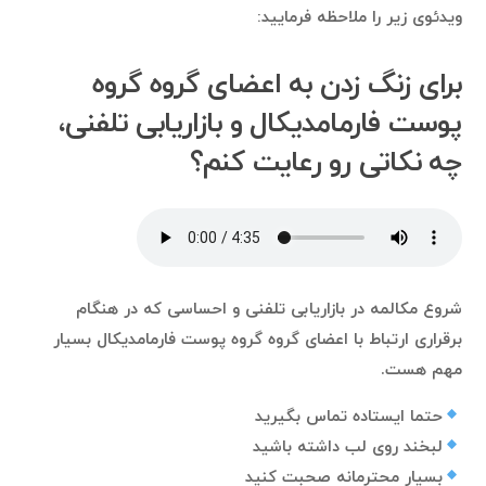
ویدئوی زیر را ملاحظه فرمایید:
برای زنگ زدن به اعضای گروه گروه
پوست فارمامدیکال و بازاریابی تلفنی،
چه نکاتی رو رعایت کنم؟
شروع مکالمه در بازاریابی تلفنی و احساسی که در هنگام
برقراری ارتباط با اعضای گروه گروه پوست فارمامدیکال بسیار
مهم هست.
حتما ایستاده تماس بگیرید
لبخند روی لب داشته باشید
بسیار محترمانه صحبت کنید