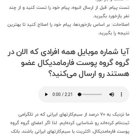
تست پیام: قبل از ارسال انبوه، پیام خود را تست کنید و از چند
نفر بازخورد بگیرید.
اصلاحات: بر اساس بازخوردها، پیام خود را اصلاح کنید تا بهترین
نتیجه را بگیرید.
آیا شماره موبایل همه افرادی که الان در
گروه گروه پوست فارمامدیکال عضو
هستند رو ارسال می‌کنید؟
ما نزدیک به ۷۰ درصد از سیم‌کارتهای ایرانی که در تلگرامی
ثبت‌نام کرده‌اند رو شناسایی کرده‌ایم. لذا اگر اعضای گروه گروه
پوست فارمامدیکال، اکثریت با سیم‌کارتهای ایرانی باشند، بانک