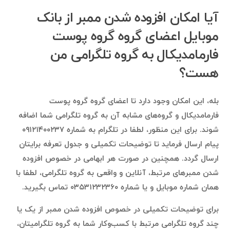
آیا امکان افزوده شدن ممبر از بانک
موبایل اعضای گروه گروه پوست
فارمامدیکال به گروه تلگرامی من
هست؟
بله، این امکان وجود دارد تا اعضای گروه گروه پوست
فارمامدیکال و گروه‌های مشابه آن به گروه تلگرامی شما اضافه
شوند. برای این منظور، لطفا در تلگرام به شماره ۰۹۱۲۱۴۰۰۲۳۷
پیام ارسال فرماید تا توضیحات تکمیلی و جدول تعرفه برایتان
ارسال گردد. همچنین در صورت هر ابهامی در خصوص افزوده
شدن ممبرهای مرتبط، آنلاین و واقعی به گروه تلگرامی، لطفا با
همان شماره موبایل و یا شماره ۰۳۵۳۱۲۳۲۳۶۰ تماس بگیرید.
برای توضیحات تکمیلی در خصوص افزوده شدن ممبر از یک یا
چند گروه تلگرامی مرتبط با کسب‌وکار شما به گروه تلگرامیتان،