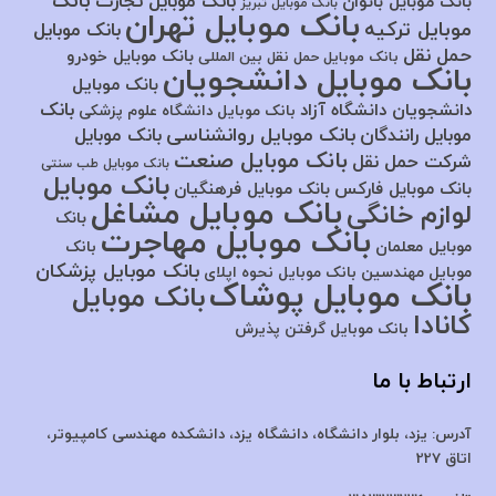
بانک
بانک موبایل تجارت
بانک موبایل بانوان
بانک موبایل تبریز
بانک موبایل تهران
موبایل ترکیه
بانک موبایل
حمل نقل
بانک موبایل خودرو
بانک موبایل حمل نقل بین المللی
بانک موبایل دانشجویان
بانک موبایل
بانک
دانشجویان دانشگاه آزاد
بانک موبایل دانشگاه علوم پزشکی
بانک موبایل روانشناسی
موبایل رانندگان
بانک موبایل
بانک موبایل صنعت
شرکت حمل نقل
بانک موبایل طب سنتی
بانک موبایل
بانک موبایل فارکس
بانک موبایل فرهنگیان
بانک موبایل مشاغل
لوازم خانگی
بانک
بانک موبایل مهاجرت
موبایل معلمان
بانک
بانک موبایل پزشکان
موبایل مهندسین
بانک موبایل نحوه اپلای
بانک موبایل پوشاک
بانک موبایل
کانادا
بانک موبایل گرفتن پذیرش
ارتباط با ما
آدرس:
یزد، بلوار دانشگاه، دانشگاه یزد،
دانشکده مهندسی کامپیوتر،
اتاق 227