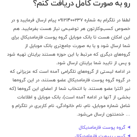
رو به صورت کامل دریافت کنم؟
لطفا در تلگرام به شماره ۰۹۱۲۱۴۰۰۲۳۷ پیام ارسال فرمایید و در
خصوص کسب‌وکارتون هر توضیحی نیاز هست بفرمایید. هم
این امکان هست تا بانک موبایل گروه پوست فارمامدیکال برای
شما ارسال شود و یا به صورت جامع‌تری بانک موبایل از
گروه‌های دیگری که مرتبط با این حوزه هستند برایتان تهیه شود
و پس از تایید شما برایتان ارسال شود.
در ادامه لیستی از گروه‌های تلگرامی آمده است که عزیزانی که
در گروه گروه پوست فارمامدیکال عضو هستند، در این گروه‌ها
نیر اکثرا عضو هستند. با انتخاب شما از اعضای این گروه‌ها (که
بخشی از آنها در ادامه آمده است)، بانک موبایل و اطلاعات
شامل شماره موبایل، نام، نام خانوادگی، نام کاربری در تلگرام و
… خدمتتون ارسال می‌شود.
گروه پوست فارمامدیکال
کیس ریپورت فارمامدیکال