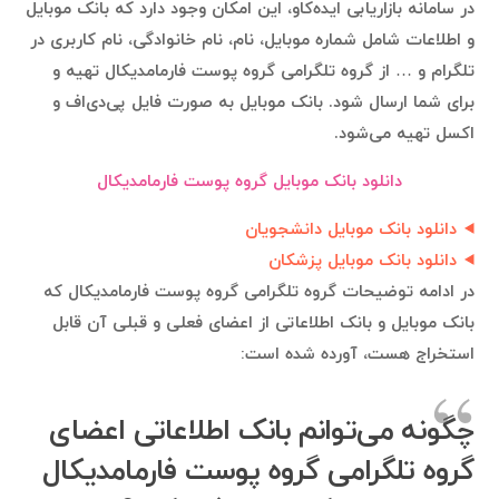
در سامانه بازاریابی ایده‌کاو، این امکان وجود دارد که بانک موبایل
و اطلاعات شامل شماره موبایل، نام، نام خانوادگی، نام کاربری در
تلگرام و … از گروه تلگرامی گروه پوست فارمامدیکال تهیه و
برای شما ارسال شود. بانک موبایل به صورت فایل پی‌دی‌اف و
اکسل تهیه می‌شود.
دانلود بانک موبایل گروه پوست فارمامدیکال
دانلود بانک موبایل دانشجویان
دانلود بانک موبایل پزشکان
در ادامه توضیحات گروه تلگرامی گروه پوست فارمامدیکال که
بانک موبایل و بانک اطلاعاتی از اعضای فعلی و قبلی آن قابل
استخراج هست، آورده شده است:
چگونه می‌توانم بانک اطلاعاتی اعضای
گروه تلگرامی گروه پوست فارمامدیکال