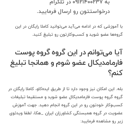
به ۰۹۱۲۱۴۰۰۲۳۷ در تلگرام
درخواستتون رو ارسال فرمایید.
با آموزشی که در ادامه می‌آید می‌توانید کاملا رایگان در این
گروه‌ها عضو شوید و کسب‌وکارتون رو تبلیغ کنید.
آیا می‌توانم در این گروه گروه پوست
فارمامدیکال عضو شوم و همانجا تبلیغ
کنم؟
بله. این امکان نیز وجود دارد تا از طریق ایده‌کاو، کاملا رایگان در
گروه گروه پوست فارمامدیکال عضو شوید و مستقیما تبلیغات
کسب‌وکار خودتون رو در این گروه انجام دهید. جهت آموزش
عضویت در گروه همبستگی کشاورزان ایران _هکا، لطفا ویدئوی
زیر رو مشاهده فرمایید: